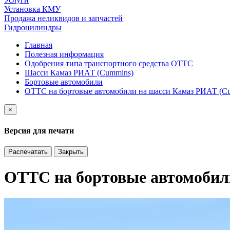
Установка КМУ
Продажа неликвидов и запчастей
Гидроцилиндры
Главная
Полезная информация
Одобрения типа транспортного средства ОТТС
Шасси Камаз РИАТ (Cummins)
Бортовые автомобили
ОТТС на бортовые автомобили на шасси Камаз РИАТ (C
×
Версия для печати
Распечатать
Закрыть
ОТТС на бортовые автомобил