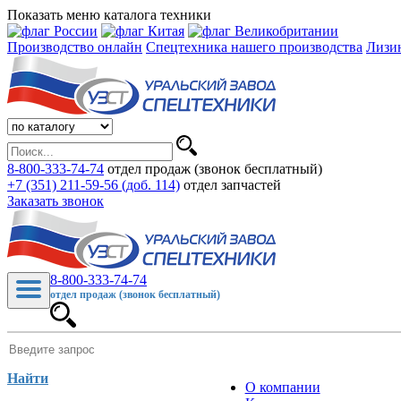
Показать меню каталога техники
Производство онлайн
Спецтехника нашего производства
Лизи
8-800-333-74-74
отдел продаж (звонок бесплатный)
+7 (351) 211-59-56 (доб. 114)
отдел запчастей
Заказать звонок
8-800-333-74-74
отдел продаж (звонок бесплатный)
Найти
О компании