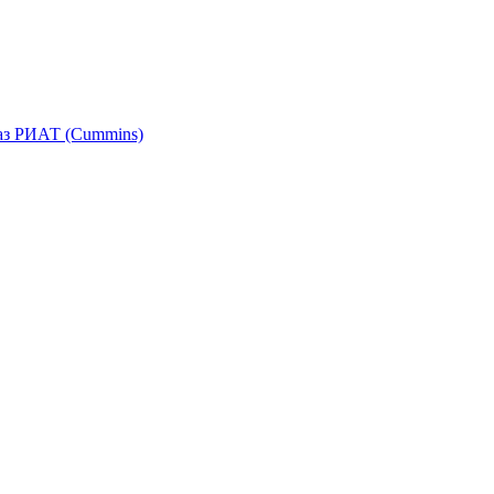
аз РИАТ (Cummins)