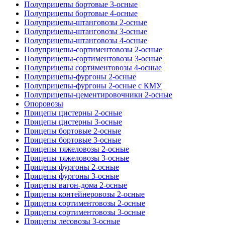
Полуприцепы бортовые 3-осные
Полуприцепы бортовые 4-осные
Полуприцепы-штанговозы 2-осные
Полуприцепы-штанговозы 3-осные
Полуприцепы-штанговозы 4-осные
Полуприцепы-сортиментовозы 2-осные
Полуприцепы-сортиментовозы 3-осные
Полуприцепы сортиментовозы 4-осные
Полуприцепы-фургоны 2-осные
Полуприцепы-фургоны 2-осные с КМУ
Полуприцепы-цементировочники 2-осные
Опоровозы
Прицепы цистерны 2-осные
Прицепы цистерны 3-осные
Прицепы бортовые 2-осные
Прицепы бортовые 3-осные
Прицепы тяжеловозы 2-осные
Прицепы тяжеловозы 3-осные
Прицепы фургоны 2-осные
Прицепы фургоны 3-осные
Прицепы вагон-дома 2-осные
Прицепы контейнеровозы 2-осные
Прицепы сортиментовозы 2-осные
Прицепы сортиментовозы 3-осные
Прицепы лесовозы 3-осные