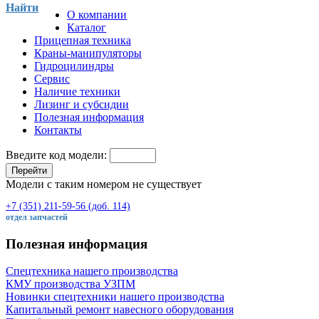
Найти
О компании
Каталог
Прицепная техника
Краны-манипуляторы
Гидроцилиндры
Сервис
Наличие техники
Лизинг и субсидии
Полезная информация
Контакты
Введите код модели:
Перейти
Модели с таким номером не существует
+7 (351) 211-59-56 (доб. 114)
отдел запчастей
Полезная информация
Спецтехника нашего производства
КМУ производства УЗПМ
Новинки спецтехники нашего производства
Капитальный ремонт навесного оборудования