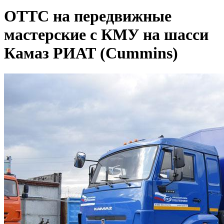
ОТТС на передвижные
мастерские с КМУ на шасси
Камаз РИАТ (Cummins)