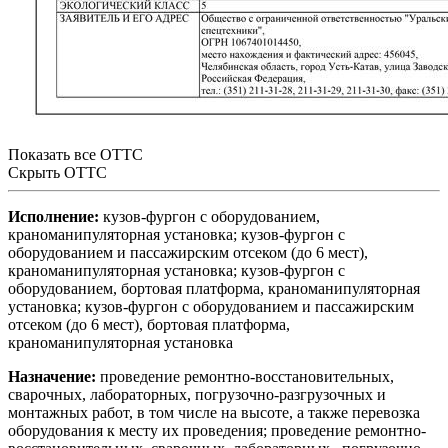
Показать все ОТТС
Скрыть ОТТС
Исполнение:
кузов-фургон с оборудованием,
краноманипуляторная установка; кузов-фургон с
оборудованием и пассажирским отсеком (до 6 мест),
краноманипуляторная установка; кузов-фургон с
оборудованием, бортовая платформа, краноманипуляторная
установка; кузов-фургон с оборудованием и пассажирским
отсеком (до 6 мест), бортовая платформа,
краноманипуляторная установка
Назначение:
проведение ремонтно-восстановительных,
сварочных, лабораторных, погрузочно-разгрузочных и
монтажных работ, в том числе на высоте, а также перевозка
оборудования к месту их проведения; проведение ремонтно-