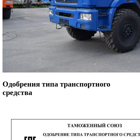
Одобрения типа транспортного
средства