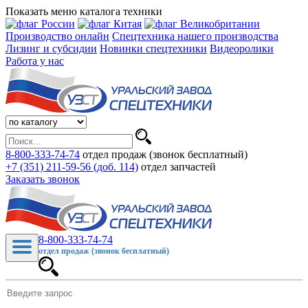
Показать меню каталога техники
Производство онлайн
Спецтехника нашего производства
Лизинг и субсидии
Новинки спецтехники
Видеоролики
Работа у нас
8-800-333-74-74
отдел продаж (звонок бесплатный)
+7 (351) 211-59-56 (доб. 114)
отдел запчастей
Заказать звонок
8-800-333-74-74
отдел продаж (звонок бесплатный)