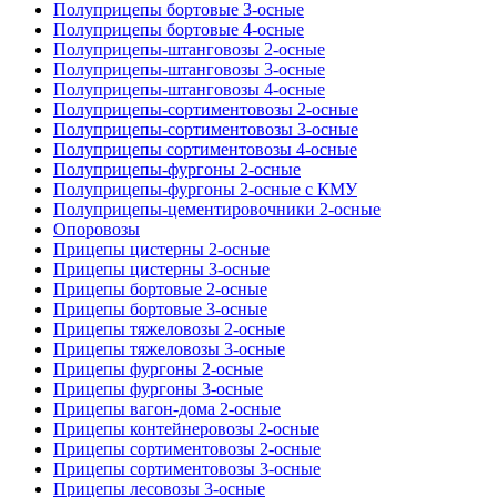
Полуприцепы бортовые 3-осные
Полуприцепы бортовые 4-осные
Полуприцепы-штанговозы 2-осные
Полуприцепы-штанговозы 3-осные
Полуприцепы-штанговозы 4-осные
Полуприцепы-сортиментовозы 2-осные
Полуприцепы-сортиментовозы 3-осные
Полуприцепы сортиментовозы 4-осные
Полуприцепы-фургоны 2-осные
Полуприцепы-фургоны 2-осные с КМУ
Полуприцепы-цементировочники 2-осные
Опоровозы
Прицепы цистерны 2-осные
Прицепы цистерны 3-осные
Прицепы бортовые 2-осные
Прицепы бортовые 3-осные
Прицепы тяжеловозы 2-осные
Прицепы тяжеловозы 3-осные
Прицепы фургоны 2-осные
Прицепы фургоны 3-осные
Прицепы вагон-дома 2-осные
Прицепы контейнеровозы 2-осные
Прицепы сортиментовозы 2-осные
Прицепы сортиментовозы 3-осные
Прицепы лесовозы 3-осные