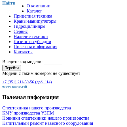
Найти
О компании
Каталог
Прицепная техника
Краны-манипуляторы
Гидроцилиндры
Сервис
Наличие техники
Лизинг и субсидии
Полезная информация
Контакты
Введите код модели:
Перейти
Модели с таким номером не существует
+7 (351) 211-59-56 (доб. 114)
отдел запчастей
Полезная информация
Спецтехника нашего производства
КМУ производства УЗПМ
Новинки спецтехники нашего производства
Капитальный ремонт навесного оборудования