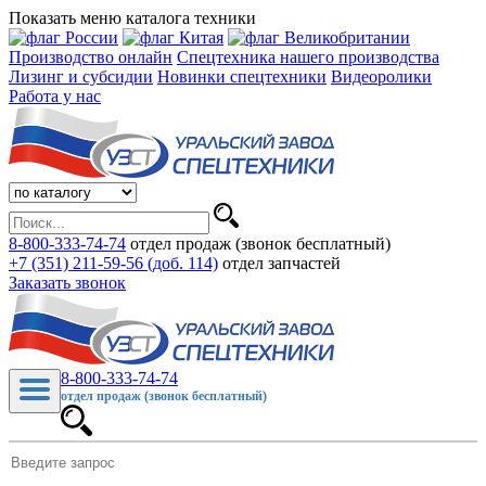
Показать меню каталога техники
Производство онлайн
Спецтехника нашего производства
Лизинг и субсидии
Новинки спецтехники
Видеоролики
Работа у нас
8-800-333-74-74
отдел продаж (звонок бесплатный)
+7 (351) 211-59-56 (доб. 114)
отдел запчастей
Заказать звонок
8-800-333-74-74
отдел продаж (звонок бесплатный)