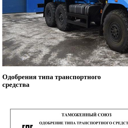
Одобрения типа транспортного
средства