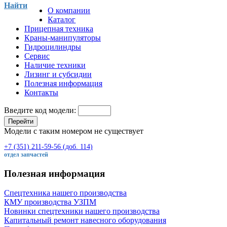
Найти
О компании
Каталог
Прицепная техника
Краны-манипуляторы
Гидроцилиндры
Сервис
Наличие техники
Лизинг и субсидии
Полезная информация
Контакты
Введите код модели:
Перейти
Модели с таким номером не существует
+7 (351) 211-59-56 (доб. 114)
отдел запчастей
Полезная информация
Спецтехника нашего производства
КМУ производства УЗПМ
Новинки спецтехники нашего производства
Капитальный ремонт навесного оборудования