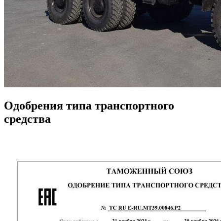
Одобрения типа транспортного
средства