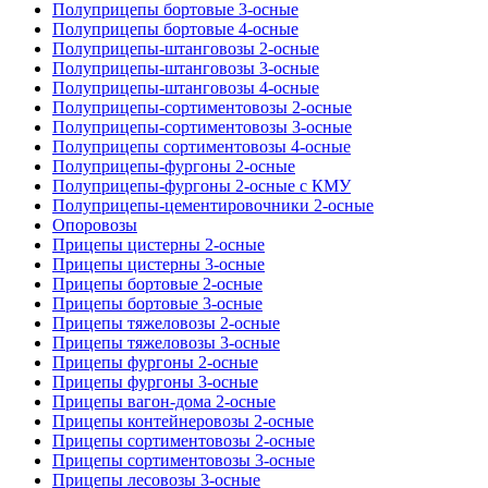
Полуприцепы бортовые 3-осные
Полуприцепы бортовые 4-осные
Полуприцепы-штанговозы 2-осные
Полуприцепы-штанговозы 3-осные
Полуприцепы-штанговозы 4-осные
Полуприцепы-сортиментовозы 2-осные
Полуприцепы-сортиментовозы 3-осные
Полуприцепы сортиментовозы 4-осные
Полуприцепы-фургоны 2-осные
Полуприцепы-фургоны 2-осные с КМУ
Полуприцепы-цементировочники 2-осные
Опоровозы
Прицепы цистерны 2-осные
Прицепы цистерны 3-осные
Прицепы бортовые 2-осные
Прицепы бортовые 3-осные
Прицепы тяжеловозы 2-осные
Прицепы тяжеловозы 3-осные
Прицепы фургоны 2-осные
Прицепы фургоны 3-осные
Прицепы вагон-дома 2-осные
Прицепы контейнеровозы 2-осные
Прицепы сортиментовозы 2-осные
Прицепы сортиментовозы 3-осные
Прицепы лесовозы 3-осные