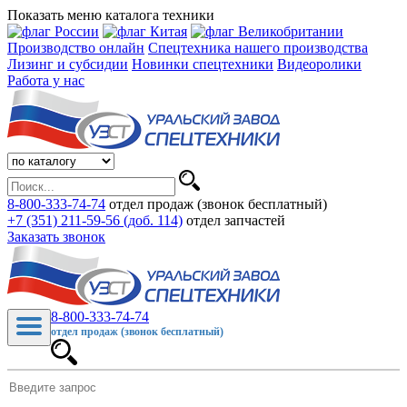
Показать меню каталога техники
Производство онлайн
Спецтехника нашего производства
Лизинг и субсидии
Новинки спецтехники
Видеоролики
Работа у нас
8-800-333-74-74
отдел продаж (звонок бесплатный)
+7 (351) 211-59-56 (доб. 114)
отдел запчастей
Заказать звонок
8-800-333-74-74
отдел продаж (звонок бесплатный)