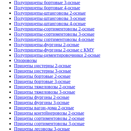
Полуприцепы бортовые 3-осные
Полуприцепы бортовые 4-осные
Полуприцепы-штанговозы 2-осные
Полуприцепы-штанговозы 3-осные
Полуприцепы-штанговозы 4-осные
Полуприцепы-сортиментовозы 2-осные
Полуприцепы-сортиментовозы 3-осные
Полуприцепы сортиментовозы 4-осные
Полуприцепы-фургоны 2-осные
Полуприцепы-фургоны 2-осные с КМУ
Полуприцепы-цементировочники 2-осные
Опоровозы
Прицепы цистерны 2-осные
Прицепы цистерны 3-осные
Прицепы бортовые 2-осные
Прицепы бортовые 3-осные
Прицепы тяжеловозы 2-осные
Прицепы тяжеловозы 3-осные
Прицепы фургоны 2-осные
Прицепы фургоны 3-осные
Прицепы вагон-дома 2-осные
Прицепы контейнеровозы 2-осные
Прицепы сортиментовозы 2-осные
Прицепы сортиментовозы 3-осные
Прицепы лесовозы 3-осные