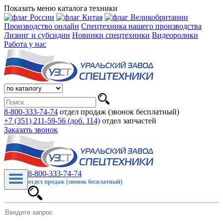
Показать меню каталога техники
Производство онлайн
Спецтехника нашего производства
Лизинг и субсидии
Новинки спецтехники
Видеоролики
Работа у нас
8-800-333-74-74
отдел продаж (звонок бесплатный)
+7 (351) 211-59-56 (доб. 114)
отдел запчастей
Заказать звонок
8-800-333-74-74
отдел продаж (звонок бесплатный)