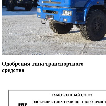
Одобрения типа транспортного
средства