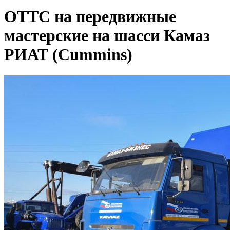
ОТТС на передвижные
мастерские на шасси Камаз
РИАТ (Cummins)