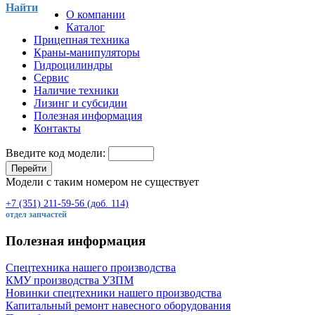
Найти
О компании
Каталог
Прицепная техника
Краны-манипуляторы
Гидроцилиндры
Сервис
Наличие техники
Лизинг и субсидии
Полезная информация
Контакты
Введите код модели:
Перейти
Модели с таким номером не существует
+7 (351) 211-59-56 (доб. 114)
отдел запчастей
Полезная информация
Спецтехника нашего производства
КМУ производства УЗПМ
Новинки спецтехники нашего производства
Капитальный ремонт навесного оборудования