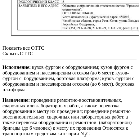
Показать все ОТТС
Скрыть ОТТС
Исполнение:
кузов-фургон с оборудованием; кузов-фургон с
оборудованием и пассажирским отсеком (до 6 мест); кузов-
фургон с борудованием, бортовая платформа; кузов-фургон с
оборудованием и пассажирским отсеком (до 6 мест), бортовая
платформа.
Назначение:
проведение ремонтно-восстановительных,
сварочных или лабораторных работ, а также перевозка
оборудования к месту их проведения; проведение ремонтно-
восстановительных, сварочных или лабораторных работ, а
также перевозка оборудования и ремонтной (лабораторной)
бригады (до 6 человек) к месту их проведения Относятся к
транспортным средствам категории N
G.
3