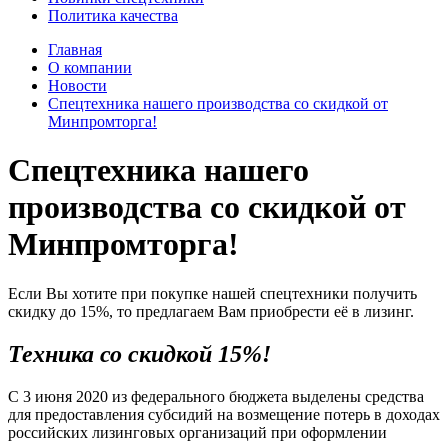
Политика качества
Главная
О компании
Новости
Спецтехника нашего производства со скидкой от
Минпромторга!
Спецтехника нашего
производства со скидкой от
Минпромторга!
Если Вы хотите при покупке нашей спецтехники получить
скидку до 15%, то предлагаем Вам приобрести её в лизинг.
Техника со скидкой 15%!
С 3 июня 2020 из федерального бюджета выделены средства
для предоставления субсидий на возмещение потерь в доходах
российских лизинговых организаций при оформлении