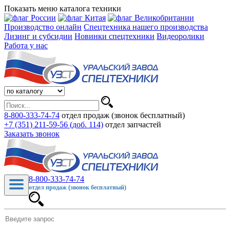
Показать меню каталога техники
Производство онлайн
Спецтехника нашего производства
Лизинг и субсидии
Новинки спецтехники
Видеоролики
Работа у нас
8-800-333-74-74
отдел продаж (звонок бесплатный)
+7 (351) 211-59-56 (доб. 114)
отдел запчастей
Заказать звонок
8-800-333-74-74
отдел продаж (звонок бесплатный)