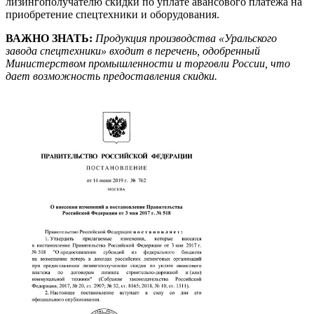
лизингополучателю скидки по уплате авансового платежа на
приобретение спецтехники и оборудования.
ВАЖНО ЗНАТЬ:
Продукция производства «Уральского
завода спецтехники» входит в перечень, одобренный
Министерством промышленности и торговли России, что
дает возможность предоставления скидки.