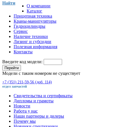
Найти
О компании
Каталог
Прицепная техника
Краны-манипуляторы
Гидроцилиндры
Сервис
Наличие техники
Лизинг и субсидии
Полезная информация
Контакты
Введите код модели:
Перейти
Модели с таким номером не существует
+7 (351) 211-59-56 (доб. 114)
отдел запчастей
Свидетельства и сертификаты
Дипломы и грамоты
Новости
Работа у нас
Наши партнеры и дилеры
Почему мы
Новинки спецтехники