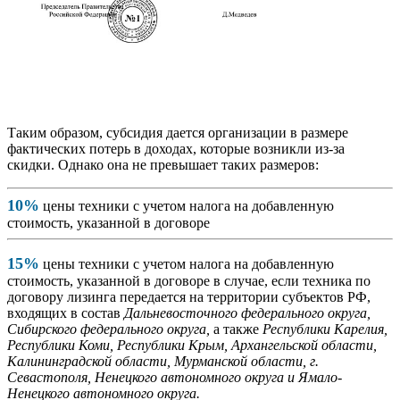
Таким образом, субсидия дается организации в размере
фактических потерь в доходах, которые возникли из-за
скидки. Однако она не превышает таких размеров:
10%
цены техники с учетом налога на добавленную
стоимость, указанной в договоре
15%
цены техники с учетом налога на добавленную
стоимость, указанной в договоре в случае, если техника по
договору лизинга передается на территории субъектов РФ,
входящих в состав
Дальневосточного федерального округа,
Сибирского федерального округа,
а также
Республики Карелия,
Республики Коми, Республики Крым, Архангельской области,
Калининградской области, Мурманской области, г.
Севастополя, Ненецкого автономного округа и Ямало-
Ненецкого автономного округа.