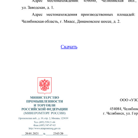
Скачать