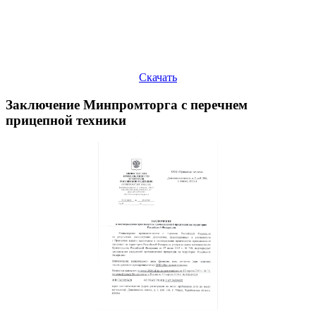
Скачать
Заключение Минпромторга с перечнем
прицепной техники