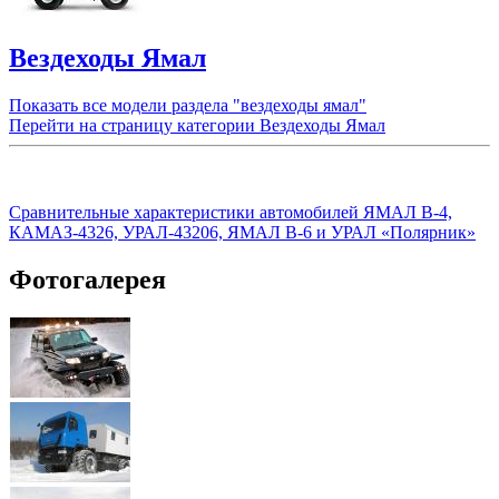
Вездеходы Ямал
Показать все модели раздела "вездеходы ямал"
Перейти на страницу категории Вездеходы Ямал
Сравнительные характеристики автомобилей ЯМАЛ B-4,
КАМАЗ-4326, УРАЛ-43206, ЯМАЛ B-6 и УРАЛ «Полярник»
Фотогалерея