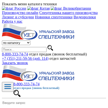
Показать меню каталога техники
Производство онлайн
Спецтехника нашего производства
Лизинг и субсидии
Новинки спецтехники
Видеоролики
Работа у нас
8-800-333-74-74
отдел продаж (звонок бесплатный)
+7 (351) 211-59-56 (доб. 114)
отдел запчастей
Заказать звонок
8-800-333-74-74
отдел продаж (звонок бесплатный)