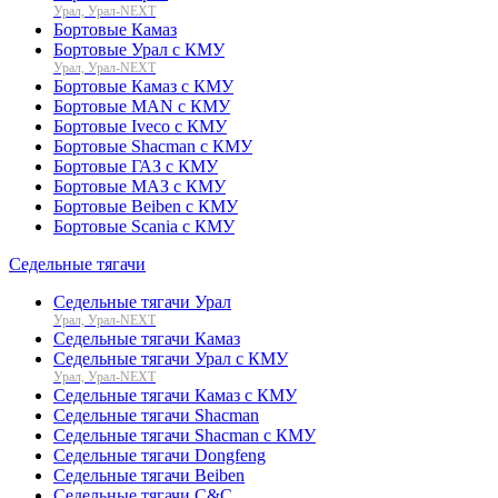
Урал, Урал-NEXT
Бортовые Камаз
Бортовые Урал с КМУ
Урал, Урал-NEXT
Бортовые Камаз с КМУ
Бортовые MAN с КМУ
Бортовые Iveco с КМУ
Бортовые Shacman с КМУ
Бортовые ГАЗ с КМУ
Бортовые МАЗ с КМУ
Бортовые Beiben с КМУ
Бортовые Scania с КМУ
Седельные тягачи
Седельные тягачи Урал
Урал, Урал-NEXT
Седельные тягачи Камаз
Седельные тягачи Урал с КМУ
Урал, Урал-NEXT
Седельные тягачи Камаз с КМУ
Седельные тягачи Shacman
Седельные тягачи Shacman с КМУ
Седельные тягачи Dongfeng
Седельные тягачи Beiben
Седельные тягачи C&C