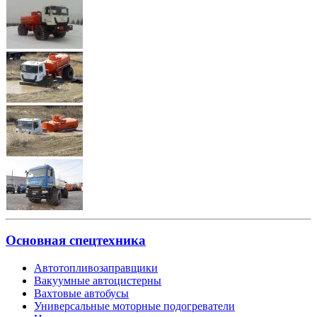
Основная спецтехника
Автотопливозаправщики
Вакуумные автоцистерны
Вахтовые автобусы
Универсальные моторные подогреватели