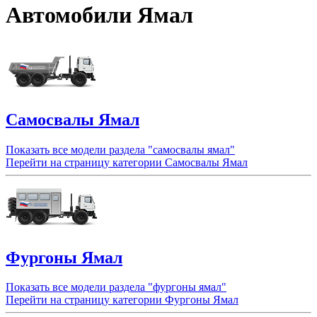
Автомобили Ямал
Самосвалы Ямал
Показать все модели раздела "самосвалы ямал"
Перейти на страницу категории Самосвалы Ямал
Фургоны Ямал
Показать все модели раздела "фургоны ямал"
Перейти на страницу категории Фургоны Ямал