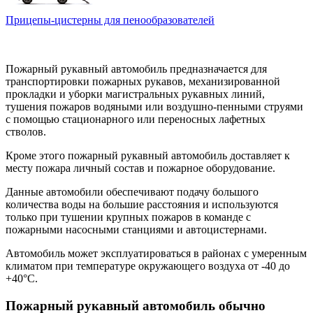
Прицепы-цистерны для пенообразователей
Пожарный рукавный автомобиль предназначается для
транспортировки пожарных рукавов, механизированной
прокладки и уборки магистральных рукавных линий,
тушения пожаров водяными или воздушно-пенными струями
с помощью стационарного или переносных лафетных
стволов.
Кроме этого пожарный рукавный автомобиль доставляет к
месту пожара личный состав и пожарное оборудование.
Данные автомобили обеспечивают подачу большого
количества воды на большие расстояния и используются
только при тушении крупных пожаров в команде с
пожарными насосными станциями и автоцистернами.
Автомобиль может эксплуатироваться в районах с умеренным
климатом при температуре окружающего воздуха от -40 до
+40°С.
Пожарный рукавный автомобиль обычно