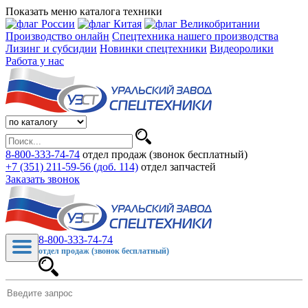
Показать меню каталога техники
Производство онлайн
Спецтехника нашего производства
Лизинг и субсидии
Новинки спецтехники
Видеоролики
Работа у нас
8-800-333-74-74
отдел продаж (звонок бесплатный)
+7 (351) 211-59-56 (доб. 114)
отдел запчастей
Заказать звонок
8-800-333-74-74
отдел продаж (звонок бесплатный)