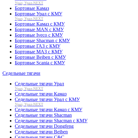
Урал, Урал-NEXT
Бортовые Камаз
Бортовые Урал с КМУ
Урал, Урал-NEXT
Бортовые Камаз с КМУ
Бортовые MAN с КМУ
Бортовые Iveco с КМУ
Бортовые Shacman с КМУ
Бортовые ГАЗ с КМУ
Бортовые МАЗ с КМУ
Бортовые Beiben с КМУ
Бортовые Scania с КМУ
Седельные тягачи
Седельные тягачи Урал
Урал, Урал-NEXT
Седельные тягачи Камаз
Седельные тягачи Урал с КМУ
Урал, Урал-NEXT
Седельные тягачи Камаз с КМУ
Седельные тягачи Shacman
Седельные тягачи Shacman с КМУ
Седельные тягачи Dongfeng
Седельные тягачи Beiben
Седельные тягачи C&C