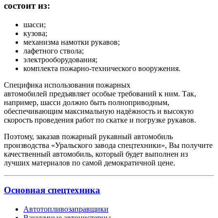
состоит из:
шасси;
кузова;
механизма намотки рукавов;
лафетного ствола;
электрооборудования;
комплекта пожарно-технического вооружения.
Специфика использования пожарных
автомобилей предъявляет особые требований к ним. Так,
например, шасси должно быть полноприводным,
обеспечивающим максимальную надёжность и высокую
скорость проведения работ по скатке и погрузке рукавов.
Поэтому, заказав пожарный рукавный автомобиль
производства «Уральского завода спецтехники», Вы получите
качественный автомобиль, который будет выполнен из
лучших материалов по самой демократичной цене.
Основная спецтехника
Автотопливозаправщики
Вакуумные автоцистерны