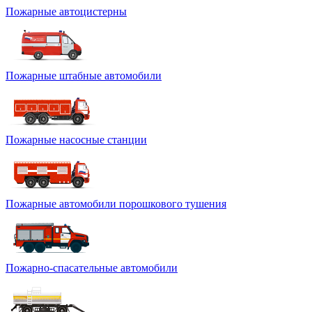
Пожарные автоцистерны
Пожарные штабные автомобили
Пожарные насосные станции
Пожарные автомобили порошкового тушения
Пожарно-спасательные автомобили