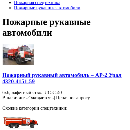
Пожарная спецтехника
Пожарные рукавные автомобили
Пожарные рукавные
автомобили
Пожарный рукавный автомобиль – АР-2 Урал
4320-4151-59
6х6, лафетный ствол ЛС-С-40
В наличии: -
|
Ожидается: -
|
Цена:
по запросу
Схожие категории спецтехники: