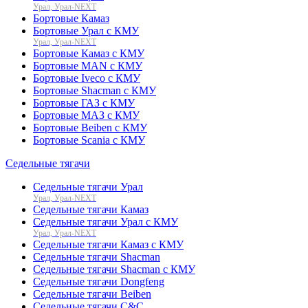
Урал, Урал-NEXT
Бортовые Камаз
Бортовые Урал с КМУ
Урал, Урал-NEXT
Бортовые Камаз с КМУ
Бортовые MAN с КМУ
Бортовые Iveco с КМУ
Бортовые Shacman с КМУ
Бортовые ГАЗ с КМУ
Бортовые МАЗ с КМУ
Бортовые Beiben с КМУ
Бортовые Scania с КМУ
Седельные тягачи
Седельные тягачи Урал
Урал, Урал-NEXT
Седельные тягачи Камаз
Седельные тягачи Урал с КМУ
Урал, Урал-NEXT
Седельные тягачи Камаз с КМУ
Седельные тягачи Shacman
Седельные тягачи Shacman с КМУ
Седельные тягачи Dongfeng
Седельные тягачи Beiben
Седельные тягачи C&C