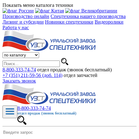
Показать меню каталога техники
Производство онлайн
Спецтехника нашего производства
Лизинг и субсидии
Новинки спецтехники
Видеоролики
Работа у нас
8-800-333-74-74
отдел продаж (звонок бесплатный)
+7 (351) 211-59-56 (доб. 114)
отдел запчастей
Заказать звонок
8-800-333-74-74
отдел продаж (звонок бесплатный)