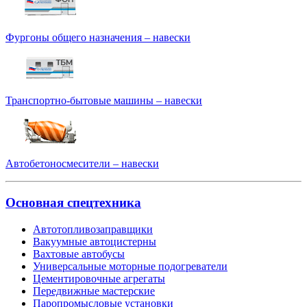
Фургоны общего назначения – навески
Транспортно-бытовые машины – навески
Автобетоносмесители – навески
Основная спецтехника
Автотопливозаправщики
Вакуумные автоцистерны
Вахтовые автобусы
Универсальные моторные подогреватели
Цементировочные агрегаты
Передвижные мастерские
Паропромысловые установки