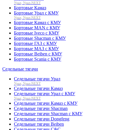
Урал, Урал-NEXT
Бортовые Камаз
Бортовые Урал с КМУ
Урал, Урал-NEXT
Бортовые Камаз с КМУ
Бортовые MAN с КМУ
Бортовые Iveco с КМУ
Бортовые Shacman с КМУ
Бортовые ГАЗ с КМУ
Бортовые МАЗ с КМУ
Бортовые Beiben с КМУ
Бортовые Scania с КМУ
Седельные тягачи
Седельные тягачи Урал
Урал, Урал-NEXT
Седельные тягачи Камаз
Седельные тягачи Урал с КМУ
Урал, Урал-NEXT
Седельные тягачи Камаз с КМУ
Седельные тягачи Shacman
Седельные тягачи Shacman с КМУ
Седельные тягачи Dongfeng
Седельные тягачи Beiben
Седельные тягачи C&C