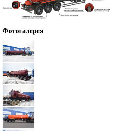
Фотогалерея