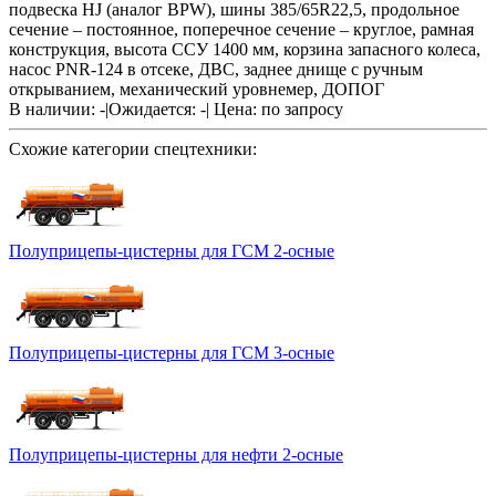
подвеска HJ (аналог BPW), шины 385/65R22,5, продольное
сечение – постоянное, поперечное сечение – круглое, рамная
конструкция, высота ССУ 1400 мм, корзина запасного колеса,
насос PNR-124 в отсеке, ДВС, заднее днище с ручным
открыванием, механический уровнемер, ДОПОГ
В наличии: -
|
Ожидается: -
|
Цена:
по запросу
Схожие категории спецтехники:
Полуприцепы-цистерны для ГСМ 2-осные
Полуприцепы-цистерны для ГСМ 3-осные
Полуприцепы-цистерны для нефти 2-осные