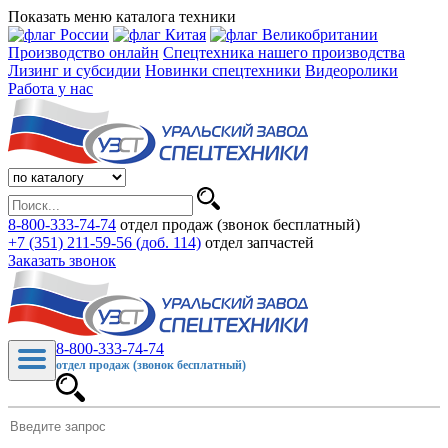
Показать меню каталога техники
Производство онлайн
Спецтехника нашего производства
Лизинг и субсидии
Новинки спецтехники
Видеоролики
Работа у нас
8-800-333-74-74
отдел продаж (звонок бесплатный)
+7 (351) 211-59-56 (доб. 114)
отдел запчастей
Заказать звонок
8-800-333-74-74
отдел продаж (звонок бесплатный)