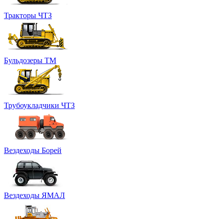
Тракторы ЧТЗ
Бульдозеры ТМ
Трубоукладчики ЧТЗ
Вездеходы Борей
Вездеходы ЯМАЛ