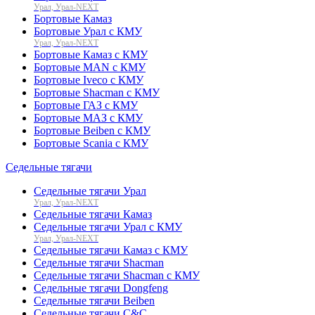
Урал, Урал-NEXT
Бортовые Камаз
Бортовые Урал с КМУ
Урал, Урал-NEXT
Бортовые Камаз с КМУ
Бортовые MAN с КМУ
Бортовые Iveco с КМУ
Бортовые Shacman с КМУ
Бортовые ГАЗ с КМУ
Бортовые МАЗ с КМУ
Бортовые Beiben с КМУ
Бортовые Scania с КМУ
Седельные тягачи
Седельные тягачи Урал
Урал, Урал-NEXT
Седельные тягачи Камаз
Седельные тягачи Урал с КМУ
Урал, Урал-NEXT
Седельные тягачи Камаз с КМУ
Седельные тягачи Shacman
Седельные тягачи Shacman с КМУ
Седельные тягачи Dongfeng
Седельные тягачи Beiben
Седельные тягачи C&C