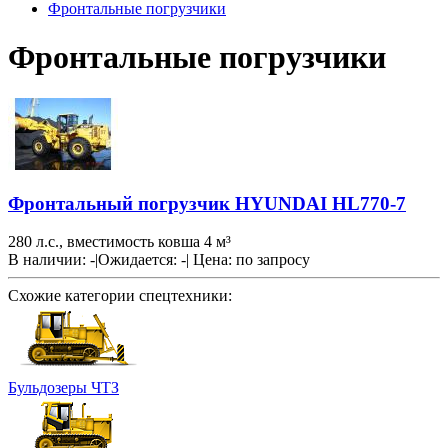
Фронтальные погрузчики
Фронтальные погрузчики
Фронтальный погрузчик HYUNDAI HL770-7
280 л.с., вместимость ковша 4 м³
В наличии: -
|
Ожидается: -
|
Цена:
по запросу
Схожие категории спецтехники:
Бульдозеры ЧТЗ