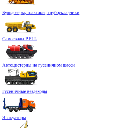
Бульдозеры, тракторы, трубоукладчики
Самосвалы BELL
Автоцистерны на гусеничном шасси
Гусеничные вездеходы
Эвакуаторы