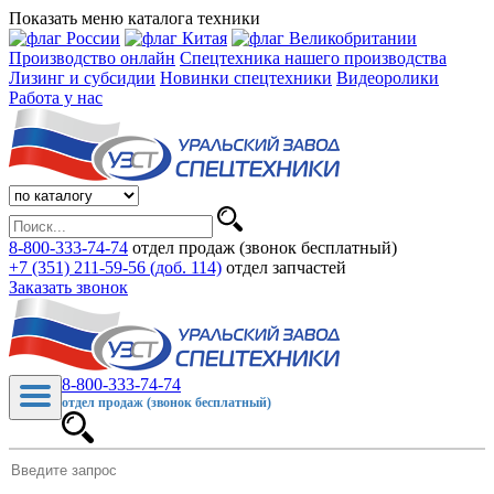
Показать меню каталога техники
Производство онлайн
Спецтехника нашего производства
Лизинг и субсидии
Новинки спецтехники
Видеоролики
Работа у нас
8-800-333-74-74
отдел продаж (звонок бесплатный)
+7 (351) 211-59-56 (доб. 114)
отдел запчастей
Заказать звонок
8-800-333-74-74
отдел продаж (звонок бесплатный)