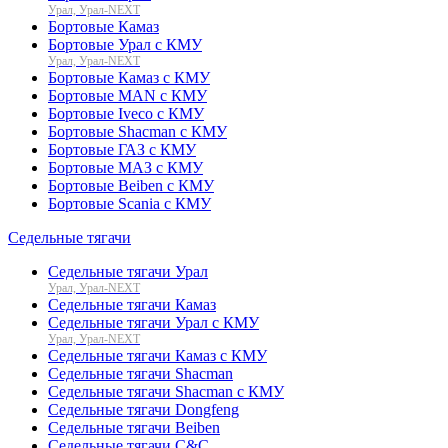
Урал, Урал-NEXT
Бортовые Камаз
Бортовые Урал с КМУ
Урал, Урал-NEXT
Бортовые Камаз с КМУ
Бортовые MAN с КМУ
Бортовые Iveco с КМУ
Бортовые Shacman с КМУ
Бортовые ГАЗ с КМУ
Бортовые МАЗ с КМУ
Бортовые Beiben с КМУ
Бортовые Scania с КМУ
Седельные тягачи
Седельные тягачи Урал
Урал, Урал-NEXT
Седельные тягачи Камаз
Седельные тягачи Урал с КМУ
Урал, Урал-NEXT
Седельные тягачи Камаз с КМУ
Седельные тягачи Shacman
Седельные тягачи Shacman с КМУ
Седельные тягачи Dongfeng
Седельные тягачи Beiben
Седельные тягачи C&C