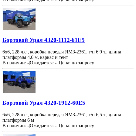
Бортовой Урал 4320-1112-61Е5
6х6, 228 л.с., коробка передач ЯМЗ-2361, г/п 6,9 т., длина
платформы 4,6 м, каркас и тент
В наличии: -
|
Ожидается: -
|
Цена:
по запросу
Бортовой Урал 4320-1912-60Е5
6х6, 228 л.с., коробка передач ЯМЗ-2361, г/п 6,5 т., длина
платформы 6 м
В наличии: -
|
Ожидается: -
|
Цена:
по запросу