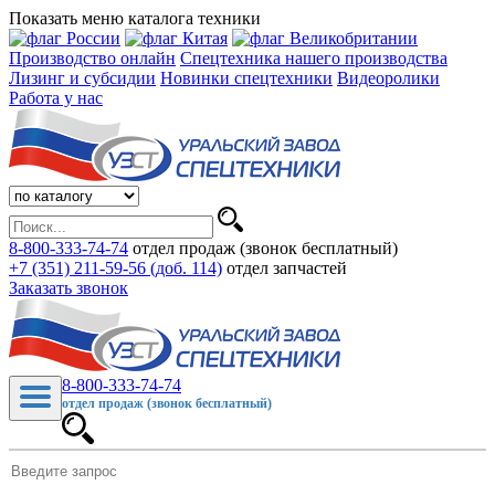
Показать меню каталога техники
Производство онлайн
Спецтехника нашего производства
Лизинг и субсидии
Новинки спецтехники
Видеоролики
Работа у нас
8-800-333-74-74
отдел продаж (звонок бесплатный)
+7 (351) 211-59-56 (доб. 114)
отдел запчастей
Заказать звонок
8-800-333-74-74
отдел продаж (звонок бесплатный)