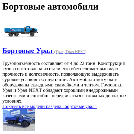
Бортовые автомобили
Бортовые Урал
(Урал, Урал-NEXT)
Грузоподъемность составляет от 4 до 22 тонн. Конструкция
кузова изготовлена ​​из стали, что обеспечивает высокую
прочность и долговечность, позволяющую выдерживать
суровые условия эксплуатации. Автомобили могу быть
оборудованы складными скамейками и тентом. Грузовики
Урал и Урал-NEXT обладают хорошими внедорожными
качествами и способны передвигаться в сложных дорожных
условиях.
Показать все модели раздела "бортовые урал"