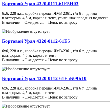
Бортовой Урал 4320-0111-61Е5И03
6х6, 228 л.с., коробка передач ЯМЗ-2361, г/п 6 т., длина
платформы 4,5 м, каркас и тент, усиленная передняя подвеска
В наличии: -
|
Ожидается: -
|
Цена:
по запросу
Бортовой Урал 4320-0112-61Е5
6х6, 228 л.с., коробка передач ЯМЗ-2361, г/п 6 т., длина
платформы 4,5 м, каркас и тент
В наличии: -
|
Ожидается: -
|
Цена:
по запросу
Бортовой Урал 4320-0112-61Е5Б09Б10
6х6, 228 л.с., коробка передач ЯМЗ-2361, г/п 6 т., длина
платформы 4,5 м, каркас и тент
В наличии: -
|
Ожидается: -
|
Цена:
по запросу