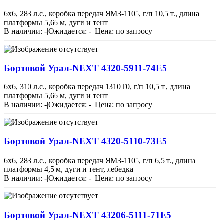
6х6, 283 л.с., коробка передач ЯМЗ-1105, г/п 10,5 т., длина
платформы 5,66 м, дуги и тент
В наличии: -
|
Ожидается: -
|
Цена:
по запросу
Бортовой Урал-NEXT 4320-5911-74Е5
6х6, 310 л.с., коробка передач 1310T0, г/п 10,5 т., длина
платформы 5,66 м, дуги и тент
В наличии: -
|
Ожидается: -
|
Цена:
по запросу
Бортовой Урал-NEXT 4320-5110-73Е5
6х6, 283 л.с., коробка передач ЯМЗ-1105, г/п 6,5 т., длина
платформы 4,5 м, дуги и тент, лебедка
В наличии: -
|
Ожидается: -
|
Цена:
по запросу
Бортовой Урал-NEXT 43206-5111-71Е5