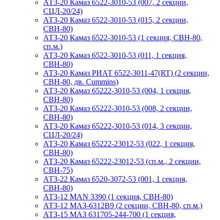
АТЗ-20 Камаз 6522-3010-53 (007, 2 секции,
СЦЛ-20/24)
АТЗ-20 Камаз 6522-3010-53 (015, 2 секции,
СВН-80)
АТЗ-20 Камаз 6522-3010-53 (1 секция, СВН-80,
сп.м.)
АТЗ-20 Камаз 6522-3010-53 (011, 1 секция,
СВН-80)
АТЗ-20 Камаз РИАТ 6522-3011-47(RT) (2 секции,
СВН-80, дв. Cummins)
АТЗ-20 Камаз 65222-3010-53 (004, 1 секция,
СВН-80)
АТЗ-20 Камаз 65222-3010-53 (008, 2 секции,
СВН-80)
АТЗ-20 Камаз 65222-3010-53 (014, 3 секции,
СЦЛ-20/24)
АТЗ-20 Камаз 65222-23012-53 (022, 1 секция,
СВН-80)
АТЗ-20 Камаз 65222-23012-53 (сп.м., 2 секции,
СВН-75)
АТЗ-22 Камаз 6520-3072-53 (001, 1 секция,
СВН-80)
АТЗ-12 MAN 3390 (1 секция, СВН-80)
АТЗ-12 МАЗ-6312В9 (2 секции, СВН-80, сп.м.)
АТЗ-15 МАЗ 631705-244-700 (1 секция,