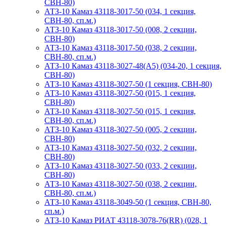
СВН-80)
АТЗ-10 Камаз 43118-3017-50 (034, 1 секция,
СВН-80, сп.м.)
АТЗ-10 Камаз 43118-3017-50 (008, 2 секции,
СВН-80)
АТЗ-10 Камаз 43118-3017-50 (038, 2 секции,
СВН-80, сп.м.)
АТЗ-10 Камаз 43118-3027-48(A5) (034-20, 1 секция,
СВН-80)
АТЗ-10 Камаз 43118-3027-50 (1 секция, СВН-80)
АТЗ-10 Камаз 43118-3027-50 (015, 1 секция,
СВН-80)
АТЗ-10 Камаз 43118-3027-50 (015, 1 секция,
СВН-80, сп.м.)
АТЗ-10 Камаз 43118-3027-50 (005, 2 секции,
СВН-80)
АТЗ-10 Камаз 43118-3027-50 (032, 2 секции,
СВН-80)
АТЗ-10 Камаз 43118-3027-50 (033, 2 секции,
СВН-80)
АТЗ-10 Камаз 43118-3027-50 (038, 2 секции,
СВН-80, сп.м.)
АТЗ-10 Камаз 43118-3049-50 (1 секция, СВН-80,
сп.м.)
АТЗ-10 Камаз РИАТ 43118-3078-76(RR) (028, 1