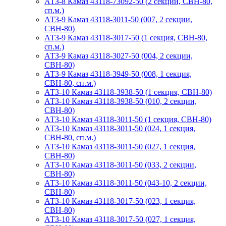
АТЗ-8 Камаз 43118-73092-50 (2 секции, СВН-80,
сп.м.)
АТЗ-9 Камаз 43118-3011-50 (007, 2 секции,
СВН-80)
АТЗ-9 Камаз 43118-3017-50 (1 секция, СВН-80,
сп.м.)
АТЗ-9 Камаз 43118-3027-50 (004, 2 секции,
СВН-80)
АТЗ-9 Камаз 43118-3949-50 (008, 1 секция,
СВН-80, сп.м.)
АТЗ-10 Камаз 43118-3938-50 (1 секция, СВН-80)
АТЗ-10 Камаз 43118-3938-50 (010, 2 секции,
СВН-80)
АТЗ-10 Камаз 43118-3011-50 (1 секция, СВН-80)
АТЗ-10 Камаз 43118-3011-50 (024, 1 секция,
СВН-80, сп.м.)
АТЗ-10 Камаз 43118-3011-50 (027, 1 секция,
СВН-80)
АТЗ-10 Камаз 43118-3011-50 (033, 2 секции,
СВН-80)
АТЗ-10 Камаз 43118-3011-50 (043-10, 2 секции,
СВН-80)
АТЗ-10 Камаз 43118-3017-50 (023, 1 секция,
СВН-80)
АТЗ-10 Камаз 43118-3017-50 (027, 1 секция,