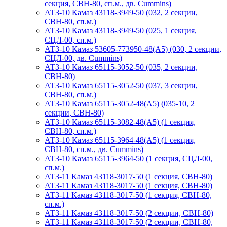
секция, СВН-80, сп.м., дв. Cummins)
АТЗ-10 Камаз 43118-3949-50 (032, 2 секции,
СВН-80, сп.м.)
АТЗ-10 Камаз 43118-3949-50 (025, 1 секция,
СЦЛ-00, сп.м.)
АТЗ-10 Камаз 53605-773950-48(А5) (030, 2 секции,
СЦЛ-00, дв. Cummins)
АТЗ-10 Камаз 65115-3052-50 (035, 2 секции,
СВН-80)
АТЗ-10 Камаз 65115-3052-50 (037, 3 секции,
СВН-80, сп.м.)
АТЗ-10 Камаз 65115-3052-48(А5) (035-10, 2
секции, СВН-80)
АТЗ-10 Камаз 65115-3082-48(A5) (1 секция,
СВН-80, сп.м.)
АТЗ-10 Камаз 65115-3964-48(A5) (1 секция,
СВН-80, сп.м., дв. Cummins)
АТЗ-10 Камаз 65115-3964-50 (1 секция, СЦЛ-00,
сп.м.)
АТЗ-11 Камаз 43118-3017-50 (1 секция, СВН-80)
АТЗ-11 Камаз 43118-3017-50 (1 секция, СВН-80)
АТЗ-11 Камаз 43118-3017-50 (1 секция, СВН-80,
сп.м.)
АТЗ-11 Камаз 43118-3017-50 (2 секции, СВН-80)
АТЗ-11 Камаз 43118-3017-50 (2 секции, СВН-80,