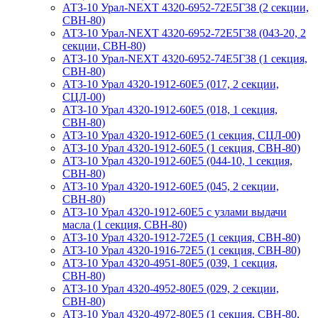
АТЗ-10 Урал-NEXT 4320-6952-72Е5Г38 (2 секции,
СВН-80)
АТЗ-10 Урал-NEXT 4320-6952-72Е5Г38 (043-20, 2
секции, СВН-80)
АТЗ-10 Урал-NEXT 4320-6952-74Е5Г38 (1 секция,
СВН-80)
АТЗ-10 Урал 4320-1912-60Е5 (017, 2 секции,
СЦЛ-00)
АТЗ-10 Урал 4320-1912-60Е5 (018, 1 секция,
СВН-80)
АТЗ-10 Урал 4320-1912-60Е5 (1 секция, СЦЛ-00)
АТЗ-10 Урал 4320-1912-60Е5 (1 секция, СВН-80)
АТЗ-10 Урал 4320-1912-60Е5 (044-10, 1 секция,
СВН-80)
АТЗ-10 Урал 4320-1912-60Е5 (045, 2 секции,
СВН-80)
АТЗ-10 Урал 4320-1912-60Е5 с узлами выдачи
масла (1 секция, СВН-80)
АТЗ-10 Урал 4320-1912-72Е5 (1 секция, СВН-80)
АТЗ-10 Урал 4320-1916-72Е5 (1 секция, СВН-80)
АТЗ-10 Урал 4320-4951-80Е5 (039, 1 секция,
СВН-80)
АТЗ-10 Урал 4320-4952-80Е5 (029, 2 секции,
СВН-80)
АТЗ-10 Урал 4320-4972-80Е5 (1 секция, СВН-80,