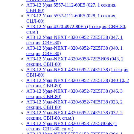
АТЗ-12 Урал 5557-1112-60Е5 (027, 1 секция,
СВН-80)
АТЗ-12 Урал 5557-1112-60Е5 (028, 1 секция,
СЦЛ-00)
АТЗ-12 Урал 4320-4972-80Е5 (1 секция, СВН-80,
сп.м.)
АТЗ-12 Урал-NEXT 4320-6952-72Е5Г38 (047, 1
секция, СВН-80)
АТЗ-12 Урал-NEXT 4320-6952-72Е5Г38 (040, 1
секция, СВН-80)
АТЗ-12 Урал-NEXT 4320-6958-72Е5И06 (043, 2
секции, СВН-80)
АТЗ-12 Урал-NEXT 4320-6952-74Е5Г38 (1 секция,
СВН-80)
АТЗ-12 Урал-NEXT 4320-6952-72Е5Г38 (040-10, 2
секции, СВН-80)
АТЗ-12 Урал-NEXT 4320-6952-72Е5Г38 (046, 3
секции, СВН-80)
АТЗ-12 Урал-NEXT 4320-6952-74Е5Г38 (023, 2
секции, СВН-80)
АТЗ-12 Урал-NEXT 4320-6952-74Е5Г38 (032, 2
секции, СВН-80, сп.м.)
АТЗ-12 Урал-NEXT 4320-6958-72Е5И06К (1
секция, СВН-80, сп.м.)