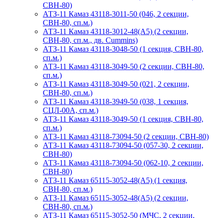
СВН-80)
АТЗ-11 Камаз 43118-3011-50 (046, 2 секции,
СВН-80, сп.м.)
АТЗ-11 Камаз 43118-3012-48(А5) (2 секции,
СВН-80, сп.м., дв. Cummins)
АТЗ-11 Камаз 43118-3048-50 (1 секция, СВН-80,
сп.м.)
АТЗ-11 Камаз 43118-3049-50 (2 секции, СВН-80,
сп.м.)
АТЗ-11 Камаз 43118-3049-50 (021, 2 секции,
СВН-80, сп.м.)
АТЗ-11 Камаз 43118-3949-50 (038, 1 секция,
СЦЛ-00А, сп.м.)
АТЗ-11 Камаз 43118-3049-50 (1 секция, СВН-80,
сп.м.)
АТЗ-11 Камаз 43118-73094-50 (2 секции, СВН-80)
АТЗ-11 Камаз 43118-73094-50 (057-30, 2 секции,
СВН-80)
АТЗ-11 Камаз 43118-73094-50 (062-10, 2 секции,
СВН-80)
АТЗ-11 Камаз 65115-3052-48(A5) (1 секция,
СВН-80, сп.м.)
АТЗ-11 Камаз 65115-3052-48(A5) (2 секции,
СВН-80, сп.м.)
АТЗ-11 Камаз 65115-3052-50 (МЧС, 2 секции,