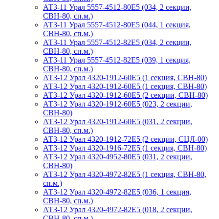
АТЗ-11 Урал 5557-4512-80Е5 (034, 2 секции,
СВН-80, сп.м.)
АТЗ-11 Урал 5557-4512-80Е5 (044, 1 секция,
СВН-80, сп.м.)
АТЗ-11 Урал 5557-4512-82Е5 (034, 2 секции,
СВН-80, сп.м.)
АТЗ-11 Урал 5557-4512-82Е5 (039, 1 секция,
СВН-80, сп.м.)
АТЗ-12 Урал 4320-1912-60Е5 (1 секция, СВН-80)
АТЗ-12 Урал 4320-1912-60Е5 (1 секция, СВН-80)
АТЗ-12 Урал 4320-1912-60Е5 (2 секции, СВН-80)
АТЗ-12 Урал 4320-1912-60Е5 (023, 2 секции,
СВН-80)
АТЗ-12 Урал 4320-1912-60Е5 (031, 2 секции,
СВН-80, сп.м.)
АТЗ-12 Урал 4320-1912-72Е5 (2 секции, СЦЛ-00)
АТЗ-12 Урал 4320-1916-72Е5 (1 секция, СВН-80)
АТЗ-12 Урал 4320-4952-80Е5 (031, 2 секции,
СВН-80)
АТЗ-12 Урал 4320-4972-82Е5 (1 секция, СВН-80,
сп.м.)
АТЗ-12 Урал 4320-4972-82Е5 (036, 1 секция,
СВН-80, сп.м.)
АТЗ-12 Урал 4320-4972-82Е5 (018, 2 секции,
СВН-80, сп.м.)