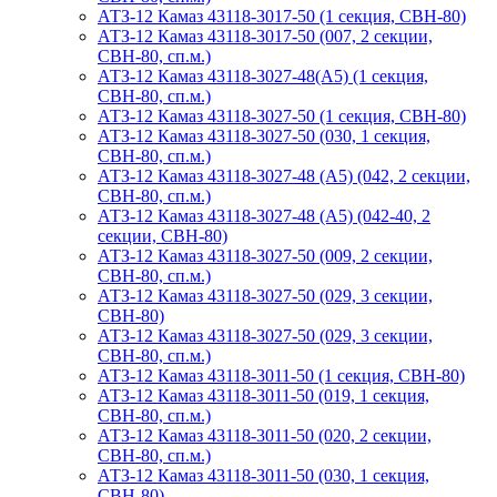
АТЗ-12 Камаз 43118-3017-50 (1 секция, СВН-80)
АТЗ-12 Камаз 43118-3017-50 (007, 2 секции,
СВН-80, сп.м.)
АТЗ-12 Камаз 43118-3027-48(A5) (1 секция,
СВН-80, сп.м.)
АТЗ-12 Камаз 43118-3027-50 (1 секция, СВН-80)
АТЗ-12 Камаз 43118-3027-50 (030, 1 секция,
СВН-80, сп.м.)
АТЗ-12 Камаз 43118-3027-48 (А5) (042, 2 секции,
СВН-80, сп.м.)
АТЗ-12 Камаз 43118-3027-48 (А5) (042-40, 2
секции, СВН-80)
АТЗ-12 Камаз 43118-3027-50 (009, 2 секции,
СВН-80, сп.м.)
АТЗ-12 Камаз 43118-3027-50 (029, 3 секции,
СВН-80)
АТЗ-12 Камаз 43118-3027-50 (029, 3 секции,
СВН-80, сп.м.)
АТЗ-12 Камаз 43118-3011-50 (1 секция, СВН-80)
АТЗ-12 Камаз 43118-3011-50 (019, 1 секция,
СВН-80, сп.м.)
АТЗ-12 Камаз 43118-3011-50 (020, 2 секции,
СВН-80, сп.м.)
АТЗ-12 Камаз 43118-3011-50 (030, 1 секция,
СВН-80)