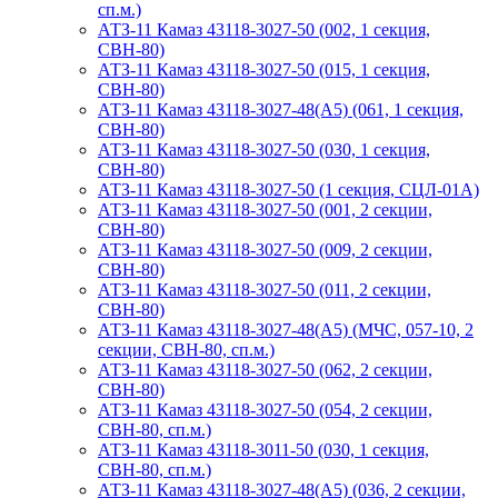
сп.м.)
АТЗ-11 Камаз 43118-3027-50 (002, 1 секция,
СВН-80)
АТЗ-11 Камаз 43118-3027-50 (015, 1 секция,
СВН-80)
АТЗ-11 Камаз 43118-3027-48(A5) (061, 1 секция,
СВН-80)
АТЗ-11 Камаз 43118-3027-50 (030, 1 секция,
СВН-80)
АТЗ-11 Камаз 43118-3027-50 (1 секция, СЦЛ-01А)
АТЗ-11 Камаз 43118-3027-50 (001, 2 секции,
СВН-80)
АТЗ-11 Камаз 43118-3027-50 (009, 2 секции,
СВН-80)
АТЗ-11 Камаз 43118-3027-50 (011, 2 секции,
СВН-80)
АТЗ-11 Камаз 43118-3027-48(A5) (МЧС, 057-10, 2
секции, СВН-80, сп.м.)
АТЗ-11 Камаз 43118-3027-50 (062, 2 секции,
СВН-80)
АТЗ-11 Камаз 43118-3027-50 (054, 2 секции,
СВН-80, сп.м.)
АТЗ-11 Камаз 43118-3011-50 (030, 1 секция,
СВН-80, сп.м.)
АТЗ-11 Камаз 43118-3027-48(A5) (036, 2 секции,