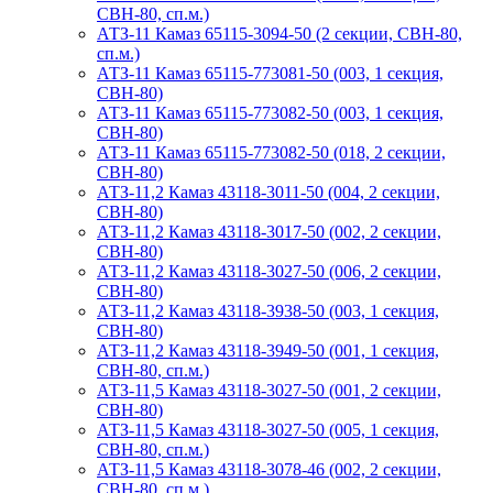
СВН-80, сп.м.)
АТЗ-11 Камаз 65115-3094-50 (2 секции, СВН-80,
сп.м.)
АТЗ-11 Камаз 65115-773081-50 (003, 1 секция,
СВН-80)
АТЗ-11 Камаз 65115-773082-50 (003, 1 секция,
СВН-80)
АТЗ-11 Камаз 65115-773082-50 (018, 2 секции,
СВН-80)
АТЗ-11,2 Камаз 43118-3011-50 (004, 2 секции,
СВН-80)
АТЗ-11,2 Камаз 43118-3017-50 (002, 2 секции,
СВН-80)
АТЗ-11,2 Камаз 43118-3027-50 (006, 2 секции,
СВН-80)
АТЗ-11,2 Камаз 43118-3938-50 (003, 1 секция,
СВН-80)
АТЗ-11,2 Камаз 43118-3949-50 (001, 1 секция,
СВН-80, сп.м.)
АТЗ-11,5 Камаз 43118-3027-50 (001, 2 секции,
СВН-80)
АТЗ-11,5 Камаз 43118-3027-50 (005, 1 секция,
СВН-80, сп.м.)
АТЗ-11,5 Камаз 43118-3078-46 (002, 2 секции,
СВН-80, сп.м.)