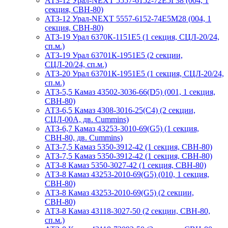
АТЗ-12 Урал-NEXT 5557-6152-72Е5Г38 (004, 1
секция, СВН-80)
АТЗ-12 Урал-NEXT 5557-6152-74Е5М28 (004, 1
секция, СВН-80)
АТЗ-19 Урал 6370К-1151Е5 (1 секция, СЦЛ-20/24,
сп.м.)
АТЗ-19 Урал 63701К-1951Е5 (2 секции,
СЦЛ-20/24, сп.м.)
АТЗ-20 Урал 63701К-1951Е5 (1 секция, СЦЛ-20/24,
сп.м.)
АТЗ-5,5 Камаз 43502-3036-66(D5) (001, 1 секция,
СВН-80)
АТЗ-6,5 Камаз 4308-3016-25(С4) (2 секции,
СЦЛ-00А, дв. Cummins)
АТЗ-6,7 Камаз 43253-3010-69(G5) (1 секция,
СВН-80, дв. Cummins)
АТЗ-7,5 Камаз 5350-3912-42 (1 секция, СВН-80)
АТЗ-7,5 Камаз 5350-3912-42 (1 секция, СВН-80)
АТЗ-8 Камаз 5350-3027-42 (1 секция, СВН-80)
АТЗ-8 Камаз 43253-2010-69(G5) (010, 1 секция,
СВН-80)
АТЗ-8 Камаз 43253-2010-69(G5) (2 секции,
СВН-80)
АТЗ-8 Камаз 43118-3027-50 (2 секции, СВН-80,
сп.м.)