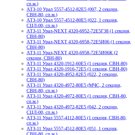
сп.м.)
АТЗ-10 Урал 5557-4512-82Е5 (007, 2 секции,
СВН-80, сп.м.)
АТЗ-10 Урал 5557-4512-80Е5 (022, 1 секция,
СЦЛ-00, сп.м.)
АТЗ-11 Урал-NEXT 4320-6952-72Е5Г38 (1 секция,
СВН-80)
АТЗ-11 Урал-NEXT 4320-6958-72Е5И06 (1 секция,
СВН-80)
АТЗ-11 Урал-NEXT 4320-6958-72Е5И06К (2
секции, СВН-80)
АТЗ-11 Урал 4320-1912-60Е5 (1 секция, СВН-80)
АТЗ-11 Урал 4320-1916-72Е5 (1 секция, СВН-80)
АТЗ-11 Урал 4320-4952-82Е5 (022, 2 секции,
СВН-80)
АТЗ-11 Урал 4320-4972-80Е5 (МЧС, 2 секции,
СВН-80, сп.м.)
АТЗ-11 Урал 4320-4972-80Е5 (1 секция, СВН-80,
сп.м.)
АТЗ-11 Урал 4320-4972-82Е5 (042, 2 секции,
СЦЛ-00, сп.м.)
АТЗ-11 Урал 5557-4112-80Е5 (1 секция, СВН-80,
сп.м.)
АТЗ-11 Урал 5557-4512-80Е5 (051, 1 секция,
СВН-80, сп.м.)