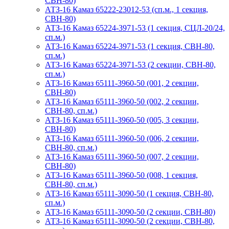
СВН-80)
АТЗ-16 Камаз 65222-23012-53 (сп.м., 1 секция,
СВН-80)
АТЗ-16 Камаз 65224-3971-53 (1 секция, СЦЛ-20/24,
сп.м.)
АТЗ-16 Камаз 65224-3971-53 (1 секция, СВН-80,
сп.м.)
АТЗ-16 Камаз 65224-3971-53 (2 секции, СВН-80,
сп.м.)
АТЗ-16 Камаз 65111-3960-50 (001, 2 секции,
СВН-80)
АТЗ-16 Камаз 65111-3960-50 (002, 2 секции,
СВН-80, сп.м.)
АТЗ-16 Камаз 65111-3960-50 (005, 3 секции,
СВН-80)
АТЗ-16 Камаз 65111-3960-50 (006, 2 секции,
СВН-80, сп.м.)
АТЗ-16 Камаз 65111-3960-50 (007, 2 секции,
СВН-80)
АТЗ-16 Камаз 65111-3960-50 (008, 1 секция,
СВН-80, сп.м.)
АТЗ-16 Камаз 65111-3090-50 (1 секция, СВН-80,
сп.м.)
АТЗ-16 Камаз 65111-3090-50 (2 секции, СВН-80)
АТЗ-16 Камаз 65111-3090-50 (2 секции, СВН-80,