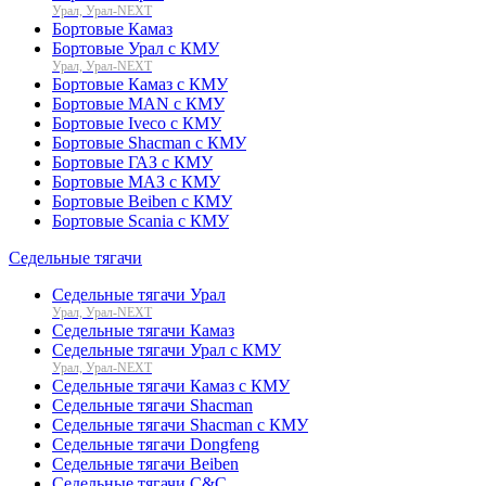
Урал, Урал-NEXT
Бортовые Камаз
Бортовые Урал с КМУ
Урал, Урал-NEXT
Бортовые Камаз с КМУ
Бортовые MAN с КМУ
Бортовые Iveco с КМУ
Бортовые Shacman с КМУ
Бортовые ГАЗ с КМУ
Бортовые МАЗ с КМУ
Бортовые Beiben с КМУ
Бортовые Scania с КМУ
Седельные тягачи
Седельные тягачи Урал
Урал, Урал-NEXT
Седельные тягачи Камаз
Седельные тягачи Урал с КМУ
Урал, Урал-NEXT
Седельные тягачи Камаз с КМУ
Седельные тягачи Shacman
Седельные тягачи Shacman с КМУ
Седельные тягачи Dongfeng
Седельные тягачи Beiben
Седельные тягачи C&C