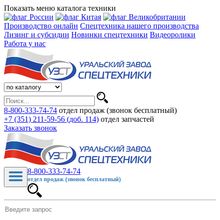
Показать меню каталога техники
Производство онлайн
Спецтехника нашего производства
Лизинг и субсидии
Новинки спецтехники
Видеоролики
Работа у нас
8-800-333-74-74
отдел продаж (звонок бесплатный)
+7 (351) 211-59-56 (доб. 114)
отдел запчастей
Заказать звонок
8-800-333-74-74
отдел продаж (звонок бесплатный)