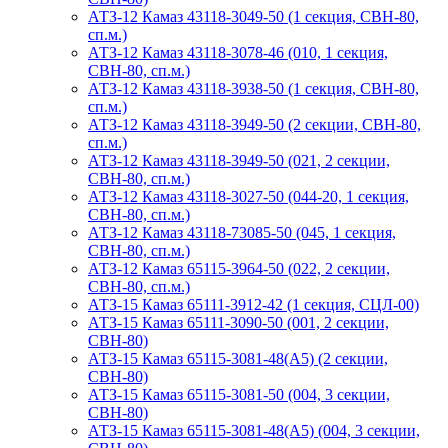
АТЗ-12 Камаз 43118-3049-50 (1 секция, СВН-80,
сп.м.)
АТЗ-12 Камаз 43118-3078-46 (010, 1 секция,
СВН-80, сп.м.)
АТЗ-12 Камаз 43118-3938-50 (1 секция, СВН-80,
сп.м.)
АТЗ-12 Камаз 43118-3949-50 (2 секции, СВН-80,
сп.м.)
АТЗ-12 Камаз 43118-3949-50 (021, 2 секции,
СВН-80, сп.м.)
АТЗ-12 Камаз 43118-3027-50 (044-20, 1 секция,
СВН-80, сп.м.)
АТЗ-12 Камаз 43118-73085-50 (045, 1 секция,
СВН-80, сп.м.)
АТЗ-12 Камаз 65115-3964-50 (022, 2 секции,
СВН-80, сп.м.)
АТЗ-15 Камаз 65111-3912-42 (1 секция, СЦЛ-00)
АТЗ-15 Камаз 65111-3090-50 (001, 2 секции,
СВН-80)
АТЗ-15 Камаз 65115-3081-48(А5) (2 секции,
СВН-80)
АТЗ-15 Камаз 65115-3081-50 (004, 3 секции,
СВН-80)
АТЗ-15 Камаз 65115-3081-48(А5) (004, 3 секции,