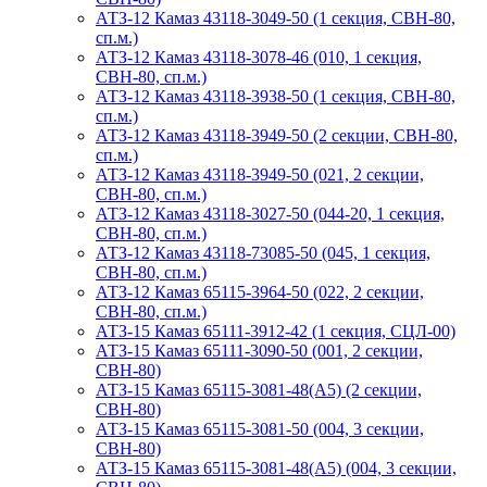
АТЗ-12 Камаз 43118-3049-50 (1 секция, СВН-80,
сп.м.)
АТЗ-12 Камаз 43118-3078-46 (010, 1 секция,
СВН-80, сп.м.)
АТЗ-12 Камаз 43118-3938-50 (1 секция, СВН-80,
сп.м.)
АТЗ-12 Камаз 43118-3949-50 (2 секции, СВН-80,
сп.м.)
АТЗ-12 Камаз 43118-3949-50 (021, 2 секции,
СВН-80, сп.м.)
АТЗ-12 Камаз 43118-3027-50 (044-20, 1 секция,
СВН-80, сп.м.)
АТЗ-12 Камаз 43118-73085-50 (045, 1 секция,
СВН-80, сп.м.)
АТЗ-12 Камаз 65115-3964-50 (022, 2 секции,
СВН-80, сп.м.)
АТЗ-15 Камаз 65111-3912-42 (1 секция, СЦЛ-00)
АТЗ-15 Камаз 65111-3090-50 (001, 2 секции,
СВН-80)
АТЗ-15 Камаз 65115-3081-48(А5) (2 секции,
СВН-80)
АТЗ-15 Камаз 65115-3081-50 (004, 3 секции,
СВН-80)
АТЗ-15 Камаз 65115-3081-48(А5) (004, 3 секции,