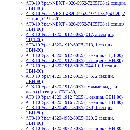
АТЗ-10 Урал-NEXT 4320-6952-72Е5Г38 (2 секции,
СВН-80)
АТЗ-10 Урал-NEXT 4320-6952-72Е5Г38 (043-20, 2
секции, СВН-80)
АТЗ-10 Урал-NEXT 4320-6952-74Е5Г38 (1 секция,
СВН-80)
АТЗ-10 Урал 4320-1912-60Е5 (017, 2 секции,
СЦЛ-00)
АТЗ-10 Урал 4320-1912-60Е5 (018, 1 секция,
СВН-80)
АТЗ-10 Урал 4320-1912-60Е5 (1 секция, СЦЛ-00)
АТЗ-10 Урал 4320-1912-60Е5 (1 секция, СВН-80)
АТЗ-10 Урал 4320-1912-60Е5 (044-10, 1 секция,
СВН-80)
АТЗ-10 Урал 4320-1912-60Е5 (045, 2 секции,
СВН-80)
АТЗ-10 Урал 4320-1912-60Е5 с узлами выдачи
масла (1 секция, СВН-80)
АТЗ-10 Урал 4320-1912-72Е5 (1 секция, СВН-80)
АТЗ-10 Урал 4320-1916-72Е5 (1 секция, СВН-80)
АТЗ-10 Урал 4320-4951-80Е5 (039, 1 секция,
СВН-80)
АТЗ-10 Урал 4320-4952-80Е5 (029, 2 секции,
СВН-80)
АТЗ-10 Урал 4320-4972-80Е5 (1 секция, СВН-80,