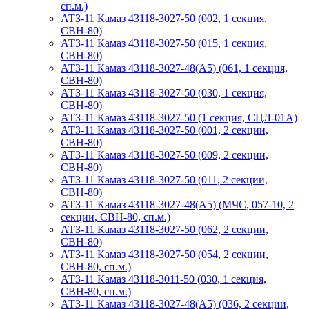
сп.м.)
АТЗ-11 Камаз 43118-3027-50 (002, 1 секция,
СВН-80)
АТЗ-11 Камаз 43118-3027-50 (015, 1 секция,
СВН-80)
АТЗ-11 Камаз 43118-3027-48(A5) (061, 1 секция,
СВН-80)
АТЗ-11 Камаз 43118-3027-50 (030, 1 секция,
СВН-80)
АТЗ-11 Камаз 43118-3027-50 (1 секция, СЦЛ-01А)
АТЗ-11 Камаз 43118-3027-50 (001, 2 секции,
СВН-80)
АТЗ-11 Камаз 43118-3027-50 (009, 2 секции,
СВН-80)
АТЗ-11 Камаз 43118-3027-50 (011, 2 секции,
СВН-80)
АТЗ-11 Камаз 43118-3027-48(A5) (МЧС, 057-10, 2
секции, СВН-80, сп.м.)
АТЗ-11 Камаз 43118-3027-50 (062, 2 секции,
СВН-80)
АТЗ-11 Камаз 43118-3027-50 (054, 2 секции,
СВН-80, сп.м.)
АТЗ-11 Камаз 43118-3011-50 (030, 1 секция,
СВН-80, сп.м.)
АТЗ-11 Камаз 43118-3027-48(A5) (036, 2 секции,