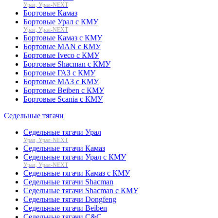
Урал, Урал-NEXT
Бортовые Камаз
Бортовые Урал с КМУ
Урал, Урал-NEXT
Бортовые Камаз с КМУ
Бортовые MAN с КМУ
Бортовые Iveco с КМУ
Бортовые Shacman с КМУ
Бортовые ГАЗ с КМУ
Бортовые МАЗ с КМУ
Бортовые Beiben с КМУ
Бортовые Scania с КМУ
Седельные тягачи
Седельные тягачи Урал
Урал, Урал-NEXT
Седельные тягачи Камаз
Седельные тягачи Урал с КМУ
Урал, Урал-NEXT
Седельные тягачи Камаз с КМУ
Седельные тягачи Shacman
Седельные тягачи Shacman с КМУ
Седельные тягачи Dongfeng
Седельные тягачи Beiben
Седельные тягачи C&C