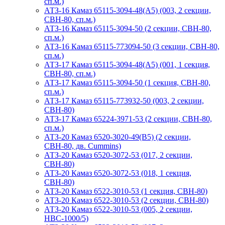
сп.м.)
АТЗ-16 Камаз 65115-3094-48(A5) (003, 2 секции,
СВН-80, сп.м.)
АТЗ-16 Камаз 65115-3094-50 (2 секции, СВН-80,
сп.м.)
АТЗ-16 Камаз 65115-773094-50 (3 секции, СВН-80,
сп.м.)
АТЗ-17 Камаз 65115-3094-48(A5) (001, 1 секция,
СВН-80, сп.м.)
АТЗ-17 Камаз 65115-3094-50 (1 секция, СВН-80,
сп.м.)
АТЗ-17 Камаз 65115-773932-50 (003, 2 секции,
СВН-80)
АТЗ-17 Камаз 65224-3971-53 (2 секции, СВН-80,
сп.м.)
АТЗ-20 Камаз 6520-3020-49(B5) (2 секции,
СВН-80, дв. Cummins)
АТЗ-20 Камаз 6520-3072-53 (017, 2 секции,
СВН-80)
АТЗ-20 Камаз 6520-3072-53 (018, 1 секция,
СВН-80)
АТЗ-20 Камаз 6522-3010-53 (1 секция, СВН-80)
АТЗ-20 Камаз 6522-3010-53 (2 секции, СВН-80)
АТЗ-20 Камаз 6522-3010-53 (005, 2 секции,
НВС-1000/5)