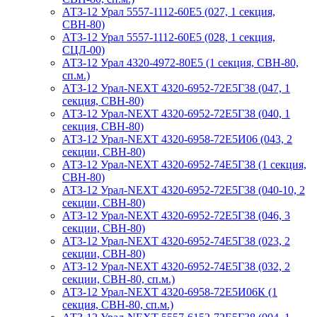
АТЗ-12 Урал 5557-1112-60Е5 (027, 1 секция,
СВН-80)
АТЗ-12 Урал 5557-1112-60Е5 (028, 1 секция,
СЦЛ-00)
АТЗ-12 Урал 4320-4972-80Е5 (1 секция, СВН-80,
сп.м.)
АТЗ-12 Урал-NEXT 4320-6952-72Е5Г38 (047, 1
секция, СВН-80)
АТЗ-12 Урал-NEXT 4320-6952-72Е5Г38 (040, 1
секция, СВН-80)
АТЗ-12 Урал-NEXT 4320-6958-72Е5И06 (043, 2
секции, СВН-80)
АТЗ-12 Урал-NEXT 4320-6952-74Е5Г38 (1 секция,
СВН-80)
АТЗ-12 Урал-NEXT 4320-6952-72Е5Г38 (040-10, 2
секции, СВН-80)
АТЗ-12 Урал-NEXT 4320-6952-72Е5Г38 (046, 3
секции, СВН-80)
АТЗ-12 Урал-NEXT 4320-6952-74Е5Г38 (023, 2
секции, СВН-80)
АТЗ-12 Урал-NEXT 4320-6952-74Е5Г38 (032, 2
секции, СВН-80, сп.м.)
АТЗ-12 Урал-NEXT 4320-6958-72Е5И06К (1
секция, СВН-80, сп.м.)