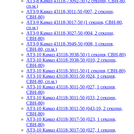
АТЗ-8 Камаз 43118-73092-50 (2 секции, СВН-80,
сп.м.)
АТЗ-9 Камаз 43118-3011-50 (007, 2 секции,
СВН-80)
АТЗ-9 Камаз 43118-3017-50 (1 секция, СВН-80,
сп.м.)
АТЗ-9 Камаз 43118-3027-50 (004, 2 секции,
СВН-80)
АТЗ-9 Камаз 43118-3949-50 (008, 1 секция,
СВН-80, сп.м.)
АТЗ-10 Камаз 43118-3938-50 (1 секция, СВН-80)
АТЗ-10 Камаз 43118-3938-50 (010, 2 секции,
СВН-80)
АТЗ-10 Камаз 43118-3011-50 (1 секция, СВН-80)
АТЗ-10 Камаз 43118-3011-50 (024, 1 секция,
СВН-80, сп.м.)
АТЗ-10 Камаз 43118-3011-50 (027, 1 секция,
СВН-80)
АТЗ-10 Камаз 43118-3011-50 (033, 2 секции,
СВН-80)
АТЗ-10 Камаз 43118-3011-50 (043-10, 2 секции,
СВН-80)
АТЗ-10 Камаз 43118-3017-50 (023, 1 секция,
СВН-80)
АТЗ-10 Камаз 43118-3017-50 (027, 1 секция,