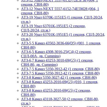
АТЗ-12 Урал-NEXT 5557-6152-72Е5Г38 (004, 1
секция, СВН-80)
АТЗ-12 Урал-NEXT 5557-6152-74Е5М28 (004, 1
секция, СВН-80)
АТЗ-19 Урал 6370К-1151Е5 (1 секция, СЦЛ-20/24,
сп.м.)
АТЗ-19 Урал 63701К-1951Е5 (2 секции,
СЦЛ-20/24, сп.м.)
АТЗ-20 Урал 63701К-1951Е5 (1 секция, СЦЛ-20/24,
сп.м.)
АТЗ-5,5 Камаз 43502-3036-66(D5) (001, 1 секция,
СВН-80)
АТЗ-6,5 Камаз 4308-3016-25(С4) (2 секции,
СЦЛ-00А, дв. Cummins)
АТЗ-6,7 Камаз 43253-3010-69(G5) (1 секция,
СВН-80, дв. Cummins)
АТЗ-7,5 Камаз 5350-3912-42 (1 секция, СВН-80)
АТЗ-7,5 Камаз 5350-3912-42 (1 секция, СВН-80)
АТЗ-8 Камаз 5350-3027-42 (1 секция, СВН-80)
АТЗ-8 Камаз 43253-2010-69(G5) (010, 1 секция,
СВН-80)
АТЗ-8 Камаз 43253-2010-69(G5) (2 секции,
СВН-80)
АТЗ-8 Камаз 43118-3027-50 (2 секции, СВН-80,
сп.м.)