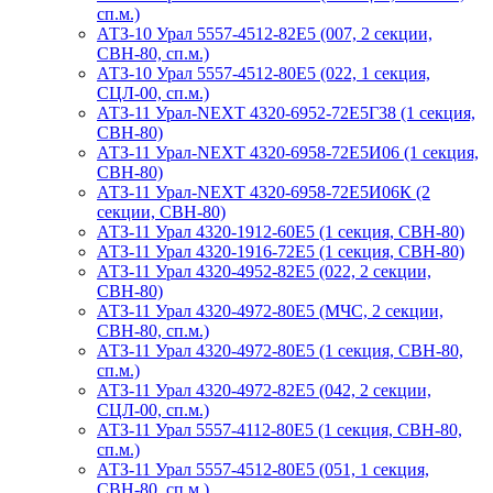
сп.м.)
АТЗ-10 Урал 5557-4512-82Е5 (007, 2 секции,
СВН-80, сп.м.)
АТЗ-10 Урал 5557-4512-80Е5 (022, 1 секция,
СЦЛ-00, сп.м.)
АТЗ-11 Урал-NEXT 4320-6952-72Е5Г38 (1 секция,
СВН-80)
АТЗ-11 Урал-NEXT 4320-6958-72Е5И06 (1 секция,
СВН-80)
АТЗ-11 Урал-NEXT 4320-6958-72Е5И06К (2
секции, СВН-80)
АТЗ-11 Урал 4320-1912-60Е5 (1 секция, СВН-80)
АТЗ-11 Урал 4320-1916-72Е5 (1 секция, СВН-80)
АТЗ-11 Урал 4320-4952-82Е5 (022, 2 секции,
СВН-80)
АТЗ-11 Урал 4320-4972-80Е5 (МЧС, 2 секции,
СВН-80, сп.м.)
АТЗ-11 Урал 4320-4972-80Е5 (1 секция, СВН-80,
сп.м.)
АТЗ-11 Урал 4320-4972-82Е5 (042, 2 секции,
СЦЛ-00, сп.м.)
АТЗ-11 Урал 5557-4112-80Е5 (1 секция, СВН-80,
сп.м.)
АТЗ-11 Урал 5557-4512-80Е5 (051, 1 секция,
СВН-80, сп.м.)