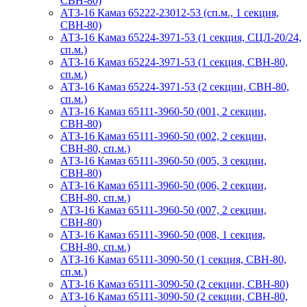
СВН-80)
АТЗ-16 Камаз 65222-23012-53 (сп.м., 1 секция,
СВН-80)
АТЗ-16 Камаз 65224-3971-53 (1 секция, СЦЛ-20/24,
сп.м.)
АТЗ-16 Камаз 65224-3971-53 (1 секция, СВН-80,
сп.м.)
АТЗ-16 Камаз 65224-3971-53 (2 секции, СВН-80,
сп.м.)
АТЗ-16 Камаз 65111-3960-50 (001, 2 секции,
СВН-80)
АТЗ-16 Камаз 65111-3960-50 (002, 2 секции,
СВН-80, сп.м.)
АТЗ-16 Камаз 65111-3960-50 (005, 3 секции,
СВН-80)
АТЗ-16 Камаз 65111-3960-50 (006, 2 секции,
СВН-80, сп.м.)
АТЗ-16 Камаз 65111-3960-50 (007, 2 секции,
СВН-80)
АТЗ-16 Камаз 65111-3960-50 (008, 1 секция,
СВН-80, сп.м.)
АТЗ-16 Камаз 65111-3090-50 (1 секция, СВН-80,
сп.м.)
АТЗ-16 Камаз 65111-3090-50 (2 секции, СВН-80)
АТЗ-16 Камаз 65111-3090-50 (2 секции, СВН-80,