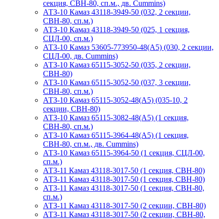
секция, СВН-80, сп.м., дв. Cummins)
АТЗ-10 Камаз 43118-3949-50 (032, 2 секции,
СВН-80, сп.м.)
АТЗ-10 Камаз 43118-3949-50 (025, 1 секция,
СЦЛ-00, сп.м.)
АТЗ-10 Камаз 53605-773950-48(А5) (030, 2 секции,
СЦЛ-00, дв. Cummins)
АТЗ-10 Камаз 65115-3052-50 (035, 2 секции,
СВН-80)
АТЗ-10 Камаз 65115-3052-50 (037, 3 секции,
СВН-80, сп.м.)
АТЗ-10 Камаз 65115-3052-48(А5) (035-10, 2
секции, СВН-80)
АТЗ-10 Камаз 65115-3082-48(A5) (1 секция,
СВН-80, сп.м.)
АТЗ-10 Камаз 65115-3964-48(A5) (1 секция,
СВН-80, сп.м., дв. Cummins)
АТЗ-10 Камаз 65115-3964-50 (1 секция, СЦЛ-00,
сп.м.)
АТЗ-11 Камаз 43118-3017-50 (1 секция, СВН-80)
АТЗ-11 Камаз 43118-3017-50 (1 секция, СВН-80)
АТЗ-11 Камаз 43118-3017-50 (1 секция, СВН-80,
сп.м.)
АТЗ-11 Камаз 43118-3017-50 (2 секции, СВН-80)
АТЗ-11 Камаз 43118-3017-50 (2 секции, СВН-80,