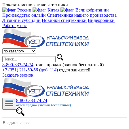
Показать меню каталога техники
Производство онлайн
Спецтехника нашего производства
Лизинг и субсидии
Новинки спецтехники
Видеоролики
Работа у нас
8-800-333-74-74
отдел продаж (звонок бесплатный)
+7 (351) 211-59-56 (доб. 114)
отдел запчастей
Заказать звонок
8-800-333-74-74
отдел продаж (звонок бесплатный)