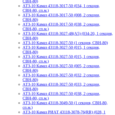
СВН-80)
АТЗ-10 Камаз 43118-3017-50 (034, 1 секция,
СВН-80, сп.м.)
АТЗ-10 Камаз 43118-3017-50 (008, 2 секции,
СВН-80)
АТЗ-10 Камаз 43118-3017-50 (038, 2 секции,
СВН-80, сп.м.)
АТЗ-10 Камаз 43118-3027-48(A5) (034-20, 1 секция,
СВН-80)
АТЗ-10 Камаз 43118-3027-50 (1 секция, СВН-80)
АТЗ-10 Камаз 43118-3027-50 (015, 1 секция,
СВН-80)
АТЗ-10 Камаз 43118-3027-50 (015, 1 секция,
СВН-80, сп.м.)
АТЗ-10 Камаз 43118-3027-50 (005, 2 секции,
СВН-80)
АТЗ-10 Камаз 43118-3027-50 (032, 2 секции,
СВН-80)
АТЗ-10 Камаз 43118-3027-50 (033, 2 секции,
СВН-80)
АТЗ-10 Камаз 43118-3027-50 (038, 2 секции,
СВН-80, сп.м.)
АТЗ-10 Камаз 43118-3049-50 (1 секция, СВН-80,
сп.м.)
АТЗ-10 Камаз РИАТ 43118-3078-76(RR) (028, 1