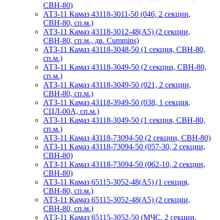
СВН-80)
АТЗ-11 Камаз 43118-3011-50 (046, 2 секции,
СВН-80, сп.м.)
АТЗ-11 Камаз 43118-3012-48(А5) (2 секции,
СВН-80, сп.м., дв. Cummins)
АТЗ-11 Камаз 43118-3048-50 (1 секция, СВН-80,
сп.м.)
АТЗ-11 Камаз 43118-3049-50 (2 секции, СВН-80,
сп.м.)
АТЗ-11 Камаз 43118-3049-50 (021, 2 секции,
СВН-80, сп.м.)
АТЗ-11 Камаз 43118-3949-50 (038, 1 секция,
СЦЛ-00А, сп.м.)
АТЗ-11 Камаз 43118-3049-50 (1 секция, СВН-80,
сп.м.)
АТЗ-11 Камаз 43118-73094-50 (2 секции, СВН-80)
АТЗ-11 Камаз 43118-73094-50 (057-30, 2 секции,
СВН-80)
АТЗ-11 Камаз 43118-73094-50 (062-10, 2 секции,
СВН-80)
АТЗ-11 Камаз 65115-3052-48(A5) (1 секция,
СВН-80, сп.м.)
АТЗ-11 Камаз 65115-3052-48(A5) (2 секции,
СВН-80, сп.м.)
АТЗ-11 Камаз 65115-3052-50 (МЧС, 2 секции,