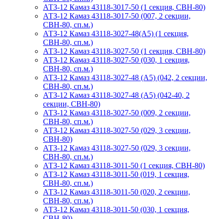
АТЗ-12 Камаз 43118-3017-50 (1 секция, СВН-80)
АТЗ-12 Камаз 43118-3017-50 (007, 2 секции,
СВН-80, сп.м.)
АТЗ-12 Камаз 43118-3027-48(A5) (1 секция,
СВН-80, сп.м.)
АТЗ-12 Камаз 43118-3027-50 (1 секция, СВН-80)
АТЗ-12 Камаз 43118-3027-50 (030, 1 секция,
СВН-80, сп.м.)
АТЗ-12 Камаз 43118-3027-48 (А5) (042, 2 секции,
СВН-80, сп.м.)
АТЗ-12 Камаз 43118-3027-48 (А5) (042-40, 2
секции, СВН-80)
АТЗ-12 Камаз 43118-3027-50 (009, 2 секции,
СВН-80, сп.м.)
АТЗ-12 Камаз 43118-3027-50 (029, 3 секции,
СВН-80)
АТЗ-12 Камаз 43118-3027-50 (029, 3 секции,
СВН-80, сп.м.)
АТЗ-12 Камаз 43118-3011-50 (1 секция, СВН-80)
АТЗ-12 Камаз 43118-3011-50 (019, 1 секция,
СВН-80, сп.м.)
АТЗ-12 Камаз 43118-3011-50 (020, 2 секции,
СВН-80, сп.м.)
АТЗ-12 Камаз 43118-3011-50 (030, 1 секция,
СВН-80)