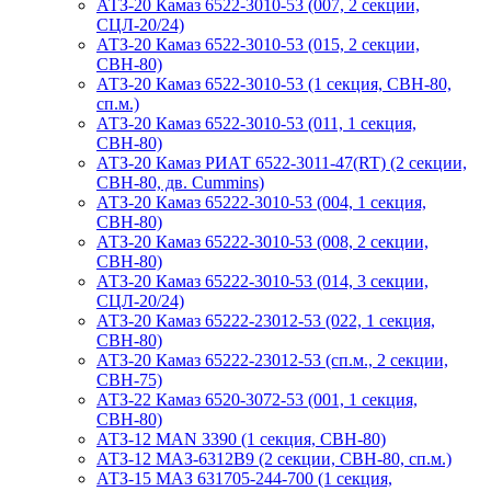
АТЗ-20 Камаз 6522-3010-53 (007, 2 секции,
СЦЛ-20/24)
АТЗ-20 Камаз 6522-3010-53 (015, 2 секции,
СВН-80)
АТЗ-20 Камаз 6522-3010-53 (1 секция, СВН-80,
сп.м.)
АТЗ-20 Камаз 6522-3010-53 (011, 1 секция,
СВН-80)
АТЗ-20 Камаз РИАТ 6522-3011-47(RT) (2 секции,
СВН-80, дв. Cummins)
АТЗ-20 Камаз 65222-3010-53 (004, 1 секция,
СВН-80)
АТЗ-20 Камаз 65222-3010-53 (008, 2 секции,
СВН-80)
АТЗ-20 Камаз 65222-3010-53 (014, 3 секции,
СЦЛ-20/24)
АТЗ-20 Камаз 65222-23012-53 (022, 1 секция,
СВН-80)
АТЗ-20 Камаз 65222-23012-53 (сп.м., 2 секции,
СВН-75)
АТЗ-22 Камаз 6520-3072-53 (001, 1 секция,
СВН-80)
АТЗ-12 MAN 3390 (1 секция, СВН-80)
АТЗ-12 МАЗ-6312В9 (2 секции, СВН-80, сп.м.)
АТЗ-15 МАЗ 631705-244-700 (1 секция,