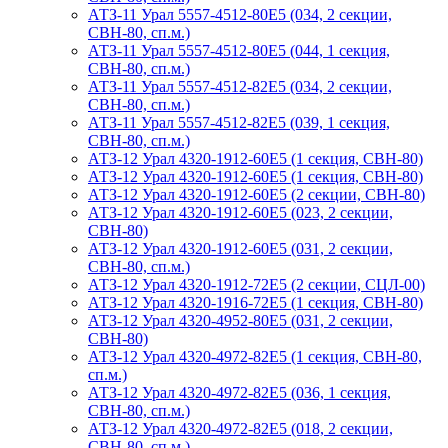
АТЗ-11 Урал 5557-4512-80Е5 (034, 2 секции,
СВН-80, сп.м.)
АТЗ-11 Урал 5557-4512-80Е5 (044, 1 секция,
СВН-80, сп.м.)
АТЗ-11 Урал 5557-4512-82Е5 (034, 2 секции,
СВН-80, сп.м.)
АТЗ-11 Урал 5557-4512-82Е5 (039, 1 секция,
СВН-80, сп.м.)
АТЗ-12 Урал 4320-1912-60Е5 (1 секция, СВН-80)
АТЗ-12 Урал 4320-1912-60Е5 (1 секция, СВН-80)
АТЗ-12 Урал 4320-1912-60Е5 (2 секции, СВН-80)
АТЗ-12 Урал 4320-1912-60Е5 (023, 2 секции,
СВН-80)
АТЗ-12 Урал 4320-1912-60Е5 (031, 2 секции,
СВН-80, сп.м.)
АТЗ-12 Урал 4320-1912-72Е5 (2 секции, СЦЛ-00)
АТЗ-12 Урал 4320-1916-72Е5 (1 секция, СВН-80)
АТЗ-12 Урал 4320-4952-80Е5 (031, 2 секции,
СВН-80)
АТЗ-12 Урал 4320-4972-82Е5 (1 секция, СВН-80,
сп.м.)
АТЗ-12 Урал 4320-4972-82Е5 (036, 1 секция,
СВН-80, сп.м.)
АТЗ-12 Урал 4320-4972-82Е5 (018, 2 секции,
СВН-80, сп.м.)