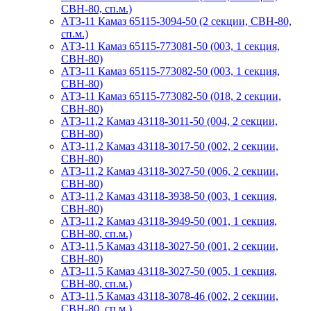
СВН-80, сп.м.)
АТЗ-11 Камаз 65115-3094-50 (2 секции, СВН-80,
сп.м.)
АТЗ-11 Камаз 65115-773081-50 (003, 1 секция,
СВН-80)
АТЗ-11 Камаз 65115-773082-50 (003, 1 секция,
СВН-80)
АТЗ-11 Камаз 65115-773082-50 (018, 2 секции,
СВН-80)
АТЗ-11,2 Камаз 43118-3011-50 (004, 2 секции,
СВН-80)
АТЗ-11,2 Камаз 43118-3017-50 (002, 2 секции,
СВН-80)
АТЗ-11,2 Камаз 43118-3027-50 (006, 2 секции,
СВН-80)
АТЗ-11,2 Камаз 43118-3938-50 (003, 1 секция,
СВН-80)
АТЗ-11,2 Камаз 43118-3949-50 (001, 1 секция,
СВН-80, сп.м.)
АТЗ-11,5 Камаз 43118-3027-50 (001, 2 секции,
СВН-80)
АТЗ-11,5 Камаз 43118-3027-50 (005, 1 секция,
СВН-80, сп.м.)
АТЗ-11,5 Камаз 43118-3078-46 (002, 2 секции,
СВН-80, сп.м.)