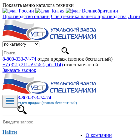
Показать меню каталога техники
Производство онлайн
Спецтехника нашего производства
Лизи
8-800-333-74-74
отдел продаж (звонок бесплатный)
+7 (351) 211-59-56 (доб. 114)
отдел запчастей
Заказать звонок
8-800-333-74-74
отдел продаж (звонок бесплатный)
Найти
О компании