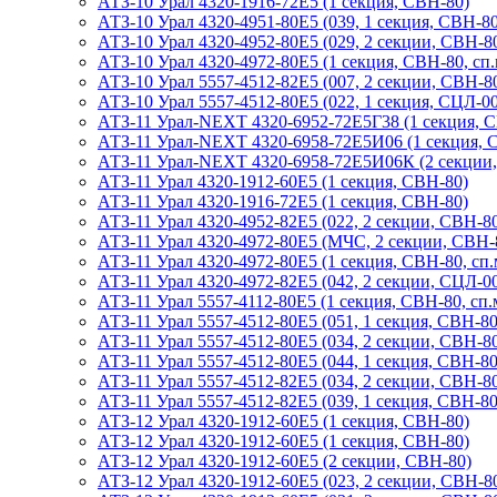
АТЗ-10 Урал 4320-1916-72Е5 (1 секция, СВН-80)
АТЗ-10 Урал 4320-4951-80Е5 (039, 1 секция, СВН-80
АТЗ-10 Урал 4320-4952-80Е5 (029, 2 секции, СВН-8
АТЗ-10 Урал 4320-4972-80Е5 (1 секция, СВН-80, сп.
АТЗ-10 Урал 5557-4512-82Е5 (007, 2 секции, СВН-80
АТЗ-10 Урал 5557-4512-80Е5 (022, 1 секция, СЦЛ-00,
АТЗ-11 Урал-NEXT 4320-6952-72Е5Г38 (1 секция, 
АТЗ-11 Урал-NEXT 4320-6958-72Е5И06 (1 секция, 
АТЗ-11 Урал-NEXT 4320-6958-72Е5И06К (2 секции
АТЗ-11 Урал 4320-1912-60Е5 (1 секция, СВН-80)
АТЗ-11 Урал 4320-1916-72Е5 (1 секция, СВН-80)
АТЗ-11 Урал 4320-4952-82Е5 (022, 2 секции, СВН-8
АТЗ-11 Урал 4320-4972-80Е5 (МЧС, 2 секции, СВН-8
АТЗ-11 Урал 4320-4972-80Е5 (1 секция, СВН-80, сп.
АТЗ-11 Урал 4320-4972-82Е5 (042, 2 секции, СЦЛ-00,
АТЗ-11 Урал 5557-4112-80Е5 (1 секция, СВН-80, сп.
АТЗ-11 Урал 5557-4512-80Е5 (051, 1 секция, СВН-80,
АТЗ-11 Урал 5557-4512-80Е5 (034, 2 секции, СВН-80,
АТЗ-11 Урал 5557-4512-80Е5 (044, 1 секция, СВН-80,
АТЗ-11 Урал 5557-4512-82Е5 (034, 2 секции, СВН-80,
АТЗ-11 Урал 5557-4512-82Е5 (039, 1 секция, СВН-80,
АТЗ-12 Урал 4320-1912-60Е5 (1 секция, СВН-80)
АТЗ-12 Урал 4320-1912-60Е5 (1 секция, СВН-80)
АТЗ-12 Урал 4320-1912-60Е5 (2 секции, СВН-80)
АТЗ-12 Урал 4320-1912-60Е5 (023, 2 секции, СВН-8