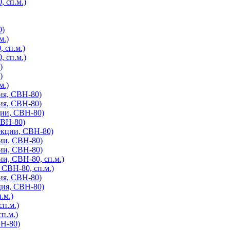
, сп.м.)
0)
м.)
 сп.м.)
, сп.м.)
)
)
м.)
ия, СВН-80)
ия, СВН-80)
ции, СВН-80)
СВН-80)
екции, СВН-80)
ии, СВН-80)
ии, СВН-80)
и, СВН-80, сп.м.)
СВН-80, сп.м.)
ия, СВН-80)
ция, СВН-80)
.м.)
сп.м.)
п.м.)
ВН-80)