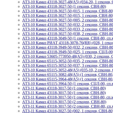
АТЗ-10 Камаз 43118-3027-48(A5) (034-20, 1 секция,
АТЗ-10 Камаз 43118-3027-50 (1 секция, СВН-80)
АТЗ-10 Камаз 43118-3027-50 (015, 1 секция, СВН-80
АТЗ-10 Камаз 43118-3027-50 (015, 1 секция, СВН-80,
АТЗ-10 Камаз 43118-3027-50 (005, 2 секции, СВН-80
АТЗ-10 Камаз 43118-3027-50 (032, 2 секции, СВН-80
АТЗ-10 Камаз 43118-3027-50 (033, 2 секции, СВН-80
АТЗ-10 Камаз 43118-3027-50 (038, 2 секции, СВН-80,
АТЗ-10 Камаз 43118-3049-50 (1 секция, СВН-80, сп.м
АТЗ-10 Камаз РИАТ 43118-3078-76(RR) (028, 1 секци
АТЗ-10 Камаз 43118-3949-50 (032, 2 секции, СВН-80,
АТЗ-10 Камаз 43118-3949-50 (025, 1 секция, СЦЛ-00,
АТЗ-10 Камаз 53605-773950-48(А5) (030, 2 секции, 
АТЗ-10 Камаз 65115-3052-50 (035, 2 секции, СВН-80
АТЗ-10 Камаз 65115-3052-50 (037, 3 секции, СВН-80,
АТЗ-10 Камаз 65115-3052-48(А5) (035-10, 2 секции,
АТЗ-10 Камаз 65115-3082-48(A5) (1 секция, СВН-80,
АТЗ-10 Камаз 65115-3964-48(A5) (1 секция, СВН-80,
АТЗ-10 Камаз 65115-3964-50 (1 секция, СЦЛ-00, сп.м
АТЗ-11 Камаз 43118-3017-50 (1 секция, СВН-80)
АТЗ-11 Камаз 43118-3017-50 (1 секция, СВН-80)
АТЗ-11 Камаз 43118-3017-50 (1 секция, СВН-80, сп.м
АТЗ-11 Камаз 43118-3017-50 (2 секции, СВН-80)
АТЗ-11 Камаз 43118-3017-50 (2 секции, СВН-80, сп.
АТЗ-11 Камаз 43118-3027-50 (002, 1 секция, СВН-80