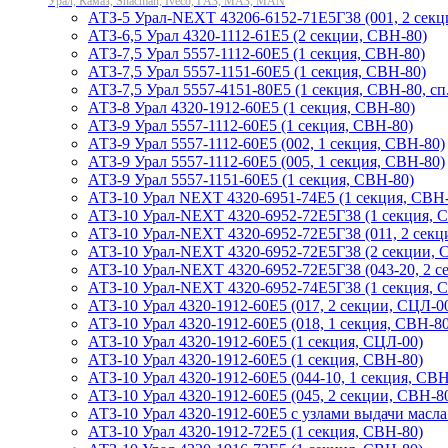
Урал, Камаз, Shacman, Iveco, ГАЗ, МАЗ, MAN
АТЗ-5 Урал-NEXT 43206-6152-71Е5Г38 (001, 2 секц
АТЗ-6,5 Урал 4320-1112-61Е5 (2 секции, СВН-80)
АТЗ-7,5 Урал 5557-1112-60Е5 (1 секция, СВН-80)
АТЗ-7,5 Урал 5557-1151-60Е5 (1 секция, СВН-80)
АТЗ-7,5 Урал 5557-4151-80Е5 (1 секция, СВН-80, сп.
АТЗ-8 Урал 4320-1912-60Е5 (1 секция, СВН-80)
АТЗ-9 Урал 5557-1112-60Е5 (1 секция, СВН-80)
АТЗ-9 Урал 5557-1112-60Е5 (002, 1 секция, СВН-80)
АТЗ-9 Урал 5557-1112-60Е5 (005, 1 секция, СВН-80)
АТЗ-9 Урал 5557-1151-60Е5 (1 секция, СВН-80)
АТЗ-10 Урал NEXT 4320-6951-74Е5 (1 секция, СВН
АТЗ-10 Урал-NEXT 4320-6952-72Е5Г38 (1 секция, 
АТЗ-10 Урал-NEXT 4320-6952-72Е5Г38 (011, 2 секц
АТЗ-10 Урал-NEXT 4320-6952-72Е5Г38 (2 секции, 
АТЗ-10 Урал-NEXT 4320-6952-72Е5Г38 (043-20, 2 с
АТЗ-10 Урал-NEXT 4320-6952-74Е5Г38 (1 секция, 
АТЗ-10 Урал 4320-1912-60Е5 (017, 2 секции, СЦЛ-0
АТЗ-10 Урал 4320-1912-60Е5 (018, 1 секция, СВН-80
АТЗ-10 Урал 4320-1912-60Е5 (1 секция, СЦЛ-00)
АТЗ-10 Урал 4320-1912-60Е5 (1 секция, СВН-80)
АТЗ-10 Урал 4320-1912-60Е5 (044-10, 1 секция, СВН
АТЗ-10 Урал 4320-1912-60Е5 (045, 2 секции, СВН-8
АТЗ-10 Урал 4320-1912-60Е5 с узлами выдачи масла
АТЗ-10 Урал 4320-1912-72Е5 (1 секция, СВН-80)