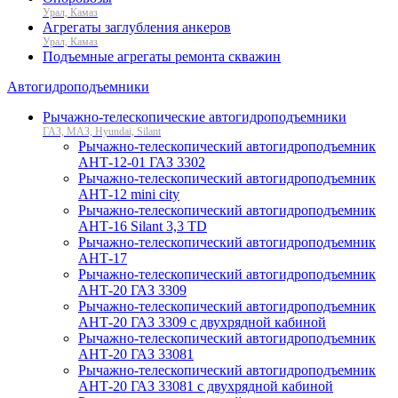
Урал, Камаз
Агрегаты заглубления анкеров
Урал, Камаз
Подъемные агрегаты ремонта скважин
Автогидроподъемники
Рычажно-телескопические автогидроподъемники
ГАЗ, МАЗ, Hyundai, Silant
Рычажно-телескопический автогидроподъемник
АНТ-12-01 ГАЗ 3302
Рычажно-телескопический автогидроподъемник
АНТ-12 mini city
Рычажно-телескопический автогидроподъемник
АНТ-16 Silant 3,3 TD
Рычажно-телескопический автогидроподъемник
АНТ-17
Рычажно-телескопический автогидроподъемник
АНТ-20 ГАЗ 3309
Рычажно-телескопический автогидроподъемник
АНТ-20 ГАЗ 3309 с двухрядной кабиной
Рычажно-телескопический автогидроподъемник
АНТ-20 ГАЗ 33081
Рычажно-телескопический автогидроподъемник
АНТ-20 ГАЗ 33081 с двухрядной кабиной