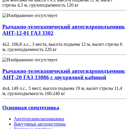
стрелы 4,5 м, грузоподъемность 120 кг
Рычажно-телескопический автогидроподъемник
АНТ-12-01 ГАЗ 3302
4х2, 106,8 л.с., 3 места, высота подъема 12 м, вылет стрелы 6
м, грузоподъемность 220 кг
Рычажно-телескопический автогидроподъемник
АНТ-20 ГАЗ 33086 с двухрядной кабиной
4х4, 149 л.с., 5 мест, высота подъема 19 м, вылет стрелы 11,4
м, грузоподъемность 100-240 кг
Основная спецтехника
Автотопливозаправщики
Вакуумные автоцистерны