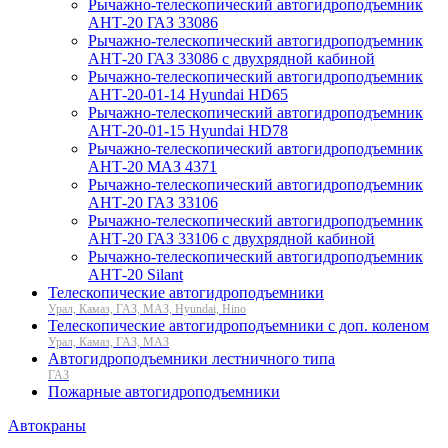
Рычажно-телескопический автогидроподъемник
АНТ-20 ГАЗ 33086
Рычажно-телескопический автогидроподъемник
АНТ-20 ГАЗ 33086 с двухрядной кабиной
Рычажно-телескопический автогидроподъемник
АНТ-20-01-14 Hyundai HD65
Рычажно-телескопический автогидроподъемник
АНТ-20-01-15 Hyundai HD78
Рычажно-телескопический автогидроподъемник
АНТ-20 МАЗ 4371
Рычажно-телескопический автогидроподъемник
АНТ-20 ГАЗ 33106
Рычажно-телескопический автогидроподъемник
АНТ-20 ГАЗ 33106 с двухрядной кабиной
Рычажно-телескопический автогидроподъемник
АНТ-20 Silant
Телескопические автогидроподъемники
Урал, Камаз, ГАЗ, МАЗ, Hyundai, Hino
Телескопические автогидроподъемники с доп. коленом
Урал, Камаз, ГАЗ, МАЗ
Автогидроподъемники лестничного типа
ГАЗ
Пожарные автогидроподъемники
Автокраны