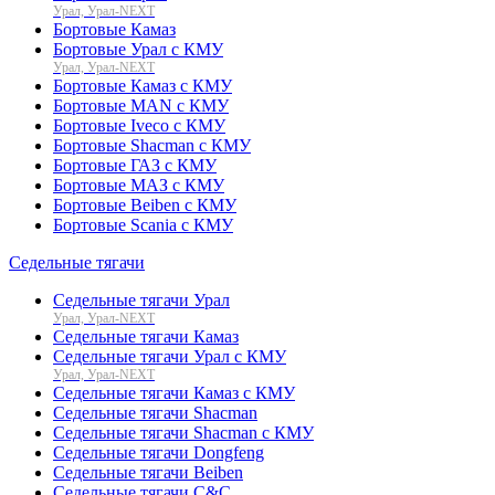
Урал, Урал-NEXT
Бортовые Камаз
Бортовые Урал с КМУ
Урал, Урал-NEXT
Бортовые Камаз с КМУ
Бортовые MAN с КМУ
Бортовые Iveco с КМУ
Бортовые Shacman с КМУ
Бортовые ГАЗ с КМУ
Бортовые МАЗ с КМУ
Бортовые Beiben с КМУ
Бортовые Scania с КМУ
Седельные тягачи
Седельные тягачи Урал
Урал, Урал-NEXT
Седельные тягачи Камаз
Седельные тягачи Урал с КМУ
Урал, Урал-NEXT
Седельные тягачи Камаз с КМУ
Седельные тягачи Shacman
Седельные тягачи Shacman с КМУ
Седельные тягачи Dongfeng
Седельные тягачи Beiben
Седельные тягачи C&C