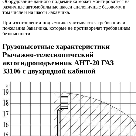
Оборудование данного подъемника может монтироваться на
различные автомобильные шасси аналогичные базовому, в
том числе и на шасси Заказчика.
При изготовлении подъемника учитываются требования и
пожелания Заказчика, которые не противоречат требованиям
безопасности.
Грузовысотные характеристики
Рычажно-телескопический
автогидроподъемник АНТ-20 ГАЗ
33106 с двухрядной кабиной