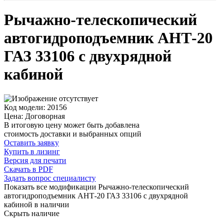
Рычажно-телескопический
автогидроподъемник АНТ-20
ГАЗ 33106 с двухрядной
кабиной
Код модели: 20156
Цена: Договорная
В итоговую цену может быть добавлена
стоимость доставки и выбранных опций
Оставить заявку
Купить в лизинг
Версия для печати
Скачать в PDF
Задать вопрос специалисту
Показать все модификации Рычажно-телескопический
автогидроподъемник АНТ-20 ГАЗ 33106 с двухрядной
кабиной в наличии
Скрыть наличие