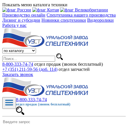
Показать меню каталога техники
Производство онлайн
Спецтехника нашего производства
Лизинг и субсидии
Новинки спецтехники
Видеоролики
Работа у нас
8-800-333-74-74
отдел продаж (звонок бесплатный)
+7 (351) 211-59-56 (доб. 114)
отдел запчастей
Заказать звонок
8-800-333-74-74
отдел продаж (звонок бесплатный)