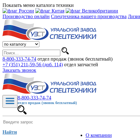
Показать меню каталога техники
Производство онлайн
Спецтехника нашего производства
Лизи
8-800-333-74-74
отдел продаж (звонок бесплатный)
+7 (351) 211-59-56 (доб. 114)
отдел запчастей
Заказать звонок
8-800-333-74-74
отдел продаж (звонок бесплатный)
Найти
О компании