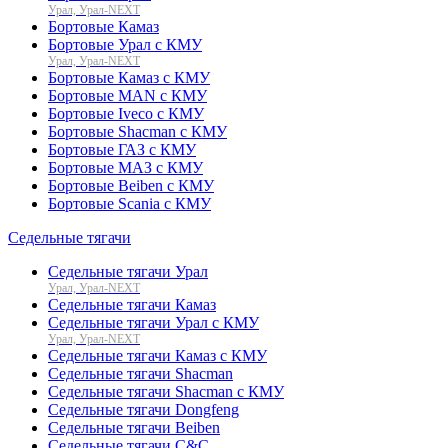
Урал, Урал-NEXT
Бортовые Камаз
Бортовые Урал с КМУ
Урал, Урал-NEXT
Бортовые Камаз с КМУ
Бортовые MAN с КМУ
Бортовые Iveco с КМУ
Бортовые Shacman с КМУ
Бортовые ГАЗ с КМУ
Бортовые МАЗ с КМУ
Бортовые Beiben с КМУ
Бортовые Scania с КМУ
Седельные тягачи
Седельные тягачи Урал
Урал, Урал-NEXT
Седельные тягачи Камаз
Седельные тягачи Урал с КМУ
Урал, Урал-NEXT
Седельные тягачи Камаз с КМУ
Седельные тягачи Shacman
Седельные тягачи Shacman с КМУ
Седельные тягачи Dongfeng
Седельные тягачи Beiben
Седельные тягачи C&C