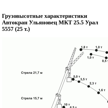
Грузовысотные характеристики
Автокран Ульяновец МКТ 25.5 Урал
5557 (25 т.)