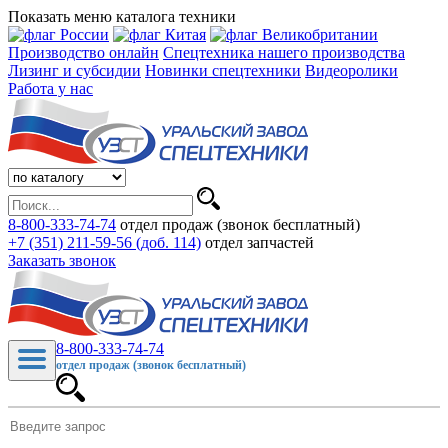
Показать меню каталога техники
Производство онлайн
Спецтехника нашего производства
Лизинг и субсидии
Новинки спецтехники
Видеоролики
Работа у нас
8-800-333-74-74
отдел продаж (звонок бесплатный)
+7 (351) 211-59-56 (доб. 114)
отдел запчастей
Заказать звонок
8-800-333-74-74
отдел продаж (звонок бесплатный)