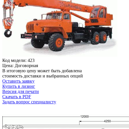
Код модели: 423
Цена: Договорная
В итоговую цену может быть добавлена
стоимость доставки и выбранных опций
Оставить заявку
Купить в лизинг
Версия для печати
Скачать в PDF
Задать вопрос специалисту