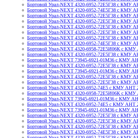
Бортовой Урал-NEXT 4320-6952-72Е5Г38 с КМУ АНТ 
Бортовой Урал-NEXT 4320-6952-74Е5Г38 с КМУ АНТ 
Бортовой Урал-NEXT 4320-6952-72Е5Г38 с КМУ АНТ 
Бортовой Урал-NEXT 4320-6952-72Е5Г38 с КМУ АНТ 
Бортовой Урал-NEXT 4320-6952-72Е5Г38 с КМУ АНТ 1
Бортовой Урал-NEXT 4320-6952-72Е5Г38 с КМУ АНТ 1
Бортовой Урал-NEXT 4320-6952-72Е5Г38 с КМУ АНТ 
Бортовой Урал-NEXT 4320-6952-74Е5Г38 с КМУ АНТ 
Бортовой Урал-NEXT 4320-6958-72Е5И06К с КМУ АН
Бортовой Урал-NEXT 4320-6952-72Е5Г38 с КМУ АНТ 
Бортовой Урал-NEXT 73945-6921-01М36 с КМУ АНТ 2
Бортовой Урал-NEXT 4320-6952-72Е5Г38 с КМУ АНТ 2
Бортовой Урал-NEXT 73945-6921-01М36 с КМУ АНТ 2
Бортовой Урал-NEXT 4320-6952-72Е5Г38 с КМУ АНТ 2
Бортовой Урал-NEXT 4320-6952-72Е5Г38 с КМУ АНТ 2
Бортовой Урал-NEXT 4320-6952-74Е5 с КМУ АНТ 20-5
Бортовой Урал-NEXT 4320-6958-72Е5И06К с КМУ АНТ
Бортовой Урал-NEXT 73945-6921-01М36 с КМУ АНТ 20
Бортовой Урал-NEXT 4320-6952-74Е5 с КМУ АНТ 20-5
Бортовой Урал-NEXT 73945-6921-01М36 с КМУ АНТ 2
Бортовой Урал-NEXT 4320-6952-72Е5Г38 с КМУ АНТ 
Бортовой Урал-NEXT 4320-6952-72Е5Г38 с КМУ АНТ 2
Бортовой Урал-NEXT 4320-6952-72Е5Г38 с КМУ АНТ 
Бортовой Урал-NEXT 4320-6952-74Е5Г38 с КМУ АНТ 
Бортовой Урал-NEXT 4320-6952-72Е5Г38 с КМУ АНТ 