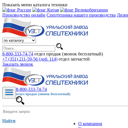
Показать меню каталога техники
Производство онлайн
Спецтехника нашего производства
Лизи
8-800-333-74-74
отдел продаж (звонок бесплатный)
+7 (351) 211-59-56 (доб. 114)
отдел запчастей
Заказать звонок
8-800-333-74-74
отдел продаж (звонок бесплатный)
Найти
О компании