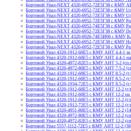
Бортовой Урал-NEXT 4320-6952-72Е5Г38 с КМУ АНТ 
Бортовой Урал-NEXT 4320-6952-72Е5Г38 с КМУ Unic 
Бортовой Урал-NEXT 4320-6952-72Е5Г38 с КМУ Unic 
Бортовой Урал-NEXT 4320-6952-72Е5Г38 с КМУ Palfin
Бортовой Урал-NEXT 4320-6952-74Е5Г38 с КМУ Palfin
Бортовой Урал-NEXT 4320-6952-72Е5Г38 с КМУ Dong
Бортовой Урал-NEXT 4320-6926-74Е5И06 с КМУ Kang
Бортовой Урал-NEXT 4320-6952-72Е5Г38 с КМУ Hangi
Бортовой Урал-NEXT 4320-6952-72Е5Г38 с КМУ Palfi
Бортовой Урал 4320-1912-60Е5 с КМУ АНТ 4.4-1 за к
Бортовой Урал 4320-1912-60Е5 с КМУ АНТ 4.4-1 на за
Бортовой Урал 4320-4972-82Е5 с КМУ АНТ 5-2 (сп.м.,
Бортовой Урал 4320-4972-80Е5 с КМУ АНТ 7.5-2 (сп.м
Бортовой Урал 4320-1912-60Е5 с КМУ АНТ 8.5-2 (г/п
Бортовой Урал 4320-1912-60Е5 с КМУ АНТ 8.5-2 (г/п 
Бортовой Урал 4320-1934-72Е5 с КМУ АНТ 8.5-2 (г/п
Бортовой Урал 4320-1912-60Е5 с КМУ АНТ 12-2 (г/п 
Бортовой Урал 4320-1912-60Е5 с КМУ АНТ 12-2 на за
Бортовой Урал 4320-1912-60Е5 с КМУ АНТ 12-2 (г/п 
Бортовой Урал 4320-1912-72Е5 с КМУ АНТ 12-2 (г/п 
Бортовой Урал 4320-4951-80Е5 с КМУ АНТ 12-2 (14, 
Бортовой Урал 4320-4972-80Е5 с КМУ АНТ 12-2 (сп.м.
Бортовой Урал 4320-4972-82Е5 с КМУ АНТ 12-2 (сп.м.
Бортовой Урал 5557-1112-72Е5 с КМУ АНТ 12-2 (38, 