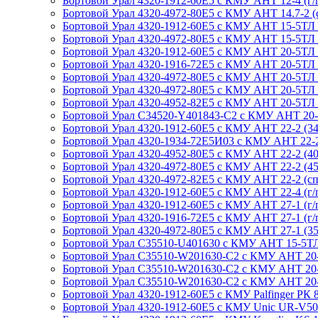
Бортовой Урал 4320-1912-60Е5 с КМУ АНТ 12-4 (г/п 
Бортовой Урал 4320-4972-80Е5 с КМУ АНТ 14.7-2 (сп.
Бортовой Урал 4320-1912-60Е5 с КМУ АНТ 15-5ТЛ (г
Бортовой Урал 4320-4972-80Е5 с КМУ АНТ 15-5ТЛ (сп
Бортовой Урал 4320-1912-60Е5 с КМУ АНТ 20-5ТЛ (г
Бортовой Урал 4320-1916-72Е5 с КМУ АНТ 20-5ТЛ (г
Бортовой Урал 4320-4972-80Е5 с КМУ АНТ 20-5ТЛ (сп
Бортовой Урал 4320-4972-80Е5 с КМУ АНТ 20-5ТЛ сер
Бортовой Урал 4320-4952-82Е5 с КМУ АНТ 20-5ТЛ (г
Бортовой Урал C34520-Y401843-C2 с КМУ АНТ 20-5ТЛ
Бортовой Урал 4320-1912-60Е5 с КМУ АНТ 22-2 (34, 
Бортовой Урал 4320-1934-72Е5И03 с КМУ АНТ 22-2 (3
Бортовой Урал 4320-4952-80Е5 с КМУ АНТ 22-2 (40, 
Бортовой Урал 4320-4972-80Е5 с КМУ АНТ 22-2 (45, с
Бортовой Урал 4320-4972-82Е5 с КМУ АНТ 22-2 (сп.м.
Бортовой Урал 4320-1912-60Е5 с КМУ АНТ 22-4 (г/п 
Бортовой Урал 4320-1912-60Е5 с КМУ АНТ 27-1 (г/п 
Бортовой Урал 4320-1916-72Е5 с КМУ АНТ 27-1 (г/п 
Бортовой Урал 4320-4972-80Е5 с КМУ АНТ 27-1 (35, с
Бортовой Урал С35510-U401630 с КМУ АНТ 15-5ТЛ (с
Бортовой Урал С35510-W201630-C2 с КМУ АНТ 20-5ТЛ
Бортовой Урал С35510-W201630-C2 с КМУ АНТ 20-5ТЛ
Бортовой Урал С35510-W201630-C2 с КМУ АНТ 20-5ТЛ
Бортовой Урал 4320-1912-60Е5 с КМУ Palfinger РК 85
Бортовой Урал 4320-1912-60Е5 с КМУ Unic UR-V504 