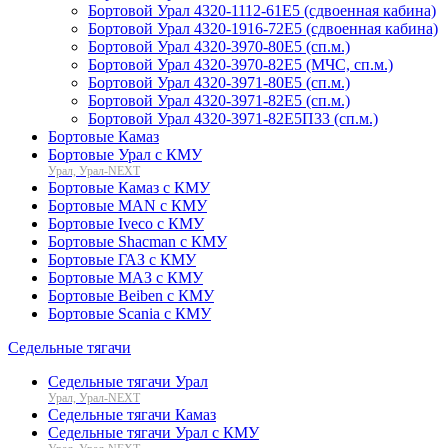
Бортовой Урал 4320-1112-61Е5 (сдвоенная кабина)
Бортовой Урал 4320-1916-72Е5 (сдвоенная кабина)
Бортовой Урал 4320-3970-80Е5 (сп.м.)
Бортовой Урал 4320-3970-82Е5 (МЧС, сп.м.)
Бортовой Урал 4320-3971-80Е5 (сп.м.)
Бортовой Урал 4320-3971-82Е5 (сп.м.)
Бортовой Урал 4320-3971-82Е5П33 (сп.м.)
Бортовые Камаз
Бортовые Урал с КМУ
Урал, Урал-NEXT
Бортовые Камаз с КМУ
Бортовые MAN с КМУ
Бортовые Iveco с КМУ
Бортовые Shacman с КМУ
Бортовые ГАЗ с КМУ
Бортовые МАЗ с КМУ
Бортовые Beiben с КМУ
Бортовые Scania с КМУ
Седельные тягачи
Седельные тягачи Урал
Урал, Урал-NEXT
Седельные тягачи Камаз
Седельные тягачи Урал с КМУ