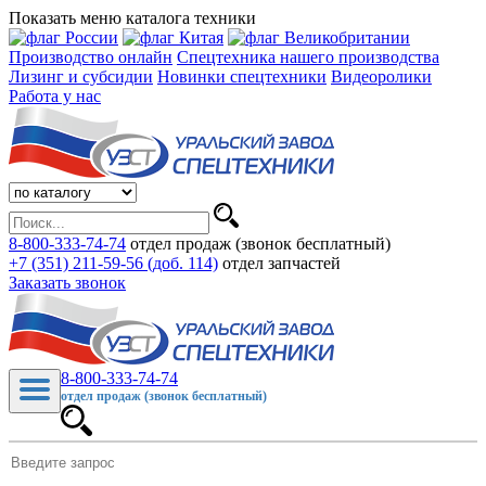
Показать меню каталога техники
Производство онлайн
Спецтехника нашего производства
Лизинг и субсидии
Новинки спецтехники
Видеоролики
Работа у нас
8-800-333-74-74
отдел продаж (звонок бесплатный)
+7 (351) 211-59-56 (доб. 114)
отдел запчастей
Заказать звонок
8-800-333-74-74
отдел продаж (звонок бесплатный)