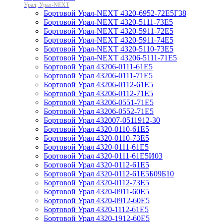
Урал, Урал-NEXT
Бортовой Урал-NEXT 4320-6952-72Е5Г38
Бортовой Урал-NEXT 4320-5111-73Е5
Бортовой Урал-NEXT 4320-5911-72Е5
Бортовой Урал-NEXT 4320-5911-74Е5
Бортовой Урал-NEXT 4320-5110-73Е5
Бортовой Урал-NEXT 43206-5111-71Е5
Бортовой Урал 43206-0111-61Е5
Бортовой Урал 43206-0111-71Е5
Бортовой Урал 43206-0112-61Е5
Бортовой Урал 43206-0112-71Е5
Бортовой Урал 43206-0551-71Е5
Бортовой Урал 43206-0552-71Е5
Бортовой Урал 432007-0511912-30
Бортовой Урал 4320-0110-61Е5
Бортовой Урал 4320-0110-73Е5
Бортовой Урал 4320-0111-61Е5
Бортовой Урал 4320-0111-61Е5И03
Бортовой Урал 4320-0112-61Е5
Бортовой Урал 4320-0112-61Е5Б09Б10
Бортовой Урал 4320-0112-73Е5
Бортовой Урал 4320-0911-60Е5
Бортовой Урал 4320-0912-60Е5
Бортовой Урал 4320-1112-61Е5
Бортовой Урал 4320-1912-60Е5