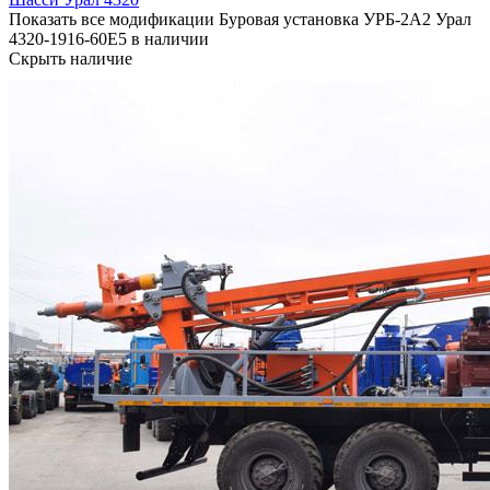
Показать все модификации Буровая установка УРБ-2А2 Урал
4320-1916-60Е5 в наличии
Скрыть наличие