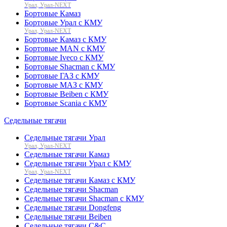
Урал, Урал-NEXT
Бортовые Камаз
Бортовые Урал с КМУ
Урал, Урал-NEXT
Бортовые Камаз с КМУ
Бортовые MAN с КМУ
Бортовые Iveco с КМУ
Бортовые Shacman с КМУ
Бортовые ГАЗ с КМУ
Бортовые МАЗ с КМУ
Бортовые Beiben с КМУ
Бортовые Scania с КМУ
Седельные тягачи
Седельные тягачи Урал
Урал, Урал-NEXT
Седельные тягачи Камаз
Седельные тягачи Урал с КМУ
Урал, Урал-NEXT
Седельные тягачи Камаз с КМУ
Седельные тягачи Shacman
Седельные тягачи Shacman с КМУ
Седельные тягачи Dongfeng
Седельные тягачи Beiben
Седельные тягачи C&C