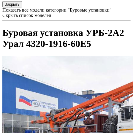
Закрыть
Показать все модели категории "Буровые установки"
Скрыть список моделей
Буровая установка УРБ-2А2
Урал 4320-1916-60Е5