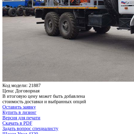
Код модели: 21887
Цена: Договорная
В итоговую цену может быть добавлена
стоимость доставки и выбранных опций
Оставить заявку
Купить в лизинг
Версия для печати
Скачать в PDF
Задать вопрос специалисту
Шасси Урал 4320