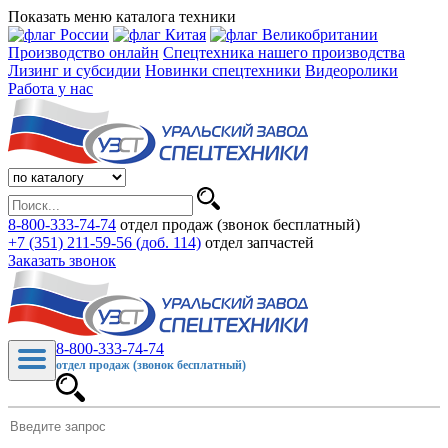
Показать меню каталога техники
Производство онлайн
Спецтехника нашего производства
Лизинг и субсидии
Новинки спецтехники
Видеоролики
Работа у нас
8-800-333-74-74
отдел продаж (звонок бесплатный)
+7 (351) 211-59-56 (доб. 114)
отдел запчастей
Заказать звонок
8-800-333-74-74
отдел продаж (звонок бесплатный)