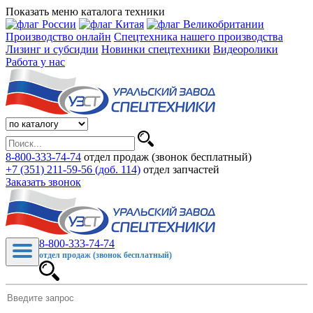
Показать меню каталога техники
Производство онлайн
Спецтехника нашего производства
Лизинг и субсидии
Новинки спецтехники
Видеоролики
Работа у нас
8-800-333-74-74
отдел продаж (звонок бесплатный)
+7 (351) 211-59-56 (доб. 114)
отдел запчастей
Заказать звонок
8-800-333-74-74
отдел продаж (звонок бесплатный)