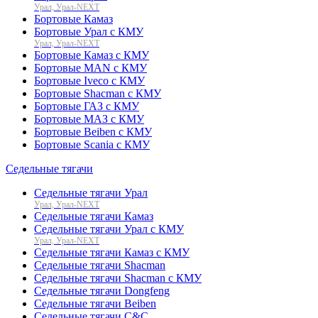
Урал, Урал-NEXT
Бортовые Камаз
Бортовые Урал с КМУ
Урал, Урал-NEXT
Бортовые Камаз с КМУ
Бортовые MAN с КМУ
Бортовые Iveco с КМУ
Бортовые Shacman с КМУ
Бортовые ГАЗ с КМУ
Бортовые МАЗ с КМУ
Бортовые Beiben с КМУ
Бортовые Scania с КМУ
Седельные тягачи
Седельные тягачи Урал
Урал, Урал-NEXT
Седельные тягачи Камаз
Седельные тягачи Урал с КМУ
Урал, Урал-NEXT
Седельные тягачи Камаз с КМУ
Седельные тягачи Shacman
Седельные тягачи Shacman с КМУ
Седельные тягачи Dongfeng
Седельные тягачи Beiben
Седельные тягачи C&C