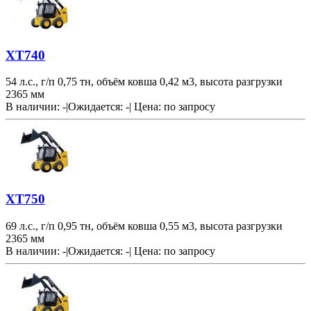
XT740
54 л.с., г/п 0,75 тн, объём ковша 0,42 м3, высота разгрузки
2365 мм
В наличии: -
|
Ожидается: -
|
Цена:
по запросу
XT750
69 л.с., г/п 0,95 тн, объём ковша 0,55 м3, высота разгрузки
2365 мм
В наличии: -
|
Ожидается: -
|
Цена:
по запросу