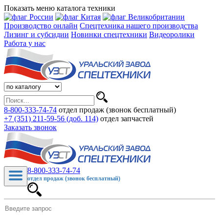
Показать меню каталога техники
Производство онлайн
Спецтехника нашего производства
Лизинг и субсидии
Новинки спецтехники
Видеоролики
Работа у нас
8-800-333-74-74
отдел продаж (звонок бесплатный)
+7 (351) 211-59-56 (доб. 114)
отдел запчастей
Заказать звонок
8-800-333-74-74
отдел продаж (звонок бесплатный)