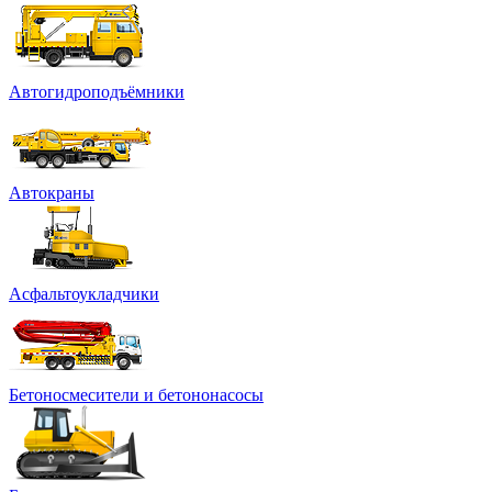
Автогидроподъёмники
Автокраны
Асфальтоукладчики
Бетоносмесители и бетононасосы