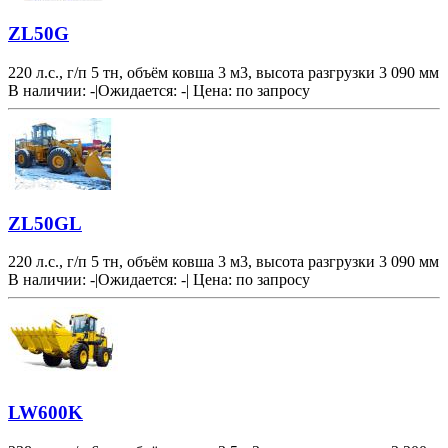
ZL50G
220 л.с., г/п 5 тн, объём ковша 3 м3, высота разгрузки 3 090 мм
В наличии: -
|
Ожидается: -
|
Цена:
по запросу
ZL50GL
220 л.с., г/п 5 тн, объём ковша 3 м3, высота разгрузки 3 090 мм
В наличии: -
|
Ожидается: -
|
Цена:
по запросу
LW600K