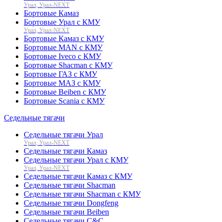
Урал, Урал-NEXT
Бортовые Камаз
Бортовые Урал с КМУ
Урал, Урал-NEXT
Бортовые Камаз с КМУ
Бортовые MAN с КМУ
Бортовые Iveco с КМУ
Бортовые Shacman с КМУ
Бортовые ГАЗ с КМУ
Бортовые МАЗ с КМУ
Бортовые Beiben с КМУ
Бортовые Scania с КМУ
Седельные тягачи
Седельные тягачи Урал
Урал, Урал-NEXT
Седельные тягачи Камаз
Седельные тягачи Урал с КМУ
Урал, Урал-NEXT
Седельные тягачи Камаз с КМУ
Седельные тягачи Shacman
Седельные тягачи Shacman с КМУ
Седельные тягачи Dongfeng
Седельные тягачи Beiben
Седельные тягачи C&C