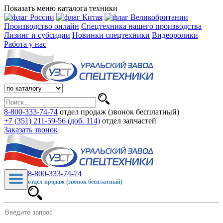
Показать меню каталога техники
Производство онлайн
Спецтехника нашего производства
Лизинг и субсидии
Новинки спецтехники
Видеоролики
Работа у нас
8-800-333-74-74
отдел продаж (звонок бесплатный)
+7 (351) 211-59-56 (доб. 114)
отдел запчастей
Заказать звонок
8-800-333-74-74
отдел продаж (звонок бесплатный)