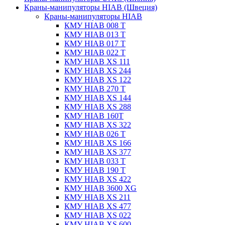
Краны-манипуляторы HIAB (Швеция)
Краны-манипуляторы HIAB
КМУ HIAB 008 T
КМУ HIAB 013 T
КМУ HIAB 017 T
КМУ HIAB 022 T
КМУ HIAB XS 111
КМУ HIAB XS 244
КМУ HIAB XS 122
КМУ HIAB 270 T
КМУ HIAB XS 144
КМУ HIAB XS 288
КМУ HIAB 160T
КМУ HIAB XS 322
КМУ HIAB 026 T
КМУ HIAB XS 166
КМУ HIAB XS 377
КМУ HIAB 033 T
КМУ HIAB 190 T
КМУ HIAB XS 422
КМУ HIAB 3600 XG
КМУ HIAB XS 211
КМУ HIAB XS 477
КМУ HIAB XS 022
КМУ HIAB XS 600