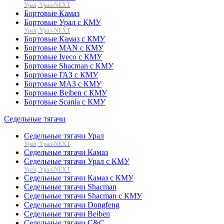
Урал, Урал-NEXT
Бортовые Камаз
Бортовые Урал с КМУ
Урал, Урал-NEXT
Бортовые Камаз с КМУ
Бортовые MAN с КМУ
Бортовые Iveco с КМУ
Бортовые Shacman с КМУ
Бортовые ГАЗ с КМУ
Бортовые МАЗ с КМУ
Бортовые Beiben с КМУ
Бортовые Scania с КМУ
Седельные тягачи
Седельные тягачи Урал
Урал, Урал-NEXT
Седельные тягачи Камаз
Седельные тягачи Урал с КМУ
Урал, Урал-NEXT
Седельные тягачи Камаз с КМУ
Седельные тягачи Shacman
Седельные тягачи Shacman с КМУ
Седельные тягачи Dongfeng
Седельные тягачи Beiben
Седельные тягачи C&C