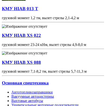
КМУ HIAB 013 T
грузовой момент 1,2 тм, вылет стрелы 2,1-4,2 м
КМУ HIAB XS 022
грузовой момент 23-24 кНм, вылет стрелы 4,9-8,0 м
КМУ HIAB XS 088
грузовой момент 7,1-8,2 тм, вылет стрелы 5,7-11,3 м
Основная спецтехника
Автотопливозаправщики
Вакуумные автоцистерны
Вахтовые автобусы
Универсальные моторные подогреватели