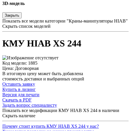
3D-модель
Закрыть
Показать все модели категории "Краны-манипуляторы HIAB"
Скрыть список моделей
КМУ HIAB XS 244
Код модели: 1885
Цена: Договорная
В итоговую цену может быть добавлена
стоимость доставки и выбранных опций
Оставить заявку
Купить в лизинг
Версия для печати
Скачать в PDF
Задать вопрос специалисту
Показать все модификации КМУ HIAB XS 244 в наличии
Скрыть наличие
Почему стоит купить КМУ HIAB XS 244 у нас?