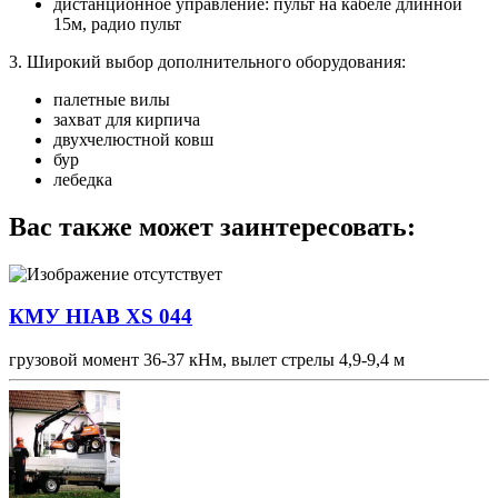
дистанционное управление: пульт на кабеле длинной
15м, радио пульт
3. Широкий выбор дополнительного оборудования:
палетные вилы
захват для кирпича
двухчелюстной ковш
бур
лебедка
Вас также может заинтересовать:
КМУ HIAB XS 044
грузовой момент 36-37 кНм, вылет стрелы 4,9-9,4 м