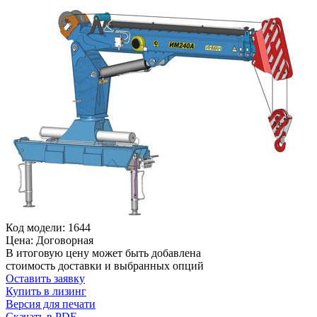
Код модели: 1644
Цена: Договорная
В итоговую цену может быть добавлена
стоимость доставки и выбранных опций
Оставить заявку
Купить в лизинг
Версия для печати
Скачать в PDF