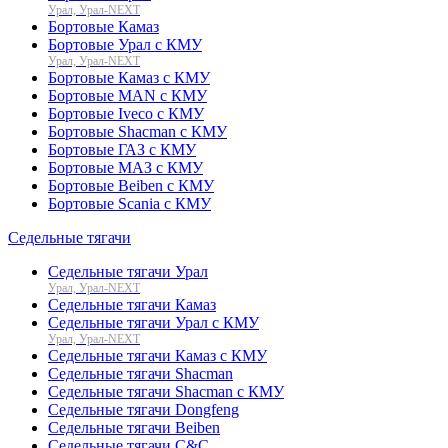
Урал, Урал-NEXT
Бортовые Камаз
Бортовые Урал с КМУ
Урал, Урал-NEXT
Бортовые Камаз с КМУ
Бортовые MAN с КМУ
Бортовые Iveco с КМУ
Бортовые Shacman с КМУ
Бортовые ГАЗ с КМУ
Бортовые МАЗ с КМУ
Бортовые Beiben с КМУ
Бортовые Scania с КМУ
Седельные тягачи
Седельные тягачи Урал
Урал, Урал-NEXT
Седельные тягачи Камаз
Седельные тягачи Урал с КМУ
Урал, Урал-NEXT
Седельные тягачи Камаз с КМУ
Седельные тягачи Shacman
Седельные тягачи Shacman с КМУ
Седельные тягачи Dongfeng
Седельные тягачи Beiben
Седельные тягачи C&C