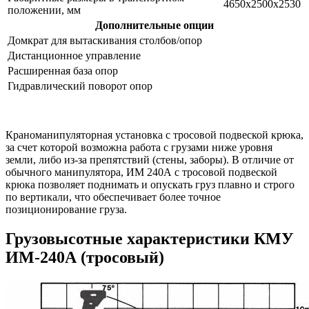
4650х2500х2530
положении, мм
Дополнительные опции
Домкрат для вытаскивания столбов/опор
Дистанционное управление
Расширенная база опор
Гидравлический поворот опор
Краноманипуляторная установка с тросовой подвеской крюка,
за счет которой возможна работа с грузами ниже уровня
земли, либо из-за препятствий (стены, заборы). В отличие от
обычного манипулятора, ИМ 240А с тросовой подвеской
крюка позволяет поднимать и опускать груз плавно и строго
по вертикали, что обеспечивает более точное
позиционирование груза.
Грузовысотные характеристики КМУ
ИМ-240А (тросовый)