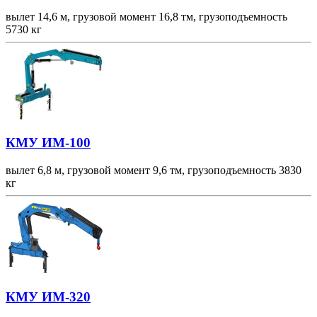
вылет 14,6 м, грузовой момент 16,8 тм, грузоподъемность
5730 кг
КМУ ИМ-100
вылет 6,8 м, грузовой момент 9,6 тм, грузоподъемность 3830
кг
КМУ ИМ-320