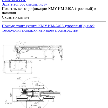
Задать вопрос специалисту
Показать все модификации КМУ ИМ-240А (тросовый) в
наличии
Скрыть наличие
Почему стоит купить КМУ ИМ-240А (тросовый) у нас?
Технология покраски на нашем производстве