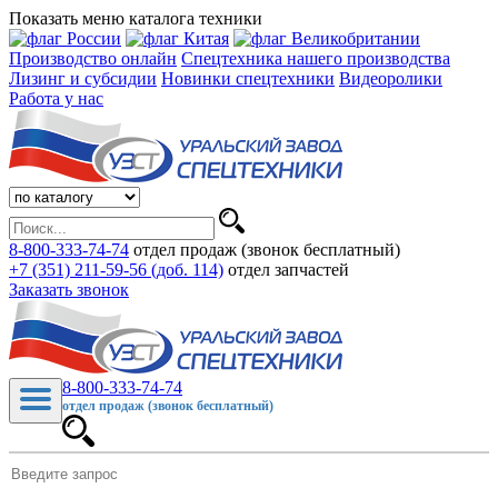
Показать меню каталога техники
Производство онлайн
Спецтехника нашего производства
Лизинг и субсидии
Новинки спецтехники
Видеоролики
Работа у нас
8-800-333-74-74
отдел продаж (звонок бесплатный)
+7 (351) 211-59-56 (доб. 114)
отдел запчастей
Заказать звонок
8-800-333-74-74
отдел продаж (звонок бесплатный)