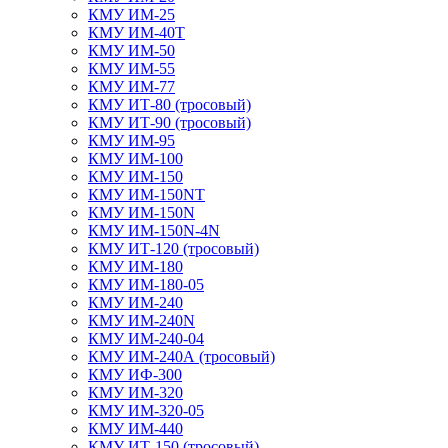
КМУ ИМ-25
КМУ ИМ-40Т
КМУ ИМ-50
КМУ ИМ-55
КМУ ИМ-77
КМУ ИТ-80 (тросовый)
КМУ ИТ-90 (тросовый)
КМУ ИМ-95
КМУ ИМ-100
КМУ ИМ-150
КМУ ИМ-150NT
КМУ ИМ-150N
КМУ ИМ-150N-4N
КМУ ИТ-120 (тросовый)
КМУ ИМ-180
КМУ ИМ-180-05
КМУ ИМ-240
КМУ ИМ-240N
КМУ ИМ-240-04
КМУ ИМ-240А (тросовый)
КМУ ИФ-300
КМУ ИМ-320
КМУ ИМ-320-05
КМУ ИМ-440
КМУ ИТ-150 (тросовый)