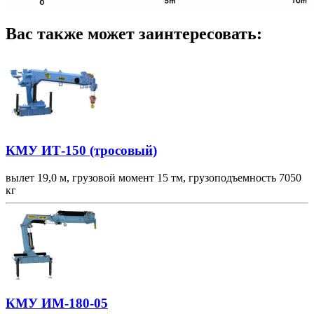
Вас также может заинтересовать:
КМУ ИТ-150 (тросовый)
вылет 19,0 м, грузовой момент 15 тм, грузоподъемность 7050
кг
КМУ ИМ-180-05