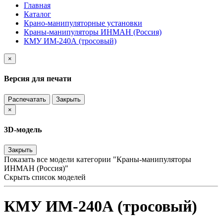
Главная
Каталог
Крано-манипуляторные установки
Краны-манипуляторы ИНМАН (Россия)
КМУ ИМ-240А (тросовый)
×
Версия для печати
Распечатать
Закрыть
×
3D-модель
Закрыть
Показать все модели категории "Краны-манипуляторы
ИНМАН (Россия)"
Скрыть список моделей
КМУ ИМ-240А (тросовый)