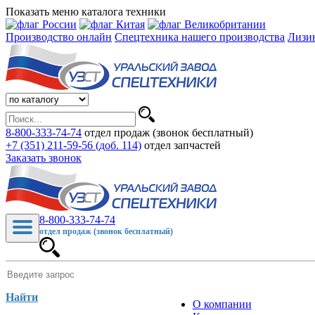
Показать меню каталога техники
Производство онлайн
Спецтехника нашего производства
Лизи
8-800-333-74-74
отдел продаж (звонок бесплатный)
+7 (351) 211-59-56 (доб. 114)
отдел запчастей
Заказать звонок
8-800-333-74-74
отдел продаж (звонок бесплатный)
Найти
О компании