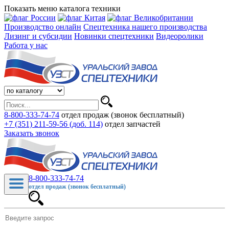
Показать меню каталога техники
Производство онлайн
Спецтехника нашего производства
Лизинг и субсидии
Новинки спецтехники
Видеоролики
Работа у нас
8-800-333-74-74
отдел продаж (звонок бесплатный)
+7 (351) 211-59-56 (доб. 114)
отдел запчастей
Заказать звонок
8-800-333-74-74
отдел продаж (звонок бесплатный)