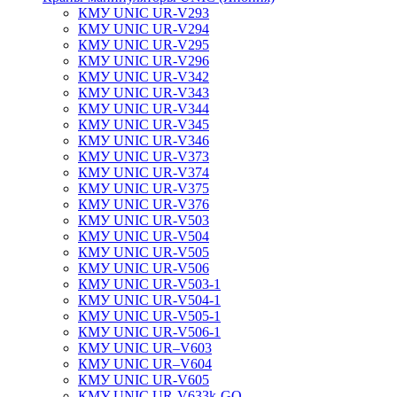
КМУ UNIC UR-V293
КМУ UNIC UR-V294
КМУ UNIC UR-V295
КМУ UNIC UR-V296
КМУ UNIC UR-V342
КМУ UNIC UR-V343
КМУ UNIC UR-V344
КМУ UNIC UR-V345
КМУ UNIC UR-V346
КМУ UNIC UR-V373
КМУ UNIC UR-V374
КМУ UNIC UR-V375
КМУ UNIC UR-V376
КМУ UNIC UR-V503
КМУ UNIC UR-V504
КМУ UNIC UR-V505
КМУ UNIC UR-V506
КМУ UNIC UR-V503-1
КМУ UNIC UR-V504-1
КМУ UNIC UR-V505-1
КМУ UNIC UR-V506-1
КМУ UNIC UR–V603
КМУ UNIC UR–V604
КМУ UNIC UR-V605
КМУ UNIC UR-V633k-GO