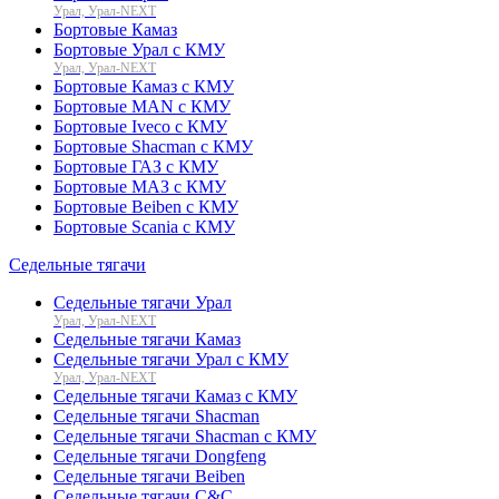
Урал, Урал-NEXT
Бортовые Камаз
Бортовые Урал с КМУ
Урал, Урал-NEXT
Бортовые Камаз с КМУ
Бортовые MAN с КМУ
Бортовые Iveco с КМУ
Бортовые Shacman с КМУ
Бортовые ГАЗ с КМУ
Бортовые МАЗ с КМУ
Бортовые Beiben с КМУ
Бортовые Scania с КМУ
Седельные тягачи
Седельные тягачи Урал
Урал, Урал-NEXT
Седельные тягачи Камаз
Седельные тягачи Урал с КМУ
Урал, Урал-NEXT
Седельные тягачи Камаз с КМУ
Седельные тягачи Shacman
Седельные тягачи Shacman с КМУ
Седельные тягачи Dongfeng
Седельные тягачи Beiben
Седельные тягачи C&C