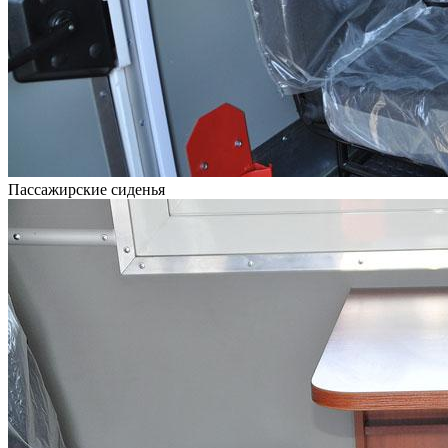
Пассажирские сиденья