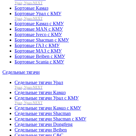
Урал, Урал-NEXT
Бортовые Камаз
Бортовые Урал с КМУ
Урал, Урал-NEXT
Бортовые Камаз с КМУ
Бортовые MAN с КМУ
Бортовые Iveco с КМУ
Бортовые Shacman с КМУ
Бортовые ГАЗ с КМУ
Бортовые МАЗ с КМУ
Бортовые Beiben с КМУ
Бортовые Scania с КМУ
Седельные тягачи
Седельные тягачи Урал
Урал, Урал-NEXT
Седельные тягачи Камаз
Седельные тягачи Урал с КМУ
Урал, Урал-NEXT
Седельные тягачи Камаз с КМУ
Седельные тягачи Shacman
Седельные тягачи Shacman с КМУ
Седельные тягачи Dongfeng
Седельные тягачи Beiben
Седельные тягачи C&C