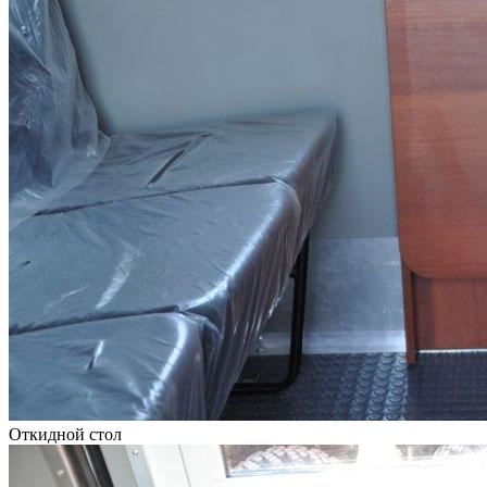
Откидной стол