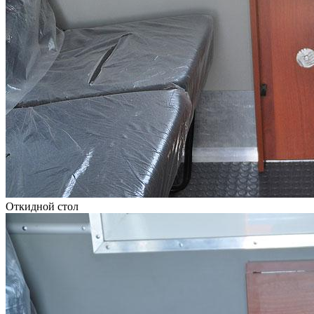
Откидной стол