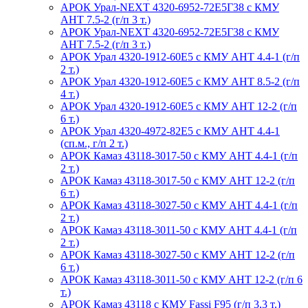
АРОК Урал-NEXT 4320-6952-72Е5Г38 с КМУ
АНТ 7.5-2 (г/п 3 т.)
АРОК Урал-NEXT 4320-6952-72Е5Г38 с КМУ
АНТ 7.5-2 (г/п 3 т.)
АРОК Урал 4320-1912-60Е5 с КМУ АНТ 4.4-1 (г/п
2 т.)
АРОК Урал 4320-1912-60Е5 с КМУ АНТ 8.5-2 (г/п
4 т.)
АРОК Урал 4320-1912-60Е5 с КМУ АНТ 12-2 (г/п
6 т.)
АРОК Урал 4320-4972-82Е5 с КМУ АНТ 4.4-1
(сп.м., г/п 2 т.)
АРОК Камаз 43118-3017-50 с КМУ АНТ 4.4-1 (г/п
2 т.)
АРОК Камаз 43118-3017-50 с КМУ АНТ 12-2 (г/п
6 т.)
АРОК Камаз 43118-3027-50 с КМУ АНТ 4.4-1 (г/п
2 т.)
АРОК Камаз 43118-3011-50 с КМУ АНТ 4.4-1 (г/п
2 т.)
АРОК Камаз 43118-3027-50 с КМУ АНТ 12-2 (г/п
6 т.)
АРОК Камаз 43118-3011-50 с КМУ АНТ 12-2 (г/п 6
т.)
АРОК Камаз 43118 с КМУ Fassi F95 (г/п 3,3 т.)