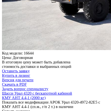
Код модели: 16644
Цена: Договорная
В итоговую цену может быть добавлена
стоимость доставки и выбранных опций
Оставить заявку
Купить в лизинг
Версия для печати
Скачать в PDF
Задать вопрос специалисту
Шасси Урал 4320 с бескапотной кабиной
КМУ АНТ 4.4-1 (2000 кг)
Показать все модификации АРОК Урал 4320-4972-82Е5 с
КМУ АНТ 4.4-1 (сп.м., г/п 2 т.) в наличии