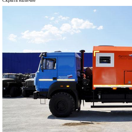
Скрыть наличие