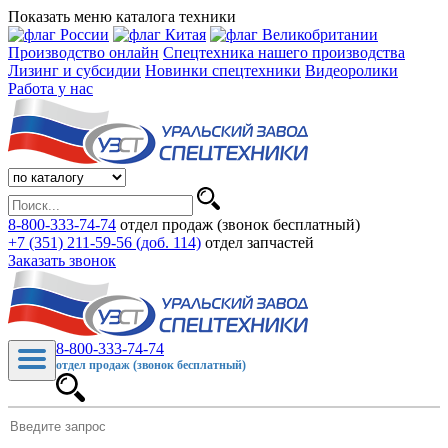
Показать меню каталога техники
Производство онлайн
Спецтехника нашего производства
Лизинг и субсидии
Новинки спецтехники
Видеоролики
Работа у нас
8-800-333-74-74
отдел продаж (звонок бесплатный)
+7 (351) 211-59-56 (доб. 114)
отдел запчастей
Заказать звонок
8-800-333-74-74
отдел продаж (звонок бесплатный)