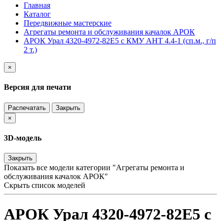
Главная
Каталог
Передвижные мастерские
Агрегаты ремонта и обслуживания качалок АРОК
АРОК Урал 4320-4972-82Е5 с КМУ АНТ 4.4-1 (сп.м., г/п
2 т.)
×
Версия для печати
Распечатать
Закрыть
×
3D-модель
Закрыть
Показать все модели категории "Агрегаты ремонта и
обслуживания качалок АРОК"
Скрыть список моделей
АРОК Урал 4320-4972-82Е5 с