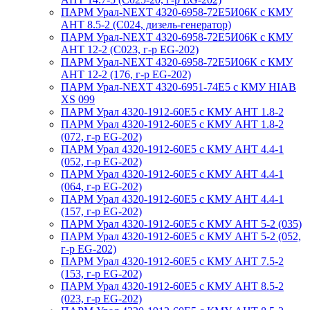
ПАРМ Урал-NEXT 4320-6958-72Е5И06К с КМУ
АНТ 8.5-2 (С024, дизель-генератор)
ПАРМ Урал-NEXT 4320-6958-72Е5И06К с КМУ
АНТ 12-2 (С023, г-р EG-202)
ПАРМ Урал-NEXT 4320-6958-72Е5И06К с КМУ
АНТ 12-2 (176, г-р EG-202)
ПАРМ Урал-NEXT 4320-6951-74Е5 с КМУ HIAB
XS 099
ПАРМ Урал 4320-1912-60Е5 с КМУ АНТ 1.8-2
ПАРМ Урал 4320-1912-60Е5 с КМУ АНТ 1.8-2
(072, г-р EG-202)
ПАРМ Урал 4320-1912-60Е5 с КМУ АНТ 4.4-1
(052, г-р EG-202)
ПАРМ Урал 4320-1912-60Е5 с КМУ АНТ 4.4-1
(064, г-р EG-202)
ПАРМ Урал 4320-1912-60Е5 с КМУ АНТ 4.4-1
(157, г-р EG-202)
ПАРМ Урал 4320-1912-60Е5 с КМУ АНТ 5-2 (035)
ПАРМ Урал 4320-1912-60Е5 с КМУ АНТ 5-2 (052,
г-р EG-202)
ПАРМ Урал 4320-1912-60Е5 с КМУ АНТ 7.5-2
(153, г-р EG-202)
ПАРМ Урал 4320-1912-60Е5 с КМУ АНТ 8.5-2
(023, г-р EG-202)