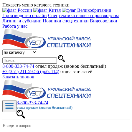
Показать меню каталога техники
Производство онлайн
Спецтехника нашего производства
Лизинг и субсидии
Новинки спецтехники
Видеоролики
Работа у нас
8-800-333-74-74
отдел продаж (звонок бесплатный)
+7 (351) 211-59-56 (доб. 114)
отдел запчастей
Заказать звонок
8-800-333-74-74
отдел продаж (звонок бесплатный)