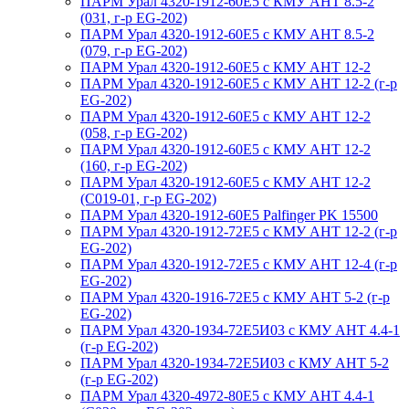
ПАРМ Урал 4320-1912-60Е5 с КМУ АНТ 8.5-2
(031, г-р EG-202)
ПАРМ Урал 4320-1912-60Е5 с КМУ АНТ 8.5-2
(079, г-р EG-202)
ПАРМ Урал 4320-1912-60Е5 с КМУ АНТ 12-2
ПАРМ Урал 4320-1912-60Е5 с КМУ АНТ 12-2 (г-р
EG-202)
ПАРМ Урал 4320-1912-60Е5 с КМУ АНТ 12-2
(058, г-р EG-202)
ПАРМ Урал 4320-1912-60Е5 с КМУ АНТ 12-2
(160, г-р EG-202)
ПАРМ Урал 4320-1912-60Е5 с КМУ АНТ 12-2
(С019-01, г-р EG-202)
ПАРМ Урал 4320-1912-60Е5 Palfinger PK 15500
ПАРМ Урал 4320-1912-72Е5 с КМУ АНТ 12-2 (г-р
EG-202)
ПАРМ Урал 4320-1912-72Е5 с КМУ АНТ 12-4 (г-р
EG-202)
ПАРМ Урал 4320-1916-72Е5 с КМУ АНТ 5-2 (г-р
EG-202)
ПАРМ Урал 4320-1934-72Е5И03 с КМУ АНТ 4.4-1
(г-р EG-202)
ПАРМ Урал 4320-1934-72Е5И03 с КМУ АНТ 5-2
(г-р EG-202)
ПАРМ Урал 4320-4972-80Е5 с КМУ АНТ 4.4-1