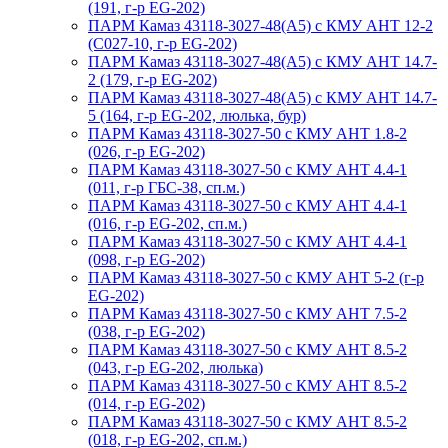
(191, г-р EG-202)
ПАРМ Камаз 43118-3027-48(A5) с КМУ АНТ 12-2
(С027-10, г-р EG-202)
ПАРМ Камаз 43118-3027-48(A5) с КМУ АНТ 14.7-
2 (179, г-р EG-202)
ПАРМ Камаз 43118-3027-48(A5) с КМУ АНТ 14.7-
5 (164, г-р EG-202, люлька, бур)
ПАРМ Камаз 43118-3027-50 с КМУ АНТ 1.8-2
(026, г-р EG-202)
ПАРМ Камаз 43118-3027-50 с КМУ АНТ 4.4-1
(011, г-р ГБС-38, сп.м.)
ПАРМ Камаз 43118-3027-50 с КМУ АНТ 4.4-1
(016, г-р EG-202, сп.м.)
ПАРМ Камаз 43118-3027-50 с КМУ АНТ 4.4-1
(098, г-р EG-202)
ПАРМ Камаз 43118-3027-50 с КМУ АНТ 5-2 (г-р
EG-202)
ПАРМ Камаз 43118-3027-50 с КМУ АНТ 7.5-2
(038, г-р EG-202)
ПАРМ Камаз 43118-3027-50 с КМУ АНТ 8.5-2
(043, г-р EG-202, люлька)
ПАРМ Камаз 43118-3027-50 с КМУ АНТ 8.5-2
(014, г-р EG-202)
ПАРМ Камаз 43118-3027-50 с КМУ АНТ 8.5-2
(018, г-р EG-202, сп.м.)