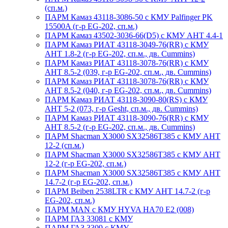
(сп.м.)
ПАРМ Камаз 43118-3086-50 с КМУ Palfinger PK
15500A (г-р EG-202, сп.м.)
ПАРМ Камаз 43502-3036-66(D5) с КМУ АНТ 4.4-1
ПАРМ Камаз РИАТ 43118-3049-76(RR) с КМУ
АНТ 1.8-2 (г-р EG-202, сп.м., дв. Cummins)
ПАРМ Камаз РИАТ 43118-3078-76(RR) с КМУ
АНТ 8.5-2 (039, г-р EG-202, сп.м., дв. Cummins)
ПАРМ Камаз РИАТ 43118-3078-76(RR) с КМУ
АНТ 8.5-2 (040, г-р EG-202, сп.м., дв. Cummins)
ПАРМ Камаз РИАТ 43118-3090-80(RS) с КМУ
АНТ 5-2 (073, г-р Gesht, сп.м., дв. Cummins)
ПАРМ Камаз РИАТ 43118-3090-76(RR) с КМУ
АНТ 8.5-2 (г-р EG-202, сп.м., дв. Cummins)
ПАРМ Shacman X3000 SX32586T385 с КМУ АНТ
12-2 (сп.м.)
ПАРМ Shacman X3000 SX32586T385 с КМУ АНТ
12-2 (г-р EG-202, сп.м.)
ПАРМ Shacman X3000 SX32586T385 с КМУ АНТ
14.7-2 (г-р EG-202, сп.м.)
ПАРМ Beiben 2538LTR с КМУ АНТ 14.7-2 (г-р
EG-202, сп.м.)
ПАРМ MAN с КМУ HYVA HA70 E2 (008)
ПАРМ ГАЗ 33081 с КМУ
ПАРМ ГАЗ 3309 с КМУ