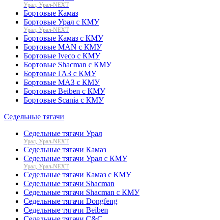
Урал, Урал-NEXT
Бортовые Камаз
Бортовые Урал с КМУ
Урал, Урал-NEXT
Бортовые Камаз с КМУ
Бортовые MAN с КМУ
Бортовые Iveco с КМУ
Бортовые Shacman с КМУ
Бортовые ГАЗ с КМУ
Бортовые МАЗ с КМУ
Бортовые Beiben с КМУ
Бортовые Scania с КМУ
Седельные тягачи
Седельные тягачи Урал
Урал, Урал-NEXT
Седельные тягачи Камаз
Седельные тягачи Урал с КМУ
Урал, Урал-NEXT
Седельные тягачи Камаз с КМУ
Седельные тягачи Shacman
Седельные тягачи Shacman с КМУ
Седельные тягачи Dongfeng
Седельные тягачи Beiben
Седельные тягачи C&C