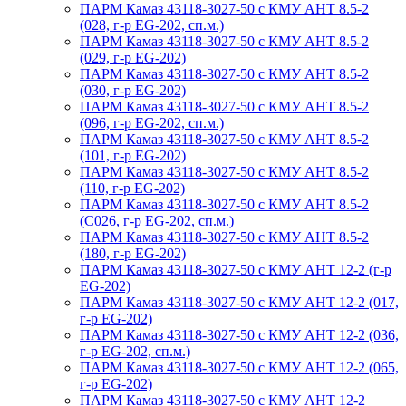
ПАРМ Камаз 43118-3027-50 с КМУ АНТ 8.5-2
(028, г-р EG-202, сп.м.)
ПАРМ Камаз 43118-3027-50 с КМУ АНТ 8.5-2
(029, г-р EG-202)
ПАРМ Камаз 43118-3027-50 с КМУ АНТ 8.5-2
(030, г-р EG-202)
ПАРМ Камаз 43118-3027-50 с КМУ АНТ 8.5-2
(096, г-р EG-202, сп.м.)
ПАРМ Камаз 43118-3027-50 с КМУ АНТ 8.5-2
(101, г-р EG-202)
ПАРМ Камаз 43118-3027-50 с КМУ АНТ 8.5-2
(110, г-р EG-202)
ПАРМ Камаз 43118-3027-50 с КМУ АНТ 8.5-2
(С026, г-р EG-202, сп.м.)
ПАРМ Камаз 43118-3027-50 с КМУ АНТ 8.5-2
(180, г-р EG-202)
ПАРМ Камаз 43118-3027-50 с КМУ АНТ 12-2 (г-р
EG-202)
ПАРМ Камаз 43118-3027-50 с КМУ АНТ 12-2 (017,
г-р EG-202)
ПАРМ Камаз 43118-3027-50 с КМУ АНТ 12-2 (036,
г-р EG-202, сп.м.)
ПАРМ Камаз 43118-3027-50 с КМУ АНТ 12-2 (065,
г-р EG-202)
ПАРМ Камаз 43118-3027-50 с КМУ АНТ 12-2