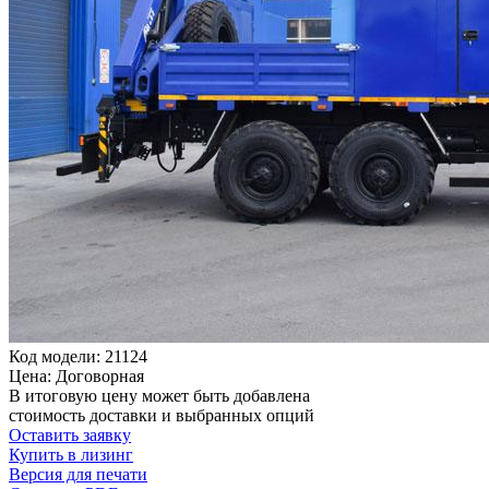
Код модели: 21124
Цена: Договорная
В итоговую цену может быть добавлена
стоимость доставки и выбранных опций
Оставить заявку
Купить в лизинг
Версия для печати