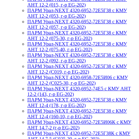
АНТ 12-2 (015, г-р EG-202)
ПАРМ Урал-NEXT 4320-6952-72Е5Г38 с КМУ
АНТ 12-2 (053, г-р EG-202)
ПАРМ Урал-NEXT 4320-6952-72Е5Г38 с КМУ
АНТ 12-2 (057, г-р EG-202)
ПАРМ Урал-NEXT 4320-6952-72Е5Г38 с КМУ
АНТ 12-2 (075-30, г-р EG-202)
ПАРМ Урал-NEXT 4320-6952-72Е5Г38 с КМУ
АНТ 12-2 (075-40, г-р EG-202)
ПАРМ Урал-NEXT 4320-6952-72Е5Г38 с КМУ
АНТ 12-2 (092, г-р EG-202)
ПАРМ Урал-NEXT 4320-6952-72Е5Г38 с КМУ
АНТ 12-2 (С019, г-р EG-202)
ПАРМ Урал-NEXT 4320-6958-72Е5И06 с КМУ
АНТ 12-2 (С025-30, г-р EG-202)
ПАРМ Урал-NEXT 4320-6952-74Е5 с КМУ АНТ
12-2 (143, г-р EG-202)
ПАРМ Урал-NEXT 4320-6952-72Е5Г38 с КМУ
АНТ 12-4 (178, г-р EG-202)
ПАРМ Урал-NEXT 4320-6952-72Е5Г38 с КМУ
АНТ 12-4 (160-10, г-р EG-202)
ПАРМ Урал-NEXT 4320-6952-72Е5И06К с КМУ
АНТ 14.7-2 (г-р EG-202)
ПАРМ Урал-NEXT 4320-6952-72Е5Г38К с КМУ
АНТ 14.7-5 (С025-20, г-р EG-202)