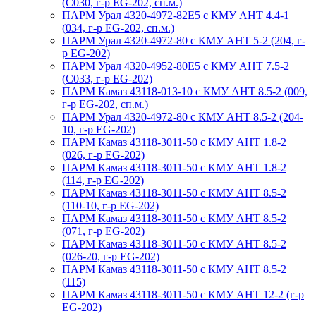
(С030, г-р EG-202, сп.м.)
ПАРМ Урал 4320-4972-82Е5 с КМУ АНТ 4.4-1
(034, г-р EG-202, сп.м.)
ПАРМ Урал 4320-4972-80 с КМУ АНТ 5-2 (204, г-
р EG-202)
ПАРМ Урал 4320-4952-80Е5 с КМУ АНТ 7.5-2
(С033, г-р EG-202)
ПАРМ Камаз 43118-013-10 с КМУ АНТ 8.5-2 (009,
г-р EG-202, сп.м.)
ПАРМ Урал 4320-4972-80 с КМУ АНТ 8.5-2 (204-
10, г-р EG-202)
ПАРМ Камаз 43118-3011-50 с КМУ АНТ 1.8-2
(026, г-р EG-202)
ПАРМ Камаз 43118-3011-50 с КМУ АНТ 1.8-2
(114, г-р EG-202)
ПАРМ Камаз 43118-3011-50 с КМУ АНТ 8.5-2
(110-10, г-р EG-202)
ПАРМ Камаз 43118-3011-50 с КМУ АНТ 8.5-2
(071, г-р EG-202)
ПАРМ Камаз 43118-3011-50 с КМУ АНТ 8.5-2
(026-20, г-р EG-202)
ПАРМ Камаз 43118-3011-50 с КМУ АНТ 8.5-2
(115)
ПАРМ Камаз 43118-3011-50 с КМУ АНТ 12-2 (г-р
EG-202)