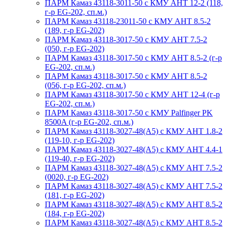
ПАРМ Камаз 43118-3011-50 с КМУ АНТ 12-2 (118,
г-р EG-202, сп.м.)
ПАРМ Камаз 43118-23011-50 с КМУ АНТ 8.5-2
(189, г-р EG-202)
ПАРМ Камаз 43118-3017-50 с КМУ АНТ 7.5-2
(050, г-р EG-202)
ПАРМ Камаз 43118-3017-50 с КМУ АНТ 8.5-2 (г-р
EG-202, сп.м.)
ПАРМ Камаз 43118-3017-50 с КМУ АНТ 8.5-2
(056, г-р EG-202, сп.м.)
ПАРМ Камаз 43118-3017-50 с КМУ АНТ 12-4 (г-р
EG-202, сп.м.)
ПАРМ Камаз 43118-3017-50 с КМУ Palfinger PK
8500A (г-р EG-202, сп.м.)
ПАРМ Камаз 43118-3027-48(A5) с КМУ АНТ 1.8-2
(119-10, г-р EG-202)
ПАРМ Камаз 43118-3027-48(A5) с КМУ АНТ 4.4-1
(119-40, г-р EG-202)
ПАРМ Камаз 43118-3027-48(A5) с КМУ АНТ 7.5-2
(0020, г-р EG-202)
ПАРМ Камаз 43118-3027-48(A5) с КМУ АНТ 7.5-2
(181, г-р EG-202)
ПАРМ Камаз 43118-3027-48(A5) с КМУ АНТ 8.5-2
(184, г-р EG-202)
ПАРМ Камаз 43118-3027-48(A5) с КМУ АНТ 8.5-2