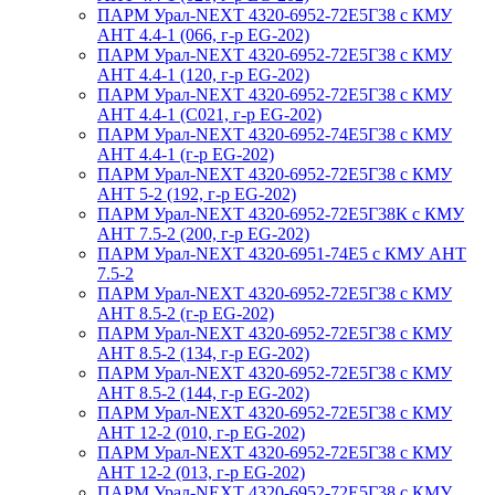
ПАРМ Урал-NEXT 4320-6952-72Е5Г38 с КМУ
АНТ 4.4-1 (066, г-р EG-202)
ПАРМ Урал-NEXT 4320-6952-72Е5Г38 с КМУ
АНТ 4.4-1 (120, г-р EG-202)
ПАРМ Урал-NEXT 4320-6952-72Е5Г38 с КМУ
АНТ 4.4-1 (С021, г-р EG-202)
ПАРМ Урал-NEXT 4320-6952-74Е5Г38 с КМУ
АНТ 4.4-1 (г-р EG-202)
ПАРМ Урал-NEXT 4320-6952-72Е5Г38 с КМУ
АНТ 5-2 (192, г-р EG-202)
ПАРМ Урал-NEXT 4320-6952-72Е5Г38К с КМУ
АНТ 7.5-2 (200, г-р EG-202)
ПАРМ Урал-NEXT 4320-6951-74Е5 с КМУ АНТ
7.5-2
ПАРМ Урал-NEXT 4320-6952-72Е5Г38 с КМУ
АНТ 8.5-2 (г-р EG-202)
ПАРМ Урал-NEXT 4320-6952-72Е5Г38 с КМУ
АНТ 8.5-2 (134, г-р EG-202)
ПАРМ Урал-NEXT 4320-6952-72Е5Г38 с КМУ
АНТ 8.5-2 (144, г-р EG-202)
ПАРМ Урал-NEXT 4320-6952-72Е5Г38 с КМУ
АНТ 12-2 (010, г-р EG-202)
ПАРМ Урал-NEXT 4320-6952-72Е5Г38 с КМУ
АНТ 12-2 (013, г-р EG-202)
ПАРМ Урал-NEXT 4320-6952-72Е5Г38 с КМУ