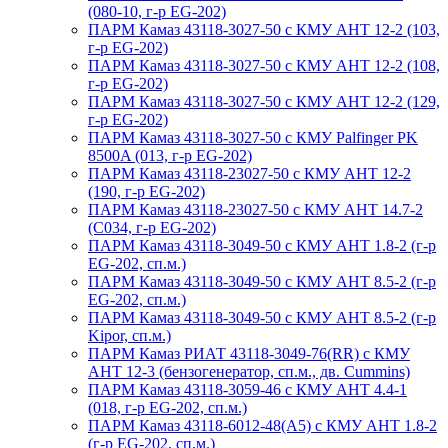
(080-10, г-р EG-202)
ПАРМ Камаз 43118-3027-50 с КМУ АНТ 12-2 (103,
г-р EG-202)
ПАРМ Камаз 43118-3027-50 с КМУ АНТ 12-2 (108,
г-р EG-202)
ПАРМ Камаз 43118-3027-50 с КМУ АНТ 12-2 (129,
г-р EG-202)
ПАРМ Камаз 43118-3027-50 с КМУ Palfinger PK
8500A (013, г-р EG-202)
ПАРМ Камаз 43118-23027-50 с КМУ АНТ 12-2
(190, г-р EG-202)
ПАРМ Камаз 43118-23027-50 с КМУ АНТ 14.7-2
(С034, г-р EG-202)
ПАРМ Камаз 43118-3049-50 с КМУ АНТ 1.8-2 (г-р
EG-202, сп.м.)
ПАРМ Камаз 43118-3049-50 с КМУ АНТ 8.5-2 (г-р
EG-202, сп.м.)
ПАРМ Камаз 43118-3049-50 с КМУ АНТ 8.5-2 (г-р
Kipor, сп.м.)
ПАРМ Камаз РИАТ 43118-3049-76(RR) с КМУ
АНТ 12-3 (бензогенератор, сп.м., дв. Cummins)
ПАРМ Камаз 43118-3059-46 с КМУ АНТ 4.4-1
(018, г-р EG-202, сп.м.)
ПАРМ Камаз 43118-6012-48(А5) с КМУ АНТ 1.8-2
(г-р EG-202, сп.м.)