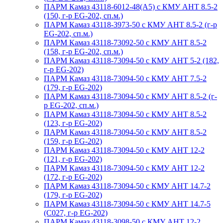
ПАРМ Камаз 43118-6012-48(А5) с КМУ АНТ 8.5-2
(150, г-р EG-202, сп.м.)
ПАРМ Камаз 43118-3973-50 с КМУ АНТ 8.5-2 (г-р
EG-202, сп.м.)
ПАРМ Камаз 43118-73092-50 с КМУ АНТ 8.5-2
(158, г-р EG-202, сп.м.)
ПАРМ Камаз 43118-73094-50 с КМУ АНТ 5-2 (182,
г-р EG-202)
ПАРМ Камаз 43118-73094-50 с КМУ АНТ 7.5-2
(179, г-р EG-202)
ПАРМ Камаз 43118-73094-50 с КМУ АНТ 8.5-2 (г-
р EG-202, сп.м.)
ПАРМ Камаз 43118-73094-50 с КМУ АНТ 8.5-2
(123, г-р EG-202)
ПАРМ Камаз 43118-73094-50 с КМУ АНТ 8.5-2
(159, г-р EG-202)
ПАРМ Камаз 43118-73094-50 с КМУ АНТ 12-2
(121, г-р EG-202)
ПАРМ Камаз 43118-73094-50 с КМУ АНТ 12-2
(172, г-р EG-202)
ПАРМ Камаз 43118-73094-50 с КМУ АНТ 14.7-2
(179, г-р EG-202)
ПАРМ Камаз 43118-73094-50 с КМУ АНТ 14.7-5
(С027, г-р EG-202)
ПАРМ Камаз 43118-3098-50 с КМУ АНТ 12-2