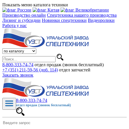
Показать меню каталога техники
Производство онлайн
Спецтехника нашего производства
Лизинг и субсидии
Новинки спецтехники
Видеоролики
Работа у нас
8-800-333-74-74
отдел продаж (звонок бесплатный)
+7 (351) 211-59-56 (доб. 114)
отдел запчастей
Заказать звонок
8-800-333-74-74
отдел продаж (звонок бесплатный)