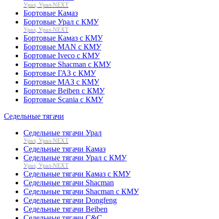
Урал, Урал-NEXT
Бортовые Камаз
Бортовые Урал с КМУ
Урал, Урал-NEXT
Бортовые Камаз с КМУ
Бортовые MAN с КМУ
Бортовые Iveco с КМУ
Бортовые Shacman с КМУ
Бортовые ГАЗ с КМУ
Бортовые МАЗ с КМУ
Бортовые Beiben с КМУ
Бортовые Scania с КМУ
Седельные тягачи
Седельные тягачи Урал
Урал, Урал-NEXT
Седельные тягачи Камаз
Седельные тягачи Урал с КМУ
Урал, Урал-NEXT
Седельные тягачи Камаз с КМУ
Седельные тягачи Shacman
Седельные тягачи Shacman с КМУ
Седельные тягачи Dongfeng
Седельные тягачи Beiben
Седельные тягачи C&C