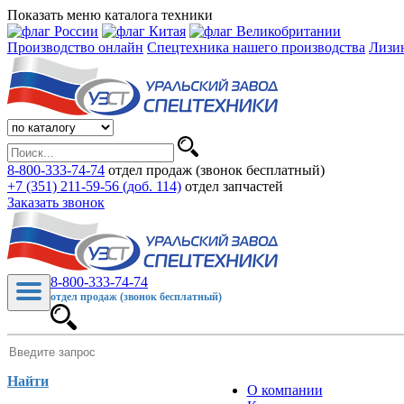
Показать меню каталога техники
Производство онлайн
Спецтехника нашего производства
Лизи
8-800-333-74-74
отдел продаж (звонок бесплатный)
+7 (351) 211-59-56 (доб. 114)
отдел запчастей
Заказать звонок
8-800-333-74-74
отдел продаж (звонок бесплатный)
Найти
О компании