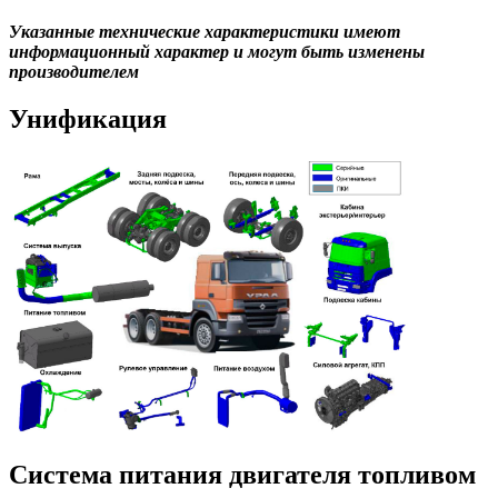
Указанные технические характеристики имеют
информационный характер и могут быть изменены
производителем
Унификация
Система питания двигателя топливом