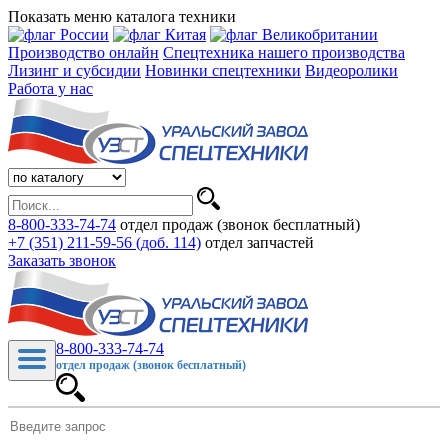
Показать меню каталога техники
Производство онлайн
Спецтехника нашего производства
Лизинг и субсидии
Новинки спецтехники
Видеоролики
Работа у нас
8-800-333-74-74
отдел продаж (звонок бесплатный)
+7 (351) 211-59-56 (доб. 114)
отдел запчастей
Заказать звонок
8-800-333-74-74
отдел продаж (звонок бесплатный)