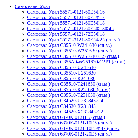
Самосвалы Урал
Самосвал Урал 55571-0121-60Е5Ф16
Самосвал Урал 55571-0121-60Е5Ф17
Самосвал Урал 55571-0121-60Е5Ф18
Самосвал Урал 55571-0121-60Е5Ф18Ф45
Самосвал Урал 55571-0121-72Е5Ф18
Самосвал Урал 55571-3121-80Е5Ф25 (сп.м.)
Самосвал Урал С35510-W241630 (сп.м.)
Самосвал Урал С35510-W251630 (сп.м.)
Самосвал Урал С35510-W251630-С2 (сп.м.)
Самосвал Урал С355A0-W251630-C2P1 (сп.м.)
Самосвал Урал С35510-U241630
Самосвал Урал С35510-U251630
Самосвал Урал С35510-R241630
Самосвал Урал С35510-T241630 (сп.м.)
Самосвал Урал С35510-R251630 (сп.м.)
Самосвал Урал С35510-T251630 (сп.м.)
Самосвал Урал С34520-U231843-C4
Самосвал Урал C34520-X231843
Самосвал Урал C34520-X231843-C2
Самосвал Урал 6370К-0121Е5 (сп.м.)
Самосвал Урал 6370К-0121-10Е5 (сп.м.)
Самосвал Урал 6370К-0121-10Е5Ф47 (сп.м.)
Самосвал Урал 6370К-0121-20Е5 (сп.м.)