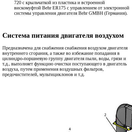
720 с крыльчаткой из пластика и встроенной
вискомуфтой Behr ER175 с управлением от электронной
системы управления двигателя Behr GMBH (Германия).
Система питания двигателя воздухом
Предназначена для снабжения снабжения воздухом двигателя
внутреннего сгорания, а также во избежание попадания в
цилиндро-поршневую группу двигателя пыли, воды, грязи и
т.д., выполняет функцию очистки поступающего в двигатель
воздуха, путем применения воздушных фильтров,
предочистителей, мультициклонов и т.д.