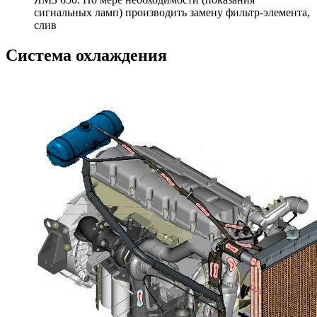
сигнальных ламп) производить замену фильтр-элемента,
слив
Система охлаждения