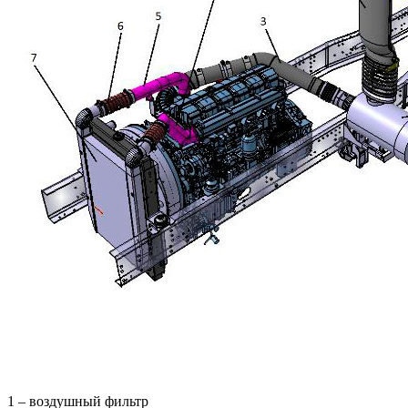
1 – воздушный фильтр