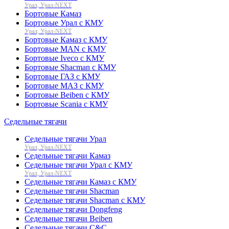
Урал, Урал-NEXT
Бортовые Камаз
Бортовые Урал с КМУ
Урал, Урал-NEXT
Бортовые Камаз с КМУ
Бортовые MAN с КМУ
Бортовые Iveco с КМУ
Бортовые Shacman с КМУ
Бортовые ГАЗ с КМУ
Бортовые МАЗ с КМУ
Бортовые Beiben с КМУ
Бортовые Scania с КМУ
Седельные тягачи
Седельные тягачи Урал
Урал, Урал-NEXT
Седельные тягачи Камаз
Седельные тягачи Урал с КМУ
Урал, Урал-NEXT
Седельные тягачи Камаз с КМУ
Седельные тягачи Shacman
Седельные тягачи Shacman с КМУ
Седельные тягачи Dongfeng
Седельные тягачи Beiben
Седельные тягачи C&C