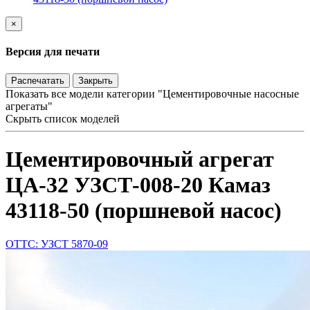
×
Версия для печати
Распечатать
Закрыть
Показать все модели категории "Цементировочные насосные
агрегаты"
Скрыть список моделей
Цементировочный агрегат
ЦА-32 УЗСТ-008-20 Камаз
43118-50 (поршневой насос)
ОТТС: УЗСТ 5870-09