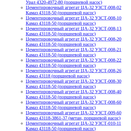
Урал 4320-4972-80 (поршневой насос)
Цементировочный агрегат ЦА-32 УЗСТ-008-02
Камаз 43118-50 (поршневой насос)
Цементировочный агрегат ЦА-32 УЗСТ-008-10
Камаз 43118-50 (поршневой насос)
Цементировочный агрегат ЦА-32 УЗСТ-008-13
Камаз 43118-50 (поршневой насос)
Цементировочный агрегат ЦА-32 УЗСТ-008-20
Камаз 43118-50 (поршневой насос)
Цементировочный агрегат ЦА-32 УЗСТ-008-21
Камаз 43118-50 (поршневой насос)
Цементировочный агрегат ЦА-32 УЗСТ-008-22
Камаз 43118-50 (поршневой насос)
Цементировочный агрегат ЦА-32 УЗСТ-008-26
Камаз 43118 (поршневой насос)
Цементировочный агрегат ЦА-32 УЗСТ-008-30
Камаз 43118-50 (поршневой насос)
Цементировочный агрегат ЦА-32 УЗСТ-008-40
Камаз 43118-50 (поршневой насос)
Цементировочный агрегат ЦА-32 УЗСТ-008-60
Камаз 43118-50 (поршневой насос)
Цементировочный агрегат ЦА-32 УЗСТ-009-60
Камаз 43118-3861-37 (метан, поршневой насос)
Цементировочный агрегат ЦА-32 УЗСТ-010-11
Камаз 43118-50 (поршневой насос)