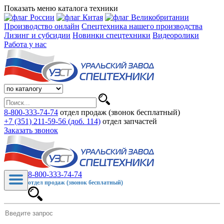
Показать меню каталога техники
Производство онлайн
Спецтехника нашего производства
Лизинг и субсидии
Новинки спецтехники
Видеоролики
Работа у нас
8-800-333-74-74
отдел продаж (звонок бесплатный)
+7 (351) 211-59-56 (доб. 114)
отдел запчастей
Заказать звонок
8-800-333-74-74
отдел продаж (звонок бесплатный)