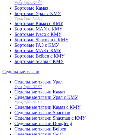
Урал, Урал-NEXT
Бортовые Камаз
Бортовые Урал с КМУ
Урал, Урал-NEXT
Бортовые Камаз с КМУ
Бортовые MAN с КМУ
Бортовые Iveco с КМУ
Бортовые Shacman с КМУ
Бортовые ГАЗ с КМУ
Бортовые МАЗ с КМУ
Бортовые Beiben с КМУ
Бортовые Scania с КМУ
Седельные тягачи
Седельные тягачи Урал
Урал, Урал-NEXT
Седельные тягачи Камаз
Седельные тягачи Урал с КМУ
Урал, Урал-NEXT
Седельные тягачи Камаз с КМУ
Седельные тягачи Shacman
Седельные тягачи Shacman с КМУ
Седельные тягачи Dongfeng
Седельные тягачи Beiben
Седельные тягачи C&C