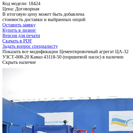
Код модели: 18424
Цена: Договорная
В итоговую цену может быть добавлена
стоимость доставки и выбранных опций
Оставить заявку
Купить в лизинг
Версия для печати
Скачать в PDF
Задать вопрос специалисту
Показать все модификации Цементировочный агрегат ЦА-32
УЗСТ-008-20 Камаз 43118-50 (поршневой насос) в наличии
Скрыть наличие