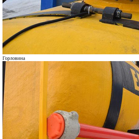
Горловина