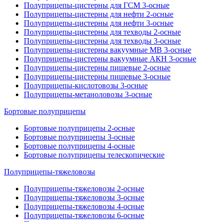
Полуприцепы-цистерны для ГСМ 3-осные
Полуприцепы-цистерны для нефти 2-осные
Полуприцепы-цистерны для нефти 3-осные
Полуприцепы-цистерны для техводы 2-осные
Полуприцепы-цистерны для техводы 3-осные
Полуприцепы-цистерны вакуумные МВ 3-осные
Полуприцепы-цистерны вакуумные АКН 3-осные
Полуприцепы-цистерны пищевые 2-осные
Полуприцепы-цистерны пищевые 3-осные
Полуприцепы-кислотовозы 3-осные
Полуприцепы-метаноловозы 3-осные
Бортовые полуприцепы
Бортовые полуприцепы 2-осные
Бортовые полуприцепы 3-осные
Бортовые полуприцепы 4-осные
Бортовые полуприцепы телескопические
Полуприцепы-тяжеловозы
Полуприцепы-тяжеловозы 2-осные
Полуприцепы-тяжеловозы 3-осные
Полуприцепы-тяжеловозы 4-осные
Полуприцепы-тяжеловозы 6-осные