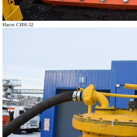
Насос СИН-32