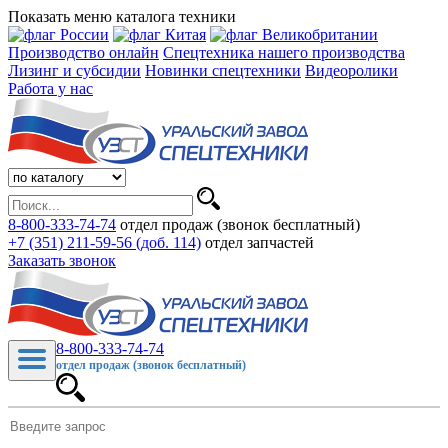
Показать меню каталога техники
Производство онлайн
Спецтехника нашего производства
Лизинг и субсидии
Новинки спецтехники
Видеоролики
Работа у нас
8-800-333-74-74
отдел продаж (звонок бесплатный)
+7 (351) 211-59-56 (доб. 114)
отдел запчастей
Заказать звонок
8-800-333-74-74
отдел продаж (звонок бесплатный)