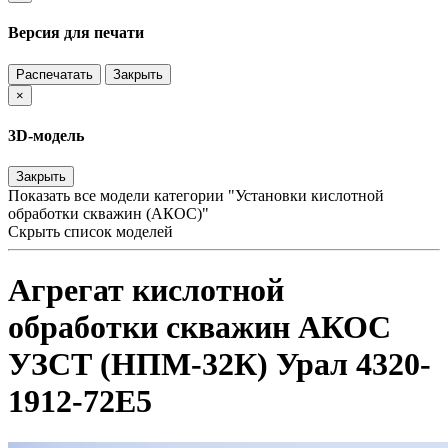
Версия для печати
Распечатать
Закрыть
×
3D-модель
Закрыть
Показать все модели категории "Установки кислотной
обработки скважин (АКОС)"
Скрыть список моделей
Агрегат кислотной
обработки скважин АКОС
УЗСТ (НПМ-32К) Урал 4320-
1912-72Е5