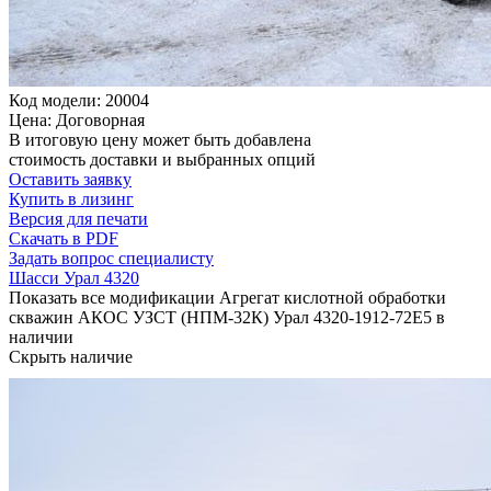
Код модели: 20004
Цена: Договорная
В итоговую цену может быть добавлена
стоимость доставки и выбранных опций
Оставить заявку
Купить в лизинг
Версия для печати
Скачать в PDF
Задать вопрос специалисту
Шасси Урал 4320
Показать все модификации Агрегат кислотной обработки
скважин АКОС УЗСТ (НПМ-32К) Урал 4320-1912-72Е5 в
наличии
Скрыть наличие