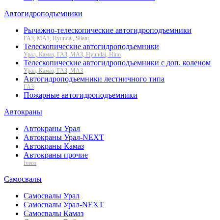
Автогидроподъемники
Рычажно-телескопические автогидроподъемники
ГАЗ, МАЗ, Hyundai, Silant
Телескопические автогидроподъемники
Урал, Камаз, ГАЗ, МАЗ, Hyundai, Hino
Телескопические автогидроподъемники с доп. коленом
Урал, Камаз, ГАЗ, МАЗ
Автогидроподъемники лестничного типа
ГАЗ
Пожарные автогидроподъемники
Автокраны
Автокраны Урал
Автокраны Урал-NEXT
Автокраны Камаз
Автокраны прочие
Iveco
Самосвалы
Самосвалы Урал
Самосвалы Урал-NEXT
Самосвалы Камаз