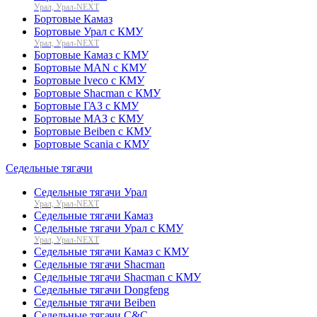
Урал, Урал-NEXT
Бортовые Камаз
Бортовые Урал с КМУ
Урал, Урал-NEXT
Бортовые Камаз с КМУ
Бортовые MAN с КМУ
Бортовые Iveco с КМУ
Бортовые Shacman с КМУ
Бортовые ГАЗ с КМУ
Бортовые МАЗ с КМУ
Бортовые Beiben с КМУ
Бортовые Scania с КМУ
Седельные тягачи
Седельные тягачи Урал
Урал, Урал-NEXT
Седельные тягачи Камаз
Седельные тягачи Урал с КМУ
Урал, Урал-NEXT
Седельные тягачи Камаз с КМУ
Седельные тягачи Shacman
Седельные тягачи Shacman с КМУ
Седельные тягачи Dongfeng
Седельные тягачи Beiben
Седельные тягачи C&C