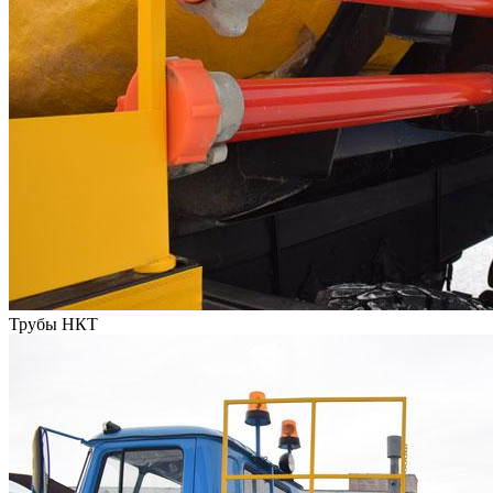
Трубы НКТ