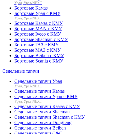
Урал, Урал-NEXT
Бортовые Камаз
Бортовые Урал с КМУ
Урал, Урал-NEXT
Бортовые Камаз с КМУ
Бортовые MAN с КМУ
Бортовые Iveco с КМУ
Бортовые Shacman с КМУ
Бортовые ГАЗ с КМУ
Бортовые МАЗ с КМУ
Бортовые Beiben с КМУ
Бортовые Scania с КМУ
Седельные тягачи
Седельные тягачи Урал
Урал, Урал-NEXT
Седельные тягачи Камаз
Седельные тягачи Урал с КМУ
Урал, Урал-NEXT
Седельные тягачи Камаз с КМУ
Седельные тягачи Shacman
Седельные тягачи Shacman с КМУ
Седельные тягачи Dongfeng
Седельные тягачи Beiben
Седельные тягачи C&C