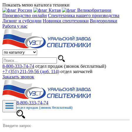
Показать меню каталога техники
Производство онлайн
Спецтехника нашего производства
Лизинг и субсидии
Новинки спецтехники
Видеоролики
Работа у нас
8-800-333-74-74
отдел продаж (звонок бесплатный)
+7 (351) 211-59-56 (доб. 114)
отдел запчастей
Заказать звонок
8-800-333-74-74
отдел продаж (звонок бесплатный)