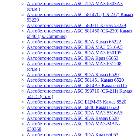
Автобетоносмеситель АБС 7DA МАЗ 6303А3
(сп.м.)
Автобетоносмеситель АБС 58147С (СБ-237) Камаз
53229
Автобетоносмеситель АБС 580711 Камаз 53229
Автобетоносмеситель АБС 581450 (СБ-239) Камаз
6540 (дв. Cummins)
Автобетоносмеситель АБС 8DA Камаз 65222
Автобетоносмеситель АБС 8DA МАЗ 5516А5
Автобетоносмеситель АБС 8DA МАЗ 650105
Автобетоносмеситель АБС 8DA Краз 65053
Автобетоносмеситель АБС 8DA МАЗ 631208
(сп.м.)
Автобетоносмеситель АБС 8DA Камаз 6520
Автобетоносмеситель АБС 581451 Камаз 6520
Автобетоносмеситель АБС 5814А7 Камаз 65115
Автобетоносмеситель АБС 993710 (СБ-211) Камаз
54115 (сп.м.)
Автобетоносмеситель АБС БЦМ-95 Камаз 6520
Автобетоносмеситель АБС 6846 Камаз 6520
Автобетоносмеситель АБС 9DA МАЗ 5516А5
Автобетоносмеситель АБС 9DA Камаз 6520
Автобетоносмеситель АБС 9DA МАЗ-MAN-
630368
Автобетоносмеситель АБС 9DA Краз 65053