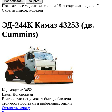
Распечатать
Закрыть
Показать все модели категории "Для содержания дорог"
Скрыть список моделей
ЭД-244К Камаз 43253 (дв.
Cummins)
Код модели: 3452
Цена: Договорная
В итоговую цену может быть добавлена
стоимость доставки и выбранных опций
Оставить заявку