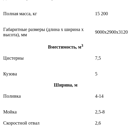
Полная масса, кг
15 200
Габаритные размеры (длина х ширина х
9000х2900х3120
высота), мм
3
Вместимость, м
Цистерны
7,5
Кузова
5
Ширина, м
Поливка
4-14
Мойка
2,5-8
Скоростной отвал
2,6