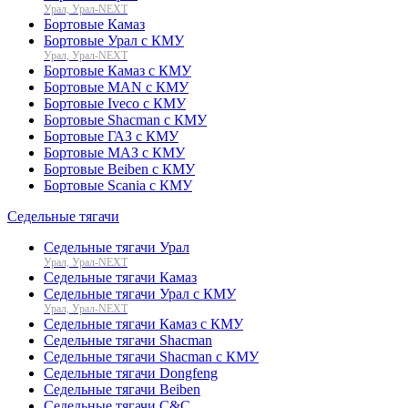
Урал, Урал-NEXT
Бортовые Камаз
Бортовые Урал с КМУ
Урал, Урал-NEXT
Бортовые Камаз с КМУ
Бортовые MAN с КМУ
Бортовые Iveco с КМУ
Бортовые Shacman с КМУ
Бортовые ГАЗ с КМУ
Бортовые МАЗ с КМУ
Бортовые Beiben с КМУ
Бортовые Scania с КМУ
Седельные тягачи
Седельные тягачи Урал
Урал, Урал-NEXT
Седельные тягачи Камаз
Седельные тягачи Урал с КМУ
Урал, Урал-NEXT
Седельные тягачи Камаз с КМУ
Седельные тягачи Shacman
Седельные тягачи Shacman с КМУ
Седельные тягачи Dongfeng
Седельные тягачи Beiben
Седельные тягачи C&C