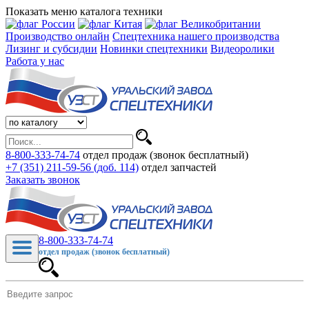
Показать меню каталога техники
Производство онлайн
Спецтехника нашего производства
Лизинг и субсидии
Новинки спецтехники
Видеоролики
Работа у нас
8-800-333-74-74
отдел продаж (звонок бесплатный)
+7 (351) 211-59-56 (доб. 114)
отдел запчастей
Заказать звонок
8-800-333-74-74
отдел продаж (звонок бесплатный)