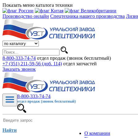
Показать меню каталога техники
Производство онлайн
Спецтехника нашего производства
Лизи
8-800-333-74-74
отдел продаж (звонок бесплатный)
+7 (351) 211-59-56 (доб. 114)
отдел запчастей
Заказать звонок
8-800-333-74-74
отдел продаж (звонок бесплатный)
Найти
О компании