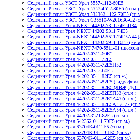
Седельный тягач УЗСТ Урал 5557-1112-60Е5
Седельный тягач УЗСТ Урал 5557-4512-80Е5 (сп.м.)
Седельный тягач УЗСТ Урал 532362-1122-70Е5 (сп.м
Седельный тягач УЗСТ Урал С35510-W201630-C2 (с
Седельный тягач Урал-NEXT 44202-5311-74Е5П34
Седельный тягач Урал-NEXT 44202-5311-74Е5
Седельный тягач Урал-NEXT 44202-5511-74Е5А44 (с
Седельный тягач Урал-NEXT 44202-5911-16Е5 (мета
Седельный тягач Урал-NEXT 7470-5511-01 (шоссейни
Седельный тягач Урал 44202-0311-60Е5
Седельный тягач Урал 44202-0311-72Е5
Седельный тягач Урал 44202-0311-72Е5П32
Седельный тягач Урал 44202-0312-60Е5
Седельный тягач Урал 44202-3511-82Е5 (сп.м.)
Седельный тягач Урал 44202-3511-82Е5 (гидрофикац
Седельный тягач Урал 44202-3511-82Е5 (ЛВЖ, ДОПО
Седельный тягач Урал 44202-3511-82Е5П33 (сп.м.)
Седельный тягач Урал 44202-3511-82Е5А45 (сп.м.)
Седельный тягач Урал 44202-3511-82Е5А45С77 (сп.м
Седельный тягач Урал 44202-3511-82Е5А54 (сп.м.)
Седельный тягач Урал 44202-3521-82Е5 (сп.м.)
Седельный тягач Урал 542362-0111-70Е5 (сп.м.)
Седельный тягач Урал 63704К-0111Е5 (сп.м.)
Седельный тягач Урал 63704К-0111-01Е5 (сп.м.)
Седельный тягач Урал 63704К-0111-02Е5 (сп.м.)