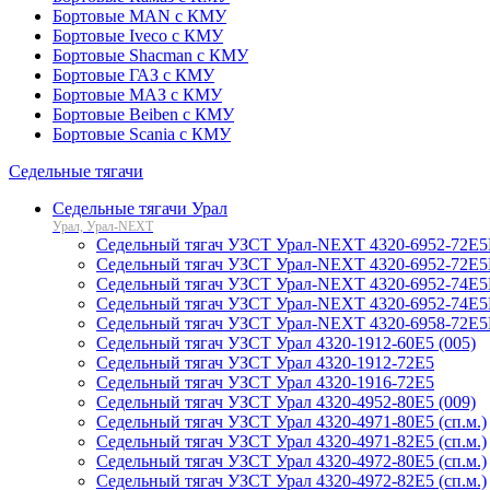
Бортовые MAN с КМУ
Бортовые Iveco с КМУ
Бортовые Shacman с КМУ
Бортовые ГАЗ с КМУ
Бортовые МАЗ с КМУ
Бортовые Beiben с КМУ
Бортовые Scania с КМУ
Седельные тягачи
Седельные тягачи Урал
Урал, Урал-NEXT
Седельный тягач УЗСТ Урал-NEXT 4320-6952-72Е5
Седельный тягач УЗСТ Урал-NEXT 4320-6952-72Е5Г
Седельный тягач УЗСТ Урал-NEXT 4320-6952-74Е5
Седельный тягач УЗСТ Урал-NEXT 4320-6952-74Е5Г
Седельный тягач УЗСТ Урал-NEXT 4320-6958-72Е
Седельный тягач УЗСТ Урал 4320-1912-60Е5 (005)
Седельный тягач УЗСТ Урал 4320-1912-72Е5
Седельный тягач УЗСТ Урал 4320-1916-72Е5
Седельный тягач УЗСТ Урал 4320-4952-80Е5 (009)
Седельный тягач УЗСТ Урал 4320-4971-80Е5 (сп.м.)
Седельный тягач УЗСТ Урал 4320-4971-82Е5 (сп.м.)
Седельный тягач УЗСТ Урал 4320-4972-80Е5 (сп.м.)
Седельный тягач УЗСТ Урал 4320-4972-82Е5 (сп.м.)