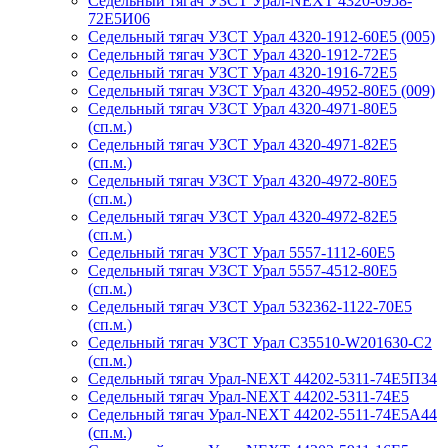
Седельный тягач УЗСТ Урал-NEXT 4320-6958-
72Е5И06
Седельный тягач УЗСТ Урал 4320-1912-60Е5 (005)
Седельный тягач УЗСТ Урал 4320-1912-72Е5
Седельный тягач УЗСТ Урал 4320-1916-72Е5
Седельный тягач УЗСТ Урал 4320-4952-80Е5 (009)
Седельный тягач УЗСТ Урал 4320-4971-80Е5
(сп.м.)
Седельный тягач УЗСТ Урал 4320-4971-82Е5
(сп.м.)
Седельный тягач УЗСТ Урал 4320-4972-80Е5
(сп.м.)
Седельный тягач УЗСТ Урал 4320-4972-82Е5
(сп.м.)
Седельный тягач УЗСТ Урал 5557-1112-60Е5
Седельный тягач УЗСТ Урал 5557-4512-80Е5
(сп.м.)
Седельный тягач УЗСТ Урал 532362-1122-70Е5
(сп.м.)
Седельный тягач УЗСТ Урал С35510-W201630-C2
(сп.м.)
Седельный тягач Урал-NEXT 44202-5311-74Е5П34
Седельный тягач Урал-NEXT 44202-5311-74Е5
Седельный тягач Урал-NEXT 44202-5511-74Е5А44
(сп.м.)