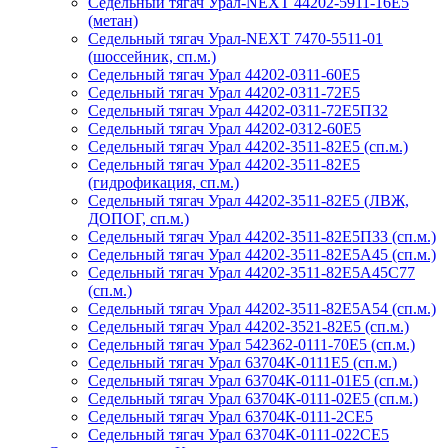
Седельный тягач Урал-NEXT 44202-5911-16Е5
(метан)
Седельный тягач Урал-NEXT 7470-5511-01
(шоссейник, сп.м.)
Седельный тягач Урал 44202-0311-60Е5
Седельный тягач Урал 44202-0311-72Е5
Седельный тягач Урал 44202-0311-72Е5П32
Седельный тягач Урал 44202-0312-60Е5
Седельный тягач Урал 44202-3511-82Е5 (сп.м.)
Седельный тягач Урал 44202-3511-82Е5
(гидрофикация, сп.м.)
Седельный тягач Урал 44202-3511-82Е5 (ЛВЖ,
ДОПОГ, сп.м.)
Седельный тягач Урал 44202-3511-82Е5П33 (сп.м.)
Седельный тягач Урал 44202-3511-82Е5А45 (сп.м.)
Седельный тягач Урал 44202-3511-82Е5А45С77
(сп.м.)
Седельный тягач Урал 44202-3511-82Е5А54 (сп.м.)
Седельный тягач Урал 44202-3521-82Е5 (сп.м.)
Седельный тягач Урал 542362-0111-70Е5 (сп.м.)
Седельный тягач Урал 63704К-0111Е5 (сп.м.)
Седельный тягач Урал 63704К-0111-01Е5 (сп.м.)
Седельный тягач Урал 63704К-0111-02Е5 (сп.м.)
Седельный тягач Урал 63704К-0111-2СЕ5
Седельный тягач Урал 63704К-0111-022СЕ5