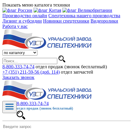
Показать меню каталога техники
Производство онлайн
Спецтехника нашего производства
Лизинг и субсидии
Новинки спецтехники
Видеоролики
Работа у нас
8-800-333-74-74
отдел продаж (звонок бесплатный)
+7 (351) 211-59-56 (доб. 114)
отдел запчастей
Заказать звонок
8-800-333-74-74
отдел продаж (звонок бесплатный)