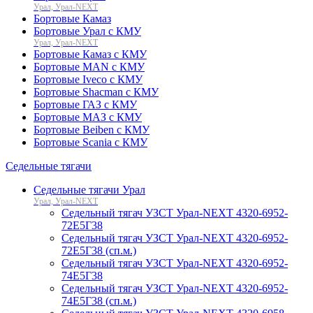
Урал, Урал-NEXT
Бортовые Камаз
Бортовые Урал с КМУ
Урал, Урал-NEXT
Бортовые Камаз с КМУ
Бортовые MAN с КМУ
Бортовые Iveco с КМУ
Бортовые Shacman с КМУ
Бортовые ГАЗ с КМУ
Бортовые МАЗ с КМУ
Бортовые Beiben с КМУ
Бортовые Scania с КМУ
Седельные тягачи
Седельные тягачи Урал
Урал, Урал-NEXT
Седельный тягач УЗСТ Урал-NEXT 4320-6952-
72Е5Г38
Седельный тягач УЗСТ Урал-NEXT 4320-6952-
72Е5Г38 (сп.м.)
Седельный тягач УЗСТ Урал-NEXT 4320-6952-
74Е5Г38
Седельный тягач УЗСТ Урал-NEXT 4320-6952-
74Е5Г38 (сп.м.)