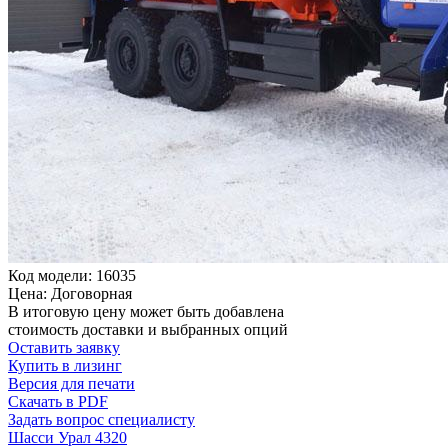
Код модели: 16035
Цена: Договорная
В итоговую цену может быть добавлена
стоимость доставки и выбранных опций
Оставить заявку
Купить в лизинг
Версия для печати
Скачать в PDF
Задать вопрос специалисту
Шасси Урал 4320