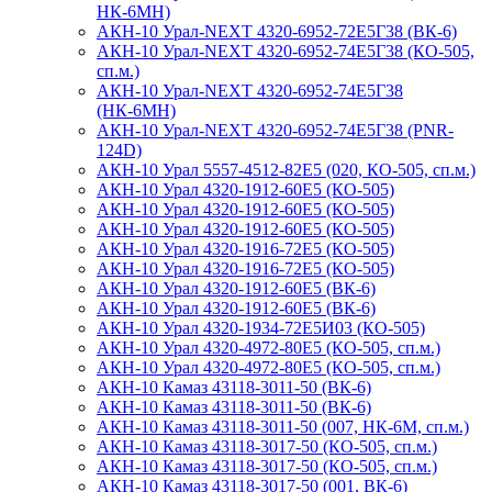
НК-6МН)
АКН-10 Урал-NEXT 4320-6952-72Е5Г38 (ВК-6)
АКН-10 Урал-NEXT 4320-6952-74Е5Г38 (КО-505,
сп.м.)
АКН-10 Урал-NEXT 4320-6952-74Е5Г38
(НК-6МН)
АКН-10 Урал-NEXT 4320-6952-74Е5Г38 (PNR-
124D)
АКН-10 Урал 5557-4512-82Е5 (020, КО-505, сп.м.)
АКН-10 Урал 4320-1912-60Е5 (КО-505)
АКН-10 Урал 4320-1912-60E5 (КО-505)
АКН-10 Урал 4320-1912-60Е5 (КО-505)
АКН-10 Урал 4320-1916-72E5 (КО-505)
АКН-10 Урал 4320-1916-72E5 (КО-505)
АКН-10 Урал 4320-1912-60Е5 (ВК-6)
АКН-10 Урал 4320-1912-60E5 (ВК-6)
АКН-10 Урал 4320-1934-72Е5И03 (КО-505)
АКН-10 Урал 4320-4972-80Е5 (КО-505, сп.м.)
АКН-10 Урал 4320-4972-80Е5 (КО-505, сп.м.)
АКН-10 Камаз 43118-3011-50 (ВК-6)
АКН-10 Камаз 43118-3011-50 (ВК-6)
АКН-10 Камаз 43118-3011-50 (007, НК-6М, сп.м.)
АКН-10 Камаз 43118-3017-50 (КО-505, сп.м.)
АКН-10 Камаз 43118-3017-50 (КО-505, сп.м.)
АКН-10 Камаз 43118-3017-50 (001, ВК-6)