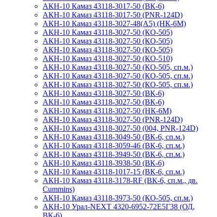
АКН-10 Камаз 43118-3017-50 (ВК-6)
АКН-10 Камаз 43118-3017-50 (PNR-124D)
АКН-10 Камаз 43118-3027-48(А5) (НК-6М)
АКН-10 Камаз 43118-3027-50 (КО-505)
АКН-10 Камаз 43118-3027-50 (КО-505)
АКН-10 Камаз 43118-3027-50 (КО-505)
АКН-10 Камаз 43118-3027-50 (КО-510)
АКН-10 Камаз 43118-3027-50 (КО-505, сп.м.)
АКН-10 Камаз 43118-3027-50 (КО-505, сп.м.)
АКН-10 Камаз 43118-3027-50 (КО-505, сп.м.)
АКН-10 Камаз 43118-3027-50 (ВК-6)
АКН-10 Камаз 43118-3027-50 (ВК-6)
АКН-10 Камаз 43118-3027-50 (НК-6М)
АКН-10 Камаз 43118-3027-50 (PNR-124D)
АКН-10 Камаз 43118-3027-50 (004, PNR-124D)
АКН-10 Камаз 43118-3049-50 (ВК-6, сп.м.)
АКН-10 Камаз 43118-3059-46 (ВК-6, сп.м.)
АКН-10 Камаз 43118-3949-50 (ВК-6, сп.м.)
АКН-10 Камаз 43118-3938-50 (ВК-6)
АКН-10 Камаз 43118-1017-15 (ВК-6, сп.м.)
АКН-10 Камаз 43118-3178-RF (ВК-6, сп.м., дв.
Cummins)
АКН-10 Камаз 43118-3973-50 (КО-505, сп.м.)
АКН-10 Урал-NEXT 4320-6952-72Е5Г38 (ОД,
ВК-6)