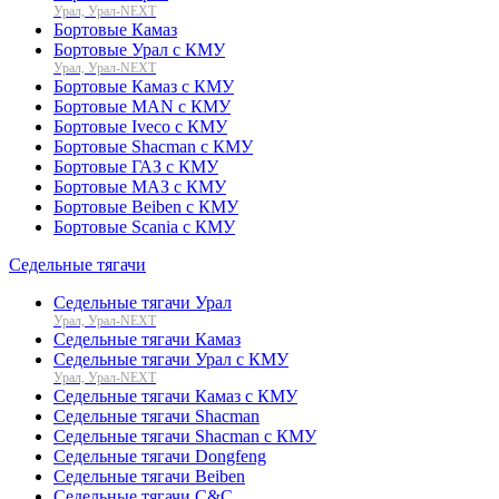
Урал, Урал-NEXT
Бортовые Камаз
Бортовые Урал с КМУ
Урал, Урал-NEXT
Бортовые Камаз с КМУ
Бортовые MAN с КМУ
Бортовые Iveco с КМУ
Бортовые Shacman с КМУ
Бортовые ГАЗ с КМУ
Бортовые МАЗ с КМУ
Бортовые Beiben с КМУ
Бортовые Scania с КМУ
Седельные тягачи
Седельные тягачи Урал
Урал, Урал-NEXT
Седельные тягачи Камаз
Седельные тягачи Урал с КМУ
Урал, Урал-NEXT
Седельные тягачи Камаз с КМУ
Седельные тягачи Shacman
Седельные тягачи Shacman с КМУ
Седельные тягачи Dongfeng
Седельные тягачи Beiben
Седельные тягачи C&C