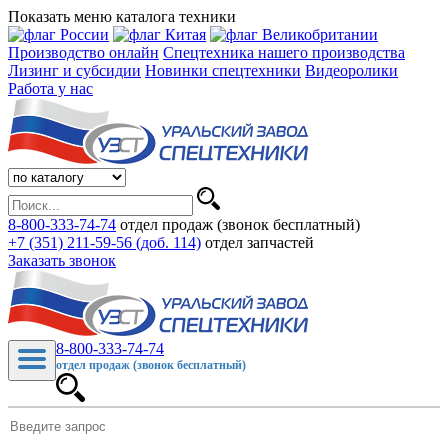
Показать меню каталога техники
Производство онлайн
Спецтехника нашего производства
Лизинг и субсидии
Новинки спецтехники
Видеоролики
Работа у нас
8-800-333-74-74
отдел продаж (звонок бесплатный)
+7 (351) 211-59-56 (доб. 114)
отдел запчастей
Заказать звонок
8-800-333-74-74
отдел продаж (звонок бесплатный)