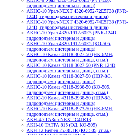
АКНС-9 Урал 4320-1912-60Е5 (PVT-200,
гидроподъем цистерны и днища)
АКНС-10 Урал-NEXT 4320-6952-72Е5Г38 (PNR-
124D, гидроподъем цистерны и днища)
АКНС-10 Урал-NEXT 4320-6952-74Е5Г38 (PNR-
124D, гидроподъем цистерны и днища)
АКНС-10 Урал 4320-1912-60Е5 (PNR-124D,
гидроподъем цистерны и днища)
АКНС-10 Урал 4320-1912-60Е5 (КО-505,
гидроподъем цистерны и днища)
АКНС-10 Камаз 43118-3027-50 (НК-6МН,
гидроподъем цистерны и днища, сп.м.)
АКНС-10 Камаз 43118-3027-50 (PNR-124D,
гидроподъем цистерны и днища, сп.м.)
АКНС-10 Камаз 43118-3027-50 (НВР-8/3,
гидроподъем цистерны и днища)
АКНС-10 Камаз 43118-3938-50 (КО-505,
гидроподъем цистерны и днища, сп.м.)
АКНС-10 Камаз 43118-3938-50 (НВР-8/3,
гидроподъем цистерны и днища)
АКНС-10 Камаз 43118-3973-50 (НК-6МН,
гидроподъем цистерны и днища, сп.м.)
АКН-4,7 ГАЗон NEXT C41R13
АКН-10 ТАТРА 815 (ОД, КО-505)
АКН-12 Beiben 2538LTR (КО-505, сп.м.)