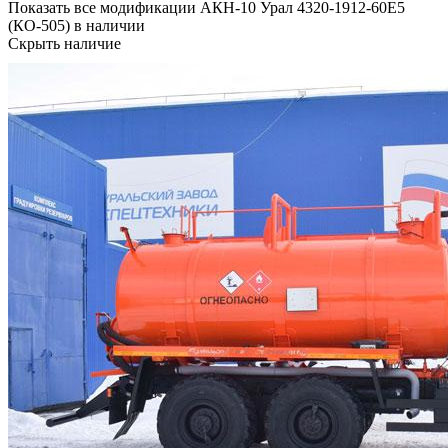
Показать все модификации АКН-10 Урал 4320-1912-60Е5
(КО-505) в наличии
Скрыть наличие