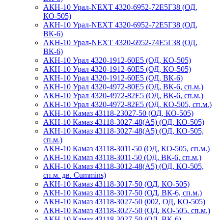
АКН-10 Урал-NEXT 4320-6952-72Е5Г38 (ОД,
КО-505)
АКН-10 Урал-NEXT 4320-6952-72Е5Г38 (ОД,
ВК-6)
АКН-10 Урал-NEXT 4320-6952-74Е5Г38 (ОД,
ВК-6)
АКН-10 Урал 4320-1912-60Е5 (ОД, КО-505)
АКН-10 Урал 4320-1912-60E5 (ОД, КО-505)
АКН-10 Урал 4320-1912-60E5 (ОД, ВК-6)
АКН-10 Урал 4320-4972-80Е5 (ОД, ВК-6, сп.м.)
АКН-10 Урал 4320-4972-82Е5 (ОД, ВК-6, сп.м.)
АКН-10 Урал 4320-4972-82Е5 (ОД, КО-505, сп.м.)
АКН-10 Камаз 43118-23027-50 (ОД, КО-505)
АКН-10 Камаз 43118-3027-48(A5) (ОД, КО-505)
АКН-10 Камаз 43118-3027-48(A5) (ОД, КО-505,
сп.м.)
АКН-10 Камаз 43118-3011-50 (ОД, КО-505, сп.м.)
АКН-10 Камаз 43118-3011-50 (ОД, ВК-6, сп.м.)
АКН-10 Камаз 43118-3012-48(А5) (ОД, КО-505,
сп.м. дв. Cummins)
АКН-10 Камаз 43118-3017-50 (ОД, КО-505)
АКН-10 Камаз 43118-3017-50 (ОД, ВК-6, сп.м.)
АКН-10 Камаз 43118-3027-50 (002, ОД, КО-505)
АКН-10 Камаз 43118-3027-50 (ОД, КО-505, сп.м.)
АКН-10 Камаз 43118-3027-50 (ОД, ВК-6)