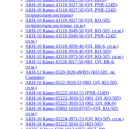
АКН-10 Камаз 43118-3027-50 (ОД, PNR-124D)
АКН-10 Камаз 43118-3027-50 (ОД, PNR-124D,
гидроподъем цистерны)
АКН-10 Камаз 43118-3027-50 (ОД, КО-505,
гидроподъем цистерны, сп.м.)
АКН-10 Камаз 43118-3049-50 (ОД, КО-505, сп.м.)
АКН-10 Камаз 43118-3049-50 (ОД, PNR-124D,
сп.м.)
АКН-10 Камаз 43118-3059-46 (ОД, ВК-6, сп.м.)
АКН-10 Камаз 43118-3918-46 (ОД, КО-505)
АКН-10 Камаз 43118-3973-50 (ОД, КО-505, сп.м.)
АКН-11 Камаз 43118-3017-50 (001, ОД, ВК-6,
сп.м.)
АКН-12 Камаз 6520-3020-49(B5) (КО-505, дв.
Cummins)
АКН-16 Камаз 6522-3010-53 (003, ОД, КО-505,
сп.м.)
АКН-16 Камаз 65222-3010-53 (PNR-124D)
АКН-16 Камаз 65222-3010-53 (001, ОД, КО-505)
АКН-16 Камаз 65222-3010-53 (002, ОД, НК-6)
АКН-16 Камаз 65802-1010-87(S5) (ОД, КО-505,
сп.м.)
АКН-16 Камаз 65224-3971-53 (ОД, КО-505, сп.м.)
АКН-18 Камаз 65222-3010-53 (КО-505)