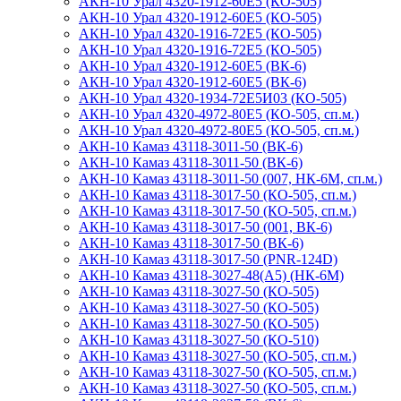
АКН-10 Урал 4320-1912-60E5 (КО-505)
АКН-10 Урал 4320-1912-60Е5 (КО-505)
АКН-10 Урал 4320-1916-72E5 (КО-505)
АКН-10 Урал 4320-1916-72E5 (КО-505)
АКН-10 Урал 4320-1912-60Е5 (ВК-6)
АКН-10 Урал 4320-1912-60E5 (ВК-6)
АКН-10 Урал 4320-1934-72Е5И03 (КО-505)
АКН-10 Урал 4320-4972-80Е5 (КО-505, сп.м.)
АКН-10 Урал 4320-4972-80Е5 (КО-505, сп.м.)
АКН-10 Камаз 43118-3011-50 (ВК-6)
АКН-10 Камаз 43118-3011-50 (ВК-6)
АКН-10 Камаз 43118-3011-50 (007, НК-6М, сп.м.)
АКН-10 Камаз 43118-3017-50 (КО-505, сп.м.)
АКН-10 Камаз 43118-3017-50 (КО-505, сп.м.)
АКН-10 Камаз 43118-3017-50 (001, ВК-6)
АКН-10 Камаз 43118-3017-50 (ВК-6)
АКН-10 Камаз 43118-3017-50 (PNR-124D)
АКН-10 Камаз 43118-3027-48(А5) (НК-6М)
АКН-10 Камаз 43118-3027-50 (КО-505)
АКН-10 Камаз 43118-3027-50 (КО-505)
АКН-10 Камаз 43118-3027-50 (КО-505)
АКН-10 Камаз 43118-3027-50 (КО-510)
АКН-10 Камаз 43118-3027-50 (КО-505, сп.м.)
АКН-10 Камаз 43118-3027-50 (КО-505, сп.м.)
АКН-10 Камаз 43118-3027-50 (КО-505, сп.м.)