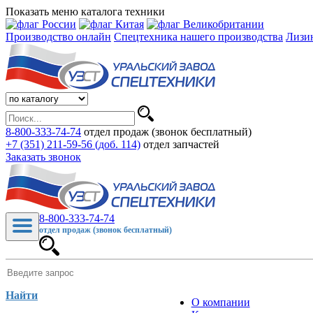
Показать меню каталога техники
Производство онлайн
Спецтехника нашего производства
Лизи
8-800-333-74-74
отдел продаж (звонок бесплатный)
+7 (351) 211-59-56 (доб. 114)
отдел запчастей
Заказать звонок
8-800-333-74-74
отдел продаж (звонок бесплатный)
Найти
О компании