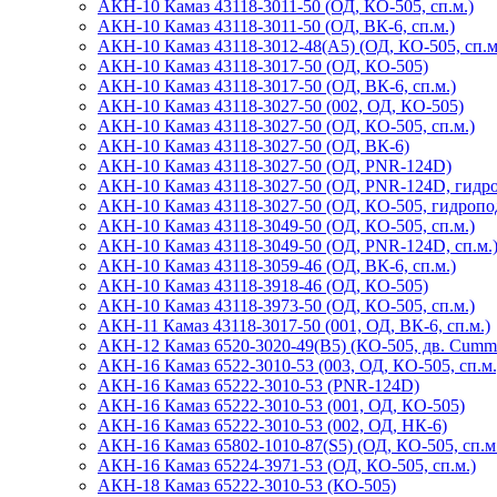
АКН-10 Камаз 43118-3011-50 (ОД, КО-505, сп.м.)
АКН-10 Камаз 43118-3011-50 (ОД, ВК-6, сп.м.)
АКН-10 Камаз 43118-3012-48(А5) (ОД, КО-505, сп.м
АКН-10 Камаз 43118-3017-50 (ОД, КО-505)
АКН-10 Камаз 43118-3017-50 (ОД, ВК-6, сп.м.)
АКН-10 Камаз 43118-3027-50 (002, ОД, КО-505)
АКН-10 Камаз 43118-3027-50 (ОД, КО-505, сп.м.)
АКН-10 Камаз 43118-3027-50 (ОД, ВК-6)
АКН-10 Камаз 43118-3027-50 (ОД, PNR-124D)
АКН-10 Камаз 43118-3027-50 (ОД, PNR-124D, гидр
АКН-10 Камаз 43118-3027-50 (ОД, КО-505, гидропод
АКН-10 Камаз 43118-3049-50 (ОД, КО-505, сп.м.)
АКН-10 Камаз 43118-3049-50 (ОД, PNR-124D, сп.м.
АКН-10 Камаз 43118-3059-46 (ОД, ВК-6, сп.м.)
АКН-10 Камаз 43118-3918-46 (ОД, КО-505)
АКН-10 Камаз 43118-3973-50 (ОД, КО-505, сп.м.)
АКН-11 Камаз 43118-3017-50 (001, ОД, ВК-6, сп.м.)
АКН-12 Камаз 6520-3020-49(B5) (КО-505, дв. Cumm
АКН-16 Камаз 6522-3010-53 (003, ОД, КО-505, сп.м.
АКН-16 Камаз 65222-3010-53 (PNR-124D)
АКН-16 Камаз 65222-3010-53 (001, ОД, КО-505)
АКН-16 Камаз 65222-3010-53 (002, ОД, НК-6)
АКН-16 Камаз 65802-1010-87(S5) (ОД, КО-505, сп.м
АКН-16 Камаз 65224-3971-53 (ОД, КО-505, сп.м.)
АКН-18 Камаз 65222-3010-53 (КО-505)