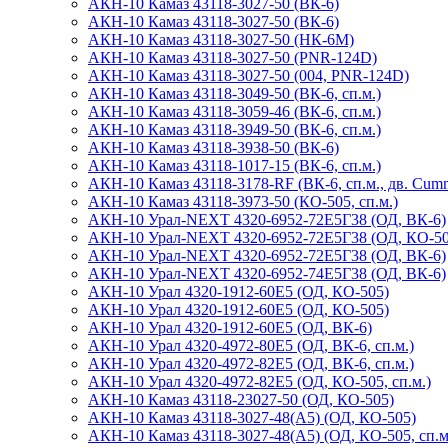
АКН-10 Камаз 43118-3027-50 (ВК-6)
АКН-10 Камаз 43118-3027-50 (ВК-6)
АКН-10 Камаз 43118-3027-50 (НК-6М)
АКН-10 Камаз 43118-3027-50 (PNR-124D)
АКН-10 Камаз 43118-3027-50 (004, PNR-124D)
АКН-10 Камаз 43118-3049-50 (ВК-6, сп.м.)
АКН-10 Камаз 43118-3059-46 (ВК-6, сп.м.)
АКН-10 Камаз 43118-3949-50 (ВК-6, сп.м.)
АКН-10 Камаз 43118-3938-50 (ВК-6)
АКН-10 Камаз 43118-1017-15 (ВК-6, сп.м.)
АКН-10 Камаз 43118-3178-RF (ВК-6, сп.м., дв. Cum
АКН-10 Камаз 43118-3973-50 (КО-505, сп.м.)
АКН-10 Урал-NEXT 4320-6952-72Е5Г38 (ОД, ВК-6)
АКН-10 Урал-NEXT 4320-6952-72Е5Г38 (ОД, КО-50
АКН-10 Урал-NEXT 4320-6952-72Е5Г38 (ОД, ВК-6)
АКН-10 Урал-NEXT 4320-6952-74Е5Г38 (ОД, ВК-6)
АКН-10 Урал 4320-1912-60Е5 (ОД, КО-505)
АКН-10 Урал 4320-1912-60E5 (ОД, КО-505)
АКН-10 Урал 4320-1912-60E5 (ОД, ВК-6)
АКН-10 Урал 4320-4972-80Е5 (ОД, ВК-6, сп.м.)
АКН-10 Урал 4320-4972-82Е5 (ОД, ВК-6, сп.м.)
АКН-10 Урал 4320-4972-82Е5 (ОД, КО-505, сп.м.)
АКН-10 Камаз 43118-23027-50 (ОД, КО-505)
АКН-10 Камаз 43118-3027-48(A5) (ОД, КО-505)
АКН-10 Камаз 43118-3027-48(A5) (ОД, КО-505, сп.м