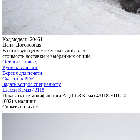
Код модели: 20461
Цена: Договорная
В итоговую цену может быть добавлена
стоимость доставки и выбранных опций
Оставить заявку
Купить в лизинг
Версия для печати
Скачать в PDF
Задать вопрос специалисту
Шасси Камаз 43118
Показать все модификации АЦПТ-8 Камаз 43118-3011-50
(002) в наличии
Скрыть наличие