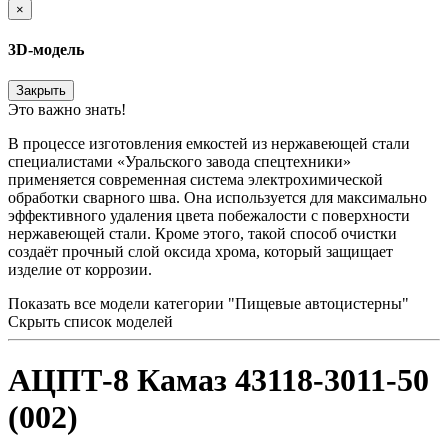
×
3D-модель
Закрыть
Это важно знать!
В процессе изготовления емкостей из нержавеющей стали
специалистами «Уральского завода спецтехники»
применяется современная система электрохимической
обработки сварного шва. Она используется для максимально
эффективного удаления цвета побежалости с поверхности
нержавеющей стали. Кроме этого, такой способ очистки
создаёт прочный слой оксида хрома, который защищает
изделие от коррозии.
Показать все модели категории "Пищевые автоцистерны"
Скрыть список моделей
АЦПТ-8 Камаз 43118-3011-50
(002)