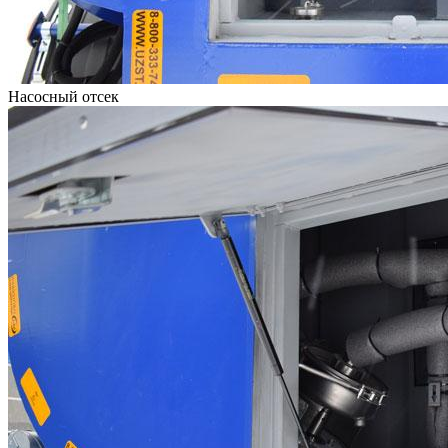
Насосный отсек