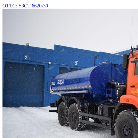
ОТТС: УЗСТ 6620-30