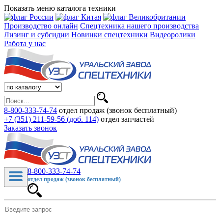
Показать меню каталога техники
Производство онлайн
Спецтехника нашего производства
Лизинг и субсидии
Новинки спецтехники
Видеоролики
Работа у нас
8-800-333-74-74
отдел продаж (звонок бесплатный)
+7 (351) 211-59-56 (доб. 114)
отдел запчастей
Заказать звонок
8-800-333-74-74
отдел продаж (звонок бесплатный)