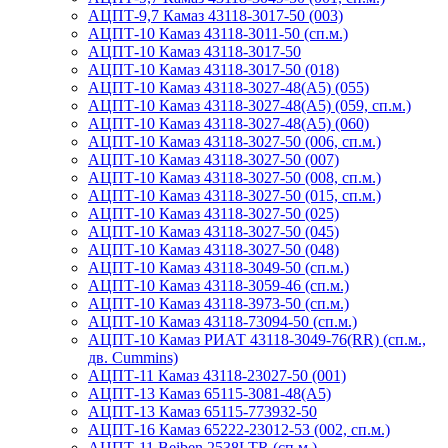
АЦПТ-9,7 Камаз 43118-3017-50 (003)
АЦПТ-10 Камаз 43118-3011-50 (сп.м.)
АЦПТ-10 Камаз 43118-3017-50
АЦПТ-10 Камаз 43118-3017-50 (018)
АЦПТ-10 Камаз 43118-3027-48(A5) (055)
АЦПТ-10 Камаз 43118-3027-48(A5) (059, сп.м.)
АЦПТ-10 Камаз 43118-3027-48(A5) (060)
АЦПТ-10 Камаз 43118-3027-50 (006, сп.м.)
АЦПТ-10 Камаз 43118-3027-50 (007)
АЦПТ-10 Камаз 43118-3027-50 (008, сп.м.)
АЦПТ-10 Камаз 43118-3027-50 (015, сп.м.)
АЦПТ-10 Камаз 43118-3027-50 (025)
АЦПТ-10 Камаз 43118-3027-50 (045)
АЦПТ-10 Камаз 43118-3027-50 (048)
АЦПТ-10 Камаз 43118-3049-50 (сп.м.)
АЦПТ-10 Камаз 43118-3059-46 (сп.м.)
АЦПТ-10 Камаз 43118-3973-50 (сп.м.)
АЦПТ-10 Камаз 43118-73094-50 (сп.м.)
АЦПТ-10 Камаз РИАТ 43118-3049-76(RR) (сп.м.,
дв. Cummins)
АЦПТ-11 Камаз 43118-23027-50 (001)
АЦПТ-13 Камаз 65115-3081-48(А5)
АЦПТ-13 Камаз 65115-773932-50
АЦПТ-16 Камаз 65222-23012-53 (002, сп.м.)
АЦПТ-11 Beiben 2538LTR (сп.м.)