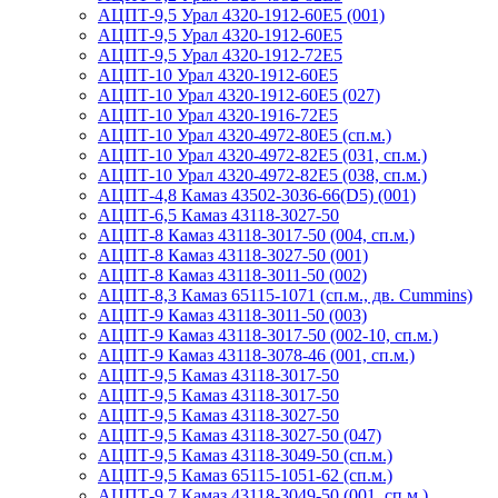
АЦПТ-9,5 Урал 4320-1912-60Е5 (001)
АЦПТ-9,5 Урал 4320-1912-60Е5
АЦПТ-9,5 Урал 4320-1912-72Е5
АЦПТ-10 Урал 4320-1912-60Е5
АЦПТ-10 Урал 4320-1912-60Е5 (027)
АЦПТ-10 Урал 4320-1916-72Е5
АЦПТ-10 Урал 4320-4972-80Е5 (сп.м.)
АЦПТ-10 Урал 4320-4972-82Е5 (031, сп.м.)
АЦПТ-10 Урал 4320-4972-82Е5 (038, сп.м.)
АЦПТ-4,8 Камаз 43502-3036-66(D5) (001)
АЦПТ-6,5 Камаз 43118-3027-50
АЦПТ-8 Камаз 43118-3017-50 (004, сп.м.)
АЦПТ-8 Камаз 43118-3027-50 (001)
АЦПТ-8 Камаз 43118-3011-50 (002)
АЦПТ-8,3 Камаз 65115-1071 (сп.м., дв. Cummins)
АЦПТ-9 Камаз 43118-3011-50 (003)
АЦПТ-9 Камаз 43118-3017-50 (002-10, сп.м.)
АЦПТ-9 Камаз 43118-3078-46 (001, сп.м.)
АЦПТ-9,5 Камаз 43118-3017-50
АЦПТ-9,5 Камаз 43118-3017-50
АЦПТ-9,5 Камаз 43118-3027-50
АЦПТ-9,5 Камаз 43118-3027-50 (047)
АЦПТ-9,5 Камаз 43118-3049-50 (сп.м.)
АЦПТ-9,5 Камаз 65115-1051-62 (сп.м.)
АЦПТ-9,7 Камаз 43118-3049-50 (001, сп.м.)