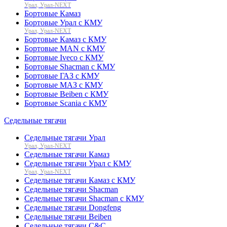
Урал, Урал-NEXT
Бортовые Камаз
Бортовые Урал с КМУ
Урал, Урал-NEXT
Бортовые Камаз с КМУ
Бортовые MAN с КМУ
Бортовые Iveco с КМУ
Бортовые Shacman с КМУ
Бортовые ГАЗ с КМУ
Бортовые МАЗ с КМУ
Бортовые Beiben с КМУ
Бортовые Scania с КМУ
Седельные тягачи
Седельные тягачи Урал
Урал, Урал-NEXT
Седельные тягачи Камаз
Седельные тягачи Урал с КМУ
Урал, Урал-NEXT
Седельные тягачи Камаз с КМУ
Седельные тягачи Shacman
Седельные тягачи Shacman с КМУ
Седельные тягачи Dongfeng
Седельные тягачи Beiben
Седельные тягачи C&C