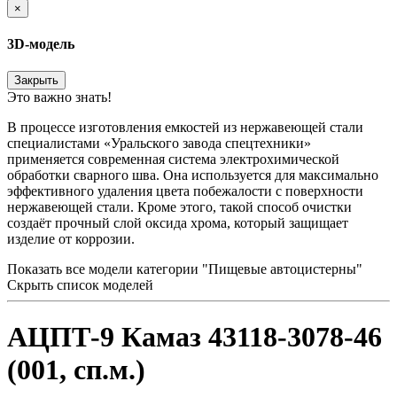
×
3D-модель
Закрыть
Это важно знать!
В процессе изготовления емкостей из нержавеющей стали
специалистами «Уральского завода спецтехники»
применяется современная система электрохимической
обработки сварного шва. Она используется для максимально
эффективного удаления цвета побежалости с поверхности
нержавеющей стали. Кроме этого, такой способ очистки
создаёт прочный слой оксида хрома, который защищает
изделие от коррозии.
Показать все модели категории "Пищевые автоцистерны"
Скрыть список моделей
АЦПТ-9 Камаз 43118-3078-46
(001, сп.м.)