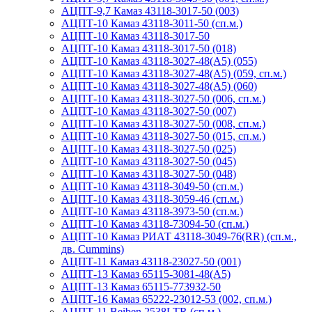
АЦПТ-9,7 Камаз 43118-3017-50 (003)
АЦПТ-10 Камаз 43118-3011-50 (сп.м.)
АЦПТ-10 Камаз 43118-3017-50
АЦПТ-10 Камаз 43118-3017-50 (018)
АЦПТ-10 Камаз 43118-3027-48(A5) (055)
АЦПТ-10 Камаз 43118-3027-48(A5) (059, сп.м.)
АЦПТ-10 Камаз 43118-3027-48(A5) (060)
АЦПТ-10 Камаз 43118-3027-50 (006, сп.м.)
АЦПТ-10 Камаз 43118-3027-50 (007)
АЦПТ-10 Камаз 43118-3027-50 (008, сп.м.)
АЦПТ-10 Камаз 43118-3027-50 (015, сп.м.)
АЦПТ-10 Камаз 43118-3027-50 (025)
АЦПТ-10 Камаз 43118-3027-50 (045)
АЦПТ-10 Камаз 43118-3027-50 (048)
АЦПТ-10 Камаз 43118-3049-50 (сп.м.)
АЦПТ-10 Камаз 43118-3059-46 (сп.м.)
АЦПТ-10 Камаз 43118-3973-50 (сп.м.)
АЦПТ-10 Камаз 43118-73094-50 (сп.м.)
АЦПТ-10 Камаз РИАТ 43118-3049-76(RR) (сп.м.,
дв. Cummins)
АЦПТ-11 Камаз 43118-23027-50 (001)
АЦПТ-13 Камаз 65115-3081-48(А5)
АЦПТ-13 Камаз 65115-773932-50
АЦПТ-16 Камаз 65222-23012-53 (002, сп.м.)
АЦПТ-11 Beiben 2538LTR (сп.м.)