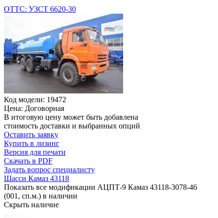
ОТТС: УЗСТ 6620-30
Код модели: 19472
Цена: Договорная
В итоговую цену может быть добавлена
стоимость доставки и выбранных опций
Оставить заявку
Купить в лизинг
Версия для печати
Скачать в PDF
Задать вопрос специалисту
Шасси Камаз 43118
Показать все модификации АЦПТ-9 Камаз 43118-3078-46
(001, сп.м.) в наличии
Скрыть наличие