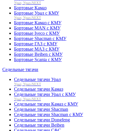
Урал, Урал-NEXT
Бортовые Камаз
Бортовые Урал с КМУ
Урал, Урал-NEXT
Бортовые Камаз с КМУ
Бортовые MAN с КМУ
Бортовые Iveco с КМУ
Бортовые Shacman с КМУ
Бортовые ГАЗ с КМУ
Бортовые МАЗ с КМУ
Бортовые Beiben с КМУ
Бортовые Scania с КМУ
Седельные тягачи
Седельные тягачи Урал
Урал, Урал-NEXT
Седельные тягачи Камаз
Седельные тягачи Урал с КМУ
Урал, Урал-NEXT
Седельные тягачи Камаз с КМУ
Седельные тягачи Shacman
Седельные тягачи Shacman с КМУ
Седельные тягачи Dongfeng
Седельные тягачи Beiben
Седельные тягачи C&C