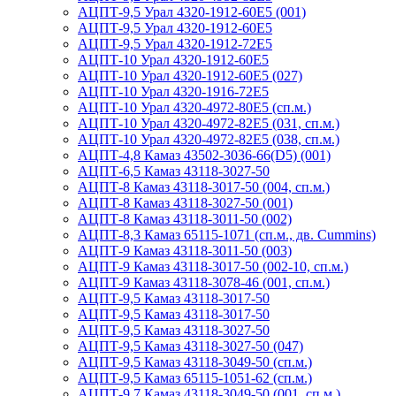
АЦПТ-9,5 Урал 4320-1912-60Е5 (001)
АЦПТ-9,5 Урал 4320-1912-60Е5
АЦПТ-9,5 Урал 4320-1912-72Е5
АЦПТ-10 Урал 4320-1912-60Е5
АЦПТ-10 Урал 4320-1912-60Е5 (027)
АЦПТ-10 Урал 4320-1916-72Е5
АЦПТ-10 Урал 4320-4972-80Е5 (сп.м.)
АЦПТ-10 Урал 4320-4972-82Е5 (031, сп.м.)
АЦПТ-10 Урал 4320-4972-82Е5 (038, сп.м.)
АЦПТ-4,8 Камаз 43502-3036-66(D5) (001)
АЦПТ-6,5 Камаз 43118-3027-50
АЦПТ-8 Камаз 43118-3017-50 (004, сп.м.)
АЦПТ-8 Камаз 43118-3027-50 (001)
АЦПТ-8 Камаз 43118-3011-50 (002)
АЦПТ-8,3 Камаз 65115-1071 (сп.м., дв. Cummins)
АЦПТ-9 Камаз 43118-3011-50 (003)
АЦПТ-9 Камаз 43118-3017-50 (002-10, сп.м.)
АЦПТ-9 Камаз 43118-3078-46 (001, сп.м.)
АЦПТ-9,5 Камаз 43118-3017-50
АЦПТ-9,5 Камаз 43118-3017-50
АЦПТ-9,5 Камаз 43118-3027-50
АЦПТ-9,5 Камаз 43118-3027-50 (047)
АЦПТ-9,5 Камаз 43118-3049-50 (сп.м.)
АЦПТ-9,5 Камаз 65115-1051-62 (сп.м.)
АЦПТ-9,7 Камаз 43118-3049-50 (001, сп.м.)