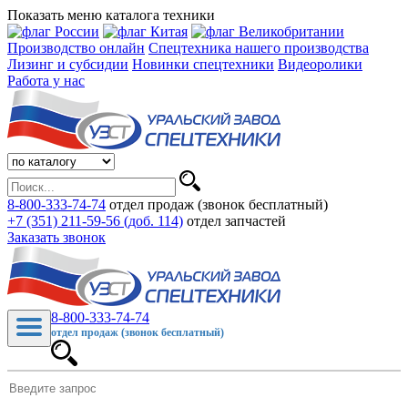
Показать меню каталога техники
Производство онлайн
Спецтехника нашего производства
Лизинг и субсидии
Новинки спецтехники
Видеоролики
Работа у нас
8-800-333-74-74
отдел продаж (звонок бесплатный)
+7 (351) 211-59-56 (доб. 114)
отдел запчастей
Заказать звонок
8-800-333-74-74
отдел продаж (звонок бесплатный)