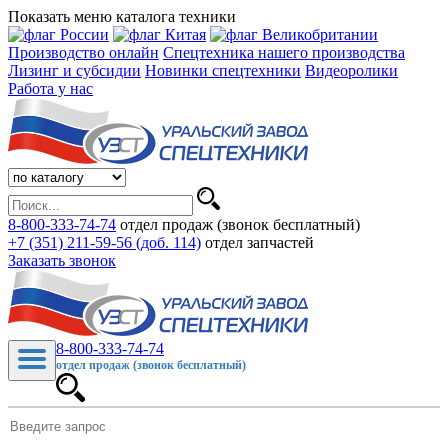
Показать меню каталога техники
Производство онлайн
Спецтехника нашего производства
Лизинг и субсидии
Новинки спецтехники
Видеоролики
Работа у нас
8-800-333-74-74
отдел продаж (звонок бесплатный)
+7 (351) 211-59-56 (доб. 114)
отдел запчастей
Заказать звонок
8-800-333-74-74
отдел продаж (звонок бесплатный)