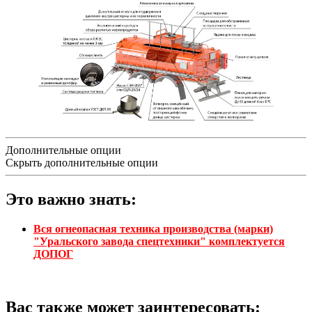
Дополнительные опции
Скрыть дополнительные опции
Это важно знать:
Вся огнеопасная техника производства (марки)
"Уральского завода спецтехники" комплектуется
ДОПОГ
Вас также может заинтересовать: