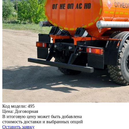
Код модели: 495
Цена: Договорная
В итоговую цену может быть добавлена
стоимость доставки и выбранных опций
Оставить заявку