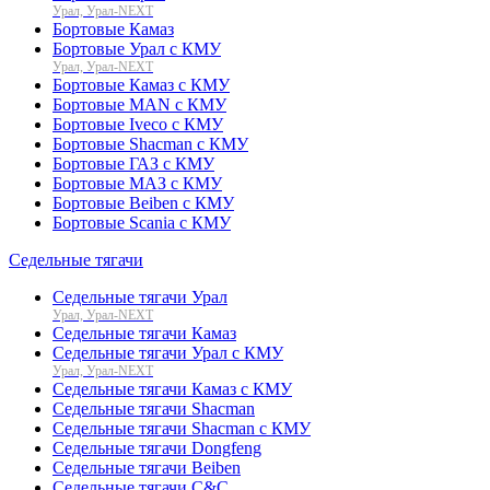
Урал, Урал-NEXT
Бортовые Камаз
Бортовые Урал с КМУ
Урал, Урал-NEXT
Бортовые Камаз с КМУ
Бортовые MAN с КМУ
Бортовые Iveco с КМУ
Бортовые Shacman с КМУ
Бортовые ГАЗ с КМУ
Бортовые МАЗ с КМУ
Бортовые Beiben с КМУ
Бортовые Scania с КМУ
Седельные тягачи
Седельные тягачи Урал
Урал, Урал-NEXT
Седельные тягачи Камаз
Седельные тягачи Урал с КМУ
Урал, Урал-NEXT
Седельные тягачи Камаз с КМУ
Седельные тягачи Shacman
Седельные тягачи Shacman с КМУ
Седельные тягачи Dongfeng
Седельные тягачи Beiben
Седельные тягачи C&C