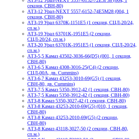
АТЗ-12 Урал-NEXT 5557-6152-72Е5Г38 (004, 1
секция, СВН-80)
АТЗ-12 Урал-NEXT 5557-6152-74Е5М28 (004, 1
секция, СВН-80)
АТЗ-19 Урал 6370К-1151Е5 (1 секция, СЦЛ-20/24,
сп.м.)
АТЗ-19 Урал 63701К-1951Е5 (2 секции,
СЦЛ-20/24, сп.м.)
АТЗ-20 Урал 63701К-1951Е5 (1 секция, СЦЛ-20/24,
сп.м.)
АТЗ-5,5 Камаз 43502-3036-66(D5) (001, 1 секция,
СВН-80)
АТЗ-6,5 Камаз 4308-3016-25(С4) (2 секции,
СЦЛ-00А, дв. Cummins)
АТЗ-6,7 Камаз 43253-3010-69(G5) (1 секция,
СВН-80, дв. Cummins)
АТЗ-7,5 Камаз 5350-3912-42 (1 секция, СВН-80)
АТЗ-7,5 Камаз 5350-3912-42 (1 секция, СВН-80)
АТЗ-8 Камаз 5350-3027-42 (1 секция, СВН-80)
АТЗ-8 Камаз 43253-2010-69(G5) (010, 1 секция,
СВН-80)
АТЗ-8 Камаз 43253-2010-69(G5) (2 секции,
СВН-80)
АТЗ-8 Камаз 43118-3027-50 (2 секции, СВН-80,
сп.м.)