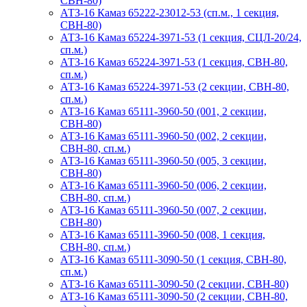
СВН-80)
АТЗ-16 Камаз 65222-23012-53 (сп.м., 1 секция,
СВН-80)
АТЗ-16 Камаз 65224-3971-53 (1 секция, СЦЛ-20/24,
сп.м.)
АТЗ-16 Камаз 65224-3971-53 (1 секция, СВН-80,
сп.м.)
АТЗ-16 Камаз 65224-3971-53 (2 секции, СВН-80,
сп.м.)
АТЗ-16 Камаз 65111-3960-50 (001, 2 секции,
СВН-80)
АТЗ-16 Камаз 65111-3960-50 (002, 2 секции,
СВН-80, сп.м.)
АТЗ-16 Камаз 65111-3960-50 (005, 3 секции,
СВН-80)
АТЗ-16 Камаз 65111-3960-50 (006, 2 секции,
СВН-80, сп.м.)
АТЗ-16 Камаз 65111-3960-50 (007, 2 секции,
СВН-80)
АТЗ-16 Камаз 65111-3960-50 (008, 1 секция,
СВН-80, сп.м.)
АТЗ-16 Камаз 65111-3090-50 (1 секция, СВН-80,
сп.м.)
АТЗ-16 Камаз 65111-3090-50 (2 секции, СВН-80)
АТЗ-16 Камаз 65111-3090-50 (2 секции, СВН-80,