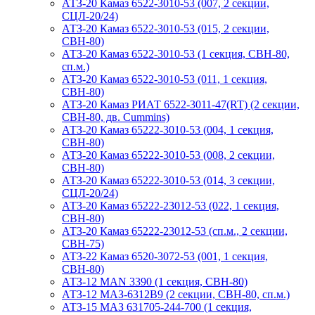
АТЗ-20 Камаз 6522-3010-53 (007, 2 секции,
СЦЛ-20/24)
АТЗ-20 Камаз 6522-3010-53 (015, 2 секции,
СВН-80)
АТЗ-20 Камаз 6522-3010-53 (1 секция, СВН-80,
сп.м.)
АТЗ-20 Камаз 6522-3010-53 (011, 1 секция,
СВН-80)
АТЗ-20 Камаз РИАТ 6522-3011-47(RT) (2 секции,
СВН-80, дв. Cummins)
АТЗ-20 Камаз 65222-3010-53 (004, 1 секция,
СВН-80)
АТЗ-20 Камаз 65222-3010-53 (008, 2 секции,
СВН-80)
АТЗ-20 Камаз 65222-3010-53 (014, 3 секции,
СЦЛ-20/24)
АТЗ-20 Камаз 65222-23012-53 (022, 1 секция,
СВН-80)
АТЗ-20 Камаз 65222-23012-53 (сп.м., 2 секции,
СВН-75)
АТЗ-22 Камаз 6520-3072-53 (001, 1 секция,
СВН-80)
АТЗ-12 MAN 3390 (1 секция, СВН-80)
АТЗ-12 МАЗ-6312В9 (2 секции, СВН-80, сп.м.)
АТЗ-15 МАЗ 631705-244-700 (1 секция,