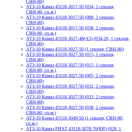
СВН-80)
АТЗ-10 Камаз 43118-3017-50 (034, 1 секция,
СВН-80, сп.м.)
АТЗ-10 Камаз 43118-3017-50 (008, 2 секции,
СВН-80)
АТЗ-10 Камаз 43118-3017-50 (038, 2 секции,
СВН-80, сп.м.)
АТЗ-10 Камаз 43118-3027-48(A5) (034-20, 1 секция,
СВН-80)
АТЗ-10 Камаз 43118-3027-50 (1 секция, СВН-80)
АТЗ-10 Камаз 43118-3027-50 (015, 1 секция,
СВН-80)
АТЗ-10 Камаз 43118-3027-50 (015, 1 секция,
СВН-80, сп.м.)
АТЗ-10 Камаз 43118-3027-50 (005, 2 секции,
СВН-80)
АТЗ-10 Камаз 43118-3027-50 (032, 2 секции,
СВН-80)
АТЗ-10 Камаз 43118-3027-50 (033, 2 секции,
СВН-80)
АТЗ-10 Камаз 43118-3027-50 (038, 2 секции,
СВН-80, сп.м.)
АТЗ-10 Камаз 43118-3049-50 (1 секция, СВН-80,
сп.м.)
АТЗ-10 Камаз РИАТ 43118-3078-76(RR) (028, 1