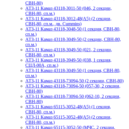
СВН-80)
АТЗ-11 Камаз 43118-3011-50 (046, 2 секции,
СВН-80, сп.м.)
АТЗ-11 Камаз 43118-3012-48(А5) (2 секции,
СВН-80, сп.м., дв. Cummins)
АТЗ-11 Камаз 43118-3048-50 (1 секция, СВН-80,
сп.м.)
АТЗ-11 Камаз 43118-3049-50 (2 секции, СВН-80,
сп.м.)
АТЗ-11 Камаз 43118-3049-50 (021, 2 секции,
СВН-80, сп.м.)
АТЗ-11 Камаз 43118-3949-50 (038, 1 секция,
СЦЛ-00А, сп.м.)
АТЗ-11 Камаз 43118-3049-50 (1 секция, СВН-80,
сп.м.)
АТЗ-11 Камаз 43118-73094-50 (2 секции, СВН-80)
АТЗ-11 Камаз 43118-73094-50 (057-30, 2 секции,
СВН-80)
АТЗ-11 Камаз 43118-73094-50 (062-10, 2 секции,
СВН-80)
АТЗ-11 Камаз 65115-3052-48(A5) (1 секция,
СВН-80, сп.м.)
АТЗ-11 Камаз 65115-3052-48(A5) (2 секции,
СВН-80, сп.м.)
АТЗ-11 Камаз 65115-3052-50 (МЧС, 2 секции,