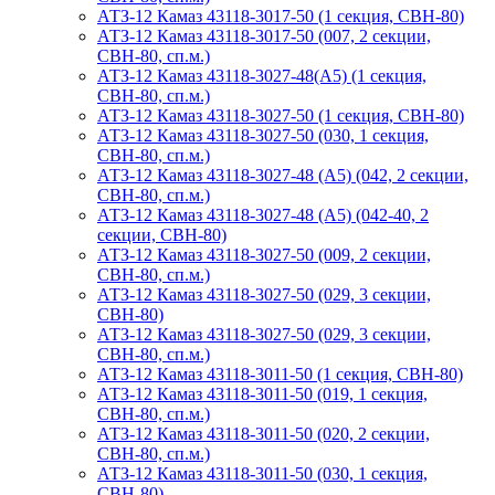
АТЗ-12 Камаз 43118-3017-50 (1 секция, СВН-80)
АТЗ-12 Камаз 43118-3017-50 (007, 2 секции,
СВН-80, сп.м.)
АТЗ-12 Камаз 43118-3027-48(A5) (1 секция,
СВН-80, сп.м.)
АТЗ-12 Камаз 43118-3027-50 (1 секция, СВН-80)
АТЗ-12 Камаз 43118-3027-50 (030, 1 секция,
СВН-80, сп.м.)
АТЗ-12 Камаз 43118-3027-48 (А5) (042, 2 секции,
СВН-80, сп.м.)
АТЗ-12 Камаз 43118-3027-48 (А5) (042-40, 2
секции, СВН-80)
АТЗ-12 Камаз 43118-3027-50 (009, 2 секции,
СВН-80, сп.м.)
АТЗ-12 Камаз 43118-3027-50 (029, 3 секции,
СВН-80)
АТЗ-12 Камаз 43118-3027-50 (029, 3 секции,
СВН-80, сп.м.)
АТЗ-12 Камаз 43118-3011-50 (1 секция, СВН-80)
АТЗ-12 Камаз 43118-3011-50 (019, 1 секция,
СВН-80, сп.м.)
АТЗ-12 Камаз 43118-3011-50 (020, 2 секции,
СВН-80, сп.м.)
АТЗ-12 Камаз 43118-3011-50 (030, 1 секция,
СВН-80)