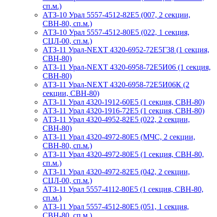
сп.м.)
АТЗ-10 Урал 5557-4512-82Е5 (007, 2 секции,
СВН-80, сп.м.)
АТЗ-10 Урал 5557-4512-80Е5 (022, 1 секция,
СЦЛ-00, сп.м.)
АТЗ-11 Урал-NEXT 4320-6952-72Е5Г38 (1 секция,
СВН-80)
АТЗ-11 Урал-NEXT 4320-6958-72Е5И06 (1 секция,
СВН-80)
АТЗ-11 Урал-NEXT 4320-6958-72Е5И06К (2
секции, СВН-80)
АТЗ-11 Урал 4320-1912-60Е5 (1 секция, СВН-80)
АТЗ-11 Урал 4320-1916-72Е5 (1 секция, СВН-80)
АТЗ-11 Урал 4320-4952-82Е5 (022, 2 секции,
СВН-80)
АТЗ-11 Урал 4320-4972-80Е5 (МЧС, 2 секции,
СВН-80, сп.м.)
АТЗ-11 Урал 4320-4972-80Е5 (1 секция, СВН-80,
сп.м.)
АТЗ-11 Урал 4320-4972-82Е5 (042, 2 секции,
СЦЛ-00, сп.м.)
АТЗ-11 Урал 5557-4112-80Е5 (1 секция, СВН-80,
сп.м.)
АТЗ-11 Урал 5557-4512-80Е5 (051, 1 секция,
СВН-80, сп.м.)