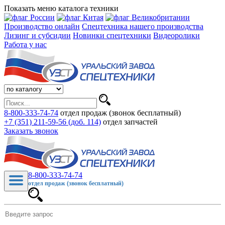
Показать меню каталога техники
Производство онлайн
Спецтехника нашего производства
Лизинг и субсидии
Новинки спецтехники
Видеоролики
Работа у нас
8-800-333-74-74
отдел продаж (звонок бесплатный)
+7 (351) 211-59-56 (доб. 114)
отдел запчастей
Заказать звонок
8-800-333-74-74
отдел продаж (звонок бесплатный)