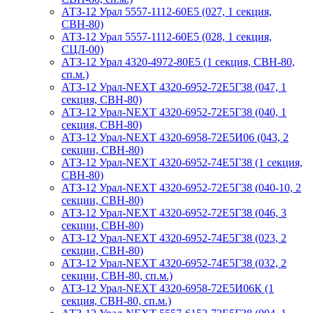
АТЗ-12 Урал 5557-1112-60Е5 (027, 1 секция,
СВН-80)
АТЗ-12 Урал 5557-1112-60Е5 (028, 1 секция,
СЦЛ-00)
АТЗ-12 Урал 4320-4972-80Е5 (1 секция, СВН-80,
сп.м.)
АТЗ-12 Урал-NEXT 4320-6952-72Е5Г38 (047, 1
секция, СВН-80)
АТЗ-12 Урал-NEXT 4320-6952-72Е5Г38 (040, 1
секция, СВН-80)
АТЗ-12 Урал-NEXT 4320-6958-72Е5И06 (043, 2
секции, СВН-80)
АТЗ-12 Урал-NEXT 4320-6952-74Е5Г38 (1 секция,
СВН-80)
АТЗ-12 Урал-NEXT 4320-6952-72Е5Г38 (040-10, 2
секции, СВН-80)
АТЗ-12 Урал-NEXT 4320-6952-72Е5Г38 (046, 3
секции, СВН-80)
АТЗ-12 Урал-NEXT 4320-6952-74Е5Г38 (023, 2
секции, СВН-80)
АТЗ-12 Урал-NEXT 4320-6952-74Е5Г38 (032, 2
секции, СВН-80, сп.м.)
АТЗ-12 Урал-NEXT 4320-6958-72Е5И06К (1
секция, СВН-80, сп.м.)