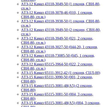
АТЗ-12 Камаз 43118-3049-50 (1 секция, СВН-80,
сп.м.)
АТЗ-12 Камаз 43118-3078-46 (010, 1 секция,
СВН-80, сп.м.)
АТЗ-12 Камаз 43118-3938-50 (1 секция, СВН-80,
сп.м.)
АТЗ-12 Камаз 43118-3949-50 (2 секции, СВН-80,
сп.м.)
АТЗ-12 Камаз 43118-3949-50 (021, 2 секции,
СВН-80, сп.м.)
АТЗ-12 Камаз 43118-3027-50 (044-20, 1 секция,
СВН-80, сп.м.)
АТЗ-12 Камаз 43118-73085-50 (045, 1 секция,
СВН-80, сп.м.)
АТЗ-12 Камаз 65115-3964-50 (022, 2 секции,
СВН-80, сп.м.)
АТЗ-15 Камаз 65111-3912-42 (1 секция, СЦЛ-00)
АТЗ-15 Камаз 65111-3090-50 (001, 2 секции,
СВН-80)
АТЗ-15 Камаз 65115-3081-48(А5) (2 секции,
СВН-80)
АТЗ-15 Камаз 65115-3081-50 (004, 3 секции,
СВН-80)
АТЗ-15 Камаз 65115-3081-48(А5) (004, 3 секции,