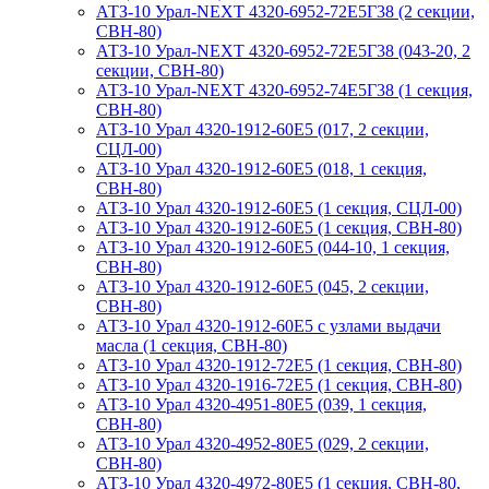
АТЗ-10 Урал-NEXT 4320-6952-72Е5Г38 (2 секции,
СВН-80)
АТЗ-10 Урал-NEXT 4320-6952-72Е5Г38 (043-20, 2
секции, СВН-80)
АТЗ-10 Урал-NEXT 4320-6952-74Е5Г38 (1 секция,
СВН-80)
АТЗ-10 Урал 4320-1912-60Е5 (017, 2 секции,
СЦЛ-00)
АТЗ-10 Урал 4320-1912-60Е5 (018, 1 секция,
СВН-80)
АТЗ-10 Урал 4320-1912-60Е5 (1 секция, СЦЛ-00)
АТЗ-10 Урал 4320-1912-60Е5 (1 секция, СВН-80)
АТЗ-10 Урал 4320-1912-60Е5 (044-10, 1 секция,
СВН-80)
АТЗ-10 Урал 4320-1912-60Е5 (045, 2 секции,
СВН-80)
АТЗ-10 Урал 4320-1912-60Е5 с узлами выдачи
масла (1 секция, СВН-80)
АТЗ-10 Урал 4320-1912-72Е5 (1 секция, СВН-80)
АТЗ-10 Урал 4320-1916-72Е5 (1 секция, СВН-80)
АТЗ-10 Урал 4320-4951-80Е5 (039, 1 секция,
СВН-80)
АТЗ-10 Урал 4320-4952-80Е5 (029, 2 секции,
СВН-80)
АТЗ-10 Урал 4320-4972-80Е5 (1 секция, СВН-80,