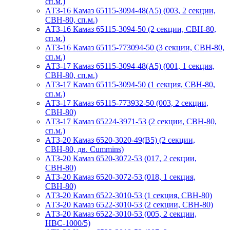
сп.м.)
АТЗ-16 Камаз 65115-3094-48(A5) (003, 2 секции,
СВН-80, сп.м.)
АТЗ-16 Камаз 65115-3094-50 (2 секции, СВН-80,
сп.м.)
АТЗ-16 Камаз 65115-773094-50 (3 секции, СВН-80,
сп.м.)
АТЗ-17 Камаз 65115-3094-48(A5) (001, 1 секция,
СВН-80, сп.м.)
АТЗ-17 Камаз 65115-3094-50 (1 секция, СВН-80,
сп.м.)
АТЗ-17 Камаз 65115-773932-50 (003, 2 секции,
СВН-80)
АТЗ-17 Камаз 65224-3971-53 (2 секции, СВН-80,
сп.м.)
АТЗ-20 Камаз 6520-3020-49(B5) (2 секции,
СВН-80, дв. Cummins)
АТЗ-20 Камаз 6520-3072-53 (017, 2 секции,
СВН-80)
АТЗ-20 Камаз 6520-3072-53 (018, 1 секция,
СВН-80)
АТЗ-20 Камаз 6522-3010-53 (1 секция, СВН-80)
АТЗ-20 Камаз 6522-3010-53 (2 секции, СВН-80)
АТЗ-20 Камаз 6522-3010-53 (005, 2 секции,
НВС-1000/5)