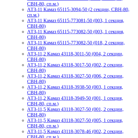
СВН-80, сп.м.)
АТЗ-11 Камаз 65115-3094-50 (2 секции, СВН-80,
сп.м.)
АТЗ-11 Камаз 65115-773081-50 (003, 1 секция,
СВН-80)
АТЗ-11 Камаз 65115-773082-50 (003, 1 секция,
СВН-80)
АТЗ-11 Камаз 65115-773082-50 (018, 2 секции,
СВН-80)
АТЗ-11,2 Камаз 43118-3011-50 (004, 2 секции,
СВН-80)
АТЗ-11,2 Камаз 43118-3017-50 (002, 2 секции,
СВН-80)
АТЗ-11,2 Камаз 43118-3027-50 (006, 2 секции,
СВН-80)
АТЗ-11,2 Камаз 43118-3938-50 (003, 1 секция,
СВН-80)
АТЗ-11,2 Камаз 43118-3949-50 (001, 1 секция,
СВН-80, сп.м.)
АТЗ-11,5 Камаз 43118-3027-50 (001, 2 секции,
СВН-80)
АТЗ-11,5 Камаз 43118-3027-50 (005, 1 секция,
СВН-80, сп.м.)
АТЗ-11,5 Камаз 43118-3078-46 (002, 2 секции,
СВН-80, сп.м.)