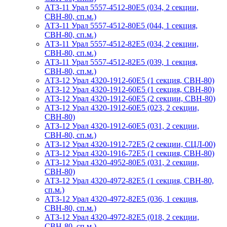
АТЗ-11 Урал 5557-4512-80Е5 (034, 2 секции,
СВН-80, сп.м.)
АТЗ-11 Урал 5557-4512-80Е5 (044, 1 секция,
СВН-80, сп.м.)
АТЗ-11 Урал 5557-4512-82Е5 (034, 2 секции,
СВН-80, сп.м.)
АТЗ-11 Урал 5557-4512-82Е5 (039, 1 секция,
СВН-80, сп.м.)
АТЗ-12 Урал 4320-1912-60Е5 (1 секция, СВН-80)
АТЗ-12 Урал 4320-1912-60Е5 (1 секция, СВН-80)
АТЗ-12 Урал 4320-1912-60Е5 (2 секции, СВН-80)
АТЗ-12 Урал 4320-1912-60Е5 (023, 2 секции,
СВН-80)
АТЗ-12 Урал 4320-1912-60Е5 (031, 2 секции,
СВН-80, сп.м.)
АТЗ-12 Урал 4320-1912-72Е5 (2 секции, СЦЛ-00)
АТЗ-12 Урал 4320-1916-72Е5 (1 секция, СВН-80)
АТЗ-12 Урал 4320-4952-80Е5 (031, 2 секции,
СВН-80)
АТЗ-12 Урал 4320-4972-82Е5 (1 секция, СВН-80,
сп.м.)
АТЗ-12 Урал 4320-4972-82Е5 (036, 1 секция,
СВН-80, сп.м.)
АТЗ-12 Урал 4320-4972-82Е5 (018, 2 секции,
СВН-80, сп.м.)