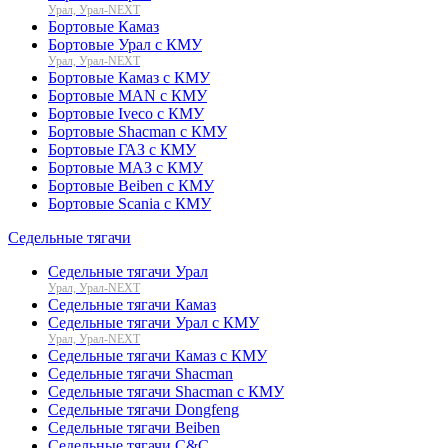
Урал, Урал-NEXT
Бортовые Камаз
Бортовые Урал с КМУ
Урал, Урал-NEXT
Бортовые Камаз с КМУ
Бортовые MAN с КМУ
Бортовые Iveco с КМУ
Бортовые Shacman с КМУ
Бортовые ГАЗ с КМУ
Бортовые МАЗ с КМУ
Бортовые Beiben с КМУ
Бортовые Scania с КМУ
Седельные тягачи
Седельные тягачи Урал
Урал, Урал-NEXT
Седельные тягачи Камаз
Седельные тягачи Урал с КМУ
Урал, Урал-NEXT
Седельные тягачи Камаз с КМУ
Седельные тягачи Shacman
Седельные тягачи Shacman с КМУ
Седельные тягачи Dongfeng
Седельные тягачи Beiben
Седельные тягачи C&C