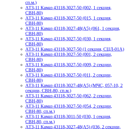
сп.м.)
АТЗ-11 Камаз 43118-3027-50 (002, 1 секция,
СВН-80)
АТЗ-11 Камаз 43118-3027-50 (015, 1 секция,
СВН-80)
АТЗ-11 Камаз 43118-3027-48(A5) (061, 1 секция,
СВН-80)
АТЗ-11 Камаз 43118-3027-50 (030, 1 секция,
СВН-80)
АТЗ-11 Камаз 43118-3027-50 (1 секция, СЦЛ-01А)
АТЗ-11 Камаз 43118-3027-50 (001, 2 секции,
СВН-80)
АТЗ-11 Камаз 43118-3027-50 (009, 2 секции,
СВН-80)
АТЗ-11 Камаз 43118-3027-50 (011, 2 секции,
СВН-80)
АТЗ-11 Камаз 43118-3027-48(A5) (МЧС, 057-10, 2
секции, СВН-80, сп.м.)
АТЗ-11 Камаз 43118-3027-50 (062, 2 секции,
СВН-80)
АТЗ-11 Камаз 43118-3027-50 (054, 2 секции,
СВН-80, сп.м.)
АТЗ-11 Камаз 43118-3011-50 (030, 1 секция,
СВН-80, сп.м.)
АТЗ-11 Камаз 43118-3027-48(A5) (036, 2 секции,