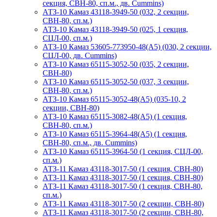
секция, СВН-80, сп.м., дв. Cummins)
АТЗ-10 Камаз 43118-3949-50 (032, 2 секции,
СВН-80, сп.м.)
АТЗ-10 Камаз 43118-3949-50 (025, 1 секция,
СЦЛ-00, сп.м.)
АТЗ-10 Камаз 53605-773950-48(А5) (030, 2 секции,
СЦЛ-00, дв. Cummins)
АТЗ-10 Камаз 65115-3052-50 (035, 2 секции,
СВН-80)
АТЗ-10 Камаз 65115-3052-50 (037, 3 секции,
СВН-80, сп.м.)
АТЗ-10 Камаз 65115-3052-48(А5) (035-10, 2
секции, СВН-80)
АТЗ-10 Камаз 65115-3082-48(A5) (1 секция,
СВН-80, сп.м.)
АТЗ-10 Камаз 65115-3964-48(A5) (1 секция,
СВН-80, сп.м., дв. Cummins)
АТЗ-10 Камаз 65115-3964-50 (1 секция, СЦЛ-00,
сп.м.)
АТЗ-11 Камаз 43118-3017-50 (1 секция, СВН-80)
АТЗ-11 Камаз 43118-3017-50 (1 секция, СВН-80)
АТЗ-11 Камаз 43118-3017-50 (1 секция, СВН-80,
сп.м.)
АТЗ-11 Камаз 43118-3017-50 (2 секции, СВН-80)
АТЗ-11 Камаз 43118-3017-50 (2 секции, СВН-80,