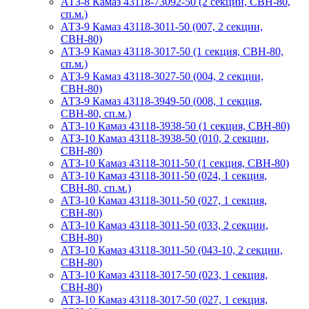
АТЗ-8 Камаз 43118-73092-50 (2 секции, СВН-80,
сп.м.)
АТЗ-9 Камаз 43118-3011-50 (007, 2 секции,
СВН-80)
АТЗ-9 Камаз 43118-3017-50 (1 секция, СВН-80,
сп.м.)
АТЗ-9 Камаз 43118-3027-50 (004, 2 секции,
СВН-80)
АТЗ-9 Камаз 43118-3949-50 (008, 1 секция,
СВН-80, сп.м.)
АТЗ-10 Камаз 43118-3938-50 (1 секция, СВН-80)
АТЗ-10 Камаз 43118-3938-50 (010, 2 секции,
СВН-80)
АТЗ-10 Камаз 43118-3011-50 (1 секция, СВН-80)
АТЗ-10 Камаз 43118-3011-50 (024, 1 секция,
СВН-80, сп.м.)
АТЗ-10 Камаз 43118-3011-50 (027, 1 секция,
СВН-80)
АТЗ-10 Камаз 43118-3011-50 (033, 2 секции,
СВН-80)
АТЗ-10 Камаз 43118-3011-50 (043-10, 2 секции,
СВН-80)
АТЗ-10 Камаз 43118-3017-50 (023, 1 секция,
СВН-80)
АТЗ-10 Камаз 43118-3017-50 (027, 1 секция,