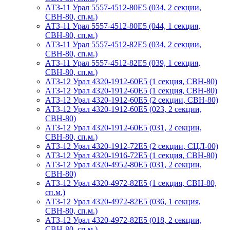
АТЗ-11 Урал 5557-4512-80Е5 (034, 2 секции,
СВН-80, сп.м.)
АТЗ-11 Урал 5557-4512-80Е5 (044, 1 секция,
СВН-80, сп.м.)
АТЗ-11 Урал 5557-4512-82Е5 (034, 2 секции,
СВН-80, сп.м.)
АТЗ-11 Урал 5557-4512-82Е5 (039, 1 секция,
СВН-80, сп.м.)
АТЗ-12 Урал 4320-1912-60Е5 (1 секция, СВН-80)
АТЗ-12 Урал 4320-1912-60Е5 (1 секция, СВН-80)
АТЗ-12 Урал 4320-1912-60Е5 (2 секции, СВН-80)
АТЗ-12 Урал 4320-1912-60Е5 (023, 2 секции,
СВН-80)
АТЗ-12 Урал 4320-1912-60Е5 (031, 2 секции,
СВН-80, сп.м.)
АТЗ-12 Урал 4320-1912-72Е5 (2 секции, СЦЛ-00)
АТЗ-12 Урал 4320-1916-72Е5 (1 секция, СВН-80)
АТЗ-12 Урал 4320-4952-80Е5 (031, 2 секции,
СВН-80)
АТЗ-12 Урал 4320-4972-82Е5 (1 секция, СВН-80,
сп.м.)
АТЗ-12 Урал 4320-4972-82Е5 (036, 1 секция,
СВН-80, сп.м.)
АТЗ-12 Урал 4320-4972-82Е5 (018, 2 секции,
СВН-80, сп.м.)