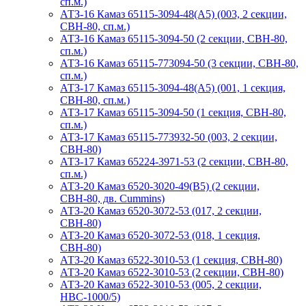
сп.м.)
АТЗ-16 Камаз 65115-3094-48(A5) (003, 2 секции,
СВН-80, сп.м.)
АТЗ-16 Камаз 65115-3094-50 (2 секции, СВН-80,
сп.м.)
АТЗ-16 Камаз 65115-773094-50 (3 секции, СВН-80,
сп.м.)
АТЗ-17 Камаз 65115-3094-48(A5) (001, 1 секция,
СВН-80, сп.м.)
АТЗ-17 Камаз 65115-3094-50 (1 секция, СВН-80,
сп.м.)
АТЗ-17 Камаз 65115-773932-50 (003, 2 секции,
СВН-80)
АТЗ-17 Камаз 65224-3971-53 (2 секции, СВН-80,
сп.м.)
АТЗ-20 Камаз 6520-3020-49(B5) (2 секции,
СВН-80, дв. Cummins)
АТЗ-20 Камаз 6520-3072-53 (017, 2 секции,
СВН-80)
АТЗ-20 Камаз 6520-3072-53 (018, 1 секция,
СВН-80)
АТЗ-20 Камаз 6522-3010-53 (1 секция, СВН-80)
АТЗ-20 Камаз 6522-3010-53 (2 секции, СВН-80)
АТЗ-20 Камаз 6522-3010-53 (005, 2 секции,
НВС-1000/5)