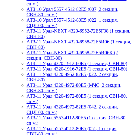
сп.м.)
АТЗ-10 Урал 5557-4512-82Е5 (007, 2 секции,
СВН-80, сп.м.)
АТЗ-10 Урал 5557-4512-80Е5 (022, 1 секция,
СЦЛ-00, сп.м.)
АТЗ-11 Урал-NEXT 4320-6952-72Е5Г38 (1 секция,
СВН-80)
АТЗ-11 Урал-NEXT 4320-6958-72Е5И06 (1 секция,
СВН-80)
АТЗ-11 Урал-NEXT 4320-6958-72Е5И06К (2
секции, СВН-80)
АТЗ-11 Урал 4320-1912-60Е5 (1 секция, СВН-80)
АТЗ-11 Урал 4320-1916-72Е5 (1 секция, СВН-80)
АТЗ-11 Урал 4320-4952-82Е5 (022, 2 секции,
СВН-80)
АТЗ-11 Урал 4320-4972-80Е5 (МЧС, 2 секции,
СВН-80, сп.м.)
АТЗ-11 Урал 4320-4972-80Е5 (1 секция, СВН-80,
сп.м.)
АТЗ-11 Урал 4320-4972-82Е5 (042, 2 секции,
СЦЛ-00, сп.м.)
АТЗ-11 Урал 5557-4112-80Е5 (1 секция, СВН-80,
сп.м.)
АТЗ-11 Урал 5557-4512-80Е5 (051, 1 секция,
СВН-80, сп.м.)