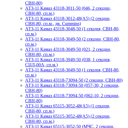
СВН-80)
АТЗ-11 Камаз 43118-3011-50 (046, 2 секции,
СВН-80, сп.м.)
АТЗ-11 Камаз 43118-3012-48(А5) (2 секции,
СВН-80, сп.м., дв. Cummins)
АТЗ-11 Камаз 43118-3048-50 (1 секция, СВН-80,
сп.м.)
АТЗ-11 Камаз 43118-3049-50 (2 секции, СВН-80,
сп.м.)
АТЗ-11 Камаз 43118-3049-50 (021, 2 секции,
СВН-80, сп.м.)
АТЗ-11 Камаз 43118-3949-50 (038, 1 секция,
СЦЛ-00А, сп.м.)
АТЗ-11 Камаз 43118-3049-50 (1 секция, СВН-80,
сп.м.)
АТЗ-11 Камаз 43118-73094-50 (2 секции, СВН-80)
АТЗ-11 Камаз 43118-73094-50 (057-30, 2 секции,
СВН-80)
АТЗ-11 Камаз 43118-73094-50 (062-10, 2 секции,
СВН-80)
АТЗ-11 Камаз 65115-3052-48(A5) (1 секция,
СВН-80, сп.м.)
АТЗ-11 Камаз 65115-3052-48(A5) (2 секции,
СВН-80, сп.м.)
АТЗ-11 Камаз 65115-3052-50 (МЧС, 2 секции,