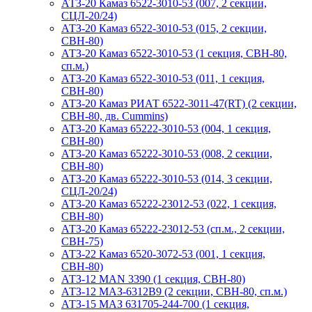
АТЗ-20 Камаз 6522-3010-53 (007, 2 секции,
СЦЛ-20/24)
АТЗ-20 Камаз 6522-3010-53 (015, 2 секции,
СВН-80)
АТЗ-20 Камаз 6522-3010-53 (1 секция, СВН-80,
сп.м.)
АТЗ-20 Камаз 6522-3010-53 (011, 1 секция,
СВН-80)
АТЗ-20 Камаз РИАТ 6522-3011-47(RT) (2 секции,
СВН-80, дв. Cummins)
АТЗ-20 Камаз 65222-3010-53 (004, 1 секция,
СВН-80)
АТЗ-20 Камаз 65222-3010-53 (008, 2 секции,
СВН-80)
АТЗ-20 Камаз 65222-3010-53 (014, 3 секции,
СЦЛ-20/24)
АТЗ-20 Камаз 65222-23012-53 (022, 1 секция,
СВН-80)
АТЗ-20 Камаз 65222-23012-53 (сп.м., 2 секции,
СВН-75)
АТЗ-22 Камаз 6520-3072-53 (001, 1 секция,
СВН-80)
АТЗ-12 MAN 3390 (1 секция, СВН-80)
АТЗ-12 МАЗ-6312В9 (2 секции, СВН-80, сп.м.)
АТЗ-15 МАЗ 631705-244-700 (1 секция,