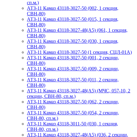
сп.м.)
АТЗ-11 Камаз 43118-3027-50 (002, 1 секция,
СВН-80)
АТЗ-11 Камаз 43118-3027-50 (015, 1 секция,
СВН-80)
АТЗ-11 Камаз 43118-3027-48(A5) (061, 1 секция,
СВН-80)
АТЗ-11 Камаз 43118-3027-50 (030, 1 секция,
СВН-80)
АТЗ-11 Камаз 43118-3027-50 (1 секция, СЦЛ-01А)
АТЗ-11 Камаз 43118-3027-50 (001, 2 секции,
СВН-80)
АТЗ-11 Камаз 43118-3027-50 (009, 2 секции,
СВН-80)
АТЗ-11 Камаз 43118-3027-50 (011, 2 секции,
СВН-80)
АТЗ-11 Камаз 43118-3027-48(A5) (МЧС, 057-10, 2
секции, СВН-80, сп.м.)
АТЗ-11 Камаз 43118-3027-50 (062, 2 секции,
СВН-80)
АТЗ-11 Камаз 43118-3027-50 (054, 2 секции,
СВН-80, сп.м.)
АТЗ-11 Камаз 43118-3011-50 (030, 1 секция,
СВН-80, сп.м.)
АТЗ-11 Камаз 43118-3027-48(A5) (036, 2 секции,