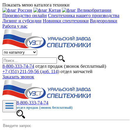
Показать меню каталога техники
Производство онлайн
Спецтехника нашего производства
Лизинг и субсидии
Новинки спецтехники
Видеоролики
Работа у нас
8-800-333-74-74
отдел продаж (звонок бесплатный)
+7 (351) 211-59-56 (доб. 114)
отдел запчастей
Заказать звонок
8-800-333-74-74
отдел продаж (звонок бесплатный)