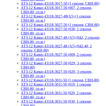
АТЗ-12 Камаз 43118-3017-50 (1 секция, СВН-80)
АТЗ-12 Камаз 43118-3017-50 (007, 2 секции,
СВН-80, сп.м.)
АТЗ-12 Камаз 43118-3027-48(A5) (1 секция,
СВН-80, сп.м.)
АТЗ-12 Камаз 43118-3027-50 (1 секция, СВН-80)
АТЗ-12 Камаз 43118-3027-50 (030, 1 секция,
СВН-80, сп.м.)
АТЗ-12 Камаз 43118-3027-48 (А5) (042, 2 секции,
СВН-80, сп.м.)
АТЗ-12 Камаз 43118-3027-48 (А5) (042-40, 2
секции, СВН-80)
АТЗ-12 Камаз 43118-3027-50 (009, 2 секции,
СВН-80, сп.м.)
АТЗ-12 Камаз 43118-3027-50 (029, 3 секции,
СВН-80)
АТЗ-12 Камаз 43118-3027-50 (029, 3 секции,
СВН-80, сп.м.)
АТЗ-12 Камаз 43118-3011-50 (1 секция, СВН-80)
АТЗ-12 Камаз 43118-3011-50 (019, 1 секция,
СВН-80, сп.м.)
АТЗ-12 Камаз 43118-3011-50 (020, 2 секции,
СВН-80, сп.м.)
АТЗ-12 Камаз 43118-3011-50 (030, 1 секция,
СВН-80)