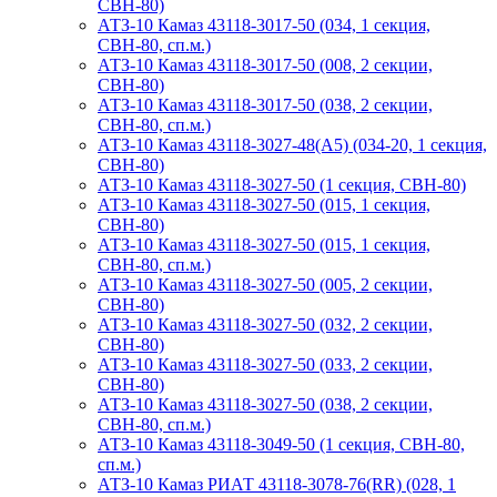
СВН-80)
АТЗ-10 Камаз 43118-3017-50 (034, 1 секция,
СВН-80, сп.м.)
АТЗ-10 Камаз 43118-3017-50 (008, 2 секции,
СВН-80)
АТЗ-10 Камаз 43118-3017-50 (038, 2 секции,
СВН-80, сп.м.)
АТЗ-10 Камаз 43118-3027-48(A5) (034-20, 1 секция,
СВН-80)
АТЗ-10 Камаз 43118-3027-50 (1 секция, СВН-80)
АТЗ-10 Камаз 43118-3027-50 (015, 1 секция,
СВН-80)
АТЗ-10 Камаз 43118-3027-50 (015, 1 секция,
СВН-80, сп.м.)
АТЗ-10 Камаз 43118-3027-50 (005, 2 секции,
СВН-80)
АТЗ-10 Камаз 43118-3027-50 (032, 2 секции,
СВН-80)
АТЗ-10 Камаз 43118-3027-50 (033, 2 секции,
СВН-80)
АТЗ-10 Камаз 43118-3027-50 (038, 2 секции,
СВН-80, сп.м.)
АТЗ-10 Камаз 43118-3049-50 (1 секция, СВН-80,
сп.м.)
АТЗ-10 Камаз РИАТ 43118-3078-76(RR) (028, 1