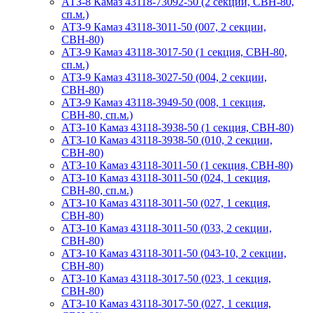
АТЗ-8 Камаз 43118-73092-50 (2 секции, СВН-80,
сп.м.)
АТЗ-9 Камаз 43118-3011-50 (007, 2 секции,
СВН-80)
АТЗ-9 Камаз 43118-3017-50 (1 секция, СВН-80,
сп.м.)
АТЗ-9 Камаз 43118-3027-50 (004, 2 секции,
СВН-80)
АТЗ-9 Камаз 43118-3949-50 (008, 1 секция,
СВН-80, сп.м.)
АТЗ-10 Камаз 43118-3938-50 (1 секция, СВН-80)
АТЗ-10 Камаз 43118-3938-50 (010, 2 секции,
СВН-80)
АТЗ-10 Камаз 43118-3011-50 (1 секция, СВН-80)
АТЗ-10 Камаз 43118-3011-50 (024, 1 секция,
СВН-80, сп.м.)
АТЗ-10 Камаз 43118-3011-50 (027, 1 секция,
СВН-80)
АТЗ-10 Камаз 43118-3011-50 (033, 2 секции,
СВН-80)
АТЗ-10 Камаз 43118-3011-50 (043-10, 2 секции,
СВН-80)
АТЗ-10 Камаз 43118-3017-50 (023, 1 секция,
СВН-80)
АТЗ-10 Камаз 43118-3017-50 (027, 1 секция,