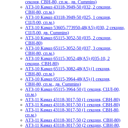
секция, СВН-80, сп.м., дв. Cummins)
АТЗ-10 Камаз 43118-3949-50 (032, 2 секции,
СВН-80, сп.м.)
АТЗ-10 Камаз 43118-3949-50 (025, 1 секция,
СЦЛ-00, сп.м.)
АТЗ-10 Камаз 53605-773950-48(А5) (030, 2 секции,
СЦЛ-00, дв. Cummins)
АТЗ-10 Камаз 65115-3052-50 (035, 2 секции,
СВН-80)
АТЗ-10 Камаз 65115-3052-50 (037, 3 секции,
СВН-80, сп.м.)
АТЗ-10 Камаз 65115-3052-48(А5) (035-10, 2
секции, СВН-80)
АТЗ-10 Камаз 65115-3082-48(A5) (1 секция,
СВН-80, сп.м.)
АТЗ-10 Камаз 65115-3964-48(A5) (1 секция,
СВН-80, сп.м., дв. Cummins)
АТЗ-10 Камаз 65115-3964-50 (1 секция, СЦЛ-00,
сп.м.)
АТЗ-11 Камаз 43118-3017-50 (1 секция, СВН-80)
АТЗ-11 Камаз 43118-3017-50 (1 секция, СВН-80)
АТЗ-11 Камаз 43118-3017-50 (1 секция, СВН-80,
сп.м.)
АТЗ-11 Камаз 43118-3017-50 (2 секции, СВН-80)
АТЗ-11 Камаз 43118-3017-50 (2 секции, СВН-80,