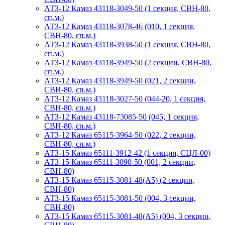
АТЗ-12 Камаз 43118-3049-50 (1 секция, СВН-80,
сп.м.)
АТЗ-12 Камаз 43118-3078-46 (010, 1 секция,
СВН-80, сп.м.)
АТЗ-12 Камаз 43118-3938-50 (1 секция, СВН-80,
сп.м.)
АТЗ-12 Камаз 43118-3949-50 (2 секции, СВН-80,
сп.м.)
АТЗ-12 Камаз 43118-3949-50 (021, 2 секции,
СВН-80, сп.м.)
АТЗ-12 Камаз 43118-3027-50 (044-20, 1 секция,
СВН-80, сп.м.)
АТЗ-12 Камаз 43118-73085-50 (045, 1 секция,
СВН-80, сп.м.)
АТЗ-12 Камаз 65115-3964-50 (022, 2 секции,
СВН-80, сп.м.)
АТЗ-15 Камаз 65111-3912-42 (1 секция, СЦЛ-00)
АТЗ-15 Камаз 65111-3090-50 (001, 2 секции,
СВН-80)
АТЗ-15 Камаз 65115-3081-48(А5) (2 секции,
СВН-80)
АТЗ-15 Камаз 65115-3081-50 (004, 3 секции,
СВН-80)
АТЗ-15 Камаз 65115-3081-48(А5) (004, 3 секции,