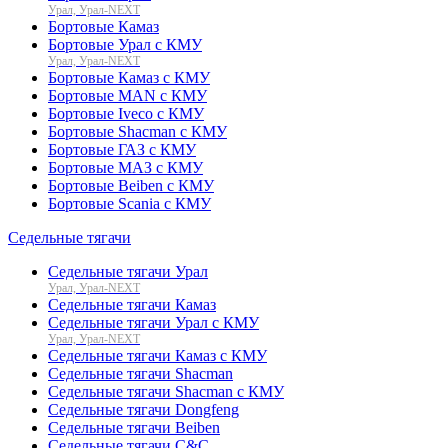
Урал, Урал-NEXT
Бортовые Камаз
Бортовые Урал с КМУ
Урал, Урал-NEXT
Бортовые Камаз с КМУ
Бортовые MAN с КМУ
Бортовые Iveco с КМУ
Бортовые Shacman с КМУ
Бортовые ГАЗ с КМУ
Бортовые МАЗ с КМУ
Бортовые Beiben с КМУ
Бортовые Scania с КМУ
Седельные тягачи
Седельные тягачи Урал
Урал, Урал-NEXT
Седельные тягачи Камаз
Седельные тягачи Урал с КМУ
Урал, Урал-NEXT
Седельные тягачи Камаз с КМУ
Седельные тягачи Shacman
Седельные тягачи Shacman с КМУ
Седельные тягачи Dongfeng
Седельные тягачи Beiben
Седельные тягачи C&C