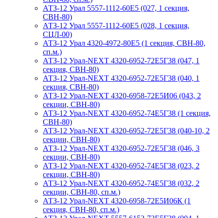
АТЗ-12 Урал 5557-1112-60Е5 (027, 1 секция,
СВН-80)
АТЗ-12 Урал 5557-1112-60Е5 (028, 1 секция,
СЦЛ-00)
АТЗ-12 Урал 4320-4972-80Е5 (1 секция, СВН-80,
сп.м.)
АТЗ-12 Урал-NEXT 4320-6952-72Е5Г38 (047, 1
секция, СВН-80)
АТЗ-12 Урал-NEXT 4320-6952-72Е5Г38 (040, 1
секция, СВН-80)
АТЗ-12 Урал-NEXT 4320-6958-72Е5И06 (043, 2
секции, СВН-80)
АТЗ-12 Урал-NEXT 4320-6952-74Е5Г38 (1 секция,
СВН-80)
АТЗ-12 Урал-NEXT 4320-6952-72Е5Г38 (040-10, 2
секции, СВН-80)
АТЗ-12 Урал-NEXT 4320-6952-72Е5Г38 (046, 3
секции, СВН-80)
АТЗ-12 Урал-NEXT 4320-6952-74Е5Г38 (023, 2
секции, СВН-80)
АТЗ-12 Урал-NEXT 4320-6952-74Е5Г38 (032, 2
секции, СВН-80, сп.м.)
АТЗ-12 Урал-NEXT 4320-6958-72Е5И06К (1
секция, СВН-80, сп.м.)