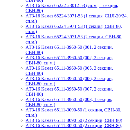
СВН-80)
АТЗ-16 Камаз 65222-23012-53 (сп.м., 1 секция,
СВН-80)
АТЗ-16 Камаз 65224-3971-53 (1 секция, СЦЛ-20/24,
сп.м.)
АТЗ-16 Камаз 65224-3971-53 (1 секция, СВН-80,
сп.м.)
АТЗ-16 Камаз 65224-3971-53 (2 секции, СВН-80,
сп.м.)
АТЗ-16 Камаз 65111-3960-50 (001, 2 секции,
СВН-80)
АТЗ-16 Камаз 65111-3960-50 (002, 2 секции,
СВН-80, сп.м.)
АТЗ-16 Камаз 65111-3960-50 (005, 3 секции,
СВН-80)
АТЗ-16 Камаз 65111-3960-50 (006, 2 секции,
СВН-80, сп.м.)
АТЗ-16 Камаз 65111-3960-50 (007, 2 секции,
СВН-80)
АТЗ-16 Камаз 65111-3960-50 (008, 1 секция,
СВН-80, сп.м.)
АТЗ-16 Камаз 65111-3090-50 (1 секция, СВН-80,
сп.м.)
АТЗ-16 Камаз 65111-3090-50 (2 секции, СВН-80)
АТЗ-16 Камаз 65111-3090-50 (2 секции, СВН-80,