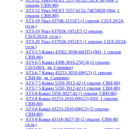
АТЗ-12 Урал-NEXT 5557-6152-72Е5Г38 (004, 1
секция, СВН-80)
АТЗ-12 Урал-NEXT 5557-6152-74Е5М28 (004, 1
секция, СВН-80)
АТЗ-19 Урал 6370К-1151Е5 (1 секция, СЦЛ-20/24,
сп.м.)
АТЗ-19 Урал 63701К-1951Е5 (2 секции,
СЦЛ-20/24, сп.м.)
АТЗ-20 Урал 63701К-1951Е5 (1 секция, СЦЛ-20/24,
сп.м.)
АТЗ-5,5 Камаз 43502-3036-66(D5) (001, 1 секция,
СВН-80)
АТЗ-6,5 Камаз 4308-3016-25(С4) (2 секции,
СЦЛ-00А, дв. Cummins)
АТЗ-6,7 Камаз 43253-3010-69(G5) (1 секция,
СВН-80, дв. Cummins)
АТЗ-7,5 Камаз 5350-3912-42 (1 секция, СВН-80)
АТЗ-7,5 Камаз 5350-3912-42 (1 секция, СВН-80)
АТЗ-8 Камаз 5350-3027-42 (1 секция, СВН-80)
АТЗ-8 Камаз 43253-2010-69(G5) (010, 1 секция,
СВН-80)
АТЗ-8 Камаз 43253-2010-69(G5) (2 секции,
СВН-80)
АТЗ-8 Камаз 43118-3027-50 (2 секции, СВН-80,
сп.м.)