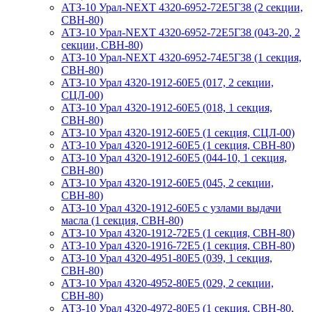
АТЗ-10 Урал-NEXT 4320-6952-72Е5Г38 (2 секции,
СВН-80)
АТЗ-10 Урал-NEXT 4320-6952-72Е5Г38 (043-20, 2
секции, СВН-80)
АТЗ-10 Урал-NEXT 4320-6952-74Е5Г38 (1 секция,
СВН-80)
АТЗ-10 Урал 4320-1912-60Е5 (017, 2 секции,
СЦЛ-00)
АТЗ-10 Урал 4320-1912-60Е5 (018, 1 секция,
СВН-80)
АТЗ-10 Урал 4320-1912-60Е5 (1 секция, СЦЛ-00)
АТЗ-10 Урал 4320-1912-60Е5 (1 секция, СВН-80)
АТЗ-10 Урал 4320-1912-60Е5 (044-10, 1 секция,
СВН-80)
АТЗ-10 Урал 4320-1912-60Е5 (045, 2 секции,
СВН-80)
АТЗ-10 Урал 4320-1912-60Е5 с узлами выдачи
масла (1 секция, СВН-80)
АТЗ-10 Урал 4320-1912-72Е5 (1 секция, СВН-80)
АТЗ-10 Урал 4320-1916-72Е5 (1 секция, СВН-80)
АТЗ-10 Урал 4320-4951-80Е5 (039, 1 секция,
СВН-80)
АТЗ-10 Урал 4320-4952-80Е5 (029, 2 секции,
СВН-80)
АТЗ-10 Урал 4320-4972-80Е5 (1 секция, СВН-80,