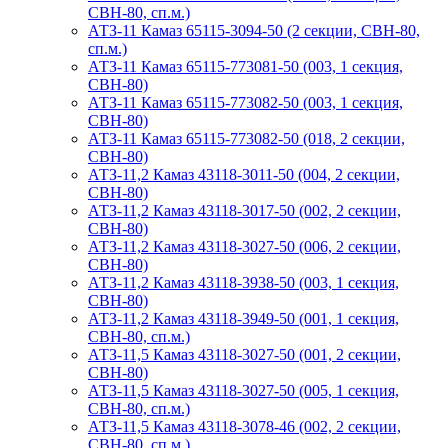
СВН-80, сп.м.)
АТЗ-11 Камаз 65115-3094-50 (2 секции, СВН-80,
сп.м.)
АТЗ-11 Камаз 65115-773081-50 (003, 1 секция,
СВН-80)
АТЗ-11 Камаз 65115-773082-50 (003, 1 секция,
СВН-80)
АТЗ-11 Камаз 65115-773082-50 (018, 2 секции,
СВН-80)
АТЗ-11,2 Камаз 43118-3011-50 (004, 2 секции,
СВН-80)
АТЗ-11,2 Камаз 43118-3017-50 (002, 2 секции,
СВН-80)
АТЗ-11,2 Камаз 43118-3027-50 (006, 2 секции,
СВН-80)
АТЗ-11,2 Камаз 43118-3938-50 (003, 1 секция,
СВН-80)
АТЗ-11,2 Камаз 43118-3949-50 (001, 1 секция,
СВН-80, сп.м.)
АТЗ-11,5 Камаз 43118-3027-50 (001, 2 секции,
СВН-80)
АТЗ-11,5 Камаз 43118-3027-50 (005, 1 секция,
СВН-80, сп.м.)
АТЗ-11,5 Камаз 43118-3078-46 (002, 2 секции,
СВН-80, сп.м.)