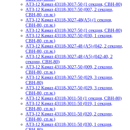
АТЗ-12 Камаз 43118-3017-50 (1 секция, СВН-80)
АТЗ-12 Камаз 43118-3017-50 (007, 2 секции,
СВН-80, сп.м.)
АТЗ-12 Камаз 43118-3027-48(A5) (1 секция,
СВН-80, сп.м.)
АТЗ-12 Камаз 43118-3027-50 (1 секция, СВН-80)
АТЗ-12 Камаз 43118-3027-50 (030, 1 секция,
СВН-80, сп.м.)
АТЗ-12 Камаз 43118-3027-48 (А5) (042, 2 секции,
СВН-80, сп.м.)
АТЗ-12 Камаз 43118-3027-48 (А5) (042-40, 2
секции, СВН-80)
АТЗ-12 Камаз 43118-3027-50 (009, 2 секции,
СВН-80, сп.м.)
АТЗ-12 Камаз 43118-3027-50 (029, 3 секции,
СВН-80)
АТЗ-12 Камаз 43118-3027-50 (029, 3 секции,
СВН-80, сп.м.)
АТЗ-12 Камаз 43118-3011-50 (1 секция, СВН-80)
АТЗ-12 Камаз 43118-3011-50 (019, 1 секция,
СВН-80, сп.м.)
АТЗ-12 Камаз 43118-3011-50 (020, 2 секции,
СВН-80, сп.м.)
АТЗ-12 Камаз 43118-3011-50 (030, 1 секция,
СВН-80)