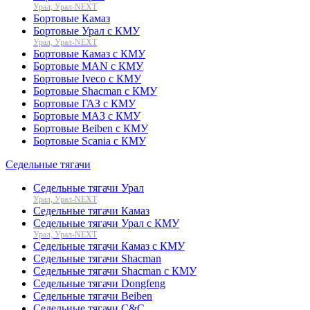
Урал, Урал-NEXT
Бортовые Камаз
Бортовые Урал с КМУ
Урал, Урал-NEXT
Бортовые Камаз с КМУ
Бортовые MAN с КМУ
Бортовые Iveco с КМУ
Бортовые Shacman с КМУ
Бортовые ГАЗ с КМУ
Бортовые МАЗ с КМУ
Бортовые Beiben с КМУ
Бортовые Scania с КМУ
Седельные тягачи
Седельные тягачи Урал
Урал, Урал-NEXT
Седельные тягачи Камаз
Седельные тягачи Урал с КМУ
Урал, Урал-NEXT
Седельные тягачи Камаз с КМУ
Седельные тягачи Shacman
Седельные тягачи Shacman с КМУ
Седельные тягачи Dongfeng
Седельные тягачи Beiben
Седельные тягачи C&C