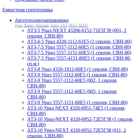
Емкостная спецтехника
Автотопливозаправщики
Урал, Камаз, Shacman, Iveco, ГАЗ, МАЗ, MAN
АТЗ-5 Урал-NEXT 43206-6152-71Е5Г38 (001, 2
секции, СВН-80)
АТЗ-6,5 Урал 4320-1112-61Е5 (2 секции, СВН-80)
АТЗ-7,5 Урал 5557-1112-60Е5 (1 секция, СВН-80)
АТЗ-7,5 Урал 5557-1151-60Е5 (1 секция, СВН-80)
АТЗ-7,5 Урал 5557-4151-80Е5 (1 секция, СВН-80,
сп.м.)
АТЗ-8 Урал 4320-1912-60Е5 (1 секция, СВН-80)
АТЗ-9 Урал 5557-1112-60Е5 (1 секция, СВН-80)
АТЗ-9 Урал 5557-1112-60Е5 (002, 1 секция,
СВН-80)
АТЗ-9 Урал 5557-1112-60Е5 (005, 1 секция,
СВН-80)
АТЗ-9 Урал 5557-1151-60Е5 (1 секция, СВН-80)
АТЗ-10 Урал NEXT 4320-6951-74Е5 (1 секция,
СВН-80)
АТЗ-10 Урал-NEXT 4320-6952-72Е5Г38 (1 секция,
СВН-80)
АТЗ-10 Урал-NEXT 4320-6952-72Е5Г38 (011, 2
секции, СВН-80)