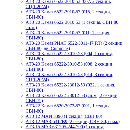
АТЗ-20 Камаз 6522-3010-53 (007, 2 секции,
СЦЛ-20/24)
АТЗ-20 Камаз 6522-3010-53 (015, 2 секции,
СВН-80)
АТЗ-20 Камаз 6522-3010-53 (1 секция, СВН-80,
сп.м.)
АТЗ-20 Камаз 6522-3010-53 (011, 1 секция,
СВН-80)
АТЗ-20 Камаз РИАТ 6522-3011-47(RT) (2 секции,
СВН-80, дв. Cummins)
АТЗ-20 Камаз 65222-3010-53 (004, 1 секция,
СВН-80)
АТЗ-20 Камаз 65222-3010-53 (008, 2 секции,
СВН-80)
АТЗ-20 Камаз 65222-3010-53 (014, 3 секции,
СЦЛ-20/24)
АТЗ-20 Камаз 65222-23012-53 (022, 1 секция,
СВН-80)
АТЗ-20 Камаз 65222-23012-53 (сп.м., 2 секции,
СВН-75)
АТЗ-22 Камаз 6520-3072-53 (001, 1 секция,
СВН-80)
АТЗ-12 MAN 3390 (1 секция, СВН-80)
АТЗ-12 МАЗ-6312В9 (2 секции, СВН-80, сп.м.)
АТЗ-15 МАЗ 631705-244-700 (1 секция,