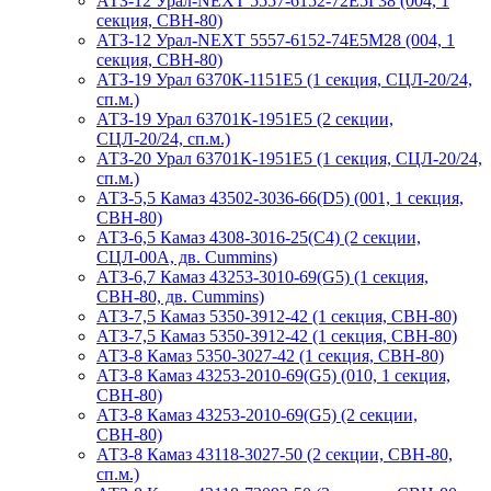
АТЗ-12 Урал-NEXT 5557-6152-72Е5Г38 (004, 1
секция, СВН-80)
АТЗ-12 Урал-NEXT 5557-6152-74Е5М28 (004, 1
секция, СВН-80)
АТЗ-19 Урал 6370К-1151Е5 (1 секция, СЦЛ-20/24,
сп.м.)
АТЗ-19 Урал 63701К-1951Е5 (2 секции,
СЦЛ-20/24, сп.м.)
АТЗ-20 Урал 63701К-1951Е5 (1 секция, СЦЛ-20/24,
сп.м.)
АТЗ-5,5 Камаз 43502-3036-66(D5) (001, 1 секция,
СВН-80)
АТЗ-6,5 Камаз 4308-3016-25(С4) (2 секции,
СЦЛ-00А, дв. Cummins)
АТЗ-6,7 Камаз 43253-3010-69(G5) (1 секция,
СВН-80, дв. Cummins)
АТЗ-7,5 Камаз 5350-3912-42 (1 секция, СВН-80)
АТЗ-7,5 Камаз 5350-3912-42 (1 секция, СВН-80)
АТЗ-8 Камаз 5350-3027-42 (1 секция, СВН-80)
АТЗ-8 Камаз 43253-2010-69(G5) (010, 1 секция,
СВН-80)
АТЗ-8 Камаз 43253-2010-69(G5) (2 секции,
СВН-80)
АТЗ-8 Камаз 43118-3027-50 (2 секции, СВН-80,
сп.м.)