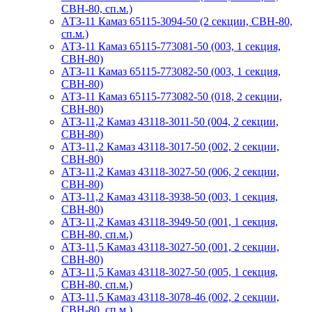
СВН-80, сп.м.)
АТЗ-11 Камаз 65115-3094-50 (2 секции, СВН-80,
сп.м.)
АТЗ-11 Камаз 65115-773081-50 (003, 1 секция,
СВН-80)
АТЗ-11 Камаз 65115-773082-50 (003, 1 секция,
СВН-80)
АТЗ-11 Камаз 65115-773082-50 (018, 2 секции,
СВН-80)
АТЗ-11,2 Камаз 43118-3011-50 (004, 2 секции,
СВН-80)
АТЗ-11,2 Камаз 43118-3017-50 (002, 2 секции,
СВН-80)
АТЗ-11,2 Камаз 43118-3027-50 (006, 2 секции,
СВН-80)
АТЗ-11,2 Камаз 43118-3938-50 (003, 1 секция,
СВН-80)
АТЗ-11,2 Камаз 43118-3949-50 (001, 1 секция,
СВН-80, сп.м.)
АТЗ-11,5 Камаз 43118-3027-50 (001, 2 секции,
СВН-80)
АТЗ-11,5 Камаз 43118-3027-50 (005, 1 секция,
СВН-80, сп.м.)
АТЗ-11,5 Камаз 43118-3078-46 (002, 2 секции,
СВН-80, сп.м.)