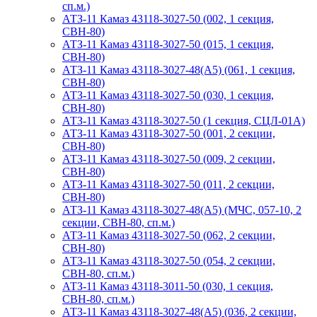
сп.м.)
АТЗ-11 Камаз 43118-3027-50 (002, 1 секция,
СВН-80)
АТЗ-11 Камаз 43118-3027-50 (015, 1 секция,
СВН-80)
АТЗ-11 Камаз 43118-3027-48(A5) (061, 1 секция,
СВН-80)
АТЗ-11 Камаз 43118-3027-50 (030, 1 секция,
СВН-80)
АТЗ-11 Камаз 43118-3027-50 (1 секция, СЦЛ-01А)
АТЗ-11 Камаз 43118-3027-50 (001, 2 секции,
СВН-80)
АТЗ-11 Камаз 43118-3027-50 (009, 2 секции,
СВН-80)
АТЗ-11 Камаз 43118-3027-50 (011, 2 секции,
СВН-80)
АТЗ-11 Камаз 43118-3027-48(A5) (МЧС, 057-10, 2
секции, СВН-80, сп.м.)
АТЗ-11 Камаз 43118-3027-50 (062, 2 секции,
СВН-80)
АТЗ-11 Камаз 43118-3027-50 (054, 2 секции,
СВН-80, сп.м.)
АТЗ-11 Камаз 43118-3011-50 (030, 1 секция,
СВН-80, сп.м.)
АТЗ-11 Камаз 43118-3027-48(A5) (036, 2 секции,