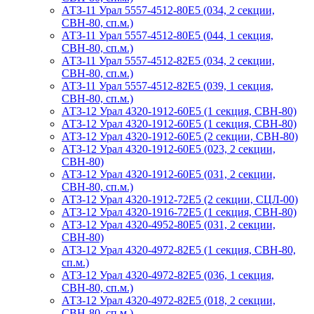
АТЗ-11 Урал 5557-4512-80Е5 (034, 2 секции,
СВН-80, сп.м.)
АТЗ-11 Урал 5557-4512-80Е5 (044, 1 секция,
СВН-80, сп.м.)
АТЗ-11 Урал 5557-4512-82Е5 (034, 2 секции,
СВН-80, сп.м.)
АТЗ-11 Урал 5557-4512-82Е5 (039, 1 секция,
СВН-80, сп.м.)
АТЗ-12 Урал 4320-1912-60Е5 (1 секция, СВН-80)
АТЗ-12 Урал 4320-1912-60Е5 (1 секция, СВН-80)
АТЗ-12 Урал 4320-1912-60Е5 (2 секции, СВН-80)
АТЗ-12 Урал 4320-1912-60Е5 (023, 2 секции,
СВН-80)
АТЗ-12 Урал 4320-1912-60Е5 (031, 2 секции,
СВН-80, сп.м.)
АТЗ-12 Урал 4320-1912-72Е5 (2 секции, СЦЛ-00)
АТЗ-12 Урал 4320-1916-72Е5 (1 секция, СВН-80)
АТЗ-12 Урал 4320-4952-80Е5 (031, 2 секции,
СВН-80)
АТЗ-12 Урал 4320-4972-82Е5 (1 секция, СВН-80,
сп.м.)
АТЗ-12 Урал 4320-4972-82Е5 (036, 1 секция,
СВН-80, сп.м.)
АТЗ-12 Урал 4320-4972-82Е5 (018, 2 секции,
СВН-80, сп.м.)