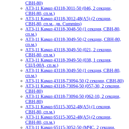
СВН-80)
АТЗ-11 Камаз 43118-3011-50 (046, 2 секции,
СВН-80, сп.м.)
АТЗ-11 Камаз 43118-3012-48(А5) (2 секции,
СВН-80, сп.м., дв. Cummins)
АТЗ-11 Камаз 43118-3048-50 (1 секция, СВН-80,
сп.м.)
АТЗ-11 Камаз 43118-3049-50 (2 секции, СВН-80,
сп.м.)
АТЗ-11 Камаз 43118-3049-50 (021, 2 секции,
СВН-80, сп.м.)
АТЗ-11 Камаз 43118-3949-50 (038, 1 секция,
СЦЛ-00А, сп.м.)
АТЗ-11 Камаз 43118-3049-50 (1 секция, СВН-80,
сп.м.)
АТЗ-11 Камаз 43118-73094-50 (2 секции, СВН-80)
АТЗ-11 Камаз 43118-73094-50 (057-30, 2 секции,
СВН-80)
АТЗ-11 Камаз 43118-73094-50 (062-10, 2 секции,
СВН-80)
АТЗ-11 Камаз 65115-3052-48(A5) (1 секция,
СВН-80, сп.м.)
АТЗ-11 Камаз 65115-3052-48(A5) (2 секции,
СВН-80, сп.м.)
АТЗ-11 Камаз 65115-3052-50 (МЧС, 2 секции,