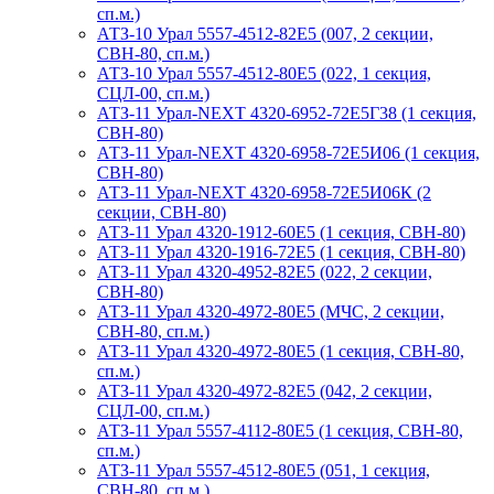
сп.м.)
АТЗ-10 Урал 5557-4512-82Е5 (007, 2 секции,
СВН-80, сп.м.)
АТЗ-10 Урал 5557-4512-80Е5 (022, 1 секция,
СЦЛ-00, сп.м.)
АТЗ-11 Урал-NEXT 4320-6952-72Е5Г38 (1 секция,
СВН-80)
АТЗ-11 Урал-NEXT 4320-6958-72Е5И06 (1 секция,
СВН-80)
АТЗ-11 Урал-NEXT 4320-6958-72Е5И06К (2
секции, СВН-80)
АТЗ-11 Урал 4320-1912-60Е5 (1 секция, СВН-80)
АТЗ-11 Урал 4320-1916-72Е5 (1 секция, СВН-80)
АТЗ-11 Урал 4320-4952-82Е5 (022, 2 секции,
СВН-80)
АТЗ-11 Урал 4320-4972-80Е5 (МЧС, 2 секции,
СВН-80, сп.м.)
АТЗ-11 Урал 4320-4972-80Е5 (1 секция, СВН-80,
сп.м.)
АТЗ-11 Урал 4320-4972-82Е5 (042, 2 секции,
СЦЛ-00, сп.м.)
АТЗ-11 Урал 5557-4112-80Е5 (1 секция, СВН-80,
сп.м.)
АТЗ-11 Урал 5557-4512-80Е5 (051, 1 секция,
СВН-80, сп.м.)