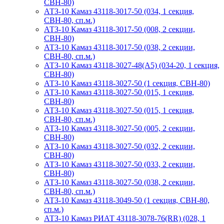
СВН-80)
АТЗ-10 Камаз 43118-3017-50 (034, 1 секция,
СВН-80, сп.м.)
АТЗ-10 Камаз 43118-3017-50 (008, 2 секции,
СВН-80)
АТЗ-10 Камаз 43118-3017-50 (038, 2 секции,
СВН-80, сп.м.)
АТЗ-10 Камаз 43118-3027-48(A5) (034-20, 1 секция,
СВН-80)
АТЗ-10 Камаз 43118-3027-50 (1 секция, СВН-80)
АТЗ-10 Камаз 43118-3027-50 (015, 1 секция,
СВН-80)
АТЗ-10 Камаз 43118-3027-50 (015, 1 секция,
СВН-80, сп.м.)
АТЗ-10 Камаз 43118-3027-50 (005, 2 секции,
СВН-80)
АТЗ-10 Камаз 43118-3027-50 (032, 2 секции,
СВН-80)
АТЗ-10 Камаз 43118-3027-50 (033, 2 секции,
СВН-80)
АТЗ-10 Камаз 43118-3027-50 (038, 2 секции,
СВН-80, сп.м.)
АТЗ-10 Камаз 43118-3049-50 (1 секция, СВН-80,
сп.м.)
АТЗ-10 Камаз РИАТ 43118-3078-76(RR) (028, 1