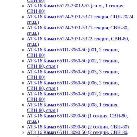
СВН-80)
АТЗ-16 Камаз 65222-23012-53 (сп.м., 1 секция,
СВН-80)
АТЗ-16 Камаз 65224-3971-53 (1 секция, СЦЛ-20/24,
сп.м.)
АТЗ-16 Камаз 65224-3971-53 (1 секция, СВН-80,
сп.м.)
АТЗ-16 Камаз 65224-3971-53 (2 секции, СВН-80,
сп.м.)
АТЗ-16 Камаз 65111-3960-50 (001, 2 секции,
СВН-80)
АТЗ-16 Камаз 65111-3960-50 (002, 2 секции,
СВН-80, сп.м.)
АТЗ-16 Камаз 65111-3960-50 (005, 3 секции,
СВН-80)
АТЗ-16 Камаз 65111-3960-50 (006, 2 секции,
СВН-80, сп.м.)
АТЗ-16 Камаз 65111-3960-50 (007, 2 секции,
СВН-80)
АТЗ-16 Камаз 65111-3960-50 (008, 1 секция,
СВН-80, сп.м.)
АТЗ-16 Камаз 65111-3090-50 (1 секция, СВН-80,
сп.м.)
АТЗ-16 Камаз 65111-3090-50 (2 секции, СВН-80)
АТЗ-16 Камаз 65111-3090-50 (2 секции, СВН-80,