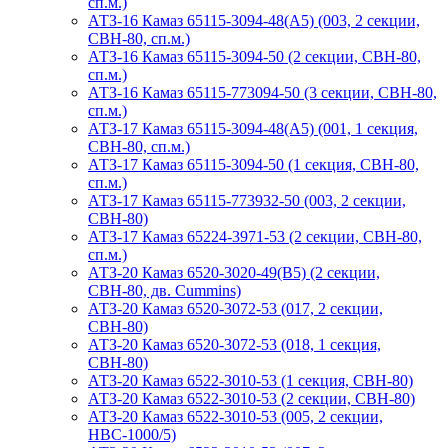
сп.м.)
АТЗ-16 Камаз 65115-3094-48(A5) (003, 2 секции,
СВН-80, сп.м.)
АТЗ-16 Камаз 65115-3094-50 (2 секции, СВН-80,
сп.м.)
АТЗ-16 Камаз 65115-773094-50 (3 секции, СВН-80,
сп.м.)
АТЗ-17 Камаз 65115-3094-48(A5) (001, 1 секция,
СВН-80, сп.м.)
АТЗ-17 Камаз 65115-3094-50 (1 секция, СВН-80,
сп.м.)
АТЗ-17 Камаз 65115-773932-50 (003, 2 секции,
СВН-80)
АТЗ-17 Камаз 65224-3971-53 (2 секции, СВН-80,
сп.м.)
АТЗ-20 Камаз 6520-3020-49(B5) (2 секции,
СВН-80, дв. Cummins)
АТЗ-20 Камаз 6520-3072-53 (017, 2 секции,
СВН-80)
АТЗ-20 Камаз 6520-3072-53 (018, 1 секция,
СВН-80)
АТЗ-20 Камаз 6522-3010-53 (1 секция, СВН-80)
АТЗ-20 Камаз 6522-3010-53 (2 секции, СВН-80)
АТЗ-20 Камаз 6522-3010-53 (005, 2 секции,
НВС-1000/5)