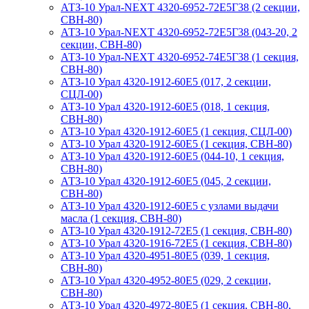
АТЗ-10 Урал-NEXT 4320-6952-72Е5Г38 (2 секции,
СВН-80)
АТЗ-10 Урал-NEXT 4320-6952-72Е5Г38 (043-20, 2
секции, СВН-80)
АТЗ-10 Урал-NEXT 4320-6952-74Е5Г38 (1 секция,
СВН-80)
АТЗ-10 Урал 4320-1912-60Е5 (017, 2 секции,
СЦЛ-00)
АТЗ-10 Урал 4320-1912-60Е5 (018, 1 секция,
СВН-80)
АТЗ-10 Урал 4320-1912-60Е5 (1 секция, СЦЛ-00)
АТЗ-10 Урал 4320-1912-60Е5 (1 секция, СВН-80)
АТЗ-10 Урал 4320-1912-60Е5 (044-10, 1 секция,
СВН-80)
АТЗ-10 Урал 4320-1912-60Е5 (045, 2 секции,
СВН-80)
АТЗ-10 Урал 4320-1912-60Е5 с узлами выдачи
масла (1 секция, СВН-80)
АТЗ-10 Урал 4320-1912-72Е5 (1 секция, СВН-80)
АТЗ-10 Урал 4320-1916-72Е5 (1 секция, СВН-80)
АТЗ-10 Урал 4320-4951-80Е5 (039, 1 секция,
СВН-80)
АТЗ-10 Урал 4320-4952-80Е5 (029, 2 секции,
СВН-80)
АТЗ-10 Урал 4320-4972-80Е5 (1 секция, СВН-80,