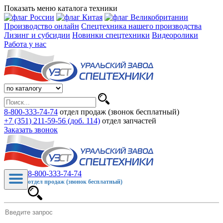
Показать меню каталога техники
Производство онлайн
Спецтехника нашего производства
Лизинг и субсидии
Новинки спецтехники
Видеоролики
Работа у нас
8-800-333-74-74
отдел продаж (звонок бесплатный)
+7 (351) 211-59-56 (доб. 114)
отдел запчастей
Заказать звонок
8-800-333-74-74
отдел продаж (звонок бесплатный)