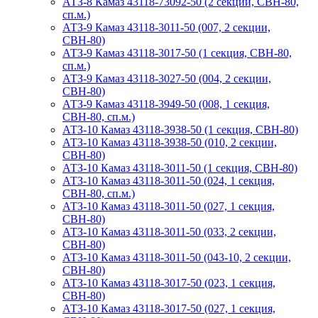
АТЗ-8 Камаз 43118-73092-50 (2 секции, СВН-80,
сп.м.)
АТЗ-9 Камаз 43118-3011-50 (007, 2 секции,
СВН-80)
АТЗ-9 Камаз 43118-3017-50 (1 секция, СВН-80,
сп.м.)
АТЗ-9 Камаз 43118-3027-50 (004, 2 секции,
СВН-80)
АТЗ-9 Камаз 43118-3949-50 (008, 1 секция,
СВН-80, сп.м.)
АТЗ-10 Камаз 43118-3938-50 (1 секция, СВН-80)
АТЗ-10 Камаз 43118-3938-50 (010, 2 секции,
СВН-80)
АТЗ-10 Камаз 43118-3011-50 (1 секция, СВН-80)
АТЗ-10 Камаз 43118-3011-50 (024, 1 секция,
СВН-80, сп.м.)
АТЗ-10 Камаз 43118-3011-50 (027, 1 секция,
СВН-80)
АТЗ-10 Камаз 43118-3011-50 (033, 2 секции,
СВН-80)
АТЗ-10 Камаз 43118-3011-50 (043-10, 2 секции,
СВН-80)
АТЗ-10 Камаз 43118-3017-50 (023, 1 секция,
СВН-80)
АТЗ-10 Камаз 43118-3017-50 (027, 1 секция,