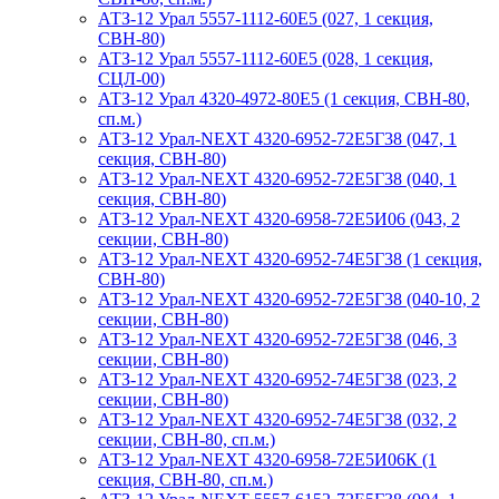
АТЗ-12 Урал 5557-1112-60Е5 (027, 1 секция,
СВН-80)
АТЗ-12 Урал 5557-1112-60Е5 (028, 1 секция,
СЦЛ-00)
АТЗ-12 Урал 4320-4972-80Е5 (1 секция, СВН-80,
сп.м.)
АТЗ-12 Урал-NEXT 4320-6952-72Е5Г38 (047, 1
секция, СВН-80)
АТЗ-12 Урал-NEXT 4320-6952-72Е5Г38 (040, 1
секция, СВН-80)
АТЗ-12 Урал-NEXT 4320-6958-72Е5И06 (043, 2
секции, СВН-80)
АТЗ-12 Урал-NEXT 4320-6952-74Е5Г38 (1 секция,
СВН-80)
АТЗ-12 Урал-NEXT 4320-6952-72Е5Г38 (040-10, 2
секции, СВН-80)
АТЗ-12 Урал-NEXT 4320-6952-72Е5Г38 (046, 3
секции, СВН-80)
АТЗ-12 Урал-NEXT 4320-6952-74Е5Г38 (023, 2
секции, СВН-80)
АТЗ-12 Урал-NEXT 4320-6952-74Е5Г38 (032, 2
секции, СВН-80, сп.м.)
АТЗ-12 Урал-NEXT 4320-6958-72Е5И06К (1
секция, СВН-80, сп.м.)