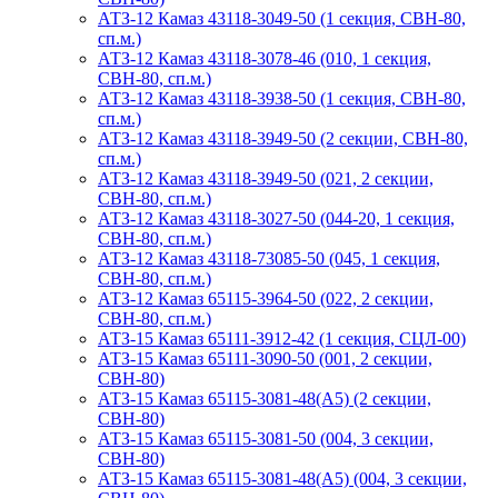
АТЗ-12 Камаз 43118-3049-50 (1 секция, СВН-80,
сп.м.)
АТЗ-12 Камаз 43118-3078-46 (010, 1 секция,
СВН-80, сп.м.)
АТЗ-12 Камаз 43118-3938-50 (1 секция, СВН-80,
сп.м.)
АТЗ-12 Камаз 43118-3949-50 (2 секции, СВН-80,
сп.м.)
АТЗ-12 Камаз 43118-3949-50 (021, 2 секции,
СВН-80, сп.м.)
АТЗ-12 Камаз 43118-3027-50 (044-20, 1 секция,
СВН-80, сп.м.)
АТЗ-12 Камаз 43118-73085-50 (045, 1 секция,
СВН-80, сп.м.)
АТЗ-12 Камаз 65115-3964-50 (022, 2 секции,
СВН-80, сп.м.)
АТЗ-15 Камаз 65111-3912-42 (1 секция, СЦЛ-00)
АТЗ-15 Камаз 65111-3090-50 (001, 2 секции,
СВН-80)
АТЗ-15 Камаз 65115-3081-48(А5) (2 секции,
СВН-80)
АТЗ-15 Камаз 65115-3081-50 (004, 3 секции,
СВН-80)
АТЗ-15 Камаз 65115-3081-48(А5) (004, 3 секции,