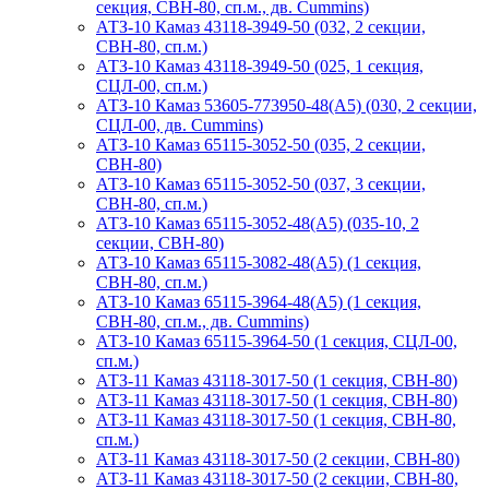
секция, СВН-80, сп.м., дв. Cummins)
АТЗ-10 Камаз 43118-3949-50 (032, 2 секции,
СВН-80, сп.м.)
АТЗ-10 Камаз 43118-3949-50 (025, 1 секция,
СЦЛ-00, сп.м.)
АТЗ-10 Камаз 53605-773950-48(А5) (030, 2 секции,
СЦЛ-00, дв. Cummins)
АТЗ-10 Камаз 65115-3052-50 (035, 2 секции,
СВН-80)
АТЗ-10 Камаз 65115-3052-50 (037, 3 секции,
СВН-80, сп.м.)
АТЗ-10 Камаз 65115-3052-48(А5) (035-10, 2
секции, СВН-80)
АТЗ-10 Камаз 65115-3082-48(A5) (1 секция,
СВН-80, сп.м.)
АТЗ-10 Камаз 65115-3964-48(A5) (1 секция,
СВН-80, сп.м., дв. Cummins)
АТЗ-10 Камаз 65115-3964-50 (1 секция, СЦЛ-00,
сп.м.)
АТЗ-11 Камаз 43118-3017-50 (1 секция, СВН-80)
АТЗ-11 Камаз 43118-3017-50 (1 секция, СВН-80)
АТЗ-11 Камаз 43118-3017-50 (1 секция, СВН-80,
сп.м.)
АТЗ-11 Камаз 43118-3017-50 (2 секции, СВН-80)
АТЗ-11 Камаз 43118-3017-50 (2 секции, СВН-80,