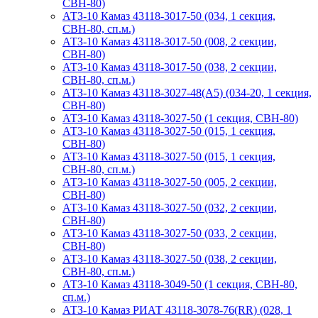
СВН-80)
АТЗ-10 Камаз 43118-3017-50 (034, 1 секция,
СВН-80, сп.м.)
АТЗ-10 Камаз 43118-3017-50 (008, 2 секции,
СВН-80)
АТЗ-10 Камаз 43118-3017-50 (038, 2 секции,
СВН-80, сп.м.)
АТЗ-10 Камаз 43118-3027-48(A5) (034-20, 1 секция,
СВН-80)
АТЗ-10 Камаз 43118-3027-50 (1 секция, СВН-80)
АТЗ-10 Камаз 43118-3027-50 (015, 1 секция,
СВН-80)
АТЗ-10 Камаз 43118-3027-50 (015, 1 секция,
СВН-80, сп.м.)
АТЗ-10 Камаз 43118-3027-50 (005, 2 секции,
СВН-80)
АТЗ-10 Камаз 43118-3027-50 (032, 2 секции,
СВН-80)
АТЗ-10 Камаз 43118-3027-50 (033, 2 секции,
СВН-80)
АТЗ-10 Камаз 43118-3027-50 (038, 2 секции,
СВН-80, сп.м.)
АТЗ-10 Камаз 43118-3049-50 (1 секция, СВН-80,
сп.м.)
АТЗ-10 Камаз РИАТ 43118-3078-76(RR) (028, 1