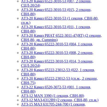
АТЗ-20 Камаз 6522-3010-53 (007, 2 секции,
СЦЛ-20/24)
АТЗ-20 Камаз 6522-3010-53 (015, 2 секции,
СВН-80)
АТЗ-20 Камаз 6522-3010-53 (1 секция, СВН-80,
сп.м.)
АТЗ-20 Камаз 6522-3010-53 (011, 1 секция,
СВН-80)
АТЗ-20 Камаз РИАТ 6522-3011-47(RT) (2 секции,
СВН-80, дв. Cummins)
АТЗ-20 Камаз 65222-3010-53 (004, 1 секция,
СВН-80)
АТЗ-20 Камаз 65222-3010-53 (008, 2 секции,
СВН-80)
АТЗ-20 Камаз 65222-3010-53 (014, 3 секции,
СЦЛ-20/24)
АТЗ-20 Камаз 65222-23012-53 (022, 1 секция,
СВН-80)
АТЗ-20 Камаз 65222-23012-53 (сп.м., 2 секции,
СВН-75)
АТЗ-22 Камаз 6520-3072-53 (001, 1 секция,
СВН-80)
АТЗ-12 MAN 3390 (1 секция, СВН-80)
АТЗ-12 МАЗ-6312В9 (2 секции, СВН-80, сп.м.)
АТЗ-15 МАЗ 631705-244-700 (1 секция,