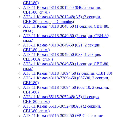
СВН-80)
АТЗ-11 Камаз 43118-3011-50 (046, 2 секции,
СВН-80, сп.м.)
АТЗ-11 Камаз 43118-3012-48(А5) (2 секции,
СВН-80, сп.м., дв. Cummins)
АТЗ-11 Камаз 43118-3048-50 (1 секция, СВН-80,
сп.м.)
АТЗ-11 Камаз 43118-3049-50 (2 секции, СВН-80,
сп.м.)
АТЗ-11 Камаз 43118-3049-50 (021, 2 секции,
СВН-80, сп.м.)
АТЗ-11 Камаз 43118-3949-50 (038, 1 секция,
СЦЛ-00А, сп.м.)
АТЗ-11 Камаз 43118-3049-50 (1 секция, СВН-80,
сп.м.)
АТЗ-11 Камаз 43118-73094-50 (2 секции, СВН-80)
АТЗ-11 Камаз 43118-73094-50 (057-30, 2 секции,
СВН-80)
АТЗ-11 Камаз 43118-73094-50 (062-10, 2 секции,
СВН-80)
АТЗ-11 Камаз 65115-3052-48(A5) (1 секция,
СВН-80, сп.м.)
АТЗ-11 Камаз 65115-3052-48(A5) (2 секции,
СВН-80, сп.м.)
АТЗ-11 Камаз 65115-3052-50 (МЧС, 2 секции,