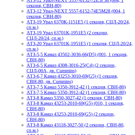
АТЗ-12 Урал-NEXT 5557-6152-72Е5Г38 (004, 1
секция, СВН-80)
АТЗ-12 Урал-NEXT 5557-6152-74Е5М28 (004, 1
секция, СВН-80)
АТЗ-19 Урал 6370К-1151Е5 (1 секция, СЦЛ-20/24,
сп.м.)
АТЗ-19 Урал 63701К-1951Е5 (2 секции,
СЦЛ-20/24, сп.м.)
АТЗ-20 Урал 63701К-1951Е5 (1 секция, СЦЛ-20/24,
сп.м.)
АТЗ-5,5 Камаз 43502-3036-66(D5) (001, 1 секция,
СВН-80)
АТЗ-6,5 Камаз 4308-3016-25(С4) (2 секции,
СЦЛ-00А, дв. Cummins)
АТЗ-6,7 Камаз 43253-3010-69(G5) (1 секция,
СВН-80, дв. Cummins)
АТЗ-7,5 Камаз 5350-3912-42 (1 секция, СВН-80)
АТЗ-7,5 Камаз 5350-3912-42 (1 секция, СВН-80)
АТЗ-8 Камаз 5350-3027-42 (1 секция, СВН-80)
АТЗ-8 Камаз 43253-2010-69(G5) (010, 1 секция,
СВН-80)
АТЗ-8 Камаз 43253-2010-69(G5) (2 секции,
СВН-80)
АТЗ-8 Камаз 43118-3027-50 (2 секции, СВН-80,
сп.м.)