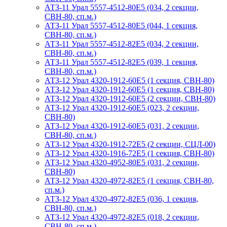
АТЗ-11 Урал 5557-4512-80Е5 (034, 2 секции,
СВН-80, сп.м.)
АТЗ-11 Урал 5557-4512-80Е5 (044, 1 секция,
СВН-80, сп.м.)
АТЗ-11 Урал 5557-4512-82Е5 (034, 2 секции,
СВН-80, сп.м.)
АТЗ-11 Урал 5557-4512-82Е5 (039, 1 секция,
СВН-80, сп.м.)
АТЗ-12 Урал 4320-1912-60Е5 (1 секция, СВН-80)
АТЗ-12 Урал 4320-1912-60Е5 (1 секция, СВН-80)
АТЗ-12 Урал 4320-1912-60Е5 (2 секции, СВН-80)
АТЗ-12 Урал 4320-1912-60Е5 (023, 2 секции,
СВН-80)
АТЗ-12 Урал 4320-1912-60Е5 (031, 2 секции,
СВН-80, сп.м.)
АТЗ-12 Урал 4320-1912-72Е5 (2 секции, СЦЛ-00)
АТЗ-12 Урал 4320-1916-72Е5 (1 секция, СВН-80)
АТЗ-12 Урал 4320-4952-80Е5 (031, 2 секции,
СВН-80)
АТЗ-12 Урал 4320-4972-82Е5 (1 секция, СВН-80,
сп.м.)
АТЗ-12 Урал 4320-4972-82Е5 (036, 1 секция,
СВН-80, сп.м.)
АТЗ-12 Урал 4320-4972-82Е5 (018, 2 секции,
СВН-80, сп.м.)