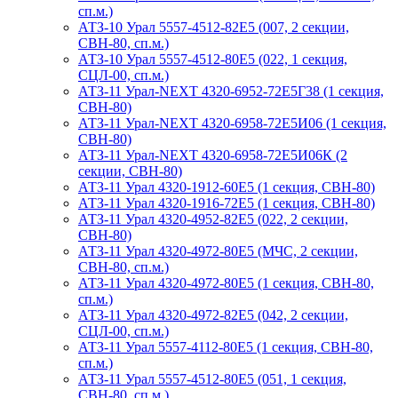
сп.м.)
АТЗ-10 Урал 5557-4512-82Е5 (007, 2 секции,
СВН-80, сп.м.)
АТЗ-10 Урал 5557-4512-80Е5 (022, 1 секция,
СЦЛ-00, сп.м.)
АТЗ-11 Урал-NEXT 4320-6952-72Е5Г38 (1 секция,
СВН-80)
АТЗ-11 Урал-NEXT 4320-6958-72Е5И06 (1 секция,
СВН-80)
АТЗ-11 Урал-NEXT 4320-6958-72Е5И06К (2
секции, СВН-80)
АТЗ-11 Урал 4320-1912-60Е5 (1 секция, СВН-80)
АТЗ-11 Урал 4320-1916-72Е5 (1 секция, СВН-80)
АТЗ-11 Урал 4320-4952-82Е5 (022, 2 секции,
СВН-80)
АТЗ-11 Урал 4320-4972-80Е5 (МЧС, 2 секции,
СВН-80, сп.м.)
АТЗ-11 Урал 4320-4972-80Е5 (1 секция, СВН-80,
сп.м.)
АТЗ-11 Урал 4320-4972-82Е5 (042, 2 секции,
СЦЛ-00, сп.м.)
АТЗ-11 Урал 5557-4112-80Е5 (1 секция, СВН-80,
сп.м.)
АТЗ-11 Урал 5557-4512-80Е5 (051, 1 секция,
СВН-80, сп.м.)