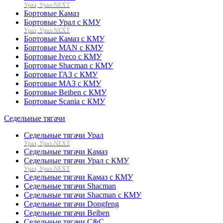
Урал, Урал-NEXT
Бортовые Камаз
Бортовые Урал с КМУ
Урал, Урал-NEXT
Бортовые Камаз с КМУ
Бортовые MAN с КМУ
Бортовые Iveco с КМУ
Бортовые Shacman с КМУ
Бортовые ГАЗ с КМУ
Бортовые МАЗ с КМУ
Бортовые Beiben с КМУ
Бортовые Scania с КМУ
Седельные тягачи
Седельные тягачи Урал
Урал, Урал-NEXT
Седельные тягачи Камаз
Седельные тягачи Урал с КМУ
Урал, Урал-NEXT
Седельные тягачи Камаз с КМУ
Седельные тягачи Shacman
Седельные тягачи Shacman с КМУ
Седельные тягачи Dongfeng
Седельные тягачи Beiben
Седельные тягачи C&C