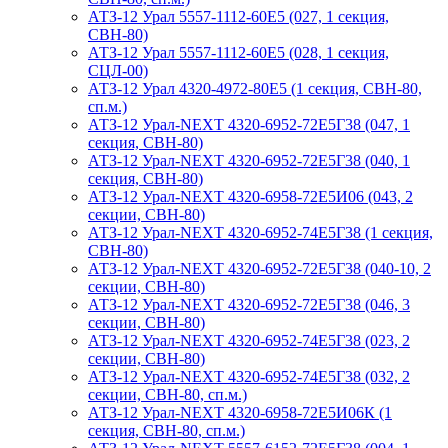
АТЗ-12 Урал 5557-1112-60Е5 (027, 1 секция,
СВН-80)
АТЗ-12 Урал 5557-1112-60Е5 (028, 1 секция,
СЦЛ-00)
АТЗ-12 Урал 4320-4972-80Е5 (1 секция, СВН-80,
сп.м.)
АТЗ-12 Урал-NEXT 4320-6952-72Е5Г38 (047, 1
секция, СВН-80)
АТЗ-12 Урал-NEXT 4320-6952-72Е5Г38 (040, 1
секция, СВН-80)
АТЗ-12 Урал-NEXT 4320-6958-72Е5И06 (043, 2
секции, СВН-80)
АТЗ-12 Урал-NEXT 4320-6952-74Е5Г38 (1 секция,
СВН-80)
АТЗ-12 Урал-NEXT 4320-6952-72Е5Г38 (040-10, 2
секции, СВН-80)
АТЗ-12 Урал-NEXT 4320-6952-72Е5Г38 (046, 3
секции, СВН-80)
АТЗ-12 Урал-NEXT 4320-6952-74Е5Г38 (023, 2
секции, СВН-80)
АТЗ-12 Урал-NEXT 4320-6952-74Е5Г38 (032, 2
секции, СВН-80, сп.м.)
АТЗ-12 Урал-NEXT 4320-6958-72Е5И06К (1
секция, СВН-80, сп.м.)