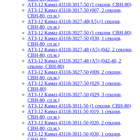
АТЗ-12 Камаз 43118-3017-50 (1 секция, СВН-80)
АТЗ-12 Камаз 43118-3017-50 (007, 2 секции,
СВН-80, сп.м.)
АТЗ-12 Камаз 43118-3027-48(A5) (1 секция,
СВН-80, сп.м.)
АТЗ-12 Камаз 43118-3027-50 (1 секция, СВН-80)
АТЗ-12 Камаз 43118-3027-50 (030, 1 секция,
СВН-80, сп.м.)
АТЗ-12 Камаз 43118-3027-48 (А5) (042, 2 секции,
СВН-80, сп.м.)
АТЗ-12 Камаз 43118-3027-48 (А5) (042-40, 2
секции, СВН-80)
АТЗ-12 Камаз 43118-3027-50 (009, 2 секции,
СВН-80, сп.м.)
АТЗ-12 Камаз 43118-3027-50 (029, 3 секции,
СВН-80)
АТЗ-12 Камаз 43118-3027-50 (029, 3 секции,
СВН-80, сп.м.)
АТЗ-12 Камаз 43118-3011-50 (1 секция, СВН-80)
АТЗ-12 Камаз 43118-3011-50 (019, 1 секция,
СВН-80, сп.м.)
АТЗ-12 Камаз 43118-3011-50 (020, 2 секции,
СВН-80, сп.м.)
АТЗ-12 Камаз 43118-3011-50 (030, 1 секция,
СВН-80)