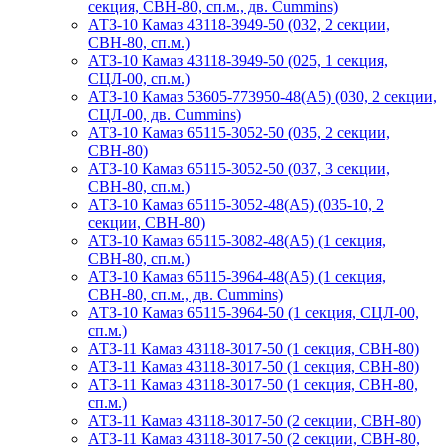
секция, СВН-80, сп.м., дв. Cummins)
АТЗ-10 Камаз 43118-3949-50 (032, 2 секции,
СВН-80, сп.м.)
АТЗ-10 Камаз 43118-3949-50 (025, 1 секция,
СЦЛ-00, сп.м.)
АТЗ-10 Камаз 53605-773950-48(А5) (030, 2 секции,
СЦЛ-00, дв. Cummins)
АТЗ-10 Камаз 65115-3052-50 (035, 2 секции,
СВН-80)
АТЗ-10 Камаз 65115-3052-50 (037, 3 секции,
СВН-80, сп.м.)
АТЗ-10 Камаз 65115-3052-48(А5) (035-10, 2
секции, СВН-80)
АТЗ-10 Камаз 65115-3082-48(A5) (1 секция,
СВН-80, сп.м.)
АТЗ-10 Камаз 65115-3964-48(A5) (1 секция,
СВН-80, сп.м., дв. Cummins)
АТЗ-10 Камаз 65115-3964-50 (1 секция, СЦЛ-00,
сп.м.)
АТЗ-11 Камаз 43118-3017-50 (1 секция, СВН-80)
АТЗ-11 Камаз 43118-3017-50 (1 секция, СВН-80)
АТЗ-11 Камаз 43118-3017-50 (1 секция, СВН-80,
сп.м.)
АТЗ-11 Камаз 43118-3017-50 (2 секции, СВН-80)
АТЗ-11 Камаз 43118-3017-50 (2 секции, СВН-80,