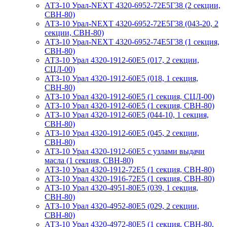
АТЗ-10 Урал-NEXT 4320-6952-72Е5Г38 (2 секции,
СВН-80)
АТЗ-10 Урал-NEXT 4320-6952-72Е5Г38 (043-20, 2
секции, СВН-80)
АТЗ-10 Урал-NEXT 4320-6952-74Е5Г38 (1 секция,
СВН-80)
АТЗ-10 Урал 4320-1912-60Е5 (017, 2 секции,
СЦЛ-00)
АТЗ-10 Урал 4320-1912-60Е5 (018, 1 секция,
СВН-80)
АТЗ-10 Урал 4320-1912-60Е5 (1 секция, СЦЛ-00)
АТЗ-10 Урал 4320-1912-60Е5 (1 секция, СВН-80)
АТЗ-10 Урал 4320-1912-60Е5 (044-10, 1 секция,
СВН-80)
АТЗ-10 Урал 4320-1912-60Е5 (045, 2 секции,
СВН-80)
АТЗ-10 Урал 4320-1912-60Е5 с узлами выдачи
масла (1 секция, СВН-80)
АТЗ-10 Урал 4320-1912-72Е5 (1 секция, СВН-80)
АТЗ-10 Урал 4320-1916-72Е5 (1 секция, СВН-80)
АТЗ-10 Урал 4320-4951-80Е5 (039, 1 секция,
СВН-80)
АТЗ-10 Урал 4320-4952-80Е5 (029, 2 секции,
СВН-80)
АТЗ-10 Урал 4320-4972-80Е5 (1 секция, СВН-80,