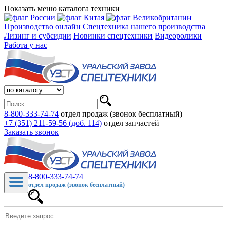
Показать меню каталога техники
Производство онлайн
Спецтехника нашего производства
Лизинг и субсидии
Новинки спецтехники
Видеоролики
Работа у нас
8-800-333-74-74
отдел продаж (звонок бесплатный)
+7 (351) 211-59-56 (доб. 114)
отдел запчастей
Заказать звонок
8-800-333-74-74
отдел продаж (звонок бесплатный)