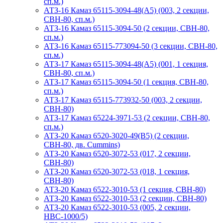
сп.м.)
АТЗ-16 Камаз 65115-3094-48(A5) (003, 2 секции,
СВН-80, сп.м.)
АТЗ-16 Камаз 65115-3094-50 (2 секции, СВН-80,
сп.м.)
АТЗ-16 Камаз 65115-773094-50 (3 секции, СВН-80,
сп.м.)
АТЗ-17 Камаз 65115-3094-48(A5) (001, 1 секция,
СВН-80, сп.м.)
АТЗ-17 Камаз 65115-3094-50 (1 секция, СВН-80,
сп.м.)
АТЗ-17 Камаз 65115-773932-50 (003, 2 секции,
СВН-80)
АТЗ-17 Камаз 65224-3971-53 (2 секции, СВН-80,
сп.м.)
АТЗ-20 Камаз 6520-3020-49(B5) (2 секции,
СВН-80, дв. Cummins)
АТЗ-20 Камаз 6520-3072-53 (017, 2 секции,
СВН-80)
АТЗ-20 Камаз 6520-3072-53 (018, 1 секция,
СВН-80)
АТЗ-20 Камаз 6522-3010-53 (1 секция, СВН-80)
АТЗ-20 Камаз 6522-3010-53 (2 секции, СВН-80)
АТЗ-20 Камаз 6522-3010-53 (005, 2 секции,
НВС-1000/5)