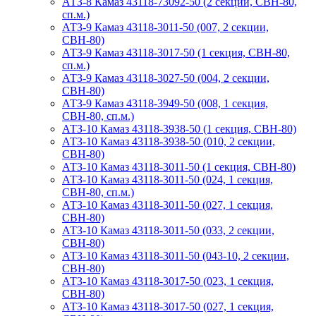
АТЗ-8 Камаз 43118-73092-50 (2 секции, СВН-80,
сп.м.)
АТЗ-9 Камаз 43118-3011-50 (007, 2 секции,
СВН-80)
АТЗ-9 Камаз 43118-3017-50 (1 секция, СВН-80,
сп.м.)
АТЗ-9 Камаз 43118-3027-50 (004, 2 секции,
СВН-80)
АТЗ-9 Камаз 43118-3949-50 (008, 1 секция,
СВН-80, сп.м.)
АТЗ-10 Камаз 43118-3938-50 (1 секция, СВН-80)
АТЗ-10 Камаз 43118-3938-50 (010, 2 секции,
СВН-80)
АТЗ-10 Камаз 43118-3011-50 (1 секция, СВН-80)
АТЗ-10 Камаз 43118-3011-50 (024, 1 секция,
СВН-80, сп.м.)
АТЗ-10 Камаз 43118-3011-50 (027, 1 секция,
СВН-80)
АТЗ-10 Камаз 43118-3011-50 (033, 2 секции,
СВН-80)
АТЗ-10 Камаз 43118-3011-50 (043-10, 2 секции,
СВН-80)
АТЗ-10 Камаз 43118-3017-50 (023, 1 секция,
СВН-80)
АТЗ-10 Камаз 43118-3017-50 (027, 1 секция,