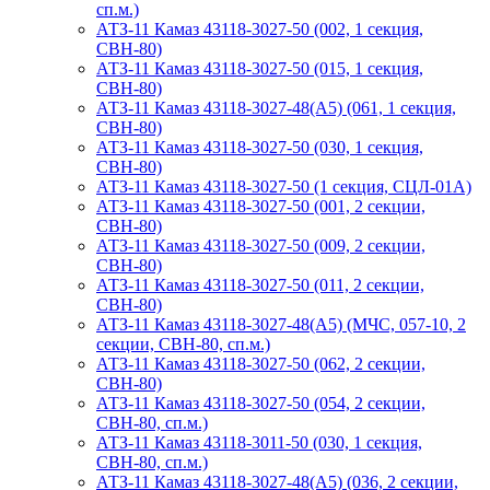
сп.м.)
АТЗ-11 Камаз 43118-3027-50 (002, 1 секция,
СВН-80)
АТЗ-11 Камаз 43118-3027-50 (015, 1 секция,
СВН-80)
АТЗ-11 Камаз 43118-3027-48(A5) (061, 1 секция,
СВН-80)
АТЗ-11 Камаз 43118-3027-50 (030, 1 секция,
СВН-80)
АТЗ-11 Камаз 43118-3027-50 (1 секция, СЦЛ-01А)
АТЗ-11 Камаз 43118-3027-50 (001, 2 секции,
СВН-80)
АТЗ-11 Камаз 43118-3027-50 (009, 2 секции,
СВН-80)
АТЗ-11 Камаз 43118-3027-50 (011, 2 секции,
СВН-80)
АТЗ-11 Камаз 43118-3027-48(A5) (МЧС, 057-10, 2
секции, СВН-80, сп.м.)
АТЗ-11 Камаз 43118-3027-50 (062, 2 секции,
СВН-80)
АТЗ-11 Камаз 43118-3027-50 (054, 2 секции,
СВН-80, сп.м.)
АТЗ-11 Камаз 43118-3011-50 (030, 1 секция,
СВН-80, сп.м.)
АТЗ-11 Камаз 43118-3027-48(A5) (036, 2 секции,