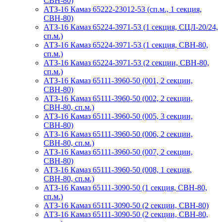
СВН-80)
АТЗ-16 Камаз 65222-23012-53 (сп.м., 1 секция,
СВН-80)
АТЗ-16 Камаз 65224-3971-53 (1 секция, СЦЛ-20/24,
сп.м.)
АТЗ-16 Камаз 65224-3971-53 (1 секция, СВН-80,
сп.м.)
АТЗ-16 Камаз 65224-3971-53 (2 секции, СВН-80,
сп.м.)
АТЗ-16 Камаз 65111-3960-50 (001, 2 секции,
СВН-80)
АТЗ-16 Камаз 65111-3960-50 (002, 2 секции,
СВН-80, сп.м.)
АТЗ-16 Камаз 65111-3960-50 (005, 3 секции,
СВН-80)
АТЗ-16 Камаз 65111-3960-50 (006, 2 секции,
СВН-80, сп.м.)
АТЗ-16 Камаз 65111-3960-50 (007, 2 секции,
СВН-80)
АТЗ-16 Камаз 65111-3960-50 (008, 1 секция,
СВН-80, сп.м.)
АТЗ-16 Камаз 65111-3090-50 (1 секция, СВН-80,
сп.м.)
АТЗ-16 Камаз 65111-3090-50 (2 секции, СВН-80)
АТЗ-16 Камаз 65111-3090-50 (2 секции, СВН-80,