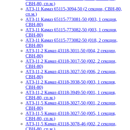
СВН-80, сп.м.)
АТЗ-11 Камаз 65115-3094-50 (2 секции, СВН-80,
сп.м.)
АТЗ-11 Камаз 65115-773081-50 (003, 1 секция,
СВН-80)
АТЗ-11 Камаз 65115-773082-50 (003, 1 секция,
СВН-80)
АТЗ-11 Камаз 65115-773082-50 (018, 2 секции,
СВН-80)
АТЗ-11,2 Камаз 43118-3011-50 (004, 2 секции,
СВН-80)
АТЗ-11,2 Камаз 43118-3017-50 (002, 2 секции,
СВН-80)
АТЗ-11,2 Камаз 43118-3027-50 (006, 2 секции,
СВН-80)
АТЗ-11,2 Камаз 43118-3938-50 (003, 1 секция,
СВН-80)
АТЗ-11,2 Камаз 43118-3949-50 (001, 1 секция,
СВН-80, сп.м.)
АТЗ-11,5 Камаз 43118-3027-50 (001, 2 секции,
СВН-80)
АТЗ-11,5 Камаз 43118-3027-50 (005, 1 секция,
СВН-80, сп.м.)
АТЗ-11,5 Камаз 43118-3078-46 (002, 2 секции,
СВН-80, сп.м.)