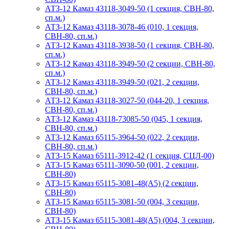
АТЗ-12 Камаз 43118-3049-50 (1 секция, СВН-80,
сп.м.)
АТЗ-12 Камаз 43118-3078-46 (010, 1 секция,
СВН-80, сп.м.)
АТЗ-12 Камаз 43118-3938-50 (1 секция, СВН-80,
сп.м.)
АТЗ-12 Камаз 43118-3949-50 (2 секции, СВН-80,
сп.м.)
АТЗ-12 Камаз 43118-3949-50 (021, 2 секции,
СВН-80, сп.м.)
АТЗ-12 Камаз 43118-3027-50 (044-20, 1 секция,
СВН-80, сп.м.)
АТЗ-12 Камаз 43118-73085-50 (045, 1 секция,
СВН-80, сп.м.)
АТЗ-12 Камаз 65115-3964-50 (022, 2 секции,
СВН-80, сп.м.)
АТЗ-15 Камаз 65111-3912-42 (1 секция, СЦЛ-00)
АТЗ-15 Камаз 65111-3090-50 (001, 2 секции,
СВН-80)
АТЗ-15 Камаз 65115-3081-48(А5) (2 секции,
СВН-80)
АТЗ-15 Камаз 65115-3081-50 (004, 3 секции,
СВН-80)
АТЗ-15 Камаз 65115-3081-48(А5) (004, 3 секции,