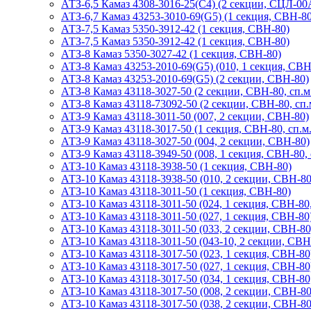
АТЗ-6,5 Камаз 4308-3016-25(С4) (2 секции, СЦЛ-00
АТЗ-6,7 Камаз 43253-3010-69(G5) (1 секция, СВН-80
АТЗ-7,5 Камаз 5350-3912-42 (1 секция, СВН-80)
АТЗ-7,5 Камаз 5350-3912-42 (1 секция, СВН-80)
АТЗ-8 Камаз 5350-3027-42 (1 секция, СВН-80)
АТЗ-8 Камаз 43253-2010-69(G5) (010, 1 секция, СВН
АТЗ-8 Камаз 43253-2010-69(G5) (2 секции, СВН-80)
АТЗ-8 Камаз 43118-3027-50 (2 секции, СВН-80, сп.м
АТЗ-8 Камаз 43118-73092-50 (2 секции, СВН-80, сп.
АТЗ-9 Камаз 43118-3011-50 (007, 2 секции, СВН-80)
АТЗ-9 Камаз 43118-3017-50 (1 секция, СВН-80, сп.м.
АТЗ-9 Камаз 43118-3027-50 (004, 2 секции, СВН-80)
АТЗ-9 Камаз 43118-3949-50 (008, 1 секция, СВН-80, 
АТЗ-10 Камаз 43118-3938-50 (1 секция, СВН-80)
АТЗ-10 Камаз 43118-3938-50 (010, 2 секции, СВН-80
АТЗ-10 Камаз 43118-3011-50 (1 секция, СВН-80)
АТЗ-10 Камаз 43118-3011-50 (024, 1 секция, СВН-80,
АТЗ-10 Камаз 43118-3011-50 (027, 1 секция, СВН-80
АТЗ-10 Камаз 43118-3011-50 (033, 2 секции, СВН-80
АТЗ-10 Камаз 43118-3011-50 (043-10, 2 секции, СВН
АТЗ-10 Камаз 43118-3017-50 (023, 1 секция, СВН-80
АТЗ-10 Камаз 43118-3017-50 (027, 1 секция, СВН-80
АТЗ-10 Камаз 43118-3017-50 (034, 1 секция, СВН-80,
АТЗ-10 Камаз 43118-3017-50 (008, 2 секции, СВН-80
АТЗ-10 Камаз 43118-3017-50 (038, 2 секции, СВН-80,