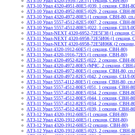
АТЗ-10 Урал 4320-1916-72Е5 (1 секция, СВН-80)
АТЗ-10 Урал 4320-4951-80Е5 (039, 1 секция, СВН-80
АТЗ-10 Урал 4320-4952-80Е5 (029, 2 секции, СВН-8
АТЗ-10 Урал 4320-4972-80Е5 (1 секция, СВН-80, сп.
АТЗ-10 Урал 5557-4512-82Е5 (007, 2 секции, СВН-80
АТЗ-10 Урал 5557-4512-80Е5 (022, 1 секция, СЦЛ-00,
АТЗ-11 Урал-NEXT 4320-6952-72Е5Г38 (1 секция, 
АТЗ-11 Урал-NEXT 4320-6958-72Е5И06 (1 секция, 
АТЗ-11 Урал-NEXT 4320-6958-72Е5И06К (2 секции
АТЗ-11 Урал 4320-1912-60Е5 (1 секция, СВН-80)
АТЗ-11 Урал 4320-1916-72Е5 (1 секция, СВН-80)
АТЗ-11 Урал 4320-4952-82Е5 (022, 2 секции, СВН-8
АТЗ-11 Урал 4320-4972-80Е5 (МЧС, 2 секции, СВН-8
АТЗ-11 Урал 4320-4972-80Е5 (1 секция, СВН-80, сп.
АТЗ-11 Урал 4320-4972-82Е5 (042, 2 секции, СЦЛ-00,
АТЗ-11 Урал 5557-4112-80Е5 (1 секция, СВН-80, сп.
АТЗ-11 Урал 5557-4512-80Е5 (051, 1 секция, СВН-80,
АТЗ-11 Урал 5557-4512-80Е5 (034, 2 секции, СВН-80,
АТЗ-11 Урал 5557-4512-80Е5 (044, 1 секция, СВН-80,
АТЗ-11 Урал 5557-4512-82Е5 (034, 2 секции, СВН-80,
АТЗ-11 Урал 5557-4512-82Е5 (039, 1 секция, СВН-80,
АТЗ-12 Урал 4320-1912-60Е5 (1 секция, СВН-80)
АТЗ-12 Урал 4320-1912-60Е5 (1 секция, СВН-80)
АТЗ-12 Урал 4320-1912-60Е5 (2 секции, СВН-80)
АТЗ-12 Урал 4320-1912-60Е5 (023, 2 секции, СВН-8