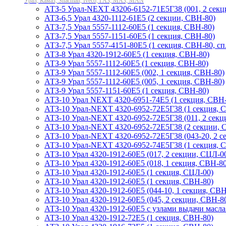
Урал, Камаз, Shacman, Iveco, ГАЗ, МАЗ, MAN
АТЗ-5 Урал-NEXT 43206-6152-71Е5Г38 (001, 2 секц
АТЗ-6,5 Урал 4320-1112-61Е5 (2 секции, СВН-80)
АТЗ-7,5 Урал 5557-1112-60Е5 (1 секция, СВН-80)
АТЗ-7,5 Урал 5557-1151-60Е5 (1 секция, СВН-80)
АТЗ-7,5 Урал 5557-4151-80Е5 (1 секция, СВН-80, сп.
АТЗ-8 Урал 4320-1912-60Е5 (1 секция, СВН-80)
АТЗ-9 Урал 5557-1112-60Е5 (1 секция, СВН-80)
АТЗ-9 Урал 5557-1112-60Е5 (002, 1 секция, СВН-80)
АТЗ-9 Урал 5557-1112-60Е5 (005, 1 секция, СВН-80)
АТЗ-9 Урал 5557-1151-60Е5 (1 секция, СВН-80)
АТЗ-10 Урал NEXT 4320-6951-74Е5 (1 секция, СВН
АТЗ-10 Урал-NEXT 4320-6952-72Е5Г38 (1 секция, 
АТЗ-10 Урал-NEXT 4320-6952-72Е5Г38 (011, 2 секц
АТЗ-10 Урал-NEXT 4320-6952-72Е5Г38 (2 секции, 
АТЗ-10 Урал-NEXT 4320-6952-72Е5Г38 (043-20, 2 с
АТЗ-10 Урал-NEXT 4320-6952-74Е5Г38 (1 секция, 
АТЗ-10 Урал 4320-1912-60Е5 (017, 2 секции, СЦЛ-0
АТЗ-10 Урал 4320-1912-60Е5 (018, 1 секция, СВН-80
АТЗ-10 Урал 4320-1912-60Е5 (1 секция, СЦЛ-00)
АТЗ-10 Урал 4320-1912-60Е5 (1 секция, СВН-80)
АТЗ-10 Урал 4320-1912-60Е5 (044-10, 1 секция, СВН
АТЗ-10 Урал 4320-1912-60Е5 (045, 2 секции, СВН-8
АТЗ-10 Урал 4320-1912-60Е5 с узлами выдачи масла
АТЗ-10 Урал 4320-1912-72Е5 (1 секция, СВН-80)