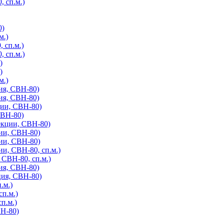
, сп.м.)
0)
м.)
 сп.м.)
, сп.м.)
)
)
м.)
ия, СВН-80)
ия, СВН-80)
ции, СВН-80)
СВН-80)
екции, СВН-80)
ии, СВН-80)
ии, СВН-80)
и, СВН-80, сп.м.)
СВН-80, сп.м.)
ия, СВН-80)
ция, СВН-80)
.м.)
сп.м.)
п.м.)
ВН-80)