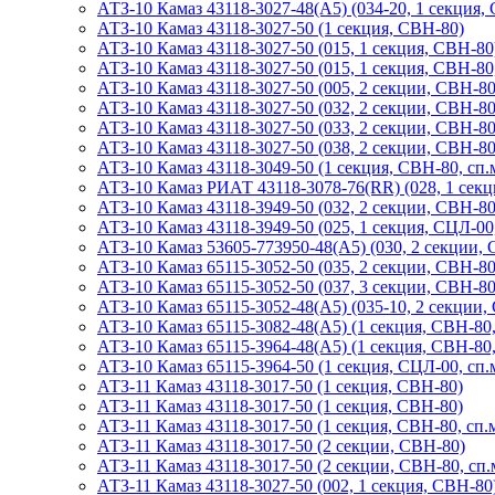
АТЗ-10 Камаз 43118-3027-48(A5) (034-20, 1 секция,
АТЗ-10 Камаз 43118-3027-50 (1 секция, СВН-80)
АТЗ-10 Камаз 43118-3027-50 (015, 1 секция, СВН-80
АТЗ-10 Камаз 43118-3027-50 (015, 1 секция, СВН-80,
АТЗ-10 Камаз 43118-3027-50 (005, 2 секции, СВН-80
АТЗ-10 Камаз 43118-3027-50 (032, 2 секции, СВН-80
АТЗ-10 Камаз 43118-3027-50 (033, 2 секции, СВН-80
АТЗ-10 Камаз 43118-3027-50 (038, 2 секции, СВН-80,
АТЗ-10 Камаз 43118-3049-50 (1 секция, СВН-80, сп.м
АТЗ-10 Камаз РИАТ 43118-3078-76(RR) (028, 1 секци
АТЗ-10 Камаз 43118-3949-50 (032, 2 секции, СВН-80,
АТЗ-10 Камаз 43118-3949-50 (025, 1 секция, СЦЛ-00,
АТЗ-10 Камаз 53605-773950-48(А5) (030, 2 секции, 
АТЗ-10 Камаз 65115-3052-50 (035, 2 секции, СВН-80
АТЗ-10 Камаз 65115-3052-50 (037, 3 секции, СВН-80,
АТЗ-10 Камаз 65115-3052-48(А5) (035-10, 2 секции,
АТЗ-10 Камаз 65115-3082-48(A5) (1 секция, СВН-80,
АТЗ-10 Камаз 65115-3964-48(A5) (1 секция, СВН-80,
АТЗ-10 Камаз 65115-3964-50 (1 секция, СЦЛ-00, сп.м
АТЗ-11 Камаз 43118-3017-50 (1 секция, СВН-80)
АТЗ-11 Камаз 43118-3017-50 (1 секция, СВН-80)
АТЗ-11 Камаз 43118-3017-50 (1 секция, СВН-80, сп.м
АТЗ-11 Камаз 43118-3017-50 (2 секции, СВН-80)
АТЗ-11 Камаз 43118-3017-50 (2 секции, СВН-80, сп.
АТЗ-11 Камаз 43118-3027-50 (002, 1 секция, СВН-80