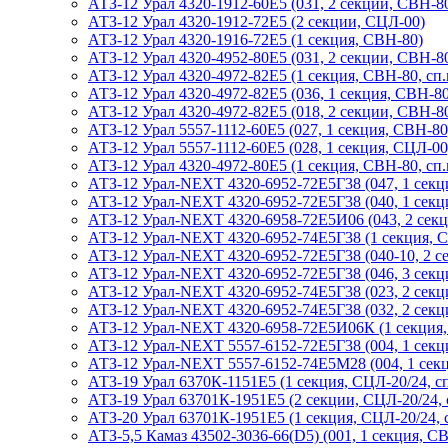
АТЗ-12 Урал 4320-1912-60Е5 (031, 2 секции, СВН-80
АТЗ-12 Урал 4320-1912-72Е5 (2 секции, СЦЛ-00)
АТЗ-12 Урал 4320-1916-72Е5 (1 секция, СВН-80)
АТЗ-12 Урал 4320-4952-80Е5 (031, 2 секции, СВН-8
АТЗ-12 Урал 4320-4972-82Е5 (1 секция, СВН-80, сп.
АТЗ-12 Урал 4320-4972-82Е5 (036, 1 секция, СВН-80,
АТЗ-12 Урал 4320-4972-82Е5 (018, 2 секции, СВН-80
АТЗ-12 Урал 5557-1112-60Е5 (027, 1 секция, СВН-80
АТЗ-12 Урал 5557-1112-60Е5 (028, 1 секция, СЦЛ-00
АТЗ-12 Урал 4320-4972-80Е5 (1 секция, СВН-80, сп.
АТЗ-12 Урал-NEXT 4320-6952-72Е5Г38 (047, 1 секц
АТЗ-12 Урал-NEXT 4320-6952-72Е5Г38 (040, 1 секц
АТЗ-12 Урал-NEXT 4320-6958-72Е5И06 (043, 2 сек
АТЗ-12 Урал-NEXT 4320-6952-74Е5Г38 (1 секция, 
АТЗ-12 Урал-NEXT 4320-6952-72Е5Г38 (040-10, 2 с
АТЗ-12 Урал-NEXT 4320-6952-72Е5Г38 (046, 3 секц
АТЗ-12 Урал-NEXT 4320-6952-74Е5Г38 (023, 2 секц
АТЗ-12 Урал-NEXT 4320-6952-74Е5Г38 (032, 2 секци
АТЗ-12 Урал-NEXT 4320-6958-72Е5И06К (1 секция, 
АТЗ-12 Урал-NEXT 5557-6152-72Е5Г38 (004, 1 секц
АТЗ-12 Урал-NEXT 5557-6152-74Е5М28 (004, 1 сек
АТЗ-19 Урал 6370К-1151Е5 (1 секция, СЦЛ-20/24, сп
АТЗ-19 Урал 63701К-1951Е5 (2 секции, СЦЛ-20/24, 
АТЗ-20 Урал 63701К-1951Е5 (1 секция, СЦЛ-20/24, с
АТЗ-5,5 Камаз 43502-3036-66(D5) (001, 1 секция, С