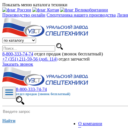
Показать меню каталога техники
Производство онлайн
Спецтехника нашего производства
Лизи
8-800-333-74-74
отдел продаж (звонок бесплатный)
+7 (351) 211-59-56 (доб. 114)
отдел запчастей
Заказать звонок
8-800-333-74-74
отдел продаж (звонок бесплатный)
Найти
О компании