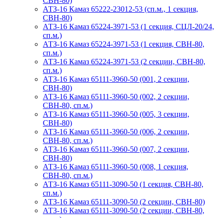
СВН-80)
АТЗ-16 Камаз 65222-23012-53 (сп.м., 1 секция,
СВН-80)
АТЗ-16 Камаз 65224-3971-53 (1 секция, СЦЛ-20/24,
сп.м.)
АТЗ-16 Камаз 65224-3971-53 (1 секция, СВН-80,
сп.м.)
АТЗ-16 Камаз 65224-3971-53 (2 секции, СВН-80,
сп.м.)
АТЗ-16 Камаз 65111-3960-50 (001, 2 секции,
СВН-80)
АТЗ-16 Камаз 65111-3960-50 (002, 2 секции,
СВН-80, сп.м.)
АТЗ-16 Камаз 65111-3960-50 (005, 3 секции,
СВН-80)
АТЗ-16 Камаз 65111-3960-50 (006, 2 секции,
СВН-80, сп.м.)
АТЗ-16 Камаз 65111-3960-50 (007, 2 секции,
СВН-80)
АТЗ-16 Камаз 65111-3960-50 (008, 1 секция,
СВН-80, сп.м.)
АТЗ-16 Камаз 65111-3090-50 (1 секция, СВН-80,
сп.м.)
АТЗ-16 Камаз 65111-3090-50 (2 секции, СВН-80)
АТЗ-16 Камаз 65111-3090-50 (2 секции, СВН-80,