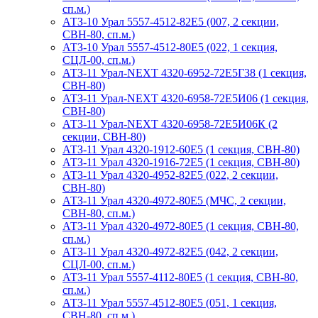
сп.м.)
АТЗ-10 Урал 5557-4512-82Е5 (007, 2 секции,
СВН-80, сп.м.)
АТЗ-10 Урал 5557-4512-80Е5 (022, 1 секция,
СЦЛ-00, сп.м.)
АТЗ-11 Урал-NEXT 4320-6952-72Е5Г38 (1 секция,
СВН-80)
АТЗ-11 Урал-NEXT 4320-6958-72Е5И06 (1 секция,
СВН-80)
АТЗ-11 Урал-NEXT 4320-6958-72Е5И06К (2
секции, СВН-80)
АТЗ-11 Урал 4320-1912-60Е5 (1 секция, СВН-80)
АТЗ-11 Урал 4320-1916-72Е5 (1 секция, СВН-80)
АТЗ-11 Урал 4320-4952-82Е5 (022, 2 секции,
СВН-80)
АТЗ-11 Урал 4320-4972-80Е5 (МЧС, 2 секции,
СВН-80, сп.м.)
АТЗ-11 Урал 4320-4972-80Е5 (1 секция, СВН-80,
сп.м.)
АТЗ-11 Урал 4320-4972-82Е5 (042, 2 секции,
СЦЛ-00, сп.м.)
АТЗ-11 Урал 5557-4112-80Е5 (1 секция, СВН-80,
сп.м.)
АТЗ-11 Урал 5557-4512-80Е5 (051, 1 секция,
СВН-80, сп.м.)