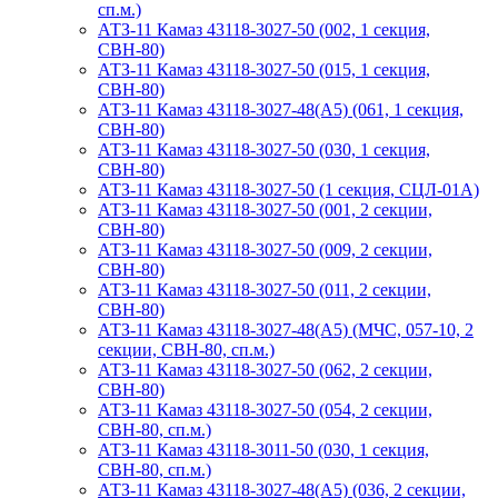
сп.м.)
АТЗ-11 Камаз 43118-3027-50 (002, 1 секция,
СВН-80)
АТЗ-11 Камаз 43118-3027-50 (015, 1 секция,
СВН-80)
АТЗ-11 Камаз 43118-3027-48(A5) (061, 1 секция,
СВН-80)
АТЗ-11 Камаз 43118-3027-50 (030, 1 секция,
СВН-80)
АТЗ-11 Камаз 43118-3027-50 (1 секция, СЦЛ-01А)
АТЗ-11 Камаз 43118-3027-50 (001, 2 секции,
СВН-80)
АТЗ-11 Камаз 43118-3027-50 (009, 2 секции,
СВН-80)
АТЗ-11 Камаз 43118-3027-50 (011, 2 секции,
СВН-80)
АТЗ-11 Камаз 43118-3027-48(A5) (МЧС, 057-10, 2
секции, СВН-80, сп.м.)
АТЗ-11 Камаз 43118-3027-50 (062, 2 секции,
СВН-80)
АТЗ-11 Камаз 43118-3027-50 (054, 2 секции,
СВН-80, сп.м.)
АТЗ-11 Камаз 43118-3011-50 (030, 1 секция,
СВН-80, сп.м.)
АТЗ-11 Камаз 43118-3027-48(A5) (036, 2 секции,