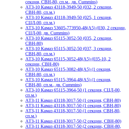
секция, СВН-80, сп.м., дв. Cummins)
АТЗ-10 Камаз 43118-3949-50 (032, 2 секции,
СВН-80, сп.м.)
АТЗ-10 Камаз 43118-3949-50 (025, 1 секция,
СЦЛ-00, сп.м.)
АТЗ-10 Камаз 53605-773950-48(А5) (030, 2 секции,
СЦЛ-00, дв. Cummins)
АТЗ-10 Камаз 65115-3052-50 (035, 2 секции,
СВН-80)
АТЗ-10 Камаз 65115-3052-50 (037, 3 секции,
СВН-80, сп.м.)
АТЗ-10 Камаз 65115-3052-48(А5) (035-10, 2
секции, СВН-80)
АТЗ-10 Камаз 65115-3082-48(A5) (1 секция,
СВН-80, сп.м.)
АТЗ-10 Камаз 65115-3964-48(A5) (1 секция,
СВН-80, сп.м., дв. Cummins)
АТЗ-10 Камаз 65115-3964-50 (1 секция, СЦЛ-00,
сп.м.)
АТЗ-11 Камаз 43118-3017-50 (1 секция, СВН-80)
АТЗ-11 Камаз 43118-3017-50 (1 секция, СВН-80)
АТЗ-11 Камаз 43118-3017-50 (1 секция, СВН-80,
сп.м.)
АТЗ-11 Камаз 43118-3017-50 (2 секции, СВН-80)
АТЗ-11 Камаз 43118-3017-50 (2 секции, СВН-80,