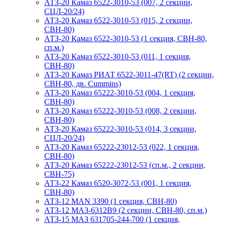
АТЗ-20 Камаз 6522-3010-53 (007, 2 секции,
СЦЛ-20/24)
АТЗ-20 Камаз 6522-3010-53 (015, 2 секции,
СВН-80)
АТЗ-20 Камаз 6522-3010-53 (1 секция, СВН-80,
сп.м.)
АТЗ-20 Камаз 6522-3010-53 (011, 1 секция,
СВН-80)
АТЗ-20 Камаз РИАТ 6522-3011-47(RT) (2 секции,
СВН-80, дв. Cummins)
АТЗ-20 Камаз 65222-3010-53 (004, 1 секция,
СВН-80)
АТЗ-20 Камаз 65222-3010-53 (008, 2 секции,
СВН-80)
АТЗ-20 Камаз 65222-3010-53 (014, 3 секции,
СЦЛ-20/24)
АТЗ-20 Камаз 65222-23012-53 (022, 1 секция,
СВН-80)
АТЗ-20 Камаз 65222-23012-53 (сп.м., 2 секции,
СВН-75)
АТЗ-22 Камаз 6520-3072-53 (001, 1 секция,
СВН-80)
АТЗ-12 MAN 3390 (1 секция, СВН-80)
АТЗ-12 МАЗ-6312В9 (2 секции, СВН-80, сп.м.)
АТЗ-15 МАЗ 631705-244-700 (1 секция,