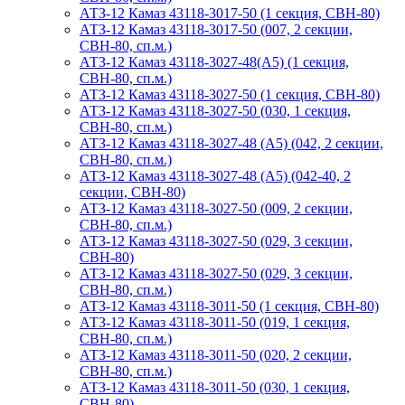
АТЗ-12 Камаз 43118-3017-50 (1 секция, СВН-80)
АТЗ-12 Камаз 43118-3017-50 (007, 2 секции,
СВН-80, сп.м.)
АТЗ-12 Камаз 43118-3027-48(A5) (1 секция,
СВН-80, сп.м.)
АТЗ-12 Камаз 43118-3027-50 (1 секция, СВН-80)
АТЗ-12 Камаз 43118-3027-50 (030, 1 секция,
СВН-80, сп.м.)
АТЗ-12 Камаз 43118-3027-48 (А5) (042, 2 секции,
СВН-80, сп.м.)
АТЗ-12 Камаз 43118-3027-48 (А5) (042-40, 2
секции, СВН-80)
АТЗ-12 Камаз 43118-3027-50 (009, 2 секции,
СВН-80, сп.м.)
АТЗ-12 Камаз 43118-3027-50 (029, 3 секции,
СВН-80)
АТЗ-12 Камаз 43118-3027-50 (029, 3 секции,
СВН-80, сп.м.)
АТЗ-12 Камаз 43118-3011-50 (1 секция, СВН-80)
АТЗ-12 Камаз 43118-3011-50 (019, 1 секция,
СВН-80, сп.м.)
АТЗ-12 Камаз 43118-3011-50 (020, 2 секции,
СВН-80, сп.м.)
АТЗ-12 Камаз 43118-3011-50 (030, 1 секция,
СВН-80)