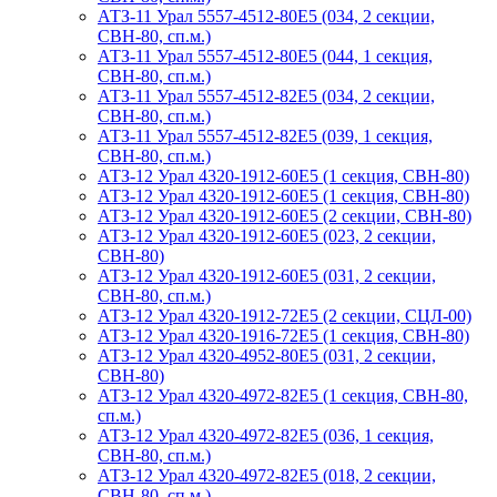
АТЗ-11 Урал 5557-4512-80Е5 (034, 2 секции,
СВН-80, сп.м.)
АТЗ-11 Урал 5557-4512-80Е5 (044, 1 секция,
СВН-80, сп.м.)
АТЗ-11 Урал 5557-4512-82Е5 (034, 2 секции,
СВН-80, сп.м.)
АТЗ-11 Урал 5557-4512-82Е5 (039, 1 секция,
СВН-80, сп.м.)
АТЗ-12 Урал 4320-1912-60Е5 (1 секция, СВН-80)
АТЗ-12 Урал 4320-1912-60Е5 (1 секция, СВН-80)
АТЗ-12 Урал 4320-1912-60Е5 (2 секции, СВН-80)
АТЗ-12 Урал 4320-1912-60Е5 (023, 2 секции,
СВН-80)
АТЗ-12 Урал 4320-1912-60Е5 (031, 2 секции,
СВН-80, сп.м.)
АТЗ-12 Урал 4320-1912-72Е5 (2 секции, СЦЛ-00)
АТЗ-12 Урал 4320-1916-72Е5 (1 секция, СВН-80)
АТЗ-12 Урал 4320-4952-80Е5 (031, 2 секции,
СВН-80)
АТЗ-12 Урал 4320-4972-82Е5 (1 секция, СВН-80,
сп.м.)
АТЗ-12 Урал 4320-4972-82Е5 (036, 1 секция,
СВН-80, сп.м.)
АТЗ-12 Урал 4320-4972-82Е5 (018, 2 секции,
СВН-80, сп.м.)