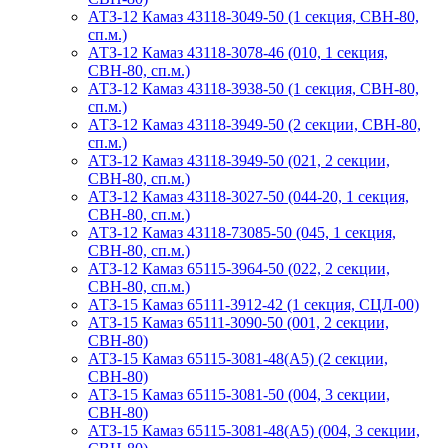
АТЗ-12 Камаз 43118-3049-50 (1 секция, СВН-80,
сп.м.)
АТЗ-12 Камаз 43118-3078-46 (010, 1 секция,
СВН-80, сп.м.)
АТЗ-12 Камаз 43118-3938-50 (1 секция, СВН-80,
сп.м.)
АТЗ-12 Камаз 43118-3949-50 (2 секции, СВН-80,
сп.м.)
АТЗ-12 Камаз 43118-3949-50 (021, 2 секции,
СВН-80, сп.м.)
АТЗ-12 Камаз 43118-3027-50 (044-20, 1 секция,
СВН-80, сп.м.)
АТЗ-12 Камаз 43118-73085-50 (045, 1 секция,
СВН-80, сп.м.)
АТЗ-12 Камаз 65115-3964-50 (022, 2 секции,
СВН-80, сп.м.)
АТЗ-15 Камаз 65111-3912-42 (1 секция, СЦЛ-00)
АТЗ-15 Камаз 65111-3090-50 (001, 2 секции,
СВН-80)
АТЗ-15 Камаз 65115-3081-48(А5) (2 секции,
СВН-80)
АТЗ-15 Камаз 65115-3081-50 (004, 3 секции,
СВН-80)
АТЗ-15 Камаз 65115-3081-48(А5) (004, 3 секции,