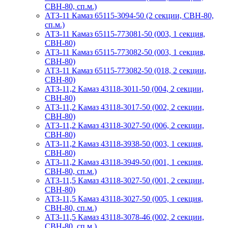
СВН-80, сп.м.)
АТЗ-11 Камаз 65115-3094-50 (2 секции, СВН-80,
сп.м.)
АТЗ-11 Камаз 65115-773081-50 (003, 1 секция,
СВН-80)
АТЗ-11 Камаз 65115-773082-50 (003, 1 секция,
СВН-80)
АТЗ-11 Камаз 65115-773082-50 (018, 2 секции,
СВН-80)
АТЗ-11,2 Камаз 43118-3011-50 (004, 2 секции,
СВН-80)
АТЗ-11,2 Камаз 43118-3017-50 (002, 2 секции,
СВН-80)
АТЗ-11,2 Камаз 43118-3027-50 (006, 2 секции,
СВН-80)
АТЗ-11,2 Камаз 43118-3938-50 (003, 1 секция,
СВН-80)
АТЗ-11,2 Камаз 43118-3949-50 (001, 1 секция,
СВН-80, сп.м.)
АТЗ-11,5 Камаз 43118-3027-50 (001, 2 секции,
СВН-80)
АТЗ-11,5 Камаз 43118-3027-50 (005, 1 секция,
СВН-80, сп.м.)
АТЗ-11,5 Камаз 43118-3078-46 (002, 2 секции,
СВН-80, сп.м.)