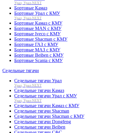
Урал, Урал-NEXT
Бортовые Камаз
Бортовые Урал с КМУ
Урал, Урал-NEXT
Бортовые Камаз с КМУ
Бортовые MAN с КМУ
Бортовые Iveco с КМУ
Бортовые Shacman с КМУ
Бортовые ГАЗ с КМУ
Бортовые МАЗ с КМУ
Бортовые Beiben с КМУ
Бортовые Scania с КМУ
Седельные тягачи
Седельные тягачи Урал
Урал, Урал-NEXT
Седельные тягачи Камаз
Седельные тягачи Урал с КМУ
Урал, Урал-NEXT
Седельные тягачи Камаз с КМУ
Седельные тягачи Shacman
Седельные тягачи Shacman с КМУ
Седельные тягачи Dongfeng
Седельные тягачи Beiben
Седельные тягачи C&C