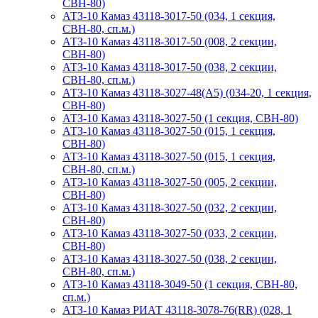
СВН-80)
АТЗ-10 Камаз 43118-3017-50 (034, 1 секция,
СВН-80, сп.м.)
АТЗ-10 Камаз 43118-3017-50 (008, 2 секции,
СВН-80)
АТЗ-10 Камаз 43118-3017-50 (038, 2 секции,
СВН-80, сп.м.)
АТЗ-10 Камаз 43118-3027-48(A5) (034-20, 1 секция,
СВН-80)
АТЗ-10 Камаз 43118-3027-50 (1 секция, СВН-80)
АТЗ-10 Камаз 43118-3027-50 (015, 1 секция,
СВН-80)
АТЗ-10 Камаз 43118-3027-50 (015, 1 секция,
СВН-80, сп.м.)
АТЗ-10 Камаз 43118-3027-50 (005, 2 секции,
СВН-80)
АТЗ-10 Камаз 43118-3027-50 (032, 2 секции,
СВН-80)
АТЗ-10 Камаз 43118-3027-50 (033, 2 секции,
СВН-80)
АТЗ-10 Камаз 43118-3027-50 (038, 2 секции,
СВН-80, сп.м.)
АТЗ-10 Камаз 43118-3049-50 (1 секция, СВН-80,
сп.м.)
АТЗ-10 Камаз РИАТ 43118-3078-76(RR) (028, 1