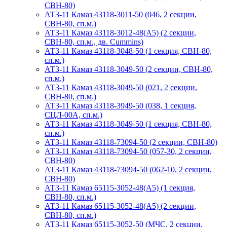
СВН-80)
АТЗ-11 Камаз 43118-3011-50 (046, 2 секции,
СВН-80, сп.м.)
АТЗ-11 Камаз 43118-3012-48(А5) (2 секции,
СВН-80, сп.м., дв. Cummins)
АТЗ-11 Камаз 43118-3048-50 (1 секция, СВН-80,
сп.м.)
АТЗ-11 Камаз 43118-3049-50 (2 секции, СВН-80,
сп.м.)
АТЗ-11 Камаз 43118-3049-50 (021, 2 секции,
СВН-80, сп.м.)
АТЗ-11 Камаз 43118-3949-50 (038, 1 секция,
СЦЛ-00А, сп.м.)
АТЗ-11 Камаз 43118-3049-50 (1 секция, СВН-80,
сп.м.)
АТЗ-11 Камаз 43118-73094-50 (2 секции, СВН-80)
АТЗ-11 Камаз 43118-73094-50 (057-30, 2 секции,
СВН-80)
АТЗ-11 Камаз 43118-73094-50 (062-10, 2 секции,
СВН-80)
АТЗ-11 Камаз 65115-3052-48(A5) (1 секция,
СВН-80, сп.м.)
АТЗ-11 Камаз 65115-3052-48(A5) (2 секции,
СВН-80, сп.м.)
АТЗ-11 Камаз 65115-3052-50 (МЧС, 2 секции,