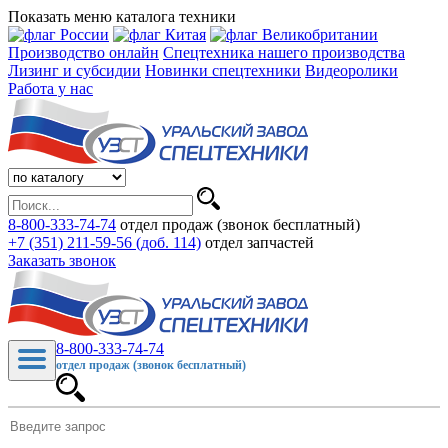
Показать меню каталога техники
Производство онлайн
Спецтехника нашего производства
Лизинг и субсидии
Новинки спецтехники
Видеоролики
Работа у нас
8-800-333-74-74
отдел продаж (звонок бесплатный)
+7 (351) 211-59-56 (доб. 114)
отдел запчастей
Заказать звонок
8-800-333-74-74
отдел продаж (звонок бесплатный)