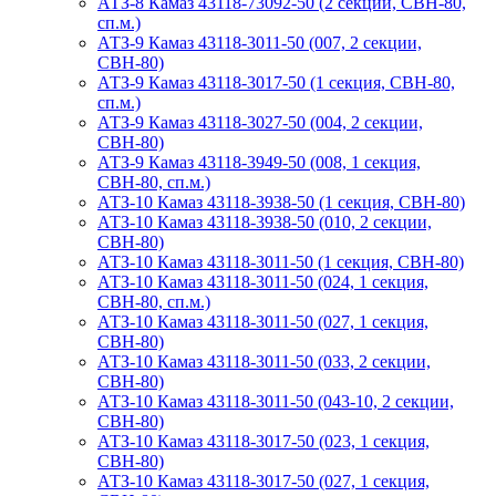
АТЗ-8 Камаз 43118-73092-50 (2 секции, СВН-80,
сп.м.)
АТЗ-9 Камаз 43118-3011-50 (007, 2 секции,
СВН-80)
АТЗ-9 Камаз 43118-3017-50 (1 секция, СВН-80,
сп.м.)
АТЗ-9 Камаз 43118-3027-50 (004, 2 секции,
СВН-80)
АТЗ-9 Камаз 43118-3949-50 (008, 1 секция,
СВН-80, сп.м.)
АТЗ-10 Камаз 43118-3938-50 (1 секция, СВН-80)
АТЗ-10 Камаз 43118-3938-50 (010, 2 секции,
СВН-80)
АТЗ-10 Камаз 43118-3011-50 (1 секция, СВН-80)
АТЗ-10 Камаз 43118-3011-50 (024, 1 секция,
СВН-80, сп.м.)
АТЗ-10 Камаз 43118-3011-50 (027, 1 секция,
СВН-80)
АТЗ-10 Камаз 43118-3011-50 (033, 2 секции,
СВН-80)
АТЗ-10 Камаз 43118-3011-50 (043-10, 2 секции,
СВН-80)
АТЗ-10 Камаз 43118-3017-50 (023, 1 секция,
СВН-80)
АТЗ-10 Камаз 43118-3017-50 (027, 1 секция,