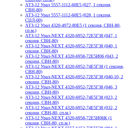
АТЗ-12 Урал 5557-1112-60Е5 (027, 1 секция,
СВН-80)
АТЗ-12 Урал 5557-1112-60Е5 (028, 1 секция,
СЦЛ-00)
АТЗ-12 Урал 4320-4972-80Е5 (1 секция, СВН-80,
сп.м.)
АТЗ-12 Урал-NEXT 4320-6952-72Е5Г38 (047, 1
секция, СВН-80)
АТЗ-12 Урал-NEXT 4320-6952-72Е5Г38 (040, 1
секция, СВН-80)
АТЗ-12 Урал-NEXT 4320-6958-72Е5И06 (043, 2
секции, СВН-80)
АТЗ-12 Урал-NEXT 4320-6952-74Е5Г38 (1 секция,
СВН-80)
АТЗ-12 Урал-NEXT 4320-6952-72Е5Г38 (040-10, 2
секции, СВН-80)
АТЗ-12 Урал-NEXT 4320-6952-72Е5Г38 (046, 3
секции, СВН-80)
АТЗ-12 Урал-NEXT 4320-6952-74Е5Г38 (023, 2
секции, СВН-80)
АТЗ-12 Урал-NEXT 4320-6952-74Е5Г38 (032, 2
секции, СВН-80, сп.м.)
АТЗ-12 Урал-NEXT 4320-6958-72Е5И06К (1
секция, СВН-80, сп.м.)