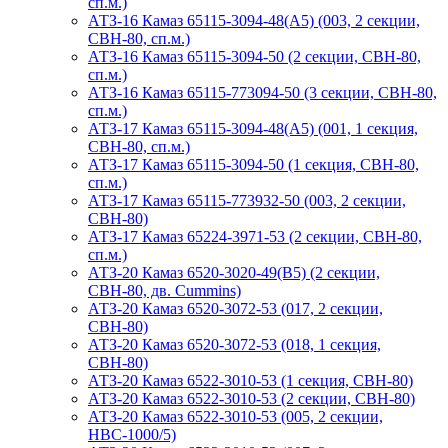
сп.м.)
АТЗ-16 Камаз 65115-3094-48(A5) (003, 2 секции,
СВН-80, сп.м.)
АТЗ-16 Камаз 65115-3094-50 (2 секции, СВН-80,
сп.м.)
АТЗ-16 Камаз 65115-773094-50 (3 секции, СВН-80,
сп.м.)
АТЗ-17 Камаз 65115-3094-48(A5) (001, 1 секция,
СВН-80, сп.м.)
АТЗ-17 Камаз 65115-3094-50 (1 секция, СВН-80,
сп.м.)
АТЗ-17 Камаз 65115-773932-50 (003, 2 секции,
СВН-80)
АТЗ-17 Камаз 65224-3971-53 (2 секции, СВН-80,
сп.м.)
АТЗ-20 Камаз 6520-3020-49(B5) (2 секции,
СВН-80, дв. Cummins)
АТЗ-20 Камаз 6520-3072-53 (017, 2 секции,
СВН-80)
АТЗ-20 Камаз 6520-3072-53 (018, 1 секция,
СВН-80)
АТЗ-20 Камаз 6522-3010-53 (1 секция, СВН-80)
АТЗ-20 Камаз 6522-3010-53 (2 секции, СВН-80)
АТЗ-20 Камаз 6522-3010-53 (005, 2 секции,
НВС-1000/5)