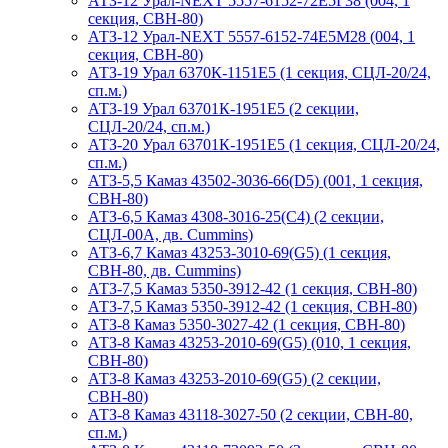
АТЗ-12 Урал-NEXT 5557-6152-72Е5Г38 (004, 1
секция, СВН-80)
АТЗ-12 Урал-NEXT 5557-6152-74Е5М28 (004, 1
секция, СВН-80)
АТЗ-19 Урал 6370К-1151Е5 (1 секция, СЦЛ-20/24,
сп.м.)
АТЗ-19 Урал 63701К-1951Е5 (2 секции,
СЦЛ-20/24, сп.м.)
АТЗ-20 Урал 63701К-1951Е5 (1 секция, СЦЛ-20/24,
сп.м.)
АТЗ-5,5 Камаз 43502-3036-66(D5) (001, 1 секция,
СВН-80)
АТЗ-6,5 Камаз 4308-3016-25(С4) (2 секции,
СЦЛ-00А, дв. Cummins)
АТЗ-6,7 Камаз 43253-3010-69(G5) (1 секция,
СВН-80, дв. Cummins)
АТЗ-7,5 Камаз 5350-3912-42 (1 секция, СВН-80)
АТЗ-7,5 Камаз 5350-3912-42 (1 секция, СВН-80)
АТЗ-8 Камаз 5350-3027-42 (1 секция, СВН-80)
АТЗ-8 Камаз 43253-2010-69(G5) (010, 1 секция,
СВН-80)
АТЗ-8 Камаз 43253-2010-69(G5) (2 секции,
СВН-80)
АТЗ-8 Камаз 43118-3027-50 (2 секции, СВН-80,
сп.м.)