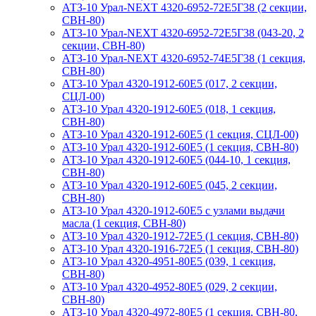
АТЗ-10 Урал-NEXT 4320-6952-72Е5Г38 (2 секции,
СВН-80)
АТЗ-10 Урал-NEXT 4320-6952-72Е5Г38 (043-20, 2
секции, СВН-80)
АТЗ-10 Урал-NEXT 4320-6952-74Е5Г38 (1 секция,
СВН-80)
АТЗ-10 Урал 4320-1912-60Е5 (017, 2 секции,
СЦЛ-00)
АТЗ-10 Урал 4320-1912-60Е5 (018, 1 секция,
СВН-80)
АТЗ-10 Урал 4320-1912-60Е5 (1 секция, СЦЛ-00)
АТЗ-10 Урал 4320-1912-60Е5 (1 секция, СВН-80)
АТЗ-10 Урал 4320-1912-60Е5 (044-10, 1 секция,
СВН-80)
АТЗ-10 Урал 4320-1912-60Е5 (045, 2 секции,
СВН-80)
АТЗ-10 Урал 4320-1912-60Е5 с узлами выдачи
масла (1 секция, СВН-80)
АТЗ-10 Урал 4320-1912-72Е5 (1 секция, СВН-80)
АТЗ-10 Урал 4320-1916-72Е5 (1 секция, СВН-80)
АТЗ-10 Урал 4320-4951-80Е5 (039, 1 секция,
СВН-80)
АТЗ-10 Урал 4320-4952-80Е5 (029, 2 секции,
СВН-80)
АТЗ-10 Урал 4320-4972-80Е5 (1 секция, СВН-80,