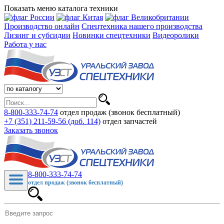
Показать меню каталога техники
Производство онлайн
Спецтехника нашего производства
Лизинг и субсидии
Новинки спецтехники
Видеоролики
Работа у нас
8-800-333-74-74
отдел продаж (звонок бесплатный)
+7 (351) 211-59-56 (доб. 114)
отдел запчастей
Заказать звонок
8-800-333-74-74
отдел продаж (звонок бесплатный)