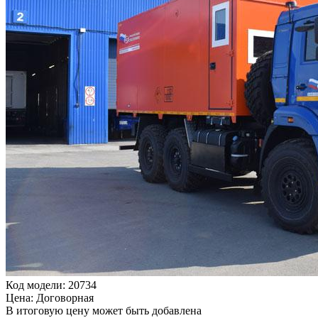
Код модели: 20734
Цена: Договорная
В итоговую цену может быть добавлена