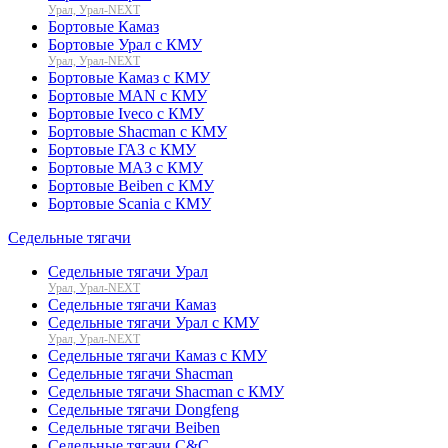
Урал, Урал-NEXT
Бортовые Камаз
Бортовые Урал с КМУ
Урал, Урал-NEXT
Бортовые Камаз с КМУ
Бортовые MAN с КМУ
Бортовые Iveco с КМУ
Бортовые Shacman с КМУ
Бортовые ГАЗ с КМУ
Бортовые МАЗ с КМУ
Бортовые Beiben с КМУ
Бортовые Scania с КМУ
Седельные тягачи
Седельные тягачи Урал
Урал, Урал-NEXT
Седельные тягачи Камаз
Седельные тягачи Урал с КМУ
Урал, Урал-NEXT
Седельные тягачи Камаз с КМУ
Седельные тягачи Shacman
Седельные тягачи Shacman с КМУ
Седельные тягачи Dongfeng
Седельные тягачи Beiben
Седельные тягачи C&C