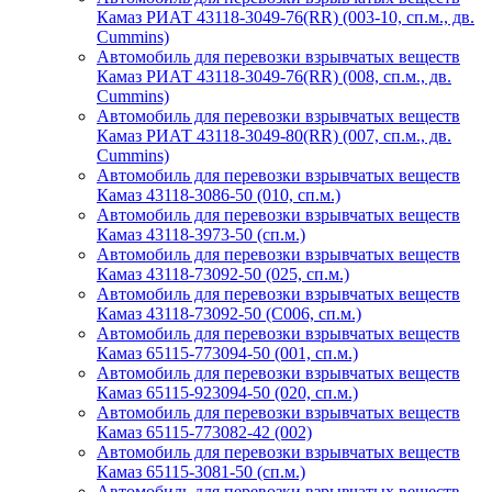
Камаз РИАТ 43118-3049-76(RR) (003-10, сп.м., дв.
Cummins)
Автомобиль для перевозки взрывчатых веществ
Камаз РИАТ 43118-3049-76(RR) (008, сп.м., дв.
Cummins)
Автомобиль для перевозки взрывчатых веществ
Камаз РИАТ 43118-3049-80(RR) (007, сп.м., дв.
Cummins)
Автомобиль для перевозки взрывчатых веществ
Камаз 43118-3086-50 (010, сп.м.)
Автомобиль для перевозки взрывчатых веществ
Камаз 43118-3973-50 (сп.м.)
Автомобиль для перевозки взрывчатых веществ
Камаз 43118-73092-50 (025, сп.м.)
Автомобиль для перевозки взрывчатых веществ
Камаз 43118-73092-50 (С006, сп.м.)
Автомобиль для перевозки взрывчатых веществ
Камаз 65115-773094-50 (001, сп.м.)
Автомобиль для перевозки взрывчатых веществ
Камаз 65115-923094-50 (020, сп.м.)
Автомобиль для перевозки взрывчатых веществ
Камаз 65115-773082-42 (002)
Автомобиль для перевозки взрывчатых веществ
Камаз 65115-3081-50 (сп.м.)
Автомобиль для перевозки взрывчатых веществ