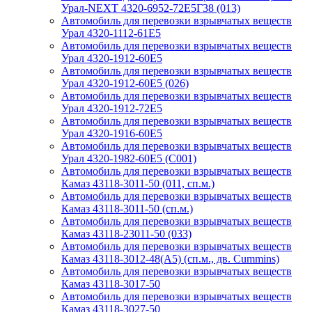
Урал-NEXT 4320-6952-72Е5Г38 (013)
Автомобиль для перевозки взрывчатых веществ
Урал 4320-1112-61Е5
Автомобиль для перевозки взрывчатых веществ
Урал 4320-1912-60Е5
Автомобиль для перевозки взрывчатых веществ
Урал 4320-1912-60Е5 (026)
Автомобиль для перевозки взрывчатых веществ
Урал 4320-1912-72Е5
Автомобиль для перевозки взрывчатых веществ
Урал 4320-1916-60Е5
Автомобиль для перевозки взрывчатых веществ
Урал 4320-1982-60Е5 (С001)
Автомобиль для перевозки взрывчатых веществ
Камаз 43118-3011-50 (011, сп.м.)
Автомобиль для перевозки взрывчатых веществ
Камаз 43118-3011-50 (сп.м.)
Автомобиль для перевозки взрывчатых веществ
Камаз 43118-23011-50 (033)
Автомобиль для перевозки взрывчатых веществ
Камаз 43118-3012-48(А5) (сп.м., дв. Cummins)
Автомобиль для перевозки взрывчатых веществ
Камаз 43118-3017-50
Автомобиль для перевозки взрывчатых веществ
Камаз 43118-3027-50