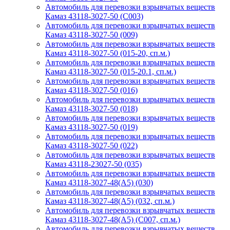
Автомобиль для перевозки взрывчатых веществ
Камаз 43118-3027-50 (С003)
Автомобиль для перевозки взрывчатых веществ
Камаз 43118-3027-50 (009)
Автомобиль для перевозки взрывчатых веществ
Камаз 43118-3027-50 (015-20, сп.м.)
Автомобиль для перевозки взрывчатых веществ
Камаз 43118-3027-50 (015-20.1, сп.м.)
Автомобиль для перевозки взрывчатых веществ
Камаз 43118-3027-50 (016)
Автомобиль для перевозки взрывчатых веществ
Камаз 43118-3027-50 (018)
Автомобиль для перевозки взрывчатых веществ
Камаз 43118-3027-50 (019)
Автомобиль для перевозки взрывчатых веществ
Камаз 43118-3027-50 (022)
Автомобиль для перевозки взрывчатых веществ
Камаз 43118-23027-50 (035)
Автомобиль для перевозки взрывчатых веществ
Камаз 43118-3027-48(A5) (030)
Автомобиль для перевозки взрывчатых веществ
Камаз 43118-3027-48(A5) (032, сп.м.)
Автомобиль для перевозки взрывчатых веществ
Камаз 43118-3027-48(А5) (C007, сп.м.)
Автомобиль для перевозки взрывчатых веществ