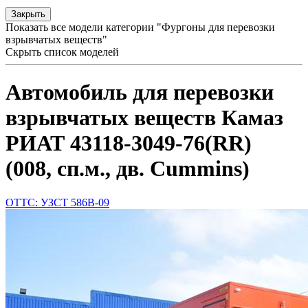
Закрыть
Показать все модели категории "Фургоны для перевозки
взрывчатых веществ"
Скрыть список моделей
Автомобиль для перевозки
взрывчатых веществ Камаз
РИАТ 43118-3049-76(RR)
(008, сп.м., дв. Cummins)
ОТТС: УЗСТ 586В-09