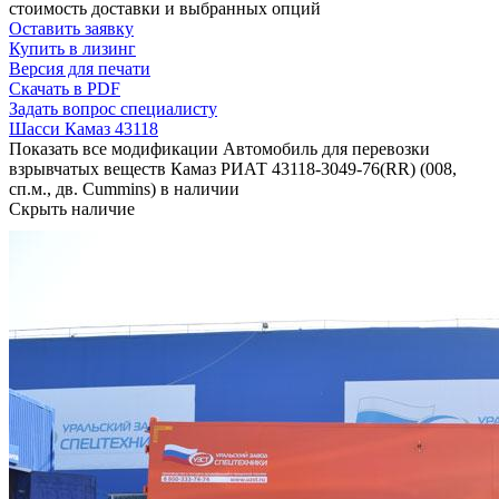
стоимость доставки и выбранных опций
Оставить заявку
Купить в лизинг
Версия для печати
Скачать в PDF
Задать вопрос специалисту
Шасси Камаз 43118
Показать все модификации Автомобиль для перевозки
взрывчатых веществ Камаз РИАТ 43118-3049-76(RR) (008,
сп.м., дв. Cummins) в наличии
Скрыть наличие